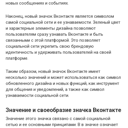
новых сообщениях и событиях.
Наконец, новый значок Вконтакте является символом
самой социальной сети и ее узнаваемости. Зеленый цвет
и характерные элементы дизайна позволяют
пользователям сразу узнавать Вконтакте и быть
связанными с этой платформой. Это позволяет
социальной сети укрепить свою брендовую
идентичность и удерживать пользователей на своей
платформе.
Таким образом, новый значок Вконтакте имеет
несколько значений и может использоваться как символ
обновленного дизайна и новых функций, как инструмент
для общения и уведомлений, а также как символ
узнаваемости социальной сети.
Значение и своеобразие значка Вконтакте
Значение этого значка связано с самой социальной
сетью и ее основными принципами. В в значке означает