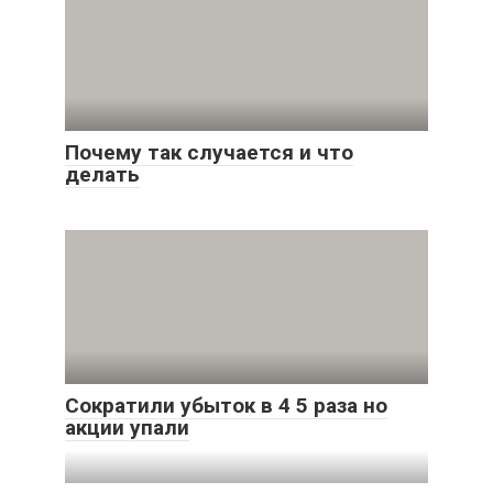
Почему так случается и что
делать
Сократили убыток в 4 5 раза но
акции упали