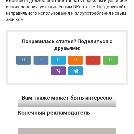
ВКонтакте должно соответствовать правилам и условиям
использования, установленным ВКонтакте. Не допускайте
неправильного использования и злоупотребления новым
значком.
Понравилась статья? Поделиться с
друзьями:
Вам также может быть интересно
Конечный рекламодатель