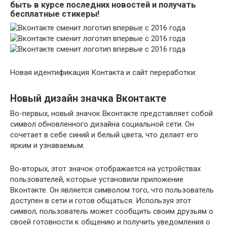
быть в курсе последних новостей и получать
бесплатные стикеры!
Новая идентификация Контакта и сайт переработки:
Новый дизайн значка Вконтакте
Во-первых, новый значок Вконтакте представляет собой
символ обновленного дизайна социальной сети. Он
сочетает в себе синий и белый цвета, что делает его
ярким и узнаваемым.
Во-вторых, этот значок отображается на устройствах
пользователей, которые установили приложение
Вконтакте. Он является символом того, что пользователь
доступен в сети и готов общаться. Используя этот
символ, пользователь может сообщить своим друзьям о
своей готовности к общению и получить уведомления о