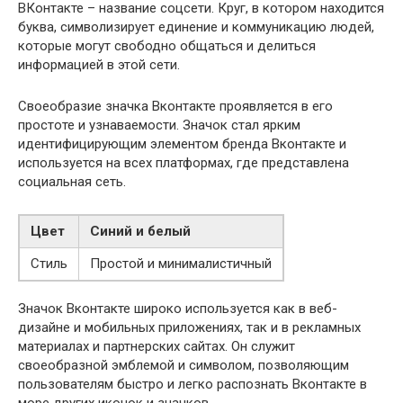
ВКонтакте – название соцсети. Круг, в котором находится
буква, символизирует единение и коммуникацию людей,
которые могут свободно общаться и делиться
информацией в этой сети.
Своеобразие значка Вконтакте проявляется в его
простоте и узнаваемости. Значок стал ярким
идентифицирующим элементом бренда Вконтакте и
используется на всех платформах, где представлена
социальная сеть.
Цвет
Синий и белый
Стиль
Простой и минималистичный
Значок Вконтакте широко используется как в веб-
дизайне и мобильных приложениях, так и в рекламных
материалах и партнерских сайтах. Он служит
своеобразной эмблемой и символом, позволяющим
пользователям быстро и легко распознать Вконтакте в