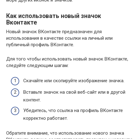
море других иконок и значков.
Как использовать новый значок
Вконтакте
Новый значок ВКонтакте предназначен для
использования в качестве ссылки на личный или
публичный профиль ВКонтакте.
Для того чтобы использовать новый значок ВКонтакте,
следуйте следующим шагам:
Скачайте или скопируйте изображение значка.
Вставьте значок на свой веб-сайт или в другой
контент.
Убедитесь, что ссылка на профиль ВКонтакте
корректно работает.
Обратите внимание, что использование нового значка