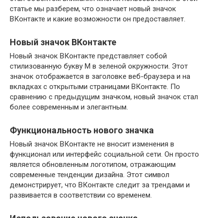
статье мы разберем, что означает новый значок
ВКонтакте и какие возможности он предоставляет.
Новый значок ВКонтакте
Новый значок ВКонтакте представляет собой
стилизованную букву М в зеленой окружности. Этот
значок отображается в заголовке веб-браузера и на
вкладках с открытыми страницами ВКонтакте. По
сравнению с предыдущим значком, новый значок стал
более современным и элегантным.
Функциональность нового значка
Новый значок ВКонтакте не вносит изменения в
функционал или интерфейс социальной сети. Он просто
является обновленным логотипом, отражающим
современные тенденции дизайна. Этот символ
демонстрирует, что ВКонтакте следит за трендами и
развивается в соответствии со временем.