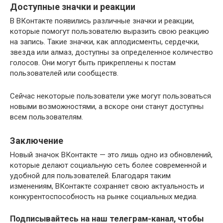
Доступные значки и реакции
В ВКонтакте появились различные значки и реакции,
которые помогут пользователю выразить свою реакцию
на запись. Такие значки, как аплодисменты, сердечки,
звезда или алмаз, доступны за определенное количество
голосов. Они могут быть прикреплены к постам
пользователей или сообществ.
Сейчас некоторые пользователи уже могут пользоваться
новыми возможностями, а вскоре они станут доступны
всем пользователям.
Заключение
Новый значок ВКонтакте — это лишь одно из обновлений,
которые делают социальную сеть более современной и
удобной для пользователей. Благодаря таким
изменениям, ВКонтакте сохраняет свою актуальность и
конкурентоспособность на рынке социальных медиа.
Подписывайтесь на наш
телеграм-канал
, чтобы