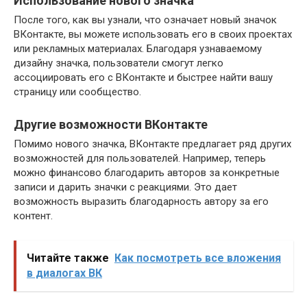
Использование нового значка
После того, как вы узнали, что означает новый значок
ВКонтакте, вы можете использовать его в своих проектах
или рекламных материалах. Благодаря узнаваемому
дизайну значка, пользователи смогут легко
ассоциировать его с ВКонтакте и быстрее найти вашу
страницу или сообщество.
Другие возможности ВКонтакте
Помимо нового значка, ВКонтакте предлагает ряд других
возможностей для пользователей. Например, теперь
можно финансово благодарить авторов за конкретные
записи и дарить значки с реакциями. Это дает
возможность выразить благодарность автору за его
контент.
Читайте также
Как посмотреть все вложения
в диалогах ВК