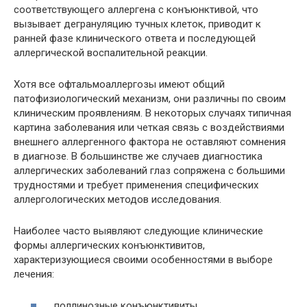
соответствующего аллергена с конъюнктивой, что
вызывает дегрануляцию тучных клеток, приводит к
ранней фазе клинического ответа и последующей
аллергической воспалительной реакции.
Хотя все офтальмоаллергозы имеют общий
патофизиологический механизм, они различны по своим
клиническим проявлениям. В некоторых случаях типичная
картина заболевания или четкая связь с воздействиями
внешнего аллергенного фактора не оставляют сомнения
в диагнозе. В большинстве же случаев диагностика
аллергических заболеваний глаз сопряжена с большими
трудностями и требует применения специфических
аллергологических методов исследования.
Наиболее часто выявляют следующие клинические
формы аллергических конъюнктивитов,
характеризующиеся своими особенностями в выборе
лечения:
поллинозные конъюнктивиты