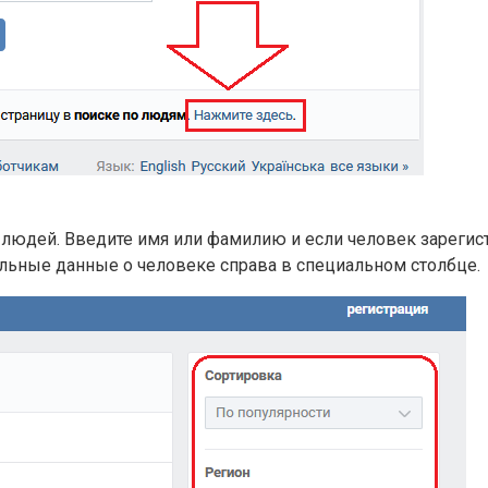
 людей. Введите имя или фамилию и если человек зарегист
льные данные о человеке справа в специальном столбце.