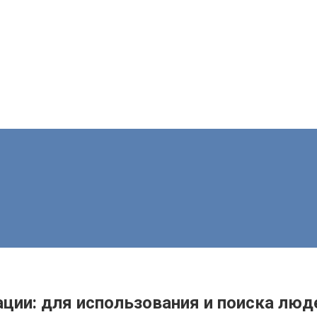
рации: для использования и поиска люд