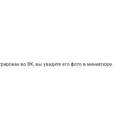
рирован во ВК, вы увидите его фото в миниатюре.