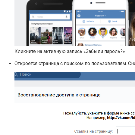
Кликните на активную запись «Забыли пароль?»
Откроется страница с поиском по пользователям. С