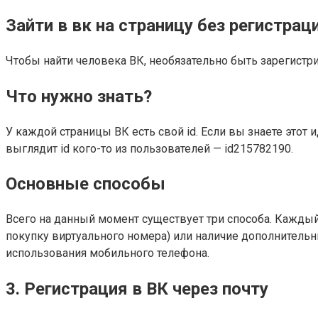
Зайти в вк на страницу без регистрац
Чтобы найти человека ВК, необязательно быть зарегистри
Что нужно знать?
У каждой страницы ВК есть свой id. Если вы знаете этот 
выглядит id кого-то из пользователей — id215782190.
Основные способы
Всего на данный момент существует три способа. Кажды
покупку виртуального номера) или наличие дополнительн
использования мобильного телефона.
3. Регистрация в ВК через почту