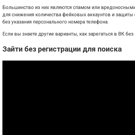
Большинство из них являются спамом или вредоносными
для снижения количества фейковых аккаунтов и защиты 
без указания персонального номера телефона.
Если вы знаете другие варианты, как зарегаться в ВК бе
Зайти без регистрации для поиска