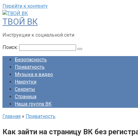
Перейти к контенту
ТВОЙ ВК
Инструкции к социальной сети
Поиск:
Безопасность
Приватность
Музыка и видео
Накрутки
Секреты
Страница
Наша группа ВК
Главная
»
Приватность
Как зайти на страницу ВК без регист