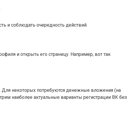
?
сть и соблюдать очередность действий.
рофиля и открыть его страницу. Например, вот так
и. Для некоторых потребуются денежные вложения (на
отрим наиболее актуальные варианты регистрации ВК без