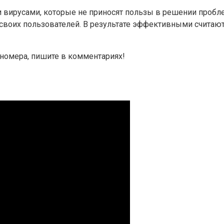
 вирусами, которые не приносят пользы в решении проб
своих пользователей. В результате эффективными считают
з номера, пишите в комментариях!