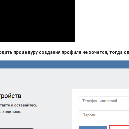
оходить процедуру создания профиля не хочется, тогда 