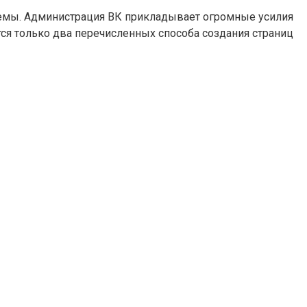
лемы. Администрация ВК прикладывает огромные усилия
ся только два перечисленных способа создания страниц