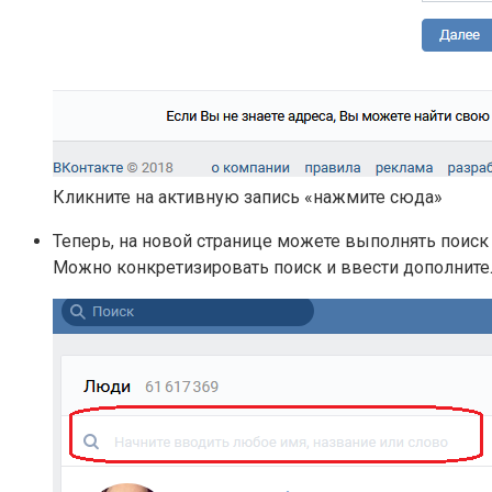
Кликните на активную запись «нажмите сюда»
Теперь, на новой странице можете выполнять поиск
Можно конкретизировать поиск и ввести дополните