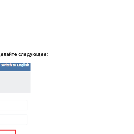
сделайте следующее: