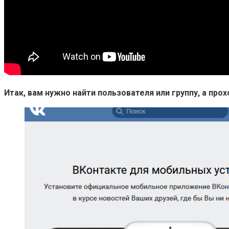
Итак, вам нужно найти пользователя или группу, а пр