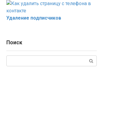
Удаление подписчиков
Поиск
Поиск: