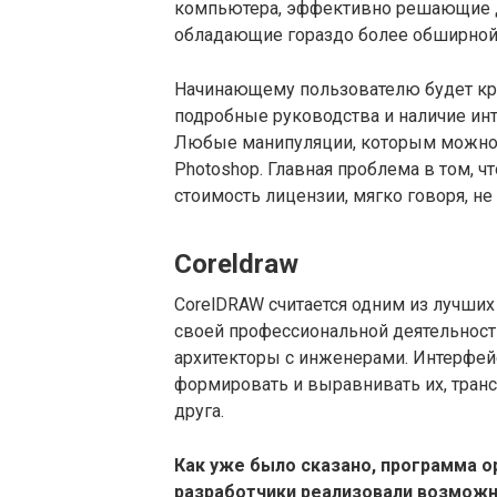
компьютера, эффективно решающие д
обладающие гораздо более обширной
Начинающему пользователю будет кра
подробные руководства и наличие инт
Любые манипуляции, которым можно 
Photoshop. Главная проблема в том, 
стоимость лицензии, мягко говоря, не
Coreldraw
CorelDRAW считается одним из лучших
своей профессиональной деятельности
архитекторы с инженерами. Интерфей
формировать и выравнивать их, транс
друга.
Как уже было сказано, программа о
разработчики реализовали возможн