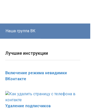
Наша группа ВК
Лучшие инструкции
Включение режима невидимки
ВКонтакте
Удаление подписчиков