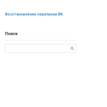
Восстановление переписки ВК
Поиск
Поиск: