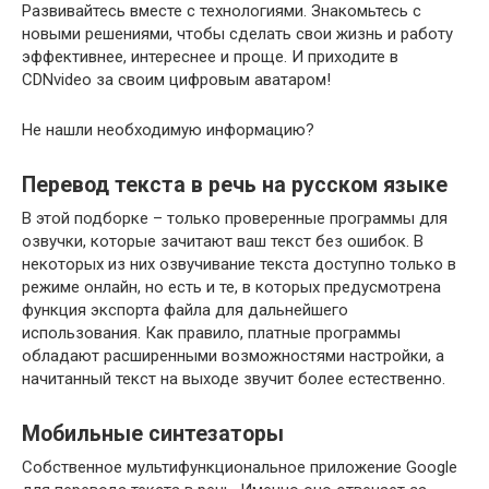
Развивайтесь вместе с технологиями. Знакомьтесь с
новыми решениями, чтобы сделать свои жизнь и работу
эффективнее, интереснее и проще. И приходите в
CDNvideo за своим цифровым аватаром!
Не нашли необходимую информацию?
Перевод текста в речь на русском языке
В этой подборке – только проверенные программы для
озвучки, которые зачитают ваш текст без ошибок. В
некоторых из них озвучивание текста доступно только в
режиме онлайн, но есть и те, в которых предусмотрена
функция экспорта файла для дальнейшего
использования. Как правило, платные программы
обладают расширенными возможностями настройки, а
начитанный текст на выходе звучит более естественно.
Мобильные синтезаторы
Собственное мультифункциональное приложение Google