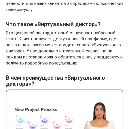
ценности для наших клиентов за пределами классических
телеком-услуг.
Что такое «Виртуальный диктор»?
Это цифровой аватар, который озвучивает набранный
текст. Клиент получает доступ к нашей платформе, где
всего в пять шагов может создать своего «Виртуального
диктора». У нас довольно интуитивный сервис, но на
каждом из этапов можно обратиться в нашу поддержку и
получить подробную консультацию.
В чем преимущества «Виртуального
диктора»?