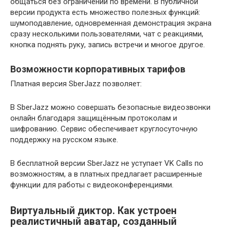
общаться без ограничений по времени. В публичной
версии продукта есть множество полезных функций:
шумоподавление, одновременная демонстрация экрана
сразу несколькими пользователями, чат с реакциями,
кнопка поднять руку, запись встречи и многое другое.
Возможности корпоративных тарифов
Платная версия SberJazz позволяет:
В SberJazz можно совершать безопасные видеозвонки
онлайн благодаря защищённым протоколам и
шифрованию. Сервис обеспечивает круглосуточную
поддержку на русском языке.
В бесплатной версии SberJazz не уступает VK Calls по
возможностям, а в платных предлагает расширенные
функции для работы с видеоконференциями.
Виртуальный диктор. Как устроен
реалистичный аватар, созданный