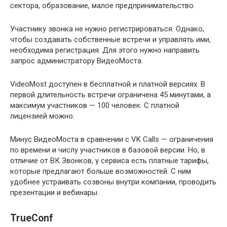
сектора, образование, малое предпринимательство.
Участнику звонка не нужно регистрироваться. Однако,
чтобы создавать собственные встречи и управлять ими,
необходима регистрация. Для этого нужно направить
запрос администратору ВидеоМоста.
VideoMost доступен в бесплатной и платной версиях. В
первой длительность встречи ограничена 45 минутами, а
максимум участников — 100 человек. С платной
лицензией можно:
Минус ВидеоМоста в сравнении с VK Calls — ограничения
по времени и числу участников в базовой версии. Но, в
отличие от ВК Звонков, у сервиса есть платные тарифы,
которые предлагают больше возможностей. С ним
удобнее устраивать созвоны внутри компании, проводить
презентации и вебинары.
TrueConf