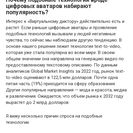
цифровых аватаров набирают
популярность?
Интерес к «Виртуальному диктору» действительно есть и
растет. Если раньше цифровые аватары и проявление
подобных технологий вызывали у людей негативные
чувства, то сейчас мы наблюдаем другую тенденцию. В
основе нашего решения лежит технология text-to-video,
которая уже стала популярна во всем мире. В своем
общем значении она направлена на генерацию видео по
предоставленному текстовому описанию. По данным
аналитиков Global Market Insights за 2022 год, рынок text-
to-video оценивают в 122,5 млн долларов. Почти одна
пятая часть (19%) приходится на сферу образования.
Другие популярные направления — мода и красота, медиа
и развлечения. Ожидается, что объем рынка к 2032 году
вырастет до 2 млрд долларов.
Я вижу несколько причин спроса на подобные
технологии.