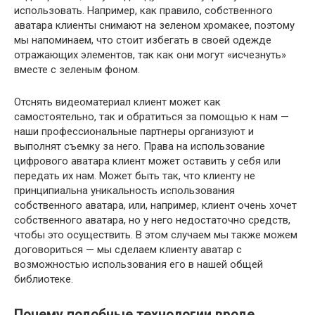
использовать. Например, как правило, собственного
аватара клиенты снимают на зеленом хромакее, поэтому
мы напоминаем, что стоит избегать в своей одежде
отражающих элементов, так как они могут «исчезнуть»
вместе с зеленым фоном.
Отснять видеоматериал клиент может как
самостоятельно, так и обратиться за помощью к нам —
наши профессиональные партнеры организуют и
выполнят съемку за него. Права на использование
цифрового аватара клиент может оставить у себя или
передать их нам. Может быть так, что клиенту не
принципиальна уникальность использования
собственного аватара, или, например, клиент очень хочет
собственного аватара, но у него недостаточно средств,
чтобы это осуществить. В этом случаем мы также можем
договориться — мы сделаем клиенту аватар с
возможностью использования его в нашей общей
библиотеке.
Почему подобные технологии вроде