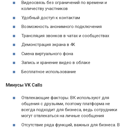
Видеосвязь без ограничений по времени и
количеству участников
Удобный доступ к контактам
Возможность анонимного подключения
Трансляция звонков в чатах и сообществах
Демонстрация экрана в 4K
Смена виртуального фона
Запись и хранение видео в облаке
Бесплатное использование
Минусы VK Calls
Отвлекающие факторы. ВК используют для
общения с друзьями, поэтому платформа не
всегда подходит для бизнеса, ведь сотрудники
могут отвлекаться на личные сообщения
Отсутствие ряда функций, важных для бизнеса. В