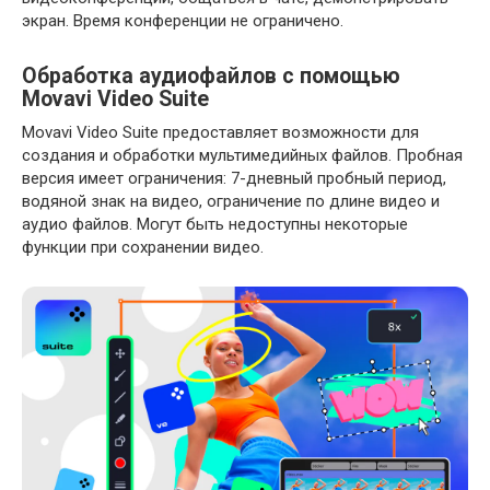
экран. Время конференции не ограничено.
Обработка аудиофайлов с помощью
Movavi Video Suite
Movavi Video Suite предоставляет возможности для
создания и обработки мультимедийных файлов. Пробная
версия имеет ограничения: 7-дневный пробный период,
водяной знак на видео, ограничение по длине видео и
аудио файлов. Могут быть недоступны некоторые
функции при сохранении видео.