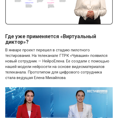
Где уже применяется «Виртуальный
диктор»?
В январе проект перешел в стадию пилотного
тестирования. На телеканале ГТРК «Чувашия» появился
новый сотрудник — НейроЕлена. Ее создали с помощью
нашей модели нейросети на основе видеоматериалов
телеканала. Прототипом для цифрового сотрудника
стала ведущая Елена Михайлова.