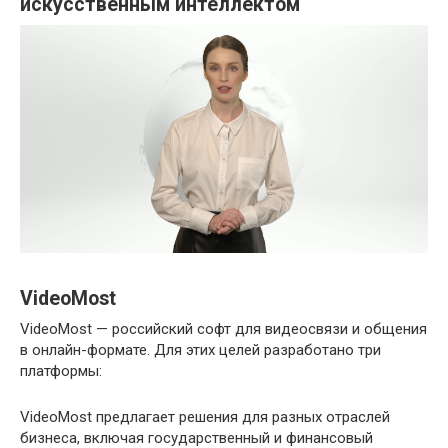
искусственным интеллектом
VideoMost
VideoMost — российский софт для видеосвязи и общения
в онлайн-формате. Для этих целей разработано три
платформы:
VideoMost предлагает решения для разных отраслей
бизнеса, включая государственный и финансовый