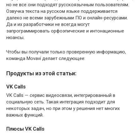
но не все они подходят русскоязычным пользователям.
Озвучка текста на русском языке поддерживается
далеко не всеми зарубежными ПО и онлайн-ресурсами.
Да и их разработчики не всегда могут
запрограммировать орфоэпические и интонационные
нюансы.
Чтобы вы получали только проверенную информацию,
команда Movavi делает следующее:
Продукты из этой статьи:
VK Calls
VK Calls — сервис видеосвязи, интегрированный в
социальную сеть. Такая интеграция подходит для
некоторых задач, но при этом у решения нет многих
важных функций.
Плюсы VK Calls