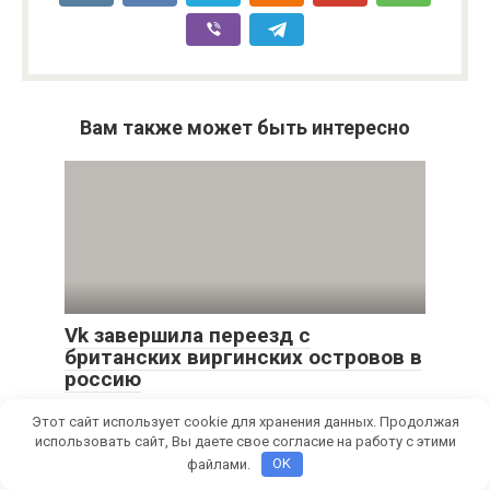
Вам также может быть интересно
Vk завершила переезд с
британских виргинских островов в
россию
Этот сайт использует cookie для хранения данных. Продолжая
использовать сайт, Вы даете свое согласие на работу с этими
файлами.
OK