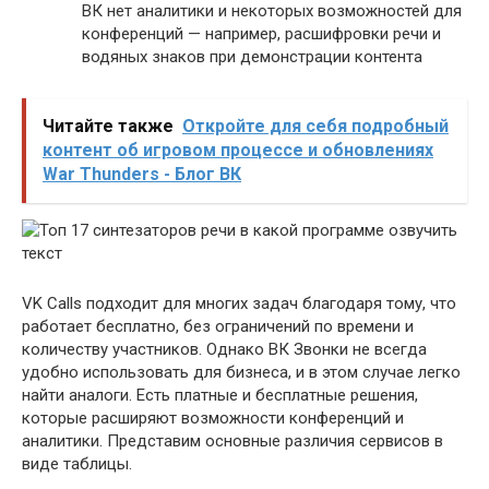
ВК нет аналитики и некоторых возможностей для
конференций — например, расшифровки речи и
водяных знаков при демонстрации контента
Читайте также
Откройте для себя подробный
контент об игровом процессе и обновлениях
War Thunders - Блог ВК
VK Calls подходит для многих задач благодаря тому, что
работает бесплатно, без ограничений по времени и
количеству участников. Однако ВК Звонки не всегда
удобно использовать для бизнеса, и в этом случае легко
найти аналоги. Есть платные и бесплатные решения,
которые расширяют возможности конференций и
аналитики. Представим основные различия сервисов в
виде таблицы.