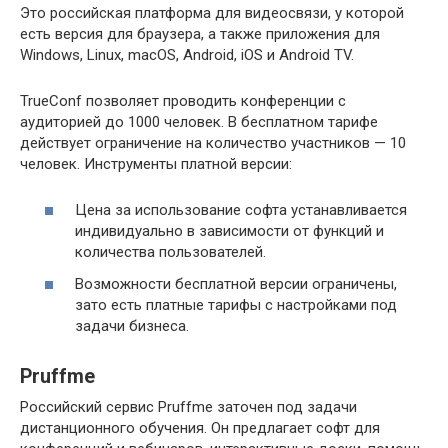
Это российская платформа для видеосвязи, у которой
есть версия для браузера, а также приложения для
Windows, Linux, macOS, Android, iOS и Android TV.
TrueConf позволяет проводить конференции с
аудиторией до 1000 человек. В бесплатном тарифе
действует ограничение на количество участников — 10
человек. Инструменты платной версии:
Цена за использование софта устанавливается
индивидуально в зависимости от функций и
количества пользователей.
Возможности бесплатной версии ограничены,
зато есть платные тарифы с настройками под
задачи бизнеса.
Pruffme
Российский сервис Pruffme заточен под задачи
дистанционного обучения. Он предлагает софт для