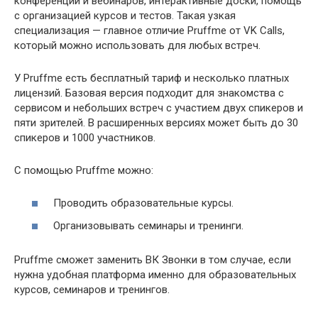
конференций и вебинаров, интерактивные доски, помощь
с организацией курсов и тестов. Такая узкая
специализация — главное отличие Pruffme от VK Calls,
который можно использовать для любых встреч.
У Pruffme есть бесплатный тариф и несколько платных
лицензий. Базовая версия подходит для знакомства с
сервисом и небольших встреч с участием двух спикеров и
пяти зрителей. В расширенных версиях может быть до 30
спикеров и 1000 участников.
С помощью Pruffme можно:
Проводить образовательные курсы.
Организовывать семинары и тренинги.
Pruffme сможет заменить ВК Звонки в том случае, если
нужна удобная платформа именно для образовательных
курсов, семинаров и тренингов.