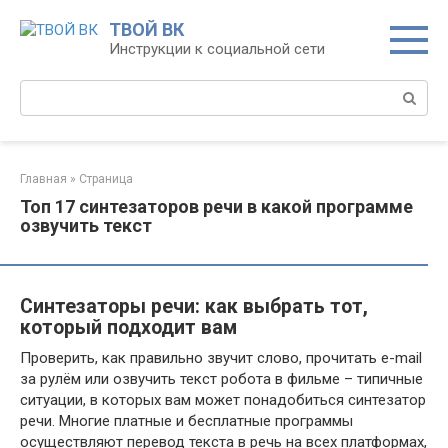
Перейти
ТВОЙ ВК
к
Инструкции к социальной сети
контенту
Поиск:
Главная
»
Страница
Топ 17 синтезаторов речи в какой программе
озвучить текст
Синтезаторы речи: как выбрать тот,
который подходит вам
Проверить, как правильно звучит слово, прочитать e-mail
за рулём или озвучить текст робота в фильме – типичные
ситуации, в которых вам может понадобиться синтезатор
речи. Многие платные и бесплатные программы
осуществляют перевод текста в речь на всех платформах,