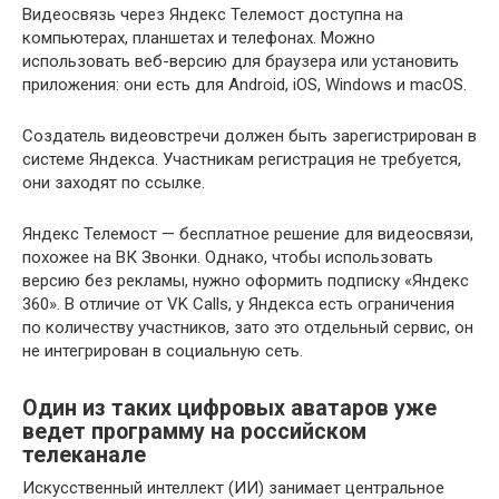
Видеосвязь через Яндекс Телемост доступна на
компьютерах, планшетах и телефонах. Можно
использовать веб-версию для браузера или установить
приложения: они есть для Android, iOS, Windows и macOS.
Создатель видеовстречи должен быть зарегистрирован в
системе Яндекса. Участникам регистрация не требуется,
они заходят по ссылке.
Яндекс Телемост — бесплатное решение для видеосвязи,
похожее на ВК Звонки. Однако, чтобы использовать
версию без рекламы, нужно оформить подписку «Яндекс
360». В отличие от VK Calls, у Яндекса есть ограничения
по количеству участников, зато это отдельный сервис, он
не интегрирован в социальную сеть.
Один из таких цифровых аватаров уже
ведет программу на российском
телеканале
Искусственный интеллект (ИИ) занимает центральное