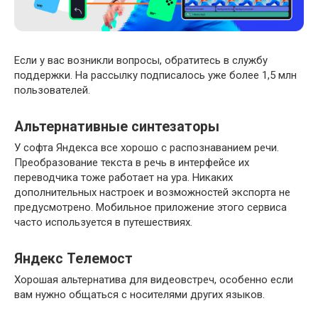
Если у вас возникли вопросы, обратитесь в службу
поддержки. На рассылку подписалось уже более 1,5 млн
пользователей.
Альтернативные синтезаторы
У софта Яндекса все хорошо с распознаванием речи.
Преобразование текста в речь в интерфейсе их
переводчика тоже работает на ура. Никаких
дополнительных настроек и возможностей экспорта не
предусмотрено. Мобильное приложение этого сервиса
часто используется в путешествиях.
Яндекс Телемост
Хорошая альтернатива для видеовстреч, особенно если
вам нужно общаться с носителями других языков.