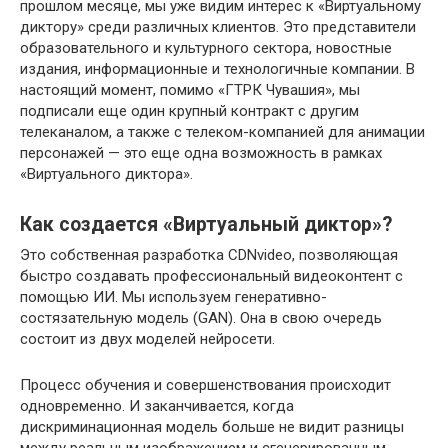
прошлом месяце, мы уже видим интерес к «Виртуальному
диктору» среди различных клиентов. Это представители
образовательного и культурного сектора, новостные
издания, информационные и технологичные компании. В
настоящий момент, помимо «ГТРК Чувашия», мы
подписали еще один крупный контракт с другим
телеканалом, а также с телеком-компанией для анимации
персонажей — это еще одна возможность в рамках
«Виртуального диктора».
Как создается «Виртуальный диктор»?
Это собственная разработка CDNvideo, позволяющая
быстро создавать профессиональный видеоконтент с
помощью ИИ. Мы используем генеративно-
состязательную модель (GAN). Она в свою очередь
состоит из двух моделей нейросети.
Процесс обучения и совершенствования происходит
одновременно. И заканчивается, когда
дискриминационная модель больше не видит разницы
между реальным изображением и сгенерированным.