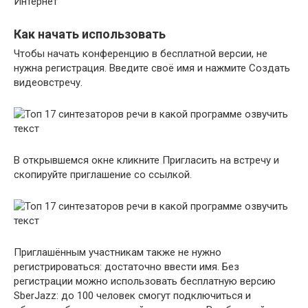
Интернет
Как начать использовать
Чтобы начать конференцию в бесплатной версии, не
нужна регистрация. Введите своё имя и нажмите Создать
видеовстречу.
В открывшемся окне кликните Пригласить на встречу и
скопируйте приглашение со ссылкой.
Приглашённым участникам также не нужно
регистрироваться: достаточно ввести имя. Без
регистрации можно использовать бесплатную версию
SberJazz: до 100 человек смогут подключиться и