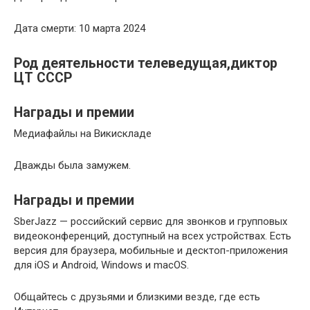
Дата смерти: 10 марта 2024
Род деятельности телеведущая,диктор
ЦТ СССР
Награды и премии
Медиафайлы на Викискладе
Дважды была замужем.
Награды и премии
SberJazz — российский сервис для звонков и групповых
видеоконференций, доступный на всех устройствах. Есть
версия для браузера, мобильные и десктоп-приложения
для iOS и Android, Windows и macOS.
Общайтесь с друзьями и близкими везде, где есть