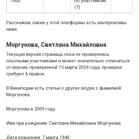
1000
по участникам
(7)
Расскажем, какие у этой платформы есть альтернативы
ниже.
Моргунова, Светлана Михайловна
Текущая версия страницы пока не проверялась
опытными участниками и может значительно отличаться
от версии, проверенной 15 марта 2024 года; проверки
требуют 6 правок.
В Википедии есть статьи о других людях с фамилией
Моргунова.
Моргунова в 2009 году
Имя при рождении: Светлана Михайловна Моргунова
Дата рождения: 7 марта 1940