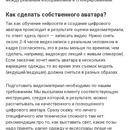
Как сделать собственного аватара?
Так как обучение нейросети и создание цифрового
аватара происходит в результате оценки видеоматериала,
то ответ здесь прост — записать видео. Нужно снять
около 2-4 часов видеозаписи с реальным человеком в
кадре (согласитесь, это в разы меньше по времени, чем
сделать, например, видеокурс лекций с живым спикером).
Если заказчик хочет иметь аватара в нескольких
вариациях одежды, то во время этих съемок модель
(ведущий/ведущая) должна сняться в разных образах.
Подготовить видеоматериал необходимо по нашим
требованиям. Мы высылаем клиенту соответствующую
инструкцию, следуя которой, в результате, можно
рассчитывать на качественного и полноценного
цифрового аватара. Сразу скажу, что ничего
специфичного или технически сложного там нет:
рекомендации про то, как выставить свет, какие позы
надо принять, какую одежду и аксессуары лучше не