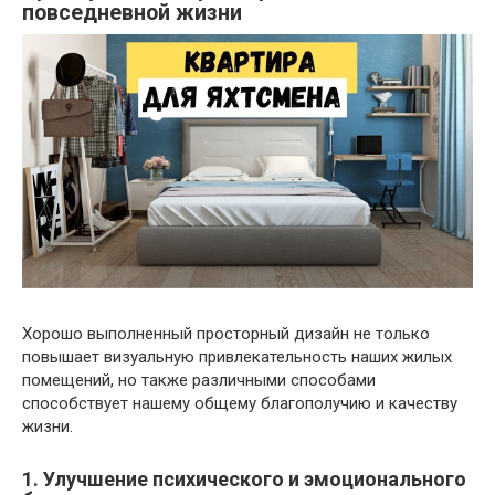
повседневной жизни
Хорошо выполненный просторный дизайн не только
повышает визуальную привлекательность наших жилых
помещений, но также различными способами
способствует нашему общему благополучию и качеству
жизни.
1. Улучшение психического и эмоционального