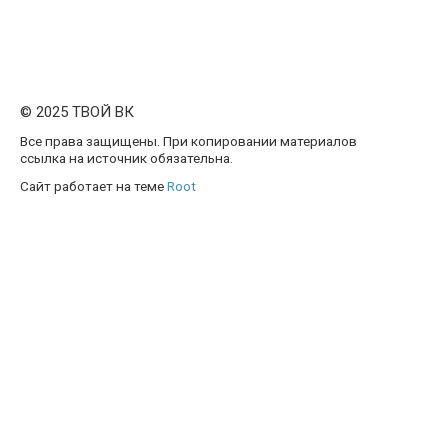
© 2025 ТВОЙ ВК
Все права защищены. При копировании материалов
ссылка на источник обязательна.
Сайт работает на теме
Root