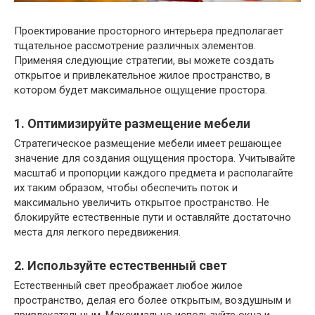
Проектирование просторного интерьера предполагает
тщательное рассмотрение различных элементов.
Применяя следующие стратегии, вы можете создать
открытое и привлекательное жилое пространство, в
котором будет максимальное ощущение простора.
1. Оптимизируйте размещение мебели
Стратегическое размещение мебели имеет решающее
значение для создания ощущения простора. Учитывайте
масштаб и пропорции каждого предмета и располагайте
их таким образом, чтобы обеспечить поток и
максимально увеличить открытое пространство. Не
блокируйте естественные пути и оставляйте достаточно
места для легкого передвижения.
2. Используйте естественный свет
Естественный свет преображает любое жилое
пространство, делая его более открытым, воздушным и