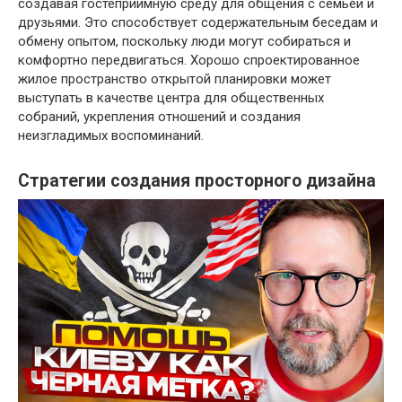
создавая гостеприимную среду для общения с семьей и
друзьями. Это способствует содержательным беседам и
обмену опытом, поскольку люди могут собираться и
комфортно передвигаться. Хорошо спроектированное
жилое пространство открытой планировки может
выступать в качестве центра для общественных
собраний, укрепления отношений и создания
неизгладимых воспоминаний.
Стратегии создания просторного дизайна