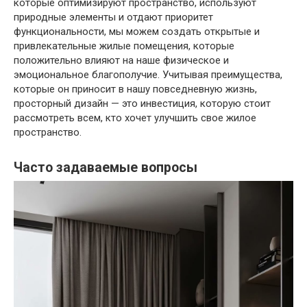
которые оптимизируют пространство, используют
природные элементы и отдают приоритет
функциональности, мы можем создать открытые и
привлекательные жилые помещения, которые
положительно влияют на наше физическое и
эмоциональное благополучие. Учитывая преимущества,
которые он приносит в нашу повседневную жизнь,
просторный дизайн — это инвестиция, которую стоит
рассмотреть всем, кто хочет улучшить свое жилое
пространство.
Часто задаваемые вопросы