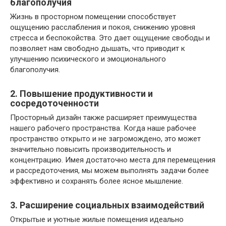
благополучия
Жизнь в просторном помещении способствует
ощущению расслабления и покоя, снижению уровня
стресса и беспокойства. Это дает ощущение свободы и
позволяет нам свободно дышать, что приводит к
улучшению психического и эмоционального
благополучия.
2. Повышение продуктивности и
сосредоточенности
Просторный дизайн также расширяет преимущества
нашего рабочего пространства. Когда наше рабочее
пространство открыто и не загромождено, это может
значительно повысить производительность и
концентрацию. Имея достаточно места для перемещения
и рассредоточения, мы можем выполнять задачи более
эффективно и сохранять более ясное мышление.
3. Расширение социальных взаимодействий
Открытые и уютные жилые помещения идеально