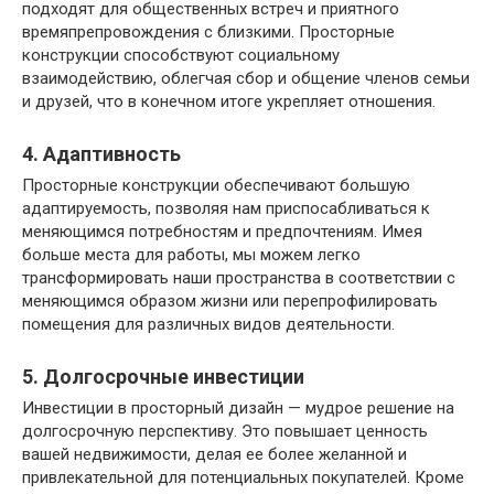
подходят для общественных встреч и приятного
времяпрепровождения с близкими. Просторные
конструкции способствуют социальному
взаимодействию, облегчая сбор и общение членов семьи
и друзей, что в конечном итоге укрепляет отношения.
4. Адаптивность
Просторные конструкции обеспечивают большую
адаптируемость, позволяя нам приспосабливаться к
меняющимся потребностям и предпочтениям. Имея
больше места для работы, мы можем легко
трансформировать наши пространства в соответствии с
меняющимся образом жизни или перепрофилировать
помещения для различных видов деятельности.
5. Долгосрочные инвестиции
Инвестиции в просторный дизайн — мудрое решение на
долгосрочную перспективу. Это повышает ценность
вашей недвижимости, делая ее более желанной и
привлекательной для потенциальных покупателей. Кроме