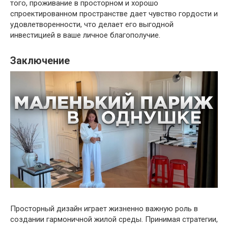
того, проживание в просторном и хорошо
спроектированном пространстве дает чувство гордости и
удовлетворенности, что делает его выгодной
инвестицией в ваше личное благополучие.
Заключение
Просторный дизайн играет жизненно важную роль в
создании гармоничной жилой среды. Принимая стратегии,