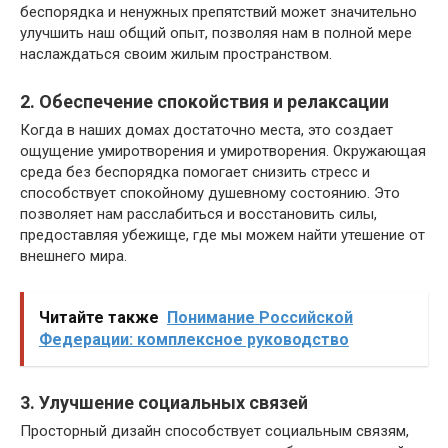
беспорядка и ненужных препятствий может значительно
улучшить наш общий опыт, позволяя нам в полной мере
наслаждаться своим жилым пространством.
2. Обеспечение спокойствия и релаксации
Когда в наших домах достаточно места, это создает
ощущение умиротворения и умиротворения. Окружающая
среда без беспорядка помогает снизить стресс и
способствует спокойному душевному состоянию. Это
позволяет нам расслабиться и восстановить силы,
предоставляя убежище, где мы можем найти утешение от
внешнего мира.
Читайте также
Понимание Российской
Федерации: комплексное руководство
3. Улучшение социальных связей
Просторный дизайн способствует социальным связям,