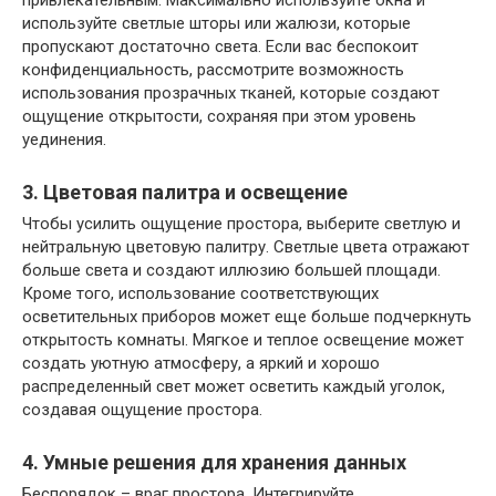
привлекательным. Максимально используйте окна и
используйте светлые шторы или жалюзи, которые
пропускают достаточно света. Если вас беспокоит
конфиденциальность, рассмотрите возможность
использования прозрачных тканей, которые создают
ощущение открытости, сохраняя при этом уровень
уединения.
3. Цветовая палитра и освещение
Чтобы усилить ощущение простора, выберите светлую и
нейтральную цветовую палитру. Светлые цвета отражают
больше света и создают иллюзию большей площади.
Кроме того, использование соответствующих
осветительных приборов может еще больше подчеркнуть
открытость комнаты. Мягкое и теплое освещение может
создать уютную атмосферу, а яркий и хорошо
распределенный свет может осветить каждый уголок,
создавая ощущение простора.
4. Умные решения для хранения данных
Беспорядок – враг простора. Интегрируйте