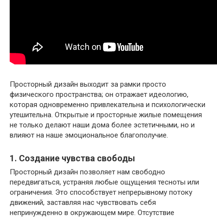
Просторный дизайн выходит за рамки просто
физического пространства; он отражает идеологию,
которая одновременно привлекательна и психологически
утешительна. Открытые и просторные жилые помещения
не только делают наши дома более эстетичными, но и
влияют на наше эмоциональное благополучие.
1. Создание чувства свободы
Просторный дизайн позволяет нам свободно
передвигаться, устраняя любые ощущения тесноты или
ограничения. Это способствует непрерывному потоку
движений, заставляя нас чувствовать себя
непринужденно в окружающем мире. Отсутствие