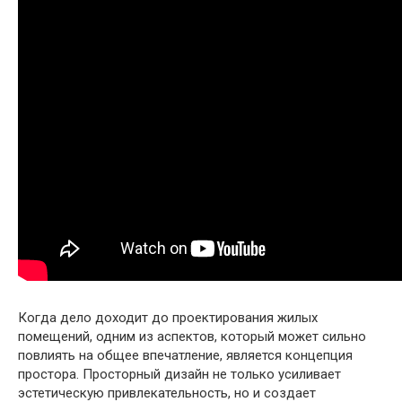
Когда дело доходит до проектирования жилых
помещений, одним из аспектов, который может сильно
повлиять на общее впечатление, является концепция
простора. Просторный дизайн не только усиливает
эстетическую привлекательность, но и создает