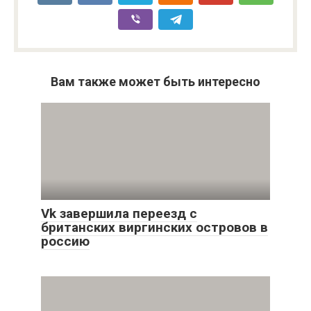
Вам также может быть интересно
Vk завершила переезд с
британских виргинских островов в
россию