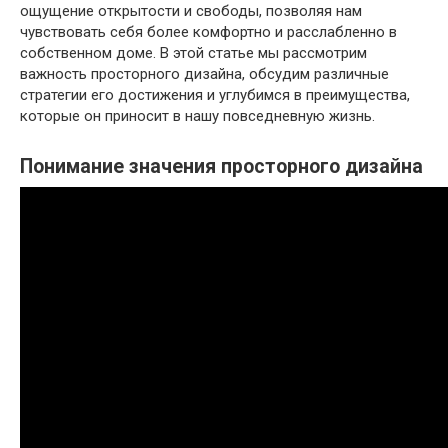
ощущение открытости и свободы, позволяя нам
чувствовать себя более комфортно и расслабленно в
собственном доме. В этой статье мы рассмотрим
важность просторного дизайна, обсудим различные
стратегии его достижения и углубимся в преимущества,
которые он приносит в нашу повседневную жизнь.
Понимание значения просторного дизайна