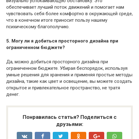
визуально успокаивающую обстановку. Это
обеспечивает лучший поток движений и помогает нам
чувствовать себя более комфортно в окружающей среде,
что в конечном итоге приносит пользу нашему
психическому благополучию.
5. Могу ли я добиться просторного дизайна при
ограниченном бюджете?
Да, можно добиться просторного дизайна при
ограниченном бюджете. Убирая беспорядок, используя
умные решения для хранения и применяя простые методы
дизайна, такие как цвет и освещение, вы можете создать
открытое и привлекательное пространство, не тратя
денег.
Понравилась статья? Поделиться с
друзьями: