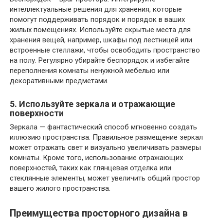
интеллектуальные решения для хранения, которые
помогут поддерживать порядок и порядок в ваших
жилых помещениях. Используйте скрытые места для
хранения вещей, например, шкафы под лестницей или
встроенные стеллажи, чтобы освободить пространство
на полу. Регулярно убирайте беспорядок и избегайте
переполнения комнаты ненужной мебелью или
декоративными предметами.
5. Используйте зеркала и отражающие
поверхности
Зеркала — фантастический способ мгновенно создать
иллюзию пространства. Правильное размещение зеркал
может отражать свет и визуально увеличивать размеры
комнаты. Кроме того, использование отражающих
поверхностей, таких как глянцевая отделка или
стеклянные элементы, может увеличить общий простор
вашего жилого пространства.
Преимущества просторного дизайна в