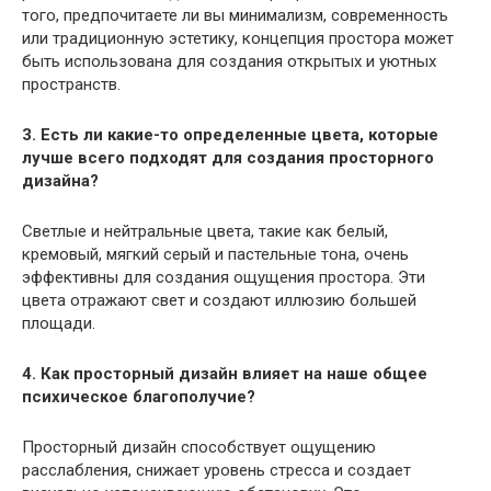
того, предпочитаете ли вы минимализм, современность
или традиционную эстетику, концепция простора может
быть использована для создания открытых и уютных
пространств.
3. Есть ли какие-то определенные цвета, которые
лучше всего подходят для создания просторного
дизайна?
Светлые и нейтральные цвета, такие как белый,
кремовый, мягкий серый и пастельные тона, очень
эффективны для создания ощущения простора. Эти
цвета отражают свет и создают иллюзию большей
площади.
4. Как просторный дизайн влияет на наше общее
психическое благополучие?
Просторный дизайн способствует ощущению
расслабления, снижает уровень стресса и создает