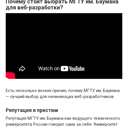
Почему стоит выбрать МГТУ им. Баумана
для веб-разработки?
Есть несколько веских причин, почему МГТУ им. Баумана
— лучший выбор для начинающих веб-разработчиков.
Репутация и престиж
Репутация МГТУ им. Баумана как ведущего технического
университета России говорит сама за себя. Университет