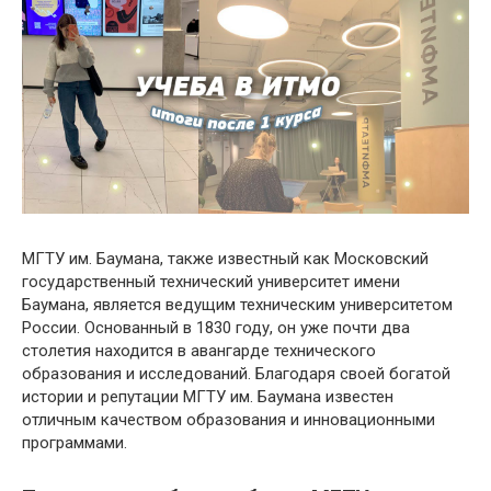
МГТУ им. Баумана, также известный как Московский
государственный технический университет имени
Баумана, является ведущим техническим университетом
России. Основанный в 1830 году, он уже почти два
столетия находится в авангарде технического
образования и исследований. Благодаря своей богатой
истории и репутации МГТУ им. Баумана известен
отличным качеством образования и инновационными
программами.