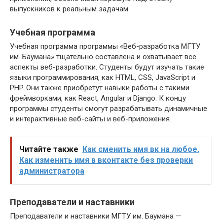
выпускников к реальным задачам.
Учебная программа
Учебная программа программы «Веб-разработка МГТУ
им. Баумана» тщательно составлена ​​и охватывает все
аспекты веб-разработки. Студенты будут изучать такие
языки программирования, как HTML, CSS, JavaScript и
PHP. Они также приобретут навыки работы с такими
фреймворками, как React, Angular и Django. К концу
программы студенты смогут разрабатывать динамичные
и интерактивные веб-сайты и веб-приложения.
Читайте также
Как сменить имя вк на любое.
Как изменить имя в вконтакте без проверки
администратора
Преподаватели и наставники
Преподаватели и наставники МГТУ им. Баумана —