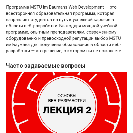
Программа MSTU im Baumans Web Development — это
всесторонняя образовательная программа, которая
направляет студентов на путь к успешной карьере в
области веб-разработки. Благодаря мощной учебной
программе, опытным преподавателям, современному
оборудованию и превосходной репутации выбор MSTU
им Баумана для получения образования в области веб-
разработки — это решение, о котором вы не пожалеете.
Часто задаваемые вопросы