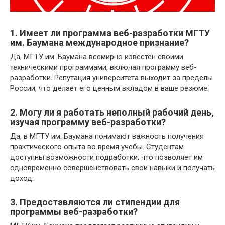
1. Имеет ли программа веб-разработки МГТУ
им. Баумана международное признание?
Да, МГТУ им. Баумана всемирно известен своими
техническими программами, включая программу веб-
разработки. Репутация университета выходит за пределы
России, что делает его ценным вкладом в ваше резюме.
2. Могу ли я работать неполный рабочий день,
изучая программу веб-разработки?
Да, в МГТУ им. Баумана понимают важность получения
практического опыта во время учебы. Студентам
доступны возможности подработки, что позволяет им
одновременно совершенствовать свои навыки и получать
доход.
3. Предоставляются ли стипендии для
программы веб-разработки?