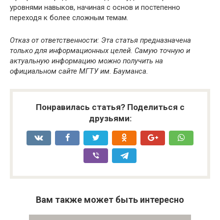
уровнями навыков, начиная с основ и постепенно
переходя к более сложным темам.
Отказ от ответственности: Эта статья предназначена
только для информационных целей. Самую точную и
актуальную информацию можно получить на
официальном сайте МГТУ им. Бауманса.
Понравилась статья? Поделиться с
друзьями:
Вам также может быть интересно