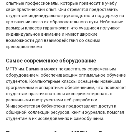
опытные профессионалы, которые привносят в учебу
свой практический опыт. Они стремятся предоставить
студентам индивидуальное руководство и поддержку на
протяжении всего их образовательного пути. Небольшие
размеры классов гарантируют, что учащиеся получают
индивидуальное внимание и имеют широкие
возможности для взаимодействия со своими
преподавателями.
Самое современное оборудование
МГТУ им. Баумана может похвастаться современным
оборудованием, обеспечивающим оптимальное обучение
студентов. Компьютерные классы оснащены новейшим
программным и аппаратным обеспечением, что позволяет
студентам практиковаться и экспериментировать с
различными инструментами веб-разработки.
Университетская библиотека предоставляет доступ к
обширной коллекции ресурсов, книг и журналов, помогая
студентам в их исследованиях и самообучении.