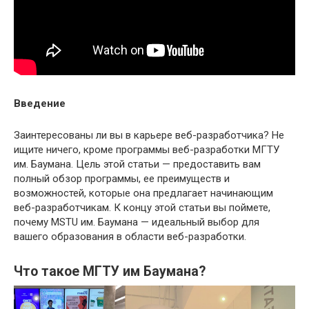
Введение
Заинтересованы ли вы в карьере веб-разработчика? Не
ищите ничего, кроме программы веб-разработки МГТУ
им. Баумана. Цель этой статьи — предоставить вам
полный обзор программы, ее преимуществ и
возможностей, которые она предлагает начинающим
веб-разработчикам. К концу этой статьи вы поймете,
почему MSTU им. Баумана — идеальный выбор для
вашего образования в области веб-разработки.
Что такое МГТУ им Баумана?