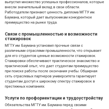
выпустил множество успешных профессионалов, которые
внесли значительный вклад в свои области.
Работодатели признают ценность диплома МГТУ им.
Баумана, который дает выпускникам конкурентное
преимущество на рынке труда.
Связи с промышленностью и возможности
стажировок
МГТУ им. Баумана установил прочные связи с
различными отраслями промышленности, что открывает
для его студентов ценные возможности стажировок.
Стажировки обеспечивают практическое знакомство и
практический опыт, что дает студентам преимущество
при поиске работы после окончания учебы. Обширная
сеть отраслевых партнеров университета гарантирует
студентам доступ к широкому спектру стажировок в
престижных компаниях.
Услуги по профориентации и трудоустройству
Обязательства МГТУ им. Баумана перед своими