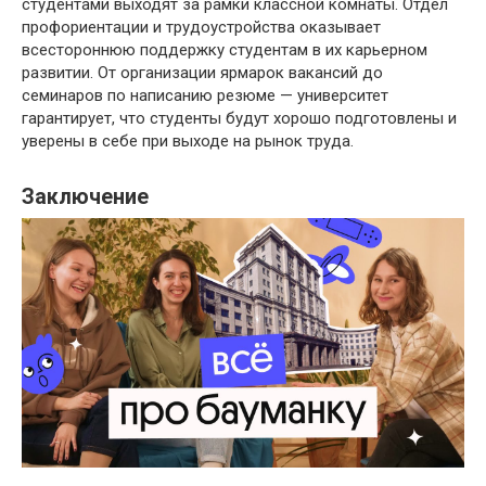
студентами выходят за рамки классной комнаты. Отдел
профориентации и трудоустройства оказывает
всестороннюю поддержку студентам в их карьерном
развитии. От организации ярмарок вакансий до
семинаров по написанию резюме — университет
гарантирует, что студенты будут хорошо подготовлены и
уверены в себе при выходе на рынок труда.
Заключение