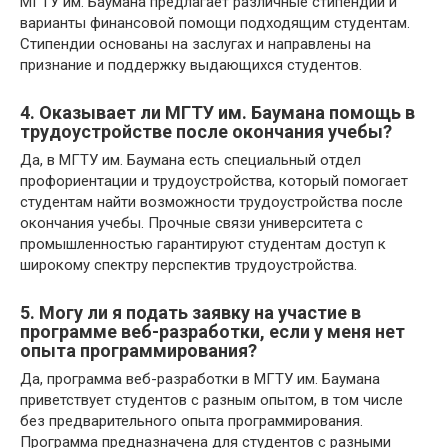
МГТУ им. Баумана предлагает различные стипендии и
варианты финансовой помощи подходящим студентам.
Стипендии основаны на заслугах и направлены на
признание и поддержку выдающихся студентов.
4. Оказывает ли МГТУ им. Баумана помощь в
трудоустройстве после окончания учебы?
Да, в МГТУ им. Баумана есть специальный отдел
профориентации и трудоустройства, который помогает
студентам найти возможности трудоустройства после
окончания учебы. Прочные связи университета с
промышленностью гарантируют студентам доступ к
широкому спектру перспектив трудоустройства.
5. Могу ли я подать заявку на участие в
программе веб-разработки, если у меня нет
опыта программирования?
Да, программа веб-разработки в МГТУ им. Баумана
приветствует студентов с разным опытом, в том числе
без предварительного опыта программирования.
Программа предназначена для студентов с разными