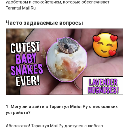
удобством и спокойствием, которые обеспечивает
Tarantul Mail Ru.
Часто задаваемые вопросы
1. Могу ли я зайти в Тарантул Мейл Ру с нескольких
устройств?
Абсолютно! Тарантул Mail Ру доступен с любого