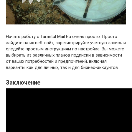
Начать работу с Tarantul Mail Ru очень просто. Просто
зайдите на их веб-сайт, зарегистрируйте учетную запись и
следуйте простым инструкциям по настройке. Вы можете
выбирать из различных планов подписки в зависимости
от ваших потребностей и предпочтений, включая
варианты как для личных, так и для бизнес-аккаунтов.
Заключение