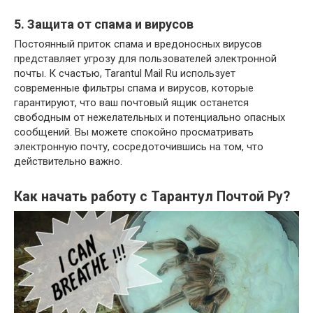
5. Защита от спама и вирусов
Постоянный приток спама и вредоносных вирусов
представляет угрозу для пользователей электронной
почты. К счастью, Tarantul Mail Ru использует
современные фильтры спама и вирусов, которые
гарантируют, что ваш почтовый ящик останется
свободным от нежелательных и потенциально опасных
сообщений. Вы можете спокойно просматривать
электронную почту, сосредоточившись на том, что
действительно важно.
Как начать работу с Тарантул Почтой Ру?