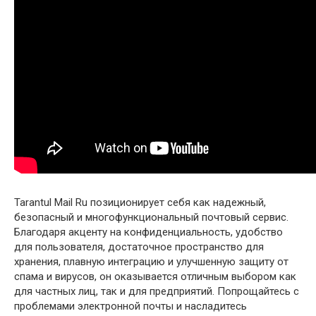
Tarantul Mail Ru позиционирует себя как надежный,
безопасный и многофункциональный почтовый сервис.
Благодаря акценту на конфиденциальность, удобство
для пользователя, достаточное пространство для
хранения, плавную интеграцию и улучшенную защиту от
спама и вирусов, он оказывается отличным выбором как
для частных лиц, так и для предприятий. Попрощайтесь с
проблемами электронной почты и насладитесь