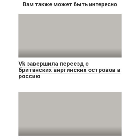
Вам также может быть интересно
Vk завершила переезд с
британских виргинских островов в
россию