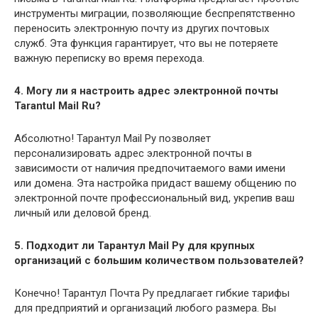
инструменты миграции, позволяющие беспрепятственно
переносить электронную почту из других почтовых
служб. Эта функция гарантирует, что вы не потеряете
важную переписку во время перехода.
4. Могу ли я настроить адрес электронной почты
Tarantul Mail Ru?
Абсолютно! Тарантул Mail Ру позволяет
персонализировать адрес электронной почты в
зависимости от наличия предпочитаемого вами имени
или домена. Эта настройка придаст вашему общению по
электронной почте профессиональный вид, укрепив ваш
личный или деловой бренд.
5. Подходит ли Тарантул Mail Ру для крупных
организаций с большим количеством пользователей?
Конечно! Тарантул Почта Ру предлагает гибкие тарифы
для предприятий и организаций любого размера. Вы