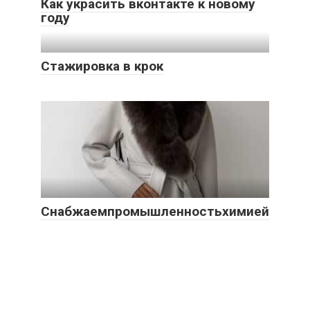
Как украсить вконтакте к новому
году
Стажировка в крок
Снабжаемпромышленностьхимией