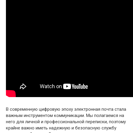
В современную цифровую эпоху электронная почта стала
важным инструментом коммуникации. Мы полагаемся на
него для личной и профессиональной переписки, поэтому
крайне важно иметь надежную и безопасную службу