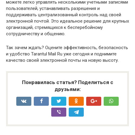
можете легко управлять несколькими учетными записями
пользователей, устанавливать разрешения и
поддерживать централизованный контроль над своей
электронной почтой. Это идеальное решение для крупных
организаций, стремящихся к бесперебойному
сотрудничеству и общению.
Так зачем ждать? Оцените эффективность, безопасность
и удобство Tarantul Mail Ru уже сегодня и поднимите
качество своей электронной почты на новую высоту.
Понравилась статья? Поделиться с
друзьями: