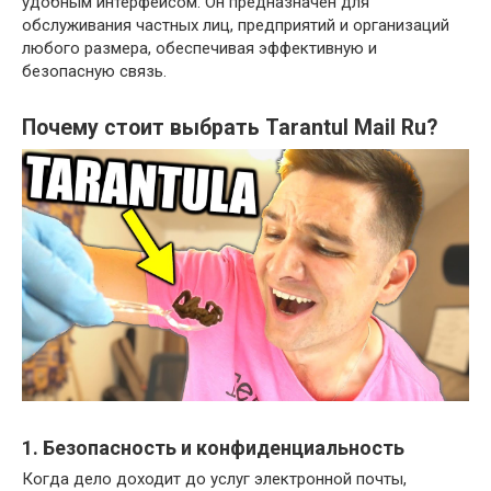
удобным интерфейсом. Он предназначен для
обслуживания частных лиц, предприятий и организаций
любого размера, обеспечивая эффективную и
безопасную связь.
Почему стоит выбрать Tarantul Mail Ru?
1. Безопасность и конфиденциальность
Когда дело доходит до услуг электронной почты,