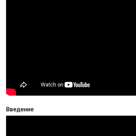
Введение