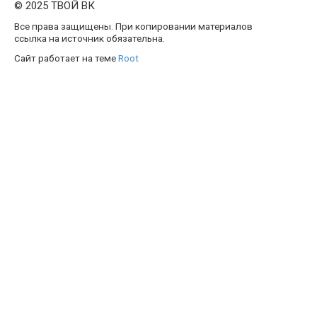
© 2025 ТВОЙ ВК
Все права защищены. При копировании материалов
ссылка на источник обязательна.
Сайт работает на теме
Root