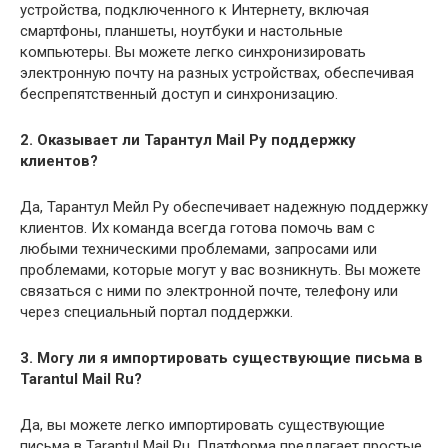
устройства, подключенного к Интернету, включая
смартфоны, планшеты, ноутбуки и настольные
компьютеры. Вы можете легко синхронизировать
электронную почту на разных устройствах, обеспечивая
беспрепятственный доступ и синхронизацию.
2. Оказывает ли Тарантул Mail Ру поддержку
клиентов?
Да, Тарантул Мейл Ру обеспечивает надежную поддержку
клиентов. Их команда всегда готова помочь вам с
любыми техническими проблемами, запросами или
проблемами, которые могут у вас возникнуть. Вы можете
связаться с ними по электронной почте, телефону или
через специальный портал поддержки.
3. Могу ли я импортировать существующие письма в
Tarantul Mail Ru?
Да, вы можете легко импортировать существующие
письма в Tarantul Mail Ru. Платформа предлагает простые