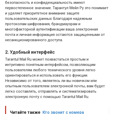
безопасность и конфиденциальность имеют
первостепенное значение. Тарантул Мейл Ру это понимает
и уделяет приоритетное внимание защите
пользовательских данных. Благодаря надежным
протоколам шифрования, брандмауэрам и
многофакторной аутентификации ваша электронная
почта и личная информация остаются защищенными от
несанкционированного доступа.
2. Удобный интерфейс
Tarantul Mail Ru может похвастаться простым и
интуитивно понятным интерфейсом, позволяющим
пользователям любого технического уровня легко
ориентироваться и использовать его функции.
Независимо от того, являетесь ли вы новичком или
опытным пользователем электронной почты, вам будет
легко составлять, отправлять и систематизировать
электронную почту с помощью Tarantul Mail Ru.
Читайте также
Кто звонит с номера