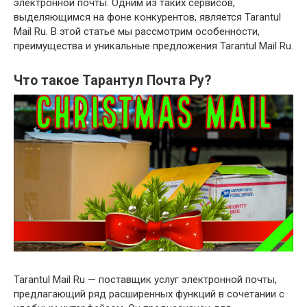
электронной почты. Одним из таких сервисов,
выделяющимся на фоне конкурентов, является Tarantul
Mail Ru. В этой статье мы рассмотрим особенности,
преимущества и уникальные предложения Tarantul Mail Ru.
Что такое Тарантул Почта Ру?
Tarantul Mail Ru — поставщик услуг электронной почты,
предлагающий ряд расширенных функций в сочетании с