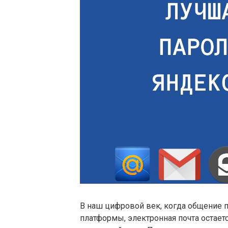
В наш цифровой век, когда общение
платформы, электронная почта остае