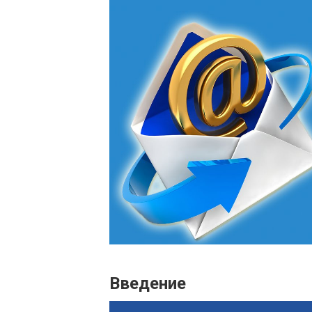
Введение