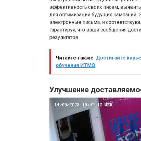
эффективность своих писем, выявить
для оптимизации будущих кампаний. Э
электронные письма, и соответствующ
гарантируя, что ваши сообщения дост
результатов.
Читайте также
Достигайте карь
обучения ИТМО
Улучшение доставляемо