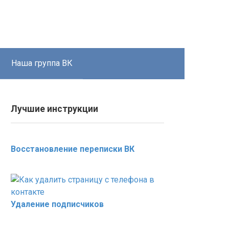
Наша группа ВК
Лучшие инструкции
Восстановление переписки ВК
Удаление подписчиков