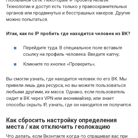
Технологии и доступ есть только у правоохранительных
органов или продвинутых и бесстрашных хакеров. Другие
можно попытаться.
Итак, как по IP пробить где находится человек из ВК?
Перейдите туда. В специальное поле вставьте
ссылку на профиль человека. Введите капчу;
Кликните по кнопке «Проверить»;
Вы смогли узнать, где находится человек по его ВК. Мы
привели лишь два ресурса, но вы можете пользоваться
любыми другими, их масса. Однако, если пользователь
сидит в ВК через VPN или анонимайзер, или знает
способы скрыть IP, узнать, где он находится не получится.
Как сбросить настройку определения
места / как отключить геолокацию
Что делать, если Вконтакте когда-то спрашивал вас при