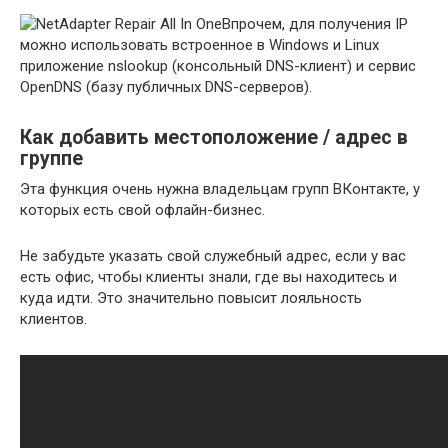
Впрочем, для получения IP
можно использовать встроенное в Windows и Linux
приложение
nslookup
(консольный DNS-клиент) и сервис
OpenDNS
(базу публичных DNS-серверов).
Как добавить местоположение / адрес в
группе
Эта функция очень нужна владельцам групп ВКонтакте, у
которых есть свой офлайн-бизнес.
Не забудьте указать свой служебный адрес, если у вас
есть офис, чтобы клиенты знали, где вы находитесь и
куда идти. Это значительно повысит лояльность
клиентов.