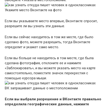
Укажите место Вконтакте на фото
Если вы указываете место впервые, Вконтакте спросит,
разрешите ли вы узнать эти данные.
Если вы сейчас находитесь в том же месте, где было
сделано фото, можете разрешить, тогда Вконтакте
определит и укажет само место.
Если вы больше не находитесь в том месте, где была
сделана фотография, отклоните ее и нажмите
«Заблокировать», и вы можете указать место на карте
самостоятельно, поместите значок перекрестия с
помощью курсора мыши.
ВК запрашивает данные о местоположении
Если вы выбрали разрешение и ВКонтакте правильно
определила географические данные, нажмите