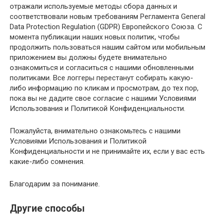
отражали используемые методы сбора данных и
соответствовали новым требованиям Регламента General
Data Protection Regulation (GDPR) Европейского Союза. С
момента публикации наших новых политик, чтобы
продолжить пользоваться нашим сайтом или мобильным
приложением вы должны будете внимательно
ознакомиться и согласиться с нашими обновленными
политиками. Все логгеры перестанут собирать какую-
либо информацию по кликам и просмотрам, до тех пор,
пока вы не дадите свое согласие с нашими Условиями
Использования и Политикой Конфиденциальности.
Пожалуйста, внимательно ознакомьтесь с нашими
Условиями Использования
и
Политикой
Конфиденциальности
и не принимайте их, если у вас есть
какие-либо сомнения.
Благодарим за понимание.
Другие способы