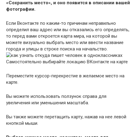
«Сохранить место», и оно появится в описании вашей
фотографии.
Если Вконтакте по каким-то причинам неправильно
определил ваш адрес или вы отказались его определять,
то перед вами откроется карта мира, на которой вы
можете визуально выбрать место или ввести название
города и улицы в строке поиска на начальство.
Самостоятельно выбирайте локацию ВКонтакте на карте
Переместите курсор-перекрестие в желаемое место на
карте.
Вы можете использовать ползунок справа для
увеличения или уменьшения масштаба.
Вы также можете перетащить карту, нажав на нее левой
кнопкой мыши.