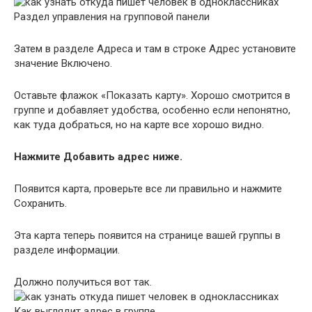
Раздел управления на групповой панели
Затем в разделе Адреса и там в строке Адрес установите
значение Включено.
Оставьте флажок «Показать карту». Хорошо смотрится в
группе и добавляет удобства, особенно если непонятно,
как туда добраться, но на карте все хорошо видно.
Нажмите Добавить адрес ниже.
Появится карта, проверьте все ли правильно и нажмите
Сохранить.
Эта карта теперь появится на странице вашей группы в
разделе информации.
Должно получиться вот так.
Как выглядит адрес в группе