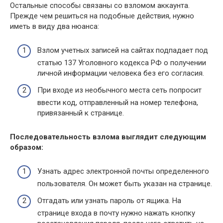
Остальные способы связаны со взломом аккаунта.
Прежде чем решиться на подобные действия, нужно
иметь в виду два нюанса:
Взлом учетных записей на сайтах подпадает под
статью 137 Уголовного кодекса РФ о получении
личной информации человека без его согласия.
При входе из необычного места сеть попросит
ввести код, отправленный на номер телефона,
привязанный к странице.
Последовательность взлома выглядит следующим
образом:
Узнать адрес электронной почты определенного
пользователя. Он может быть указан на странице.
Отгадать или узнать пароль от ящика. На
странице входа в почту нужно нажать кнопку