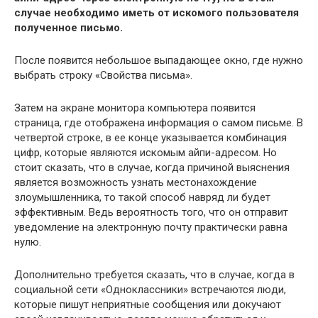
случае необходимо иметь от искомого пользователя
полученное письмо.
После появится небольшое выпадающее окно, где нужно
выбрать строку «Свойства письма».
Затем на экране монитора компьютера появится
страница, где отображена информация о самом письме. В
четвертой строке, в ее конце указывается комбинация
цифр, которые являются искомым айпи-адресом. Но
стоит сказать, что в случае, когда причиной выяснения
является возможность узнать местонахождение
злоумышленника, то такой способ навряд ли будет
эффективным. Ведь вероятность того, что он отправит
уведомление на электронную почту практически равна
нулю.
Дополнительно требуется сказать, что в случае, когда в
социальной сети «Одноклассники» встречаются люди,
которые пишут неприятные сообщения или докучают