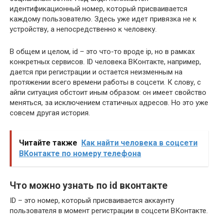
идентификационный номер, который присваивается
каждому пользователю. Здесь уже идет привязка не к
устройству, а непосредственно к человеку.
В общем и целом, id – это что-то вроде ip, но в рамках
конкретных сервисов. ID человека ВКонтакте, например,
дается при регистрации и остается неизменным на
протяжении всего времени работы в соцсети. К слову, с
айпи ситуация обстоит иным образом: он имеет свойство
меняться, за исключением статичных адресов. Но это уже
совсем другая история.
Читайте также
Как найти человека в соцсети
ВКонтакте по номеру телефона
Что можно узнать по id вконтакте
ID – это номер, который присваивается аккаунту
пользователя в момент регистрации в соцсети ВКонтакте.