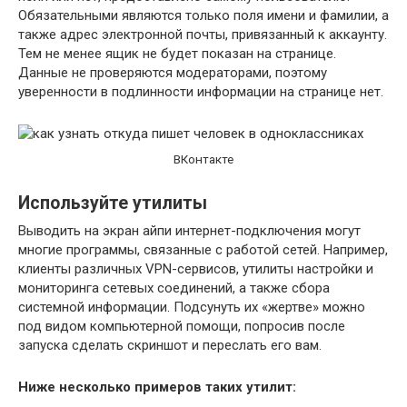
Обязательными являются только поля имени и фамилии, а
также адрес электронной почты, привязанный к аккаунту.
Тем не менее ящик не будет показан на странице.
Данные не проверяются модераторами, поэтому
уверенности в подлинности информации на странице нет.
ВКонтакте
Используйте утилиты
Выводить на экран айпи интернет-подключения могут
многие программы, связанные с работой сетей. Например,
клиенты различных VPN-сервисов, утилиты настройки и
мониторинга сетевых соединений, а также сбора
системной информации. Подсунуть их «жертве» можно
под видом компьютерной помощи, попросив после
запуска сделать скриншот и переслать его вам.
Ниже несколько примеров таких утилит: