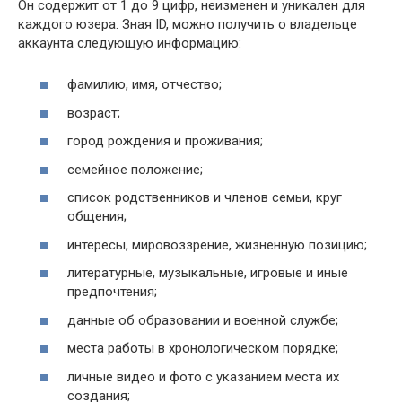
Он содержит от 1 до 9 цифр, неизменен и уникален для
каждого юзера. Зная ID, можно получить о владельце
аккаунта следующую информацию:
фамилию, имя, отчество;
возраст;
город рождения и проживания;
семейное положение;
список родственников и членов семьи, круг
общения;
интересы, мировоззрение, жизненную позицию;
литературные, музыкальные, игровые и иные
предпочтения;
данные об образовании и военной службе;
места работы в хронологическом порядке;
личные видео и фото с указанием места их
создания;