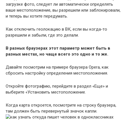
загрузке фото, следует ли автоматически определять
ваше местоположение, вы разрешили или заблокировали,
и теперь вы хотите передумать.
Как отключить геолокацию в ВК, если вы когда-то
разрешили и забыли, где это делали.
В разных браузерах этот параметр может быть в
разных местах, но чаще всего это одно и то же.
Давайте посмотрим на примере браузера Opera, как
сбросить настройку определения местоположения.
Откройте фотографию, перейдите в раздел «Еще» и
выберите «Установить местоположение.
Когда карта откроется, посмотрите на строку браузера,
там должен быть перевернутый значок капли.