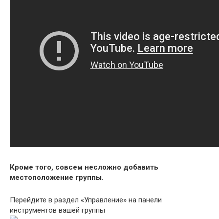
Кроме того, совсем несложно добавить
местоположение группы.
Перейдите в раздел «Управление» на панели
инструментов вашей группы