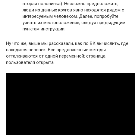
вторая половинка). Несложно предположить,
люди из данных кругов явно находятся рядом с
интересуемым человеком. Далее, попробуйте
узнать их местоположение, следуя предыдущим
пунктам инструкции.
Ну что же, выше мы рассказали, как по ВК вычислить, где
находится человек. Все предложенные методы
отталкиваются от одной переменной: страница
пользователя открыта.