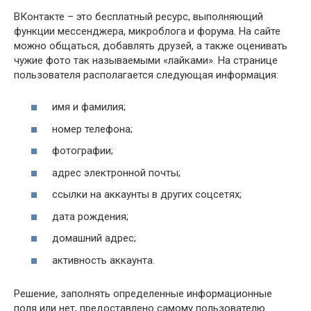
ВКонтакте – это бесплатный ресурс, выполняющий
функции мессенджера, микроблога и форума. На сайте
можно общаться, добавлять друзей, а также оценивать
чужие фото так называемыми «лайками». На странице
пользователя располагается следующая информация:
имя и фамилия;
номер телефона;
фотографии;
адрес электронной почты;
ссылки на аккаунты в других соцсетях;
дата рождения;
домашний адрес;
активность аккаунта.
Решение, заполнять определенные информационные
поля или нет, предоставлено самому пользователю.