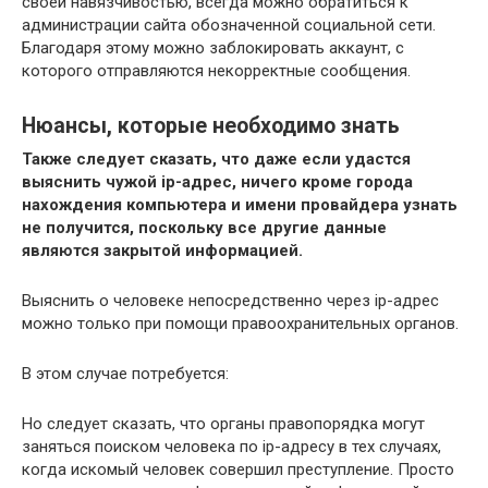
своей навязчивостью, всегда можно обратиться к
администрации сайта обозначенной социальной сети.
Благодаря этому можно заблокировать аккаунт, с
которого отправляются некорректные сообщения.
Нюансы, которые необходимо знать
Также следует сказать, что даже если удастся
выяснить чужой ip-адрес, ничего кроме города
нахождения компьютера и имени провайдера узнать
не получится, поскольку все другие данные
являются закрытой информацией.
Выяснить о человеке непосредственно через ip-адрес
можно только при помощи правоохранительных органов.
В этом случае потребуется:
Но следует сказать, что органы правопорядка могут
заняться поиском человека по ip-адресу в тех случаях,
когда искомый человек совершил преступление. Просто