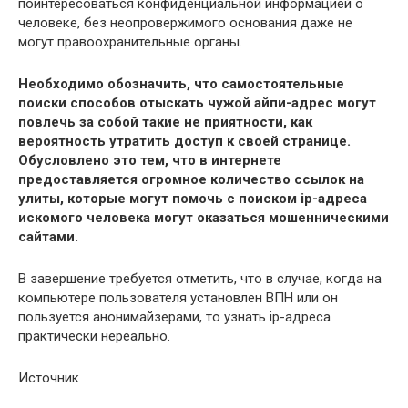
поинтересоваться конфиденциальной информацией о
человеке, без неопровержимого основания даже не
могут правоохранительные органы.
Необходимо обозначить, что самостоятельные
поиски способов отыскать чужой айпи-адрес могут
повлечь за собой такие не приятности, как
вероятность утратить доступ к своей странице.
Обусловлено это тем, что в интернете
предоставляется огромное количество ссылок на
улиты, которые могут помочь с поиском ip-адреса
искомого человека могут оказаться мошенническими
сайтами.
В завершение требуется отметить, что в случае, когда на
компьютере пользователя установлен ВПН или он
пользуется анонимайзерами, то узнать ip-адреса
практически нереально.
Источник