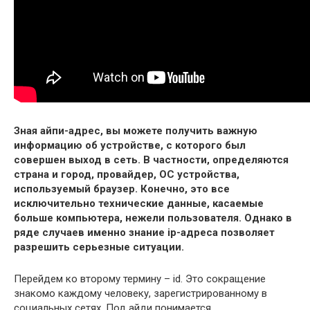
Зная айпи-адрес, вы можете получить важную
информацию об устройстве, с которого был
совершен выход в сеть. В частности, определяются
страна и город, провайдер, ОС устройства,
используемый браузер. Конечно, это все
исключительно технические данные, касаемые
больше компьютера, нежели пользователя. Однако в
ряде случаев именно знание ip-адреса позволяет
разрешить серьезные ситуации.
Перейдем ко второму термину – id. Это сокращение
знакомо каждому человеку, зарегистрированному в
социальных сетях. Под айди понимается