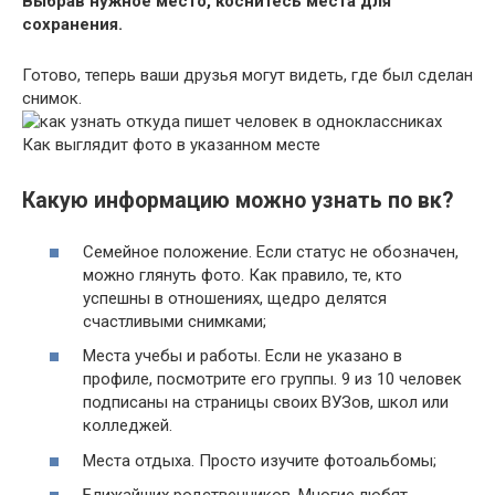
Выбрав нужное место, коснитесь места для
сохранения.
Готово, теперь ваши друзья могут видеть, где был сделан
снимок.
Как выглядит фото в указанном месте
Какую информацию можно узнать по вк?
Семейное положение. Если статус не обозначен,
можно глянуть фото. Как правило, те, кто
успешны в отношениях, щедро делятся
счастливыми снимками;
Места учебы и работы. Если не указано в
профиле, посмотрите его группы. 9 из 10 человек
подписаны на страницы своих ВУЗов, школ или
колледжей.
Места отдыха. Просто изучите фотоальбомы;