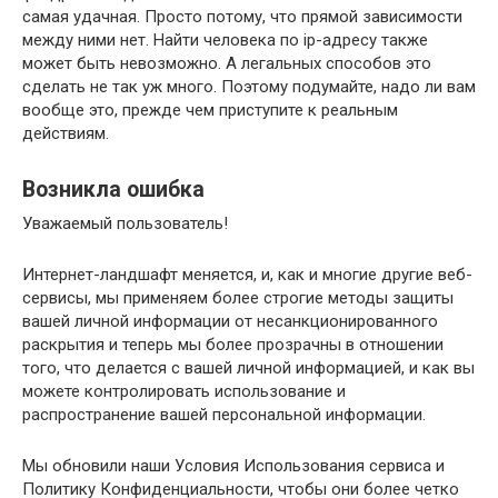
самая удачная. Просто потому, что прямой зависимости
между ними нет. Найти человека по ip-адресу также
может быть невозможно. А легальных способов это
сделать не так уж много. Поэтому подумайте, надо ли вам
вообще это, прежде чем приступите к реальным
действиям.
Возникла ошибка
Уважаемый пользователь!
Интернет-ландшафт меняется, и, как и многие другие веб-
сервисы, мы применяем более строгие методы защиты
вашей личной информации от несанкционированного
раскрытия и теперь мы более прозрачны в отношении
того, что делается с вашей личной информацией, и как вы
можете контролировать использование и
распространение вашей персональной информации.
Мы обновили наши Условия Использования сервиса и
Политику Конфиденциальности, чтобы они более четко