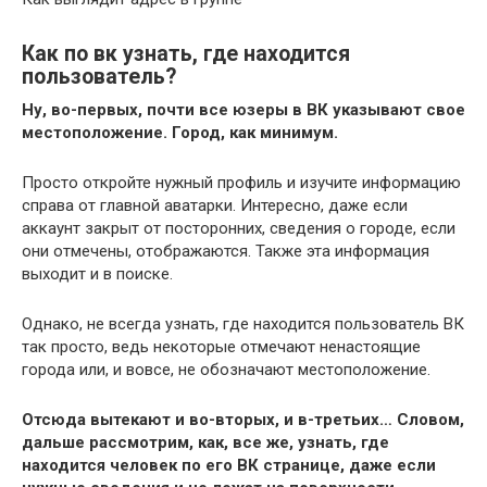
Как по вк узнать, где находится
пользователь?
Ну, во-первых, почти все юзеры в ВК указывают свое
местоположение. Город, как минимум.
Просто откройте нужный профиль и изучите информацию
справа от главной аватарки. Интересно, даже если
аккаунт закрыт от посторонних, сведения о городе, если
они отмечены, отображаются. Также эта информация
выходит и в поиске.
Однако, не всегда узнать, где находится пользователь ВК
так просто, ведь некоторые отмечают ненастоящие
города или, и вовсе, не обозначают местоположение.
Отсюда вытекают и во-вторых, и в-третьих… Словом,
дальше рассмотрим, как, все же, узнать, где
находится человек по его ВК странице, даже если