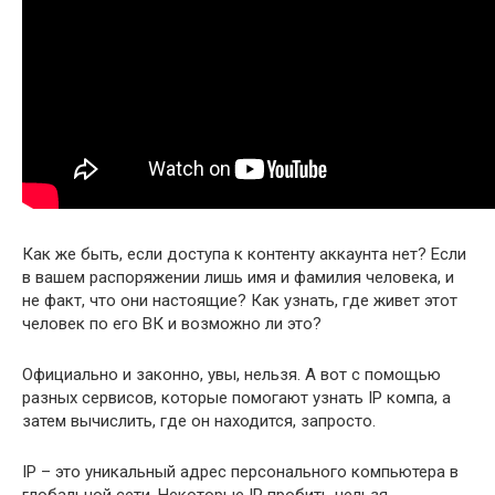
Как же быть, если доступа к контенту аккаунта нет? Если
в вашем распоряжении лишь имя и фамилия человека, и
не факт, что они настоящие? Как узнать, где живет этот
человек по его ВК и возможно ли это?
Официально и законно, увы, нельзя. А вот с помощью
разных сервисов, которые помогают узнать IP компа, а
затем вычислить, где он находится, запросто.
IP – это уникальный адрес персонального компьютера в
глобальной сети. Некоторые IP пробить нельзя.