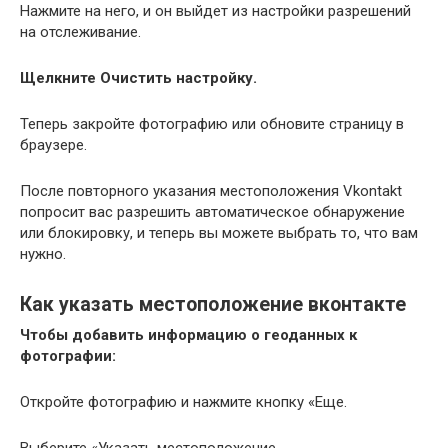
Нажмите на него, и он выйдет из настройки разрешений
на отслеживание.
Щелкните Очистить настройку.
Теперь закройте фотографию или обновите страницу в
браузере.
После повторного указания местоположения Vkontakt
попросит вас разрешить автоматическое обнаружение
или блокировку, и теперь вы можете выбрать то, что вам
нужно.
Как указать местоположение вконтакте
Чтобы добавить информацию о геоданных к
фотографии:
Откройте фотографию и нажмите кнопку «Еще.
Выберите «Указать местоположение.