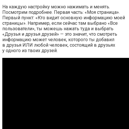
На каждую настройку можно нажимать и менять.
Посмотрим подробнее. Первая часть: «Моя страница».
Первый пункт: «Кто видит основную информацию моей
страницы». Например, если сейчас там выбрано «Все
пользователи», ты можешь нажать туда и выбрать
«Друзья и друзья друзей» — это значит, что смотреть
информацию может человек, которого ты добавил
в друзья ИЛИ любой человек, состоящий в друзьях
у одного из твоих друзей.