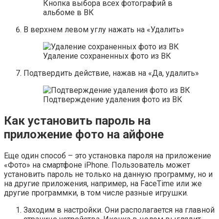
Кнопка выбора всех фотографий в
альбоме в ВК
В верхнем левом углу нажать на «Удалить»
Удаление сохраненных фото из ВК
Подтвердить действие, нажав на «Да, удалить»
Подтверждение удаления фото из ВК
Как установить пароль на
приложение фото на айфоне
Еще один способ – это установка пароля на приложение
«Фото» на смартфоне iPhone. Пользователь может
установить пароль не только на данную программу, но и
на другие приложения, например, на FaceTime или же
другие программки, в том числе разные игрушки.
Заходим в настройки. Они располагается на главной