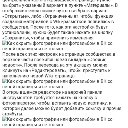
выбрать указанный вариант в пункте «Материалы». В
отобразившемся списке нужно выбрать вариант
«Открытые», либо «Ограниченные», чтобы функция
создания материалов с Wiki-разметкой появилась в
сообществе. После того, как эти настройки будут
установлены, нужно будет также нажать на кнопку
«Сохранить», чтобы применить изменения.
После всех этих настроек на странице сообщества в
верхней части появится новая вкладка «Свежие
новости». После перехода на эту вкладку можно
кликнуть на «Редактировать», чтобы приступить к
наполнению новой Wiki-страницы.
В открывшемся редакторе на верхней панели
инструментов требуется нажать на кнопку с
фотоаппаратом, чтобы вставить новую картинку, к
которой далее можно будет добавить ссылку и прочие
атрибуты.