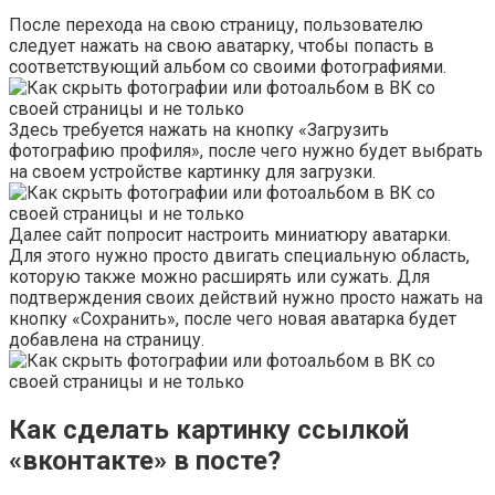
После перехода на свою страницу, пользователю
следует нажать на свою аватарку, чтобы попасть в
соответствующий альбом со своими фотографиями.
Здесь требуется нажать на кнопку «Загрузить
фотографию профиля», после чего нужно будет выбрать
на своем устройстве картинку для загрузки.
Далее сайт попросит настроить миниатюру аватарки.
Для этого нужно просто двигать специальную область,
которую также можно расширять или сужать. Для
подтверждения своих действий нужно просто нажать на
кнопку «Сохранить», после чего новая аватарка будет
добавлена на страницу.
Как сделать картинку ссылкой
«вконтакте» в посте?