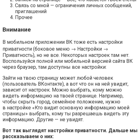
Связь со мной
— ограничения личных сообщений,
приглашений
Прочее
Внимание
В мобильном приложении ВК тоже есть настройки
приватности
(боковое меню → Настройки →
Приватность),
но не все. Некоторых настроек там нет.
Воспользуйся полной или мобильной версией сайта ВК
через браузер, там доступны все настройки:
Зайти на твою страницу может любой человек
(пользователь ВКонтакте), а вот что он на ней увидит,
зависит от настроек. Можно выбрать, кому можно
видеть информацию на твоей странице. Например,
чтобы скрыть город, семейное положение, нужно
в настройке «Кто видит основную информацию моей
страницы» выбрать, кому ты разрешаешь видеть эту
информацию. Другие — не увидят.
Вот так выглядят настройки приватности. Дальше мы
рассказываем о них: