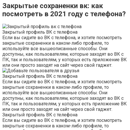
Закрытые сохраненки вк: как
посмотреть в 2021 году с телефона?
Закрытый профиль ВК с телефона
Если вы сидите во ВК с телефона, и хотите посмотреть
закрытые сохраненки в каком-либо профиле, то
используйте все вышеописанные способы. Они
доступны, как пользователям, которые заходят во ВК с
ПК, так и пользователям, у которых есть приложение ВК
или они просто заходят на сайт через свой гаджет.
Закрытый профиль ВК с телефона
Если вы сидите во ВК с телефона, и хотите посмотреть
закрытые сохраненки в каком-либо профиле, то
используйте все вышеописанные способы. Они
доступны, как пользователям, которые заходят во ВК с
ПК, так и пользователям, у которых есть приложение ВК
или они просто заходят на сайт через свой гаджет.
Закрытый профиль ВК с телефона
Если вы сидите во ВК с телефона, и хотите посмотреть
закрытые сохраненки в каком-либо профиле, то