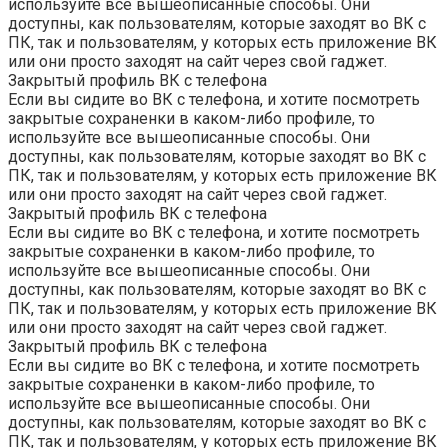
используйте все вышеописанные способы. Они
доступны, как пользователям, которые заходят во ВК с
ПК, так и пользователям, у которых есть приложение ВК
или они просто заходят на сайт через свой гаджет.
Закрытый профиль ВК с телефона
Если вы сидите во ВК с телефона, и хотите посмотреть
закрытые сохраненки в каком-либо профиле, то
используйте все вышеописанные способы. Они
доступны, как пользователям, которые заходят во ВК с
ПК, так и пользователям, у которых есть приложение ВК
или они просто заходят на сайт через свой гаджет.
Закрытый профиль ВК с телефона
Если вы сидите во ВК с телефона, и хотите посмотреть
закрытые сохраненки в каком-либо профиле, то
используйте все вышеописанные способы. Они
доступны, как пользователям, которые заходят во ВК с
ПК, так и пользователям, у которых есть приложение ВК
или они просто заходят на сайт через свой гаджет.
Закрытый профиль ВК с телефона
Если вы сидите во ВК с телефона, и хотите посмотреть
закрытые сохраненки в каком-либо профиле, то
используйте все вышеописанные способы. Они
доступны, как пользователям, которые заходят во ВК с
ПК, так и пользователям, у которых есть приложение ВК