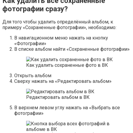
Как удалить все сохраненные
фотографии сразу?
Для того чтобы удалить определённый альбом, к
примеру «Сохраненные фотографии», необходимо:
В навигационном меню нажать на кнопку
«Фотографии»
В списке альбом найти «Сохраненные фотографии»
Как удалить сохраненные фото в ВК
Открыть альбом
Сверху нажать на «Редактировать альбом»
Редактировать альбом в ВК
В верхнем левом углу нажать на «Выбрать все
фотографии»