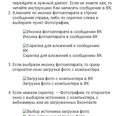
перейдите в нужный диалог. Если не знаете как, то
читайте инструкцию
Как написать сообщение в ВК;
Кликните по иконке фотоаппарата в строке
сообщения справа, либо по скрепке слева и
выберите пункт
Фотографии
;
Иконка фотоаппарата в сообщении ВК
Скрепка для вложений к сообщению ВК
Если выбрали иконку фотоаппарата, то сразу
откроется окно загрузки фото с компьютера
Загрузка фото с компьютера в ВК
Если нажали скрепку — Фотографии, то откроется
окно с выбором источника: с компьютера, с
вебкамеры или из загруженных Вконтакте.