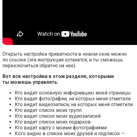
Открыть настройки приватности в новом окне можно
по ссылке (эта инструкция останется, и ты сможешь
переключиться обратно на нее).
Вот все настройки в этом разделе, которыми
ты можешь управлять:
Кто видит основную информацию моей страницы
Кто видит фотографии, на которых меня отметили
Кто видит видеозаписи, на которых меня отметили
Кто видит список моих групп
Кто видит список моих аудиозаписей
Кто видит список моих подарков
Кто видит карту с моими фотографиями
Кого видно в списке моих друзей и подписок —