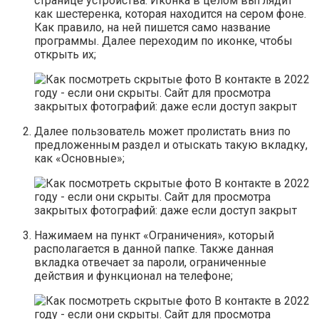
странице устройства. Иконка в целом выглядит
как шестеренка, которая находится на сером фоне.
Как правило, на ней пишется само название
программы. Далее переходим по иконке, чтобы
открыть их;
Далее пользователь может пролистать вниз по
предложенным раздел и отыскать такую вкладку,
как «Основные»;
Нажимаем на пункт «Ограничения», который
располагается в данной папке. Также данная
вкладка отвечает за пароли, ограниченные
действия и функционал на телефоне;