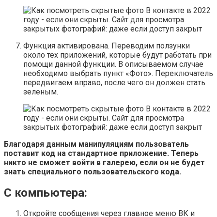
Функция активирована. Переводим ползунки
около тех приложений, которые будут работать при
помощи данной функции. В описываемом случае
необходимо выбрать пункт «Фото». Переключатель
передвигаем вправо, после чего он должен стать
зеленым.
Благодаря данным манипуляциям пользователь
поставит код на стандартное приложение. Теперь
никто не сможет войти в галерею, если он не будет
знать специального пользовательского кода.
С компьютера:
Откройте сообщения через главное меню ВК и