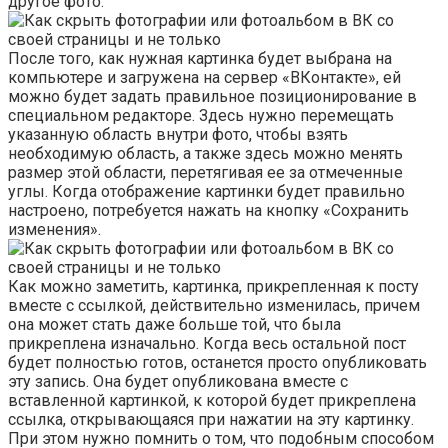
другое фото.
После того, как нужная картинка будет выбрана на
компьютере и загружена на сервер «ВКонтакте», ей
можно будет задать правильное позиционирование в
специальном редакторе. Здесь нужно перемещать
указанную область внутри фото, чтобы взять
необходимую область, а также здесь можно менять
размер этой области, перетягивая ее за отмеченные
углы. Когда отображение картинки будет правильно
настроено, потребуется нажать на кнопку «Сохранить
изменения».
Как можно заметить, картинка, прикрепленная к посту
вместе с ссылкой, действительно изменилась, причем
она может стать даже больше той, что была
прикреплена изначально. Когда весь остальной пост
будет полностью готов, останется просто опубликовать
эту запись. Она будет опубликована вместе с
вставленной картинкой, к которой будет прикреплена
ссылка, открывающаяся при нажатии на эту картинку.
При этом нужно помнить о том, что подобным способом