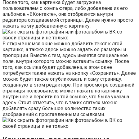
После того, как картинка будет загружена
пользователем с компьютера, либо добавлена из его
альбомов «ВКонтакте», она отобразится внутри
редактора создаваемой страницы. Далее нужно просто
нажать на эту добавленную картинку.
В открывшемся окне можно добавить текст к этой
картинке, а также здесь можно задать ее размеры и
пропорции. Вместе с тем, здесь имеется специальное
поле, внутри которого можно вставить ссылку. После
того, как ссылка будет добавлена, в этом окне
потребуется также нажать на кнопку «Сохранить». Далее
можно будет также опубликовать и саму страницу,
созданную в этом редакторе. При просмотре созданной
страницы пользователь может нажать на картинку
внутри нее и перейти по той ссылке, что была указана
здесь. Стоит отметить, что в таких статьях можно
добавлять сразу большое количество таких
изображений с проставленными ссылками.