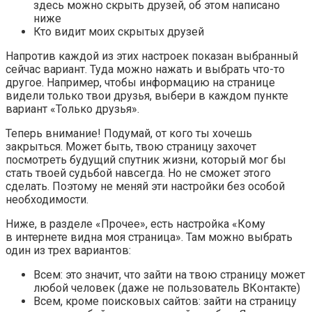
здесь можно скрыть друзей, об этом написано
ниже
Кто видит моих скрытых друзей
Напротив каждой из этих настроек показан выбранный
сейчас вариант. Туда можно нажать и выбрать что-то
другое. Например, чтобы информацию на странице
видели только твои друзья, выбери в каждом пункте
вариант «Только друзья».
Теперь внимание! Подумай, от кого ты хочешь
закрыться. Может быть, твою страницу захочет
посмотреть будущий спутник жизни, который мог бы
стать твоей судьбой навсегда. Но не сможет этого
сделать. Поэтому не меняй эти настройки без особой
необходимости.
Ниже, в разделе «Прочее», есть настройка «Кому
в интернете видна моя страница». Там можно выбрать
один из трех вариантов:
Всем: это значит, что зайти на твою страницу может
любой человек (даже не пользователь ВКонтакте)
Всем, кроме поисковых сайтов: зайти на страницу