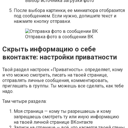
Выбор источника загрузки фото
После выбора картинки, ее миниатюра отобразится
под сообщением. Если нужно, допишите текст и
нажмите кнопку отправки.
Отправка фото в сообщении ВК
Скрыть информацию о себе
вконтакте: настройки приватности
Твой раздел настроек «Приватность». определяет, кому
и что можно смотреть, писать на твоей странице,
отправлять личные сообщения, комментировать,
приглашать в группы. Ты можешь все сделать, как тебе
надо.
Там четыре раздела:
Моя страница
— кому ты разрешаешь и кому
запрещаешь смотреть ту или иную информацию
на твоей личной странице ВКонтакте
Записи на странице
— всё, что касается твоей стены