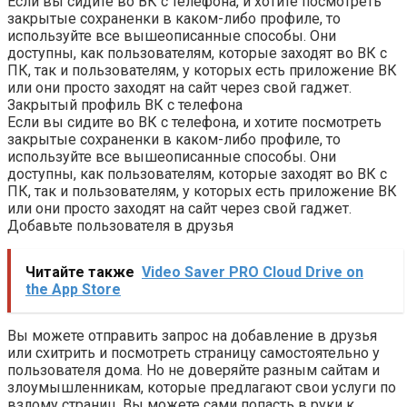
Если вы сидите во ВК с телефона, и хотите посмотреть
закрытые сохраненки в каком-либо профиле, то
используйте все вышеописанные способы. Они
доступны, как пользователям, которые заходят во ВК с
ПК, так и пользователям, у которых есть приложение ВК
или они просто заходят на сайт через свой гаджет.
Закрытый профиль ВК с телефона
Если вы сидите во ВК с телефона, и хотите посмотреть
закрытые сохраненки в каком-либо профиле, то
используйте все вышеописанные способы. Они
доступны, как пользователям, которые заходят во ВК с
ПК, так и пользователям, у которых есть приложение ВК
или они просто заходят на сайт через свой гаджет.
Добавьте пользователя в друзья
Читайте также
‎Video Saver PRO Cloud Drive on
the App Store
Вы можете отправить запрос на добавление в друзья
или схитрить и посмотреть страницу самостоятельно у
пользователя дома. Но не доверяйте разным сайтам и
злоумышленникам, которые предлагают свои услуги по
взлому страниц. Вы можете сами попасть в руки к