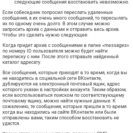
следующие сообщения восстановить невозможно.
Если собеседник попросил переслать удаленные
сообщения, а их очень много сообщений, то пересылать
их по одному очень долго. В этом случае можно
запросить архив с данными и отправить весь архив.
Чтобы это сделать нужно следующее:
Когда придет архив с сообщениями в папке «
messages
»
по номеру ID пользователя можно будет найти
переписку с ним. После этого отправьте найденный
каталог адресату.
Все сообщения, которые приходят в то время, когда вы
не находитесь в социальной сети ВКонтакте,
дублируются на электронный почтовый ящик, адрес
которого указан в настройках аккаунта. Таким образом,
если воспользоваться поиском по соответствующему
почтовому ящику, можно найти нужные данные. К
сожалению, те сообщения, которые пришли в то время
когда вы находились на сайте ВКонтакте или были
отправлены вами, таким способом восстановить не
удастся.