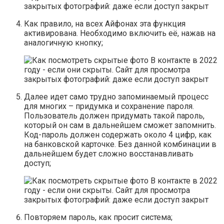
Как правило, на всех Айфонах эта функция
активирована. Необходимо включить её, нажав на
аналогичную кнопку;
Далее идет само трудно запоминаемый процесс
для многих – придумка и сохранение пароля.
Пользователь должен придумать такой пароль,
который он сам в дальнейшем сможет запомнить.
Код-пароль должен содержать около 4 цифр, как
на банковской карточке. Без данной комбинации в
дальнейшем будет сложно восстанавливать
доступ;
Повторяем пароль, как просит система;