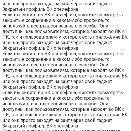
или они просто заходят на сайт через свой гаджет.
Закрытый профиль ВК с телефона
Если вы сидите во ВК с телефона, и хотите посмотреть
закрытые сохраненки в каком-либо профиле, то
используйте все вышеописанные способы. Они
доступны, как пользователям, которые заходят во ВК с
ПК, так и пользователям, у которых есть приложение ВК
или они просто заходят на сайт через свой гаджет.
Закрытый профиль ВК с телефона
Если вы сидите во ВК с телефона, и хотите посмотреть
закрытые сохраненки в каком-либо профиле, то
используйте все вышеописанные способы. Они
доступны, как пользователям, которые заходят во ВК с
ПК, так и пользователям, у которых есть приложение ВК
или они просто заходят на сайт через свой гаджет.
Закрытый профиль ВК с телефона
Если вы сидите во ВК с телефона, и хотите посмотреть
закрытые сохраненки в каком-либо профиле, то
используйте все вышеописанные способы. Они
доступны, как пользователям, которые заходят во ВК с
ПК, так и пользователям, у которых есть приложение ВК
или они просто заходят на сайт через свой гаджет.
Закрытый профиль ВК с телефона