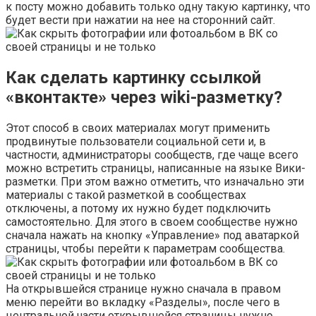
к посту можно добавить только одну такую картинку, что
будет вести при нажатии на нее на сторонний сайт.
Как сделать картинку ссылкой
«вконтакте» через wiki-разметку?
Этот способ в своих материалах могут применить
продвинутые пользователи социальной сети и, в
частности, администраторы сообществ, где чаще всего
можно встретить страницы, написанные на языке Вики-
разметки. При этом важно отметить, что изначально эти
материалы с такой разметкой в сообществах
отключены, а потому их нужно будет подключить
самостоятельно. Для этого в своем сообществе нужно
сначала нажать на кнопку «Управление» под аватаркой
страницы, чтобы перейти к параметрам сообщества.
На открывшейся странице нужно сначала в правом
меню перейти во вкладку «Разделы», после чего в
центральной части открывшейся страницы нужно