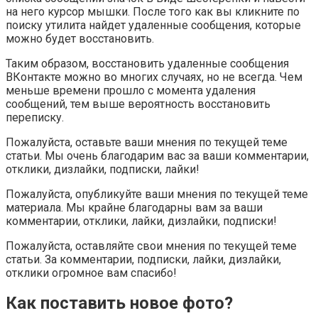
на него курсор мышки. После того как вы кликните по
поиску утилита найдет удаленные сообщения, которые
можно будет восстановить.
Таким образом, восстановить удаленные сообщения
ВКонтакте можно во многих случаях, но не всегда. Чем
меньше времени прошло с момента удаления
сообщений, тем выше вероятность восстановить
переписку.
Пожалуйста, оставьте ваши мнения по текущей теме
статьи. Мы очень благодарим вас за ваши комментарии,
отклики, дизлайки, подписки, лайки!
Пожалуйста, опубликуйте ваши мнения по текущей теме
материала. Мы крайне благодарны вам за ваши
комментарии, отклики, лайки, дизлайки, подписки!
Пожалуйста, оставляйте свои мнения по текущей теме
статьи. За комментарии, подписки, лайки, дизлайки,
отклики огромное вам спасибо!
Как поставить новое фото?