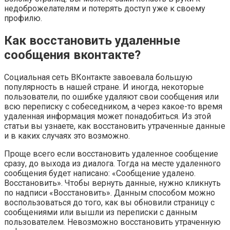
недоброжелателям и потерять доступ уже к своему
профилю.
Как восстановить удаленные
сообщения вконтакте?
Социальная сеть ВКонтакте завоевала большую
популярность в нашей стране. И иногда, некоторые
пользователи, по ошибке удаляют свои сообщения или
всю переписку с собеседником, а через какое-то время
удаленная информация может понадобиться. Из этой
статьи вы узнаете, как восстановить утраченные данные
и в каких случаях это возможно.
Проще всего если восстановить удаленное сообщение
сразу, до выхода из диалога. Тогда на месте удаленного
сообщения будет написано: «Сообщение удалено.
Восстановить». Чтобы вернуть данные, нужно кликнуть
по надписи «
Восстановить
». Данным способом можно
воспользоваться до того, как вы обновили страницу с
сообщениями или вышли из переписки с данным
пользователем. Невозможно восстановить утраченную