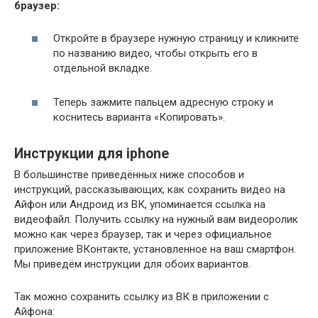
браузер:
Откройте в браузере нужную страницу и кликните
по названию видео, чтобы открыть его в
отдельной вкладке.
Теперь зажмите пальцем адресную строку и
коснитесь варианта «Копировать».
Инструкции для iphone
В большинстве приведённых ниже способов и
инструкций, рассказывающих, как сохранить видео на
Айфон или Андроид из ВК, упоминается ссылка на
видеофайл. Получить ссылку на нужный вам видеоролик
можно как через браузер, так и через официальное
приложение ВКонтакте, установленное на ваш смартфон.
Мы приведём инструкции для обоих вариантов.
Так можно сохранить ссылку из ВК в приложении с
Айфона: