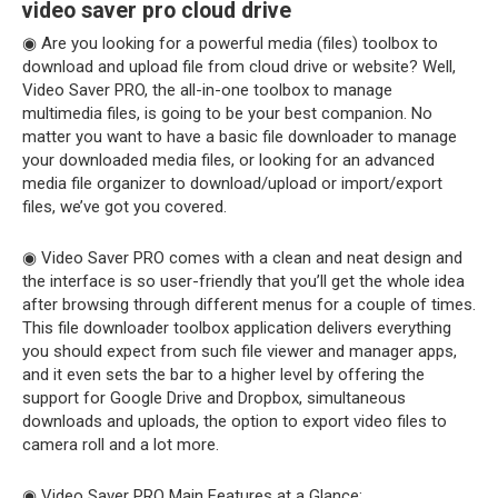
‎video saver pro cloud drive
◉ Are you looking for a powerful media (files) toolbox to
download and upload file from cloud drive or website? Well,
Video Saver PRO, the all-in-one toolbox to manage
multimedia files, is going to be your best companion. No
matter you want to have a basic file downloader to manage
your downloaded media files, or looking for an advanced
media file organizer to download/upload or import/export
files, we’ve got you covered.
◉ Video Saver PRO comes with a clean and neat design and
the interface is so user-friendly that you’ll get the whole idea
after browsing through different menus for a couple of times.
This file downloader toolbox application delivers everything
you should expect from such file viewer and manager apps,
and it even sets the bar to a higher level by offering the
support for Google Drive and Dropbox, simultaneous
downloads and uploads, the option to export video files to
camera roll and a lot more.
◉ Video Saver PRO Main Features at a Glance: