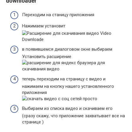
downloader
Переходим на станицу
приложения
Нажимаем установит
в появившемся диалоговом окне выбираем
Установить расширение
теперь переходим на страницу с видео и
нажимаем на кнопку нашего установленного
приложения
Выбираем из списка видео и скачиваем его
(сразу скажу, что приложение захватывает все на
странице )