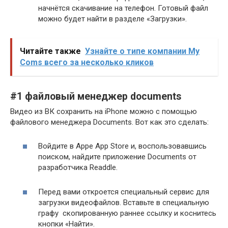
начнётся скачивание на телефон. Готовый файл
можно будет найти в разделе «Загрузки».
Читайте также
Узнайте о типе компании My
Coms всего за несколько кликов
#1 файловый менеджер documents
Видео из ВК сохранить на iPhone можно с помощью
файлового менеджера Documents. Вот как это сделать:
Войдите в Appe App Store и, воспользовавшись
поиском, найдите приложение Documents от
разработчика Readdle.
Перед вами откроется специальный сервис для
загрузки видеофайлов. Вставьте в специальную
графу скопированную раннее ссылку и коснитесь
кнопки «Найти».