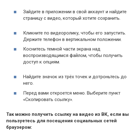
Зайдите в приложении в свой аккаунт и найдите
страницу с видео, который хотите сохранить.
Кликните по видеоролику, чтобы его запустить.
Держите телефон в вертикальном положении.
Коснитесь темной части экрана над
воспроизводящимся файлом, чтобы получить
доступ к опциям.
Найдите значок из трёх точек и дотроньтесь до
него.
Перед вами откроется меню. Выберите пункт
«Скопировать ссылку».
Так можно получить ссылку на видео из ВК, если вы
пользуетесь для посещения социальных сетей
браузером: