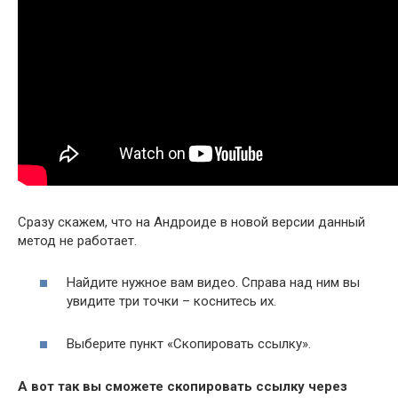
Сразу скажем, что на Андроиде в новой версии данный
метод не работает.
Найдите нужное вам видео. Справа над ним вы
увидите три точки – коснитесь их.
Выберите пункт «Скопировать ссылку».
А вот так вы сможете скопировать ссылку через