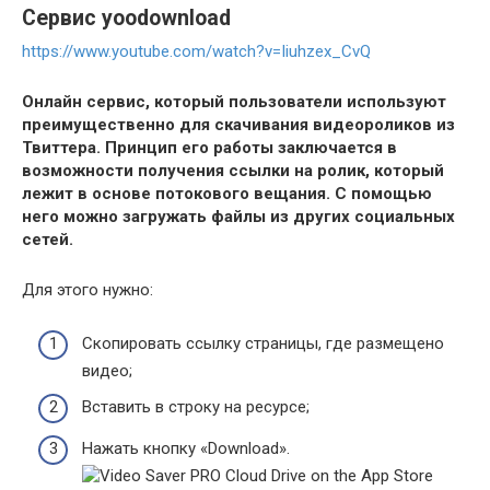
Сервис yoodownload
https://www.youtube.com/watch?v=Iiuhzex_CvQ
Онлайн сервис, который пользователи используют
преимущественно для скачивания видеороликов из
Твиттера. Принцип его работы заключается в
возможности получения ссылки на ролик, который
лежит в основе потокового вещания. С помощью
него можно загружать файлы из других социальных
сетей.
Для этого нужно:
Скопировать ссылку страницы, где размещено
видео;
Вставить в строку на ресурсе;
Нажать кнопку «Download».