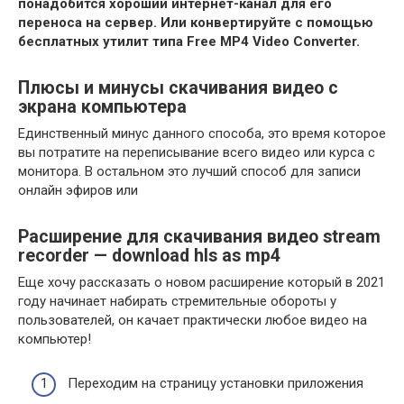
понадобится хороший интернет-канал для его
переноса на сервер. Или конвертируйте с помощью
бесплатных утилит типа Free MP4 Video Converter.
Плюсы и минусы скачивания видео с
экрана компьютера
Единственный минус данного способа, это время которое
вы потратите на переписывание всего видео или курса с
монитора. В остальном это лучший способ для записи
онлайн эфиров или
Расширение для скачивания видео stream
recorder — download hls as mp4
Еще хочу рассказать о новом расширение который в 2021
году начинает набирать стремительные обороты у
пользователей, он качает практически любое видео на
компьютер!
Переходим на страницу установки
приложения