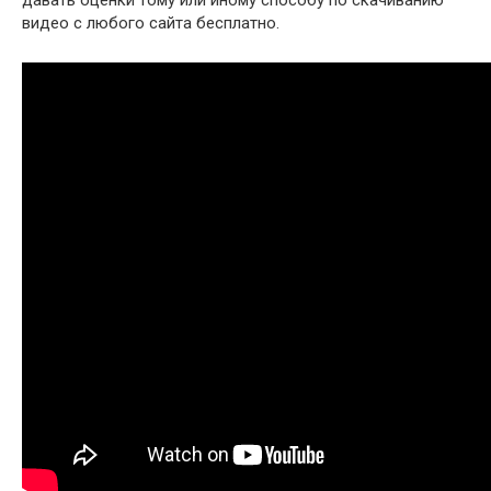
видео с любого сайта бесплатно.