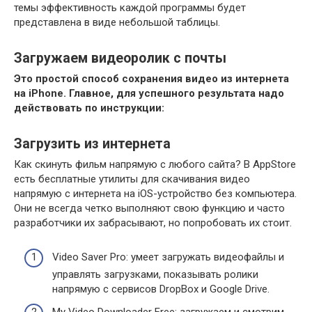
темы эффективность каждой программы будет
представлена в виде небольшой таблицы.
Загружаем видеоролик с почты
Это простой способ сохранения видео из интернета
на iPhone. Главное, для успешного результата надо
действовать по инструкции:
Загрузить из интернета
Как скинуть фильм напрямую с любого сайта? В AppStore
есть бесплатные утилиты для скачивания видео
напрямую с интернета на iOS-устройство без компьютера.
Они не всегда четко выполняют свою функцию и часто
разработчики их забрасывают, но попробовать их стоит.
Video Saver Pro
: умеет загружать видеофайлы и
управлять загрузками, показывать ролики
напрямую с сервисов DropBox и Google Drive.