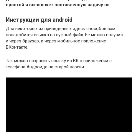
простой и выполняет поставленную задачу по
Инструкции для android
Для некоторых из приведенных здесь способов вам
понадобится ссылка на нужный файл. Её можно получить
и через браузер, и через мобильное приложение
ВКонтакте.
Так можно сохранить ссылку из ВК в приложении с
телефона Андроида на старой версии: