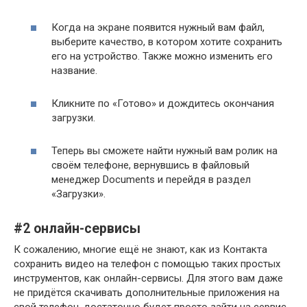
Когда на экране появится нужный вам файл,
выберите качество, в котором хотите сохранить
его на устройство. Также можно изменить его
название.
Кликните по «Готово» и дождитесь окончания
загрузки.
Теперь вы сможете найти нужный вам ролик на
своём телефоне, вернувшись в файловый
менеджер Documents и перейдя в раздел
«Загрузки».
#2 онлайн-сервисы
К сожалению, многие ещё не знают, как из Контакта
сохранить видео на телефон с помощью таких простых
инструментов, как онлайн-сервисы. Для этого вам даже
не придётся скачивать дополнительные приложения на
свой телефон, достаточно будет просто зайти на сервис