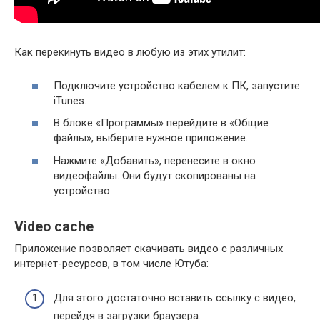
Как перекинуть видео в любую из этих утилит:
Подключите устройство кабелем к ПК, запустите
iTunes.
В блоке «Программы» перейдите в «Общие
файлы», выберите нужное приложение.
Нажмите «Добавить», перенесите в окно
видеофайлы. Они будут скопированы на
устройство.
Video cache
Приложение позволяет скачивать видео с различных
интернет-ресурсов, в том числе Ютуба:
Для этого достаточно вставить ссылку с видео,
перейдя в загрузки браузера.