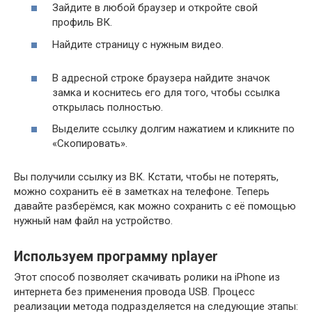
Зайдите в любой браузер и откройте свой
профиль ВК.
Найдите страницу с нужным видео.
В адресной строке браузера найдите значок
замка и коснитесь его для того, чтобы ссылка
открылась полностью.
Выделите ссылку долгим нажатием и кликните по
«Скопировать».
Вы получили ссылку из ВК. Кстати, чтобы не потерять,
можно сохранить её в заметках на телефоне. Теперь
давайте разберёмся, как можно сохранить с её помощью
нужный нам файл на устройство.
Используем программу nplayer
Этот способ позволяет скачивать ролики на iPhone из
интернета без применения провода USB. Процесс
реализации метода подразделяется на следующие этапы: