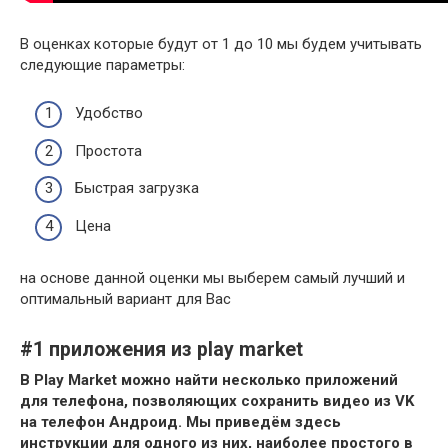
В оценках которые будут от 1 до 10 мы будем учитывать
следующие параметры:
Удобство
Простота
Быстрая загрузка
Цена
на основе данной оценки мы выберем самый лучший и
оптимальный вариант для Вас
#1 приложения из play market
В Play Market можно найти несколько приложений
для телефона, позволяющих сохранить видео из VK
на телефон Андроид. Мы приведём здесь
инструкции для одного из них, наиболее простого в