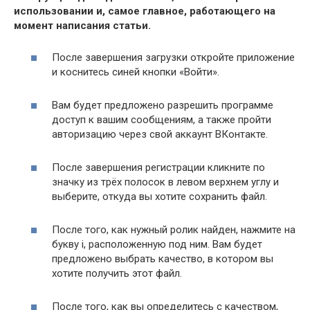
использовании и, самое главное, работающего на
момент написания статьи.
После завершения загрузки откройте приложение
и коснитесь синей кнопки «Войти».
Вам будет предложено разрешить программе
доступ к вашим сообщениям, а также пройти
авторизацию через свой аккаунт ВКонтакте.
После завершения регистрации кликните по
значку из трёх полосок в левом верхнем углу и
выберите, откуда вы хотите сохранить файл.
После того, как нужный ролик найден, нажмите на
букву i, расположенную под ним. Вам будет
предложено выбрать качество, в котором вы
хотите получить этот файл.
После того, как вы определитесь с качеством,