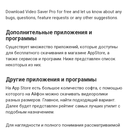
Download Video Saver Pro for free and let us know about any
bugs, questions, feature requests or any other suggestions.
Дополнительные приложения и
программы
Существует множество приложений, которые доступны
для бесплатного скачивания в магазине AppStore, а
также сервисов и программ. Ниже представлен список
некоторых из них.
Другие приложения и программы
На App Store есть большое количество софта, с помощью
которого на Айфон можно скачивать видеоролики
разных размеров. Главное, найти подходящий вариант.
Далее будет представлен рейтинг самых лучших утилит с
подобным назначением.
Для наглядности и полного понимания рассматриваемой