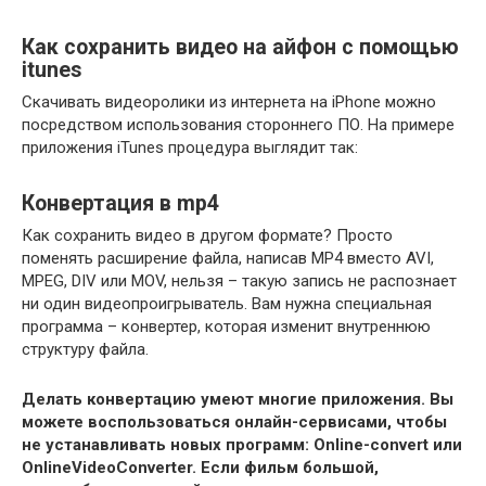
Как сохранить видео на айфон с помощью
itunes
Скачивать видеоролики из интернета на iPhone можно
посредством использования стороннего ПО. На примере
приложения iTunes процедура выглядит так:
Конвертация в mp4
Как сохранить видео в другом формате? Просто
поменять расширение файла, написав MP4 вместо AVI,
MPEG, DIV или MOV, нельзя – такую запись не распознает
ни один видеопроигрыватель. Вам нужна специальная
программа – конвертер, которая изменит внутреннюю
структуру файла.
Делать конвертацию умеют многие приложения. Вы
можете воспользоваться онлайн-сервисами, чтобы
не устанавливать новых программ: Online-convert или
OnlineVideoConverter. Если фильм большой,