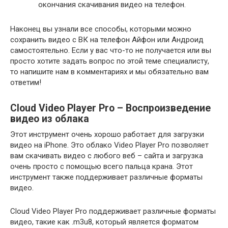
окончания скачивания видео на телефон.
Наконец вы узнали все способы, которыми можно
сохранить видео с ВК на телефон Айфон или Андроид
самостоятельно. Если у вас что-то не получается или вы
просто хотите задать вопрос по этой теме специалисту,
то напишите нам в комментариях и мы обязательно вам
ответим!
Cloud Video Player Pro – Воспроизведение
видео из облака
Этот инструмент очень хорошо работает для загрузки
видео на iPhone. Это облако Video Player Pro позволяет
вам скачивать видео с любого веб – сайта и загрузка
очень просто с помощью всего пальца крана. Этот
инструмент также поддерживает различные форматы
видео.
Cloud Video Player Pro поддерживает различные форматы
видео, такие как .m3u8, который является форматом