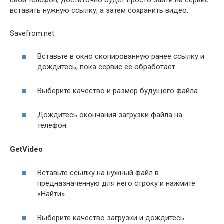
вставить нужную ссылку, а затем сохранить видео.
Savefrom.net
Вставьте в окно скопированную ранее ссылку и
дождитесь, пока сервис её обработает.
Выберите качество и размер будущего файла.
Дождитесь окончания загрузки файла на
телефон.
GetVideo
Вставьте ссылку на нужный файл в
предназначенную для него строку и нажмите
«Найти».
Выберите качество загрузки и дождитесь