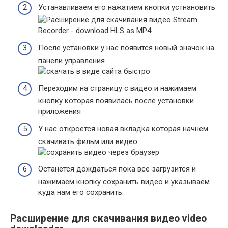
Устанавливаем его нажатием кнопки устнановить
После установки у нас появится новый значок на
панели управления.
Переходим на страницу с видео и нажимаем
кнопку которая появилась после установки
приложения
У нас откроется новая вкладка которая начнем
скачивать фильм или видео
Останется дождаться пока все загрузится и
нажимаем кнопку сохранить видео и указываем
куда нам его сохранить.
Расширение для скачивания видео video