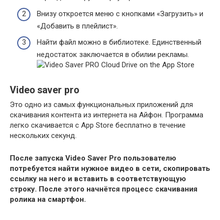
Внизу откроется меню с кнопками «Загрузить» и
«Добавить в плейлист».
Найти файл можно в библиотеке. Единственный
недостаток заключается в обилии рекламы.
Video saver pro
Это одно из самых функциональных приложений для
скачивания контента из интернета на Айфон. Программа
легко скачивается с App Store бесплатно в течение
нескольких секунд.
После запуска Video Saver Pro пользователю
потребуется найти нужное видео в сети, скопировать
ссылку на него и вставить в соответствующую
строку. После этого начнётся процесс скачивания
ролика на смартфон.