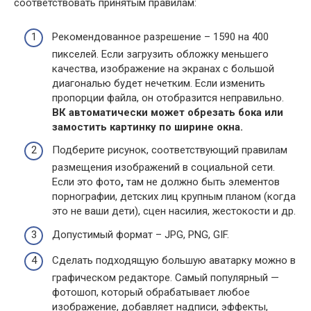
соответствовать принятым правилам:
Рекомендованное разрешение – 1590 на 400
пикселей. Если загрузить обложку меньшего
качества, изображение на экранах с большой
диагональю будет нечетким. Если изменить
пропорции файла, он отобразится неправильно.
ВК автоматически может обрезать бока или
замостить картинку по ширине окна.
Подберите рисунок, соответствующий правилам
размещения изображений в социальной сети.
Если это фото
,
там не должно быть элементов
порнографии, детских лиц крупным планом (когда
это не ваши дети), сцен насилия, жестокости и др.
Допустимый формат – JPG, PNG, GIF.
Сделать подходящую большую аватарку можно в
графическом редакторе. Самый популярный —
фотошоп, который обрабатывает любое
изображение, добавляет надписи, эффекты,