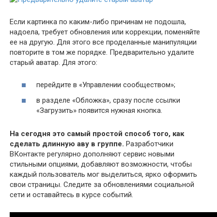
Если картинка по каким-либо причинам не подошла,
надоела, требует обновления или коррекции, поменяйте
ее на другую. Для этого все проделанные манипуляции
повторите в том же порядке. Предварительно удалите
старый аватар. Для этого:
перейдите в «Управлении сообществом»;
в разделе «Обложка», сразу после ссылки
«Загрузить» появится нужная кнопка.
На сегодня это самый простой способ того, как
сделать длинную аву в группе.
Разработчики
ВКонтакте регулярно дополняют сервис новыми
стильными опциями, добавляют возможности, чтобы
каждый пользователь мог выделиться, ярко оформить
свои страницы. Следите за обновлениями социальной
сети и оставайтесь в курсе событий.