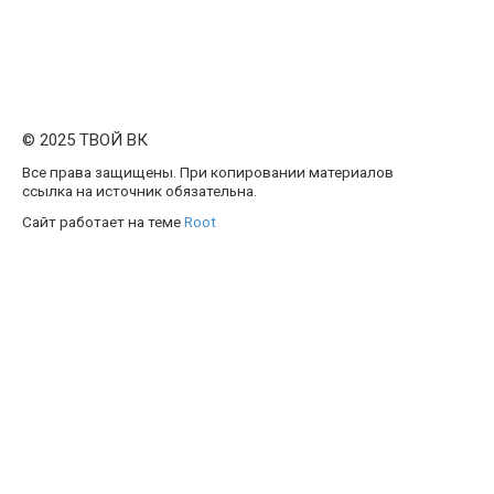
© 2025 ТВОЙ ВК
Все права защищены. При копировании материалов
ссылка на источник обязательна.
Сайт работает на теме
Root