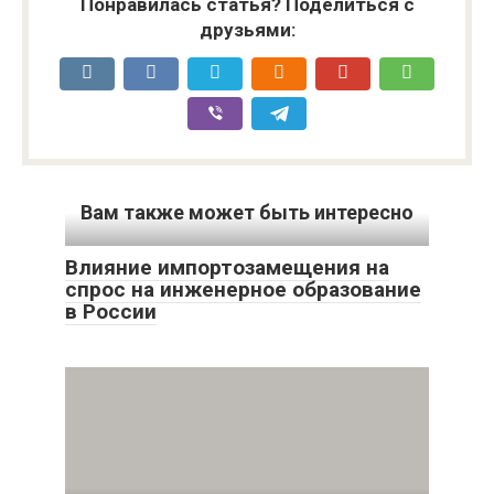
Понравилась статья? Поделиться с
друзьями:
Вам также может быть интересно
Влияние импортозамещения на
спрос на инженерное образование
в России