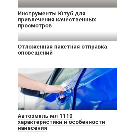
Инструменты Ютуб для
привлечения качественных
просмотров
Отложенная пакетная отправка
оповещений
Автоэмаль мл 1110
характеристики и особенности
нанесения