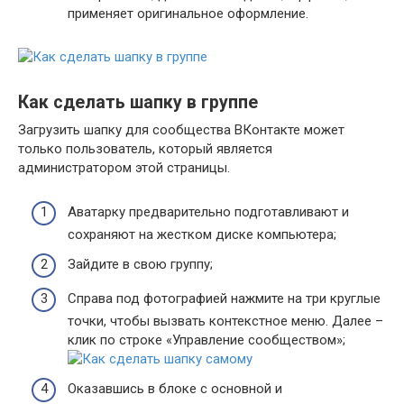
применяет оригинальное оформление.
Как сделать шапку в группе
Загрузить шапку для сообщества ВКонтакте может
только пользователь, который является
администратором этой страницы.
Аватарку предварительно подготавливают и
сохраняют на жестком диске компьютера;
Зайдите в свою группу;
Справа под фотографией нажмите на три круглые
точки, чтобы вызвать контекстное меню. Далее –
клик по строке «Управление сообществом»;
Оказавшись в блоке с основной и