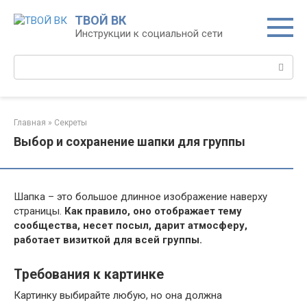
Перейти
ТВОЙ ВК
к
Инструкции к социальной сети
контенту
Поиск:
Главная
»
Секреты
Выбор и сохранение шапки для группы
Шапка – это большое длинное изображение наверху
страницы.
Как правило, оно отображает тему
сообщества, несет посыл, дарит атмосферу,
работает визиткой для всей группы.
Требования к картинке
Картинку выбирайте любую, но она должна