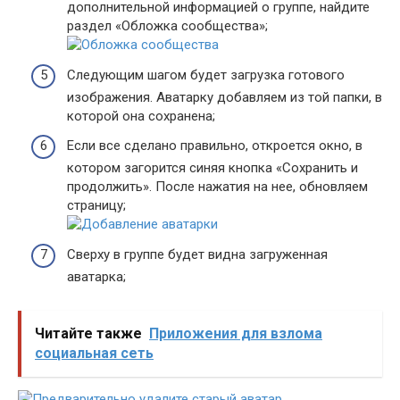
дополнительной информацией о группе, найдите
раздел «Обложка сообщества»;
Следующим шагом будет загрузка готового
изображения. Аватарку добавляем из той папки, в
которой она сохранена;
Если все сделано правильно, откроется окно, в
котором загорится синяя кнопка «Сохранить и
продолжить». После нажатия на нее, обновляем
страницу;
Сверху в группе будет видна загруженная
аватарка;
Читайте также
Приложения для взлома
социальная сеть