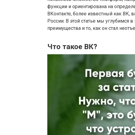
функции и ориентирована на определ
ВКонтакте, более известный как ВК, 
России. В этой статье мы углубимся в
преимущества и то, как он стал неот
Что такое ВК?