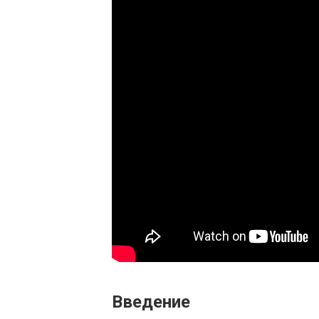
Введение