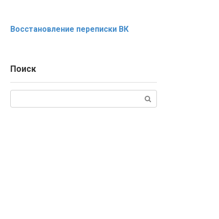
Восстановление переписки ВК
Поиск
Поиск: