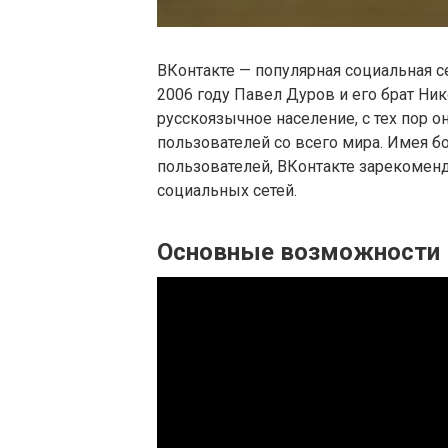
ВКонтакте — популярная социальная се
2006 году Павел Дуров и его брат Ни
русскоязычное население, с тех пор о
пользователей со всего мира. Имея 
пользователей, ВКонтакте зарекомен
социальных сетей.
Основные возможности