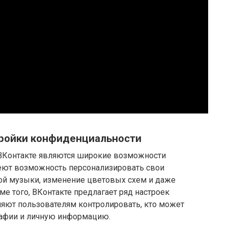
тройки конфиденциальности
ВКонтакте являются широкие возможности
еют возможность персонализировать свои
ой музыки, изменение цветовых схем и даже
е того, ВКонтакте предлагает ряд настроек
яют пользователям контролировать, кто может
рафии и личную информацию.