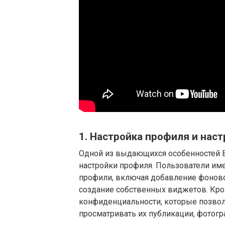
1. Настройка профиля и нас
Одной из выдающихся особенностей 
настройки профиля. Пользователи им
профили, включая добавление фонов
создание собственных виджетов. Кром
конфиденциальности, которые позвол
просматривать их публикации, фотог