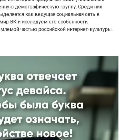
енную демографическую группу. Среди них
выделяется как ведущая социальная сеть в
 мир ВК и исследуем его особенности,
ъемлемой частью российской интернет-культуры.