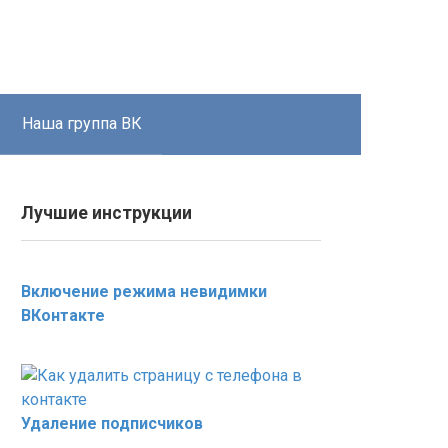
Наша группа ВК
Лучшие инструкции
Включение режима невидимки
ВКонтакте
Удаление подписчиков