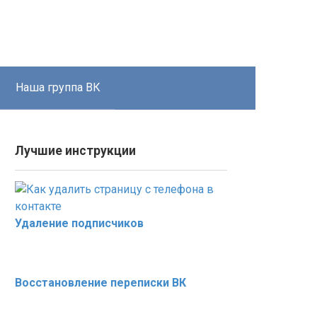
Наша группа ВК
Лучшие инструкции
Удаление подписчиков
Восстановление переписки ВК