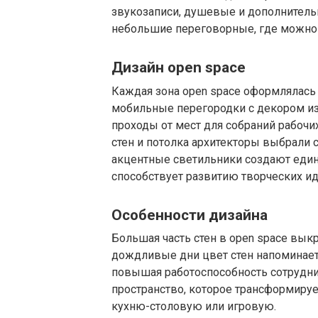
звукозаписи, душевые и дополнительн
небольшие переговорные, где можно 
Дизайн open space
Каждая зона open space оформлялась
мобильные перегородки с декором из
проходы от мест для собраний рабочи
стен и потолка архитекторы выбрали 
акцентные светильники создают един
способствует развитию творческих ид
Особенности дизайна
Большая часть стен в open space выкр
дождливые дни цвет стен напоминает 
повышая работоспособность сотрудни
пространство, которое трансформируе
кухню-столовую или игровую.