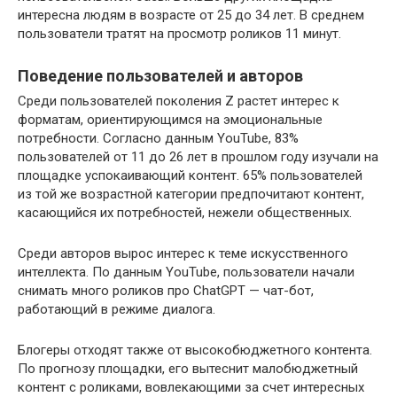
интересна людям в возрасте от 25 до 34 лет. В среднем
пользователи тратят на просмотр роликов 11 минут.
Поведение пользователей и авторов
Среди пользователей поколения Z растет интерес к
форматам, ориентирующимся на эмоциональные
потребности. Согласно данным YouTube, 83%
пользователей от 11 до 26 лет в прошлом году изучали на
площадке успокаивающий контент. 65% пользователей
из той же возрастной категории предпочитают контент,
касающийся их потребностей, нежели общественных.
Среди авторов вырос интерес к теме искусственного
интеллекта. По данным YouTube, пользователи начали
снимать много роликов про ChatGPT — чат-бот,
работающий в режиме диалога.
Блогеры отходят также от высокобюджетного контента.
По прогнозу площадки, его вытеснит малобюджетный
контент с роликами, вовлекающими за счет интересных