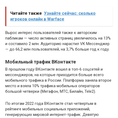
Читайте также
Узнайте сейчас: сколько
игроков онлайн в Warface
Вырос интерес пользователей также к авторским
пабликам — число активных страниц увеличилось на 13%
и составило 2 млн. Аудиторию нарастил VK Мессенджер
— до 66,2 млн пользователей, на 3,7% больше год к году.
Мобильный трафик ВКонтакте
В прошлом году ВКонтакте вошел в топ-6 соцсетей и
мессенджеров, на которые приходится больше всего
мобильного трафика в России. Платформа заняла второе
место и взяла 10% трафика мобильных операторов
большой четверки (Мегафон, МТС, Билайн, Tele2).
По итогам 2022 года ВКонтакте стал четвертым в
рейтинге мобильных социальных приложений,
генерирующих мировой интернет-трафик. Девятую