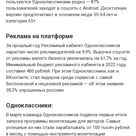
пользуются Одноклассниками редко — 87%
пользователей заходят в соцсеть с Android. Десктопную
версию предпочитают в основном люди 55-64 лет и
категория 65+.
Реклама на платформе
За прошлый год Рекламный кабинет Одноклассников
нарастил число рекламодателей на 9,9%. Выручка соцсети
от рекламы малого бизнеса увеличилась на 61,7% за год.
Минимальный бюджет рекламного кабинета в 2022 году
составил 400 рублей. При этом Одноклассники, как и
ВКонтакте, стал лидером среди сервисов с самой
бесполезной и нецелевой рекламой — об этом заявили
59,2% опрошенных россиян.
Одноклассники:
В марте команда Одноклассников подвела первые итоги
запуска программы монетизации для авторов. Самые
успешные из них стали зарабатывать от 100 тысяч рублей
в месяц с помощью инструмента монетизации.