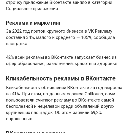
строчку приложение ВКонтакте заняло в категории
Социальные приложения.
Реклама и маркетинг
За 2022 год приток крупного бизнеса в VK Рекламу
составил 34%, малого и среднего — 105%, сообщила
площадка.
42% всей рекламы во ВКонтакте запускает бизнес из
сфер образования, развлечений, красоты и здоровья.
Кликабельность рекламы в ВКонтакте
Кликабельность объявлений ВКонтакте за год выросла
на 41%. При этом, по данным сервиса Calltouch, сами
пользователи считают рекламу во ВКонтакте самой
бесполезной и нецелевой среди объявлений других
крупнейших площадок. Об этом заявили 59,2%
опрошенных.