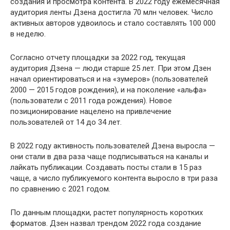
создания и просмотра контента. В 2022 году ежемесячная
аудитория ленты Дзена достигла 70 млн человек. Число
активных авторов удвоилось и стало составлять 100 000
в неделю.
Согласно отчету площадки за 2022 год, текущая
аудитория Дзена — люди старше 25 лет. При этом Дзен
начал ориентироваться и на «зумеров» (пользователей
2000 — 2015 годов рождения), и на поколение «альфа»
(пользователи c 2011 года рождения). Новое
позиционирование нацелено на привлечение
пользователей от 14 до 34 лет.
В 2022 году активность пользователей Дзена выросла —
они стали в два раза чаще подписываться на каналы и
лайкать публикации. Создавать посты стали в 15 раз
чаще, а число публикуемого контента выросло в три раза
по сравнению с 2021 годом.
По данным площадки, растет популярность коротких
форматов. Дзен назвал трендом 2022 года создание