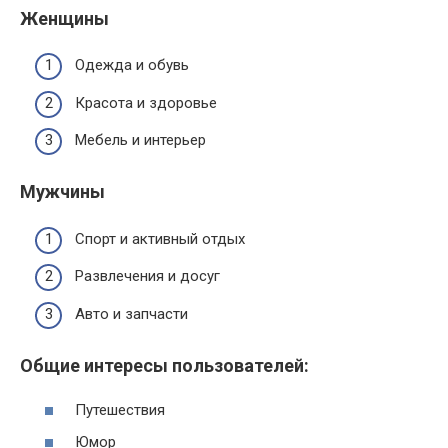
Женщины
Одежда и обувь
Красота и здоровье
Мебель и интерьер
Мужчины
Спорт и активный отдых
Развлечения и досуг
Авто и запчасти
Общие интересы пользователей:
Путешествия
Юмор