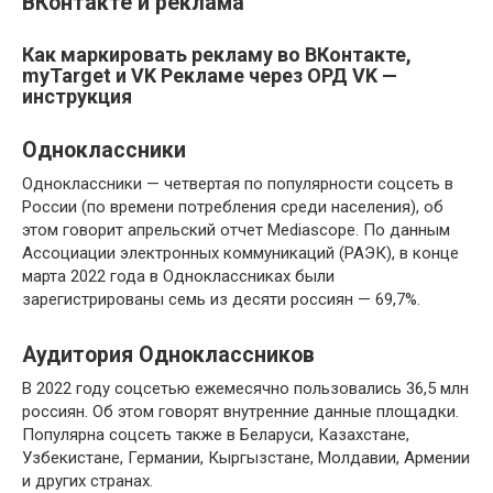
ВКонтакте и реклама
Как маркировать рекламу во ВКонтакте,
myTarget и VK Рекламе через ОРД VK —
инструкция
Одноклассники
Одноклассники — четвертая по популярности соцсеть в
России (по времени потребления среди населения), об
этом говорит апрельский отчет Мediascope. По данным
Ассоциации электронных коммуникаций (РАЭК), в конце
марта 2022 года в Одноклассниках были
зарегистрированы семь из десяти россиян — 69,7%.
Аудитория Одноклассников
В 2022 году соцсетью ежемесячно пользовались 36,5 млн
россиян. Об этом говорят внутренние данные площадки.
Популярна соцсеть также в Беларуси, Казахстане,
Узбекистане, Германии, Кыргызстане, Молдавии, Армении
и других странах.