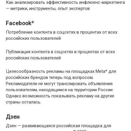
Как анализировать эффективность инфлюенс-маркетинга
— метрики, инструменты, опыт экспертов
Facebook*
Потребление контента в соцсетях в процентах от всех
российских пользователей
Публикация контента в соцсетях в процентах от всех
российских пользователей
Целесообразность рекламы на площадках Meta* для
российских брендов теперь под вопросом.
Рекламодатели не могут транслировать объявления
пользователям, находящимся на территории России.
Однако возможность показывать рекламу на другие
страны осталась.
Дзен
Дзен — развивающаяся российская площадка для