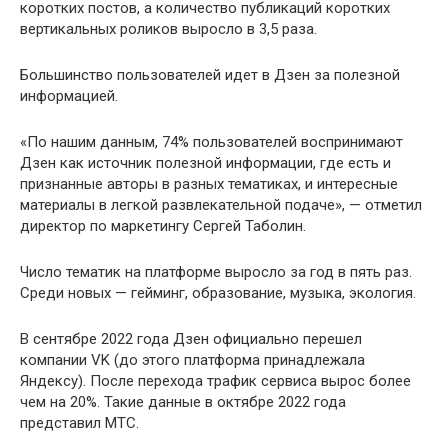
коротких постов, а количество публикаций коротких
вертикальных роликов выросло в 3,5 раза.
Большинство пользователей идет в Дзен за полезной
информацией.
«По нашим данным, 74% пользователей воспринимают
Дзен как источник полезной информации, где есть и
признанные авторы в разных тематиках, и интересные
материалы в легкой развлекательной подаче», — отметил
директор по маркетингу Сергей Таболин.
Число тематик на платформе выросло за год в пять раз.
Среди новых — гейминг, образование, музыка, экология.
В сентябре 2022 года Дзен официально перешел
компании VK (до этого платформа принадлежала
Яндексу). После перехода трафик сервиса вырос более
чем на 20%. Такие данные в октябре 2022 года
представил МТС.