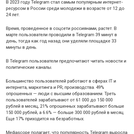
В 2023 году Telegram стал самым популярным интернет-
ресурсом в России среди молодежи в возрасте от 12 до
24 лет.
Время, проведенное в соцсети россиянами, растет. В
марте пользователи проводили в Telegram 39 минут в
день, тогда как год назад они уделяли площадке 33
минуты в день.
В Telegram пользователи предпочитают читать новости и
политические каналы.
Большинство пользователей работают в сферах IT и
интернета, маркетинга и PR, производства. 49%
опрошенных — люди с высшим образованием. Треть
пользователей зарабатывают от 61 000 до 150 000
рублей в месяц, 21% опрошенных зарабатывают больше
150 000 рублей, а 6.6% — больше 300 000 рублей в месяц.
Еще 17% приходится на безработных.
Mediascope полагает, что популярность Telegram выросла