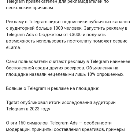
Telegram привлекателен для рекламодателей по
нескольким причинам:
Рекламу в Telegram видят подписчики публичных каналов
с аудиторией больше 1000 человек. Запустить рекламу в
Telegram Ads с бюджетом от €3000 и получить
возможность использовать постоплату поможет сервис
eLama.
Сами пользователи считают рекламу в Telegram наименее
бесполезной среди других ресурсов. Объявления на
площадке назвали нецелевыми лишь 10% опрошенных.
Больше о Telegram и рекламе на площадке:
Tgstat опубликовал итоги исследования аудитории
Telegram в 2023 году
О эти 160 символов. Telegram Ads — особенности
модерации, принципы составления креативов, примеры