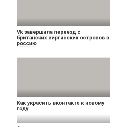
Vk завершила переезд с
британских виргинских островов в
россию
Как украсить вконтакте к новому
году