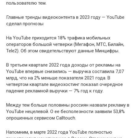
пользователю тем.
Главные тренды видеоконтента в 2023 году — YouTube
сделал прогнозы
На YouTube приходится 18% трафика мобильных
операторов большой четверки (Мегафон, МТС, Билайн,
Tele2). Об этом свидетельствуют данные Минцифры.
В третьем квартале 2022 года доходы от рекламы на
YouTube впервые снизились — выручка составила 7,07
млрд, что на 2% меньше показателя 2021 года. В
четвертом квартале видеохостинг показал очередное
падение рекламной выручки — 7% год к году.
Между тем больше половины россиян назвали рекламу в
YouTube нецелевой. О ее бесполезности заявили 53,8%
опрошенных сервисом Calltouch.
Напомним, в марте 2022 года YouTube полностью