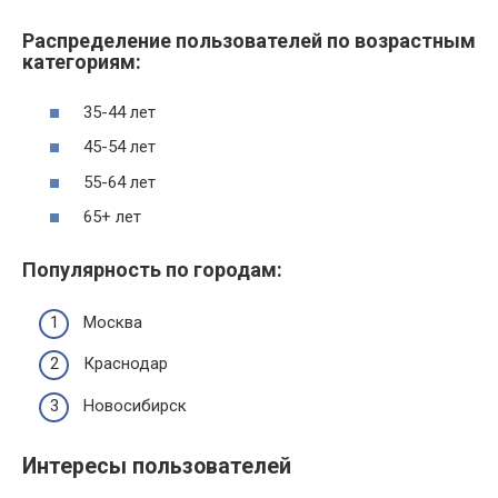
Распределение пользователей по возрастным
категориям:
35-44 лет
45-54 лет
55-64 лет
65+ лет
Популярность по городам:
Москва
Краснодар
Новосибирск
Интересы пользователей