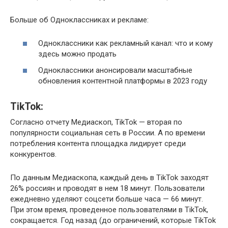
Больше об Одноклассниках и рекламе:
Одноклассники как рекламный канал: что и кому
здесь можно продать
Одноклассники анонсировали масштабные
обновления контентной платформы в 2023 году
TikTok:
Согласно отчету Медиаскоп, TikTok — вторая по
популярности социальная сеть в России. А по времени
потребления контента площадка лидирует среди
конкурентов.
По данным Медиаскопа, каждый день в TikTok заходят
26% россиян и проводят в нем 18 минут. Пользователи
ежедневно уделяют соцсети больше часа — 66 минут.
При этом время, проведенное пользователями в TikTok,
сокращается. Год назад (до ограничений, которые TikTok