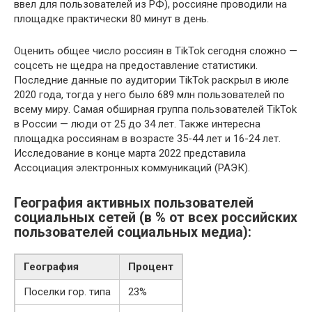
ввел для пользователей из РФ), россияне проводили на
площадке практически 80 минут в день.
Оценить общее число россиян в TikTok сегодня сложно —
соцсеть не щедра на предоставление статистики.
Последние данные по аудитории TikTok раскрыл в июле
2020 года, тогда у него было 689 млн пользователей по
всему миру. Самая обширная группа пользователей TikTok
в России — люди от 25 до 34 лет. Также интересна
площадка россиянам в возрасте 35-44 лет и 16-24 лет.
Исследование в конце марта 2022 представила
Ассоциация электронных коммуникаций (РАЭК).
География активных пользователей
социальных сетей (в % от всех российских
пользователей социальных медиа):
География
Процент
Поселки гор. типа
23%