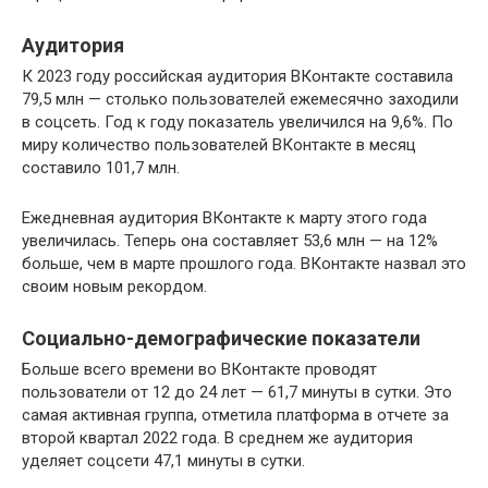
Аудитория
К 2023 году российская аудитория ВКонтакте составила
79,5 млн — столько пользователей ежемесячно заходили
в соцсеть. Год к году показатель увеличился на 9,6%. По
миру количество пользователей ВКонтакте в месяц
составило 101,7 млн.
Ежедневная аудитория ВКонтакте к марту этого года
увеличилась. Теперь она составляет 53,6 млн — на 12%
больше, чем в марте прошлого года. ВКонтакте назвал это
своим новым рекордом.
Социально-демографические показатели
Больше всего времени во ВКонтакте проводят
пользователи от 12 до 24 лет — 61,7 минуты в сутки. Это
самая активная группа, отметила платформа в отчете за
второй квартал 2022 года. В среднем же аудитория
уделяет соцсети 47,1 минуты в сутки.