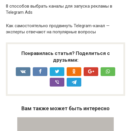
8 способов выбрать каналы для запуска рекламы в
Telegram Ads
Как самостоятельно продвинуть Telegram-канал —
эксперты отвечают на популярные вопросы
Понравилась статья? Поделиться с
друзьями:
Вам также может быть интересно