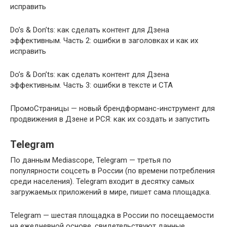
исправить
Do’s & Don’ts: как сделать контент для Дзена
эффективным. Часть 2: ошибки в заголовках и как их
исправить
Do’s & Don’ts: как сделать контент для Дзена
эффективным. Часть 3: ошибки в тексте и CTA
ПромоСтраницы — новый брендформанс-инструмент для
продвижения в Дзене и РСЯ: как их создать и запустить
Telegram
По данным Мediascope, Telegram — третья по
популярности соцсеть в России (по времени потребления
среди населения). Telegram входит в десятку самых
загружаемых приложений в мире, пишет сама площадка.
Telegram — шестая площадка в России по посещаемости
на ежедневной основе, свидетельствуют данные