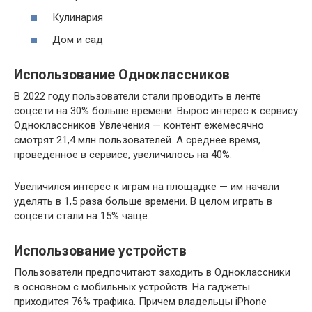
Кулинария
Дом и сад
Использование Одноклассников
В 2022 году пользователи стали проводить в ленте
соцсети на 30% больше времени. Вырос интерес к сервису
Одноклассников Увлечения — контент ежемесячно
смотрят 21,4 млн пользователей. А среднее время,
проведенное в сервисе, увеличилось на 40%.
Увеличился интерес к играм на площадке — им начали
уделять в 1,5 раза больше времени. В целом играть в
соцсети стали на 15% чаще.
Использование устройств
Пользователи предпочитают заходить в Одноклассники
в основном с мобильных устройств. На гаджеты
приходится 76% трафика. Причем владельцы iPhone