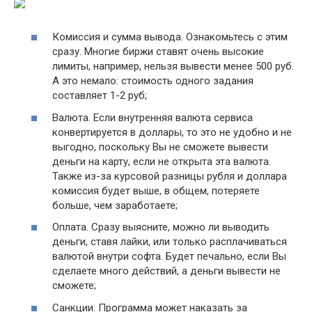
Комиссия и сумма вывода. Ознакомьтесь с этим
сразу. Многие биржи ставят очень высокие
лимиты, например, нельзя вывести менее 500 руб.
А это немало: стоимость одного задания
составляет 1-2 руб;
Валюта. Если внутренняя валюта сервиса
конвертируется в доллары, то это не удобно и не
выгодно, поскольку Вы не сможете вывести
деньги на карту, если не открыта эта валюта.
Также из-за курсовой разницы рубля и доллара
комиссия будет выше, в общем, потеряете
больше, чем заработаете;
Оплата. Сразу выясните, можно ли выводить
деньги, ставя лайки, или только расплачиваться
валютой внутри софта. Будет печально, если Вы
сделаете много действий, а деньги вывести не
сможете;
Санкции. Программа может наказать за