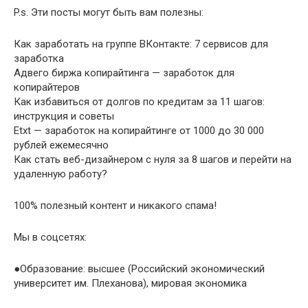
P.s. Эти посты могут быть вам полезны:
Как заработать на группе ВКонтакте: 7 сервисов для
заработка
Адвего биржа копирайтинга — заработок для
копирайтеров
Как избавиться от долгов по кредитам за 11 шагов:
инструкция и советы
Etxt — заработок на копирайтинге от 1000 до 30 000
рублей ежемесячно
Как стать веб-дизайнером с нуля за 8 шагов и перейти на
удаленную работу?
100% полезный контент и никакого спама!
Мы в соцсетях:
●Образование: высшее (Российский экономический
университет им. Плеханова), мировая экономика