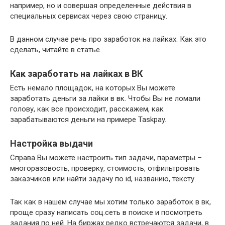
например, но и совершая определенные действия в
специальных сервисах через свою страницу.
В данном случае речь про заработок на лайках. Как это
сделать, читайте в статье.
Как заработать на лайках в ВК
Есть немало площадок, на которых Вы можете
заработать деньги за лайки в вк. Чтобы Вы не ломали
голову, как все происходит, расскажем, как
зарабатываются деньги на примере Taskpay.
Настройка выдачи
Справа Вы можете настроить тип задачи, параметры –
многоразовость, проверку, стоимость, отфильтровать
заказчиков или найти задачу по id, названию, тексту.
Так как в нашем случае мы хотим только заработок в вк,
проще сразу написать соц.сеть в поиске и посмотреть
задания по ней. На биржах редко встречаются задачи, в