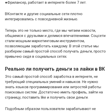
●Фрилансер, работает в интернете более 7 лет.
ВКонтакте и другие социальные сети плотно
интегрировались с повседневной жизнью.
Теперь это не только место, где мы читаем новости,
общаемся с друзьями и делимся впечатлениями. Соцсети
стали мощным маркетинговым инструментом,
позволяющим заработать каждому. В этой статье мы
разберем самый простой способ получать деньги, просто
привычно сидя в социальных сетях.
Реально ли получить деньги за лайки в ВК
Это самый простой способ заработка в интернете, не
требующий специальных умений и навыков. Не нужно
знать языков программирования или хитростей работы
поисковых систем. Достаточно иметь профиль, зайти на
страницу, поставить like и получить свои деньги.
Подобным образом пользователи зарабатывают не