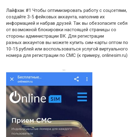
Лайфхак #1 Чтобы оптимизировать работу с соцсетями,
создайте 3-5 фейковых аккаунта, наполнив их
информацией и набрав друзей. Так вы обезопасите себя
от возможной блокировки настоящей страницы со
стороны администрации ВК. Для регистрации
разных аккаунтов вы можете купить сим-карты оптом по
10-15 рублей или воспользоваться услугой виртуального
номера для регистрации по СМС (к примеру, onlinesim.ru)