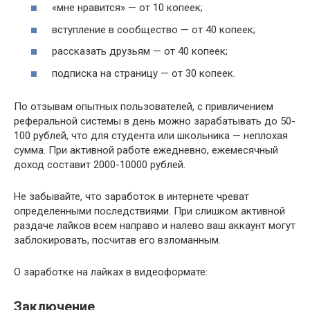
«мне нравится» — от 10 копеек;
вступление в сообщество — от 40 копеек;
рассказать друзьям — от 40 копеек;
подписка на страницу — от 30 копеек.
По отзывам опытных пользователей, с привличением
реферальной системы в день можно зарабатывать до 50-
100 рублей, что для студента или школьника — неплохая
сумма. При активной работе ежедневно, ежемесячный
доход составит 2000-10000 рублей.
Не забывайте, что заработок в интернете чреват
определенными последствиями. При слишком активной
раздаче лайков всем направо и налево ваш аккаунт могут
заблокировать, посчитав его взломанным.
О заработке на лайках в видеоформате:
Заключение