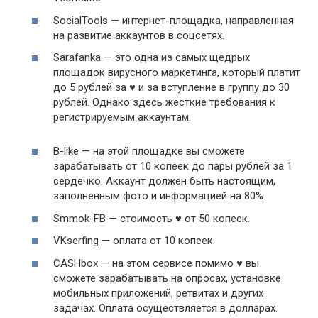
SocialTools — интернет-площадка, направленная
на развитие аккаунтов в соцсетях.
Sarafanka — это одна из самых щедрых
площадок вирусного маркетинга, который платит
до 5 рублей за ♥ и за вступление в группу до 30
рублей. Однако здесь жесткие требования к
регистрируемым аккаунтам.
В-like — на этой площадке вы сможете
зарабатывать от 10 копеек до пары рублей за 1
сердечко. Аккаунт должен быть настоящим,
заполненным фото и информацией на 80%.
Smmok-FB — стоимость ♥ от 50 копеек.
VKserfing — оплата от 10 копеек.
CASHbox — на этом сервисе помимо ♥ вы
сможете зарабатывать на опросах, установке
мобильных приложений, ретвитах и других
задачах. Оплата осуществляется в долларах.