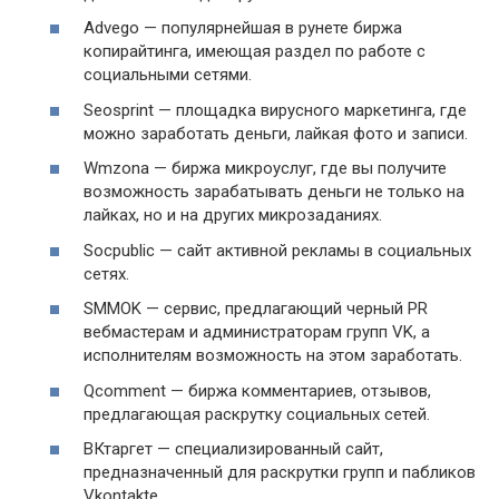
Advego — популярнейшая в рунете биржа
копирайтинга, имеющая раздел по работе с
социальными сетями.
Seosprint — площадка вирусного маркетинга, где
можно заработать деньги, лайкая фото и записи.
Wmzona — биржа микроуслуг, где вы получите
возможность зарабатывать деньги не только на
лайках, но и на других микрозаданиях.
Socpublic — сайт активной рекламы в социальных
сетях.
SMMOK — сервис, предлагающий черный PR
вебмастерам и администраторам групп VK, а
исполнителям возможность на этом заработать.
Qcomment — биржа комментариев, отзывов,
предлагающая раскрутку социальных сетей.
ВКтаргет — специализированный сайт,
предназначенный для раскрутки групп и пабликов
Vkontakte.