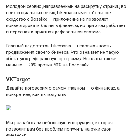
Молодой сервис ,направленный на раскрутку страниц во
всех социальных сетях, Likemania имеет большое
сходство с Bosslike — приложение не позволяет
конвертировать баллы в финансы, но при этом работает
интересная и приятная реферальная система.
Главный недостаток Likemania — невозможность
продвижения своего бизнеса. Что означает не такую
«богатую» реферальную программу. Выплаты также
меньше — 20% против 50% на Босслайк.
VKTarget
Давайте поговорим о самом главном — о финансах, а
конкретнее, как их получить.
Мы разработали небольшую инструкцию, которая
позволит вам без проблем получить на руки свои
финансы: