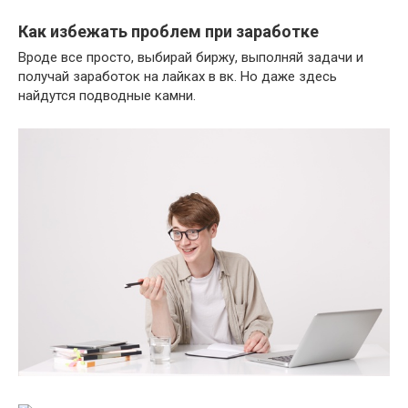
Как избежать проблем при заработке
Вроде все просто, выбирай биржу, выполняй задачи и
получай заработок на лайках в вк. Но даже здесь
найдутся подводные камни.