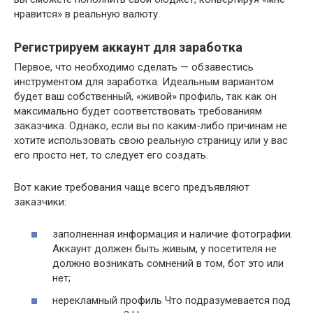
нравится» в реальную валюту.
Регистрируем аккаунт для заработка
Первое, что необходимо сделать — обзавестись
инструментом для заработка. Идеальным вариантом
будет ваш собственный, «живой» профиль, так как он
максимально будет соответствовать требованиям
заказчика. Однако, если вы по каким-либо причинам не
хотите использовать свою реальную страницу или у вас
его просто нет, то следует его создать.
Вот какие требования чаще всего предъявляют
заказчики:
заполненная информация и наличие фотографии.
Аккаунт должен быть живым, у посетителя не
должно возникать сомнений в том, бот это или
нет;
нерекламный профиль Что подразумевается под