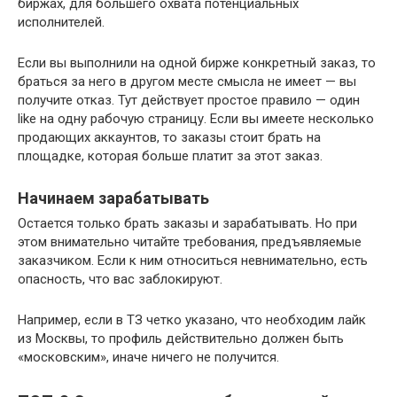
биржах, для большего охвата потенциальных
исполнителей.
Если вы выполнили на одной бирже конкретный заказ, то
браться за него в другом месте смысла не имеет — вы
получите отказ. Тут действует простое правило — один
like на одну рабочую страницу. Если вы имеете несколько
продающих аккаунтов, то заказы стоит брать на
площадке, которая больше платит за этот заказ.
Начинаем зарабатывать
Остается только брать заказы и зарабатывать. Но при
этом внимательно читайте требования, предъявляемые
заказчиком. Если к ним относиться невнимательно, есть
опасность, что вас заблокируют.
Например, если в ТЗ четко указано, что необходим лайк
из Москвы, то профиль действительно должен быть
«московским», иначе ничего не получится.