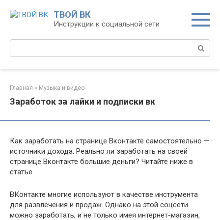
Перейти
ТВОЙ ВК
к
Инструкции к социальной сети
контенту
Поиск:
Главная
»
Музыка и видео
Заработок за лайки и подписки вк
Как заработать на странице Вконтакте самостоятельно —
источники дохода. Реально ли заработать на своей
странице Вконтакте большие деньги? Читайте ниже в
статье.
ВКонтакте многие используют в качестве инструмента
для развлечения и продаж. Однако на этой соцсети
можно заработать, и не только имея интернет-магазин,