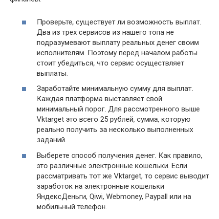
Проверьте, существует ли возможность выплат.
Два из трех сервисов из нашего топа не
подразумевают выплату реальных денег своим
исполнителям. Поэтому перед началом работы
стоит убедиться, что сервис осуществляет
выплаты.
Заработайте минимальную сумму для выплат.
Каждая платформа выставляет свой
минимальный порог. Для рассмотренного выше
Vktarget это всего 25 рублей, сумма, которую
реально получить за несколько выполненных
заданий.
Выберете способ получения денег. Как правило,
это различные электронные кошельки. Если
рассматривать тот же Vktarget, то сервис выводит
заработок на электронные кошельки
ЯндексДеньги, Qiwi, Webmoney, Paypall или на
мобильный телефон.