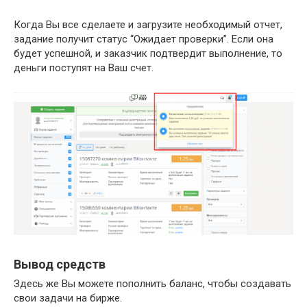
Когда Вы все сделаете и загрузите необходимый отчет,
задание получит статус “Ожидает проверки”. Если она
будет успешной, и заказчик подтвердит выполнение, то
деньги поступят на Ваш счет.
Вывод средств
Здесь же Вы можете пополнить баланс, чтобы создавать
свои задачи на бирже.