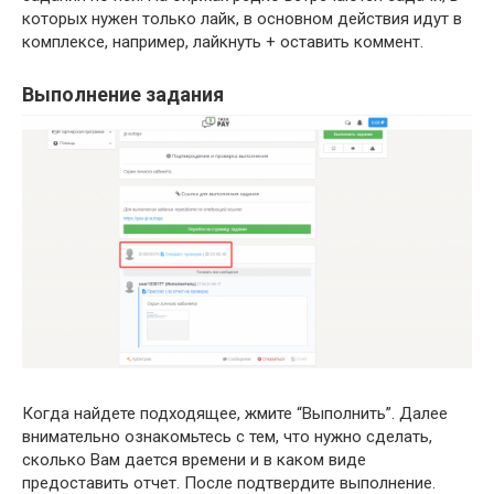
которых нужен только лайк, в основном действия идут в
комплексе, например, лайкнуть + оставить коммент.
Выполнение задания
Когда найдете подходящее, жмите “Выполнить”. Далее
внимательно ознакомьтесь с тем, что нужно сделать,
сколько Вам дается времени и в каком виде
предоставить отчет. После подтвердите выполнение.