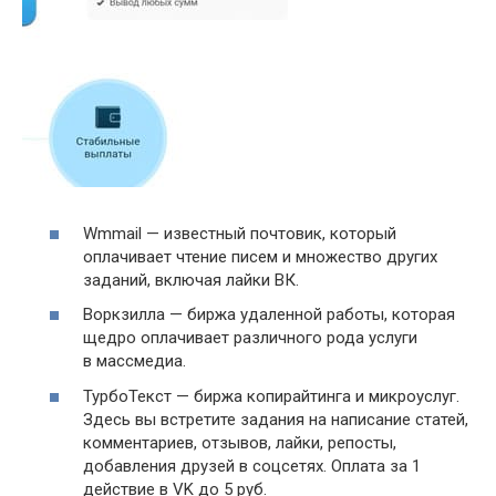
Wmmail — известный почтовик, который
оплачивает чтение писем и множество других
заданий, включая лайки ВК.
Воркзилла — биржа удаленной работы, которая
щедро оплачивает различного рода услуги
в массмедиа.
ТурбоТекст — биржа копирайтинга и микроуслуг.
Здесь вы встретите задания на написание статей,
комментариев, отзывов, лайки, репосты,
добавления друзей в соцсетях. Оплата за 1
действие в VK до 5 руб.