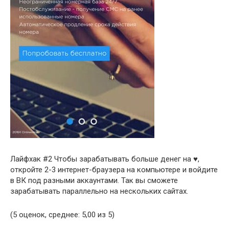
Лайфхак #2 Чтобы зарабатывать больше денег на ♥,
откройте 2-3 интернет-браузера на компьютере и войдите
в ВК под разными аккаунтами. Так вы сможете
зарабатывать параллельно на нескольких сайтах.
(5 оценок, среднее: 5,00 из 5)