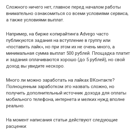
Сложного ничего нет, главное перед началом работы
внимательно ознакомиться со всеми условиями сервиса,
а также условиями выплат.
Например, на бирже копирайтинга Advego часто
публикуются задания на вступление в группу или
«поставить лайк», но при этом их не очень много, а
минимальная сумма выплат 500 рублей. Площадка платит
и задания оплачиваются хорошо (до 5 рублей), но свой
доход вы увидите нескоро.
Много ли можно заработать на лайках ВКонтакте?
Полноценным заработком это назвать сложно, но
получить дополнительный источник дохода для оплаты
мобильного телефона, интернета и мелких нужд вполне
реально.
На момент написания статьи действуют следующие
расценки: