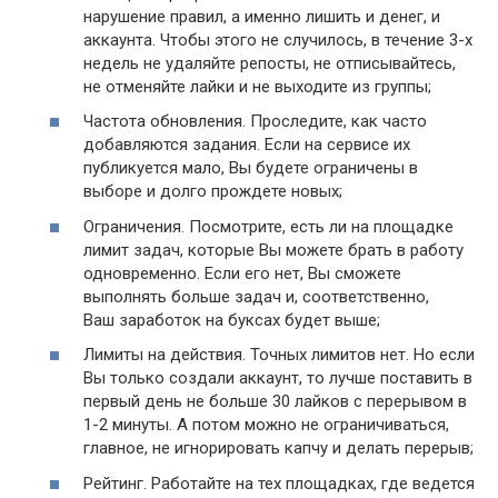
нарушение правил, а именно лишить и денег, и
аккаунта. Чтобы этого не случилось, в течение 3-х
недель не удаляйте репосты, не отписывайтесь,
не отменяйте лайки и не выходите из группы;
Частота обновления. Проследите, как часто
добавляются задания. Если на сервисе их
публикуется мало, Вы будете ограничены в
выборе и долго прождете новых;
Ограничения. Посмотрите, есть ли на площадке
лимит задач, которые Вы можете брать в работу
одновременно. Если его нет, Вы сможете
выполнять больше задач и, соответственно,
Ваш заработок на буксах будет выше;
Лимиты на действия. Точных лимитов нет. Но если
Вы только создали аккаунт, то лучше поставить в
первый день не больше 30 лайков с перерывом в
1-2 минуты. А потом можно не ограничиваться,
главное, не игнорировать капчу и делать перерыв;
Рейтинг. Работайте на тех площадках, где ведется