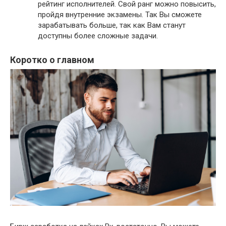
рейтинг исполнителей. Свой ранг можно повысить,
пройдя внутренние экзамены. Так Вы сможете
зарабатывать больше, так как Вам станут
доступны более сложные задачи.
Коротко о главном