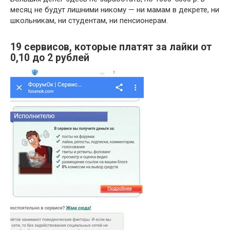
месяц не будут лишними никому — ни мамам в декрете, ни
школьникам, ни студентам, ни пенсионерам.
19 сервисов, которые платят за лайки от
0,10 до 2 рублей