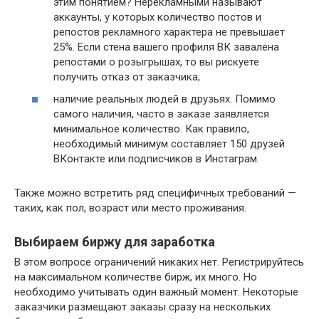
этим понятием? Нерекламными называют
аккаунты, у которых количество постов и
репостов рекламного характера не превышает
25%. Если стена вашего профиля ВК завалена
репостами о розыгрышах, то вы рискуете
получить отказ от заказчика;
наличие реальных людей в друзьях. Помимо
самого наличия, часто в заказе заявляется
минимальное количество. Как правило,
необходимый минимум составляет 150 друзей
ВКонтакте или подписчиков в Инстаграм.
Также можно встретить ряд специфичных требований —
таких, как пол, возраст или место проживания.
Выбираем биржу для заработка
В этом вопросе ограничений никаких нет. Регистрируйтесь
на максимальном количестве бирж, их много. Но
необходимо учитывать один важный момент. Некоторые
заказчики размещают заказы сразу на нескольких