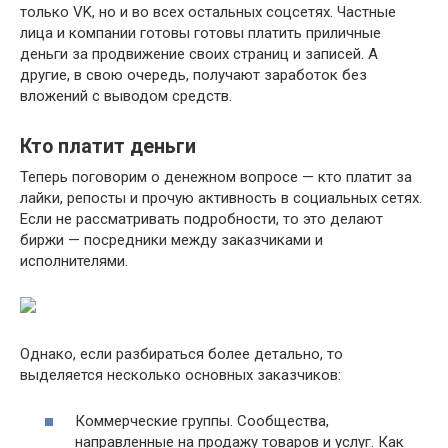
только VK, но и во всех остальных соцсетях. Частные
лица и компании готовы готовы платить приличные
деньги за продвижение своих страниц и записей. А
другие, в свою очередь, получают заработок без
вложений с выводом средств.
Кто платит деньги
Теперь поговорим о денежном вопросе — кто платит за
лайки, репосты и прочую активность в социальных сетях.
Если не рассматривать подробности, то это делают
биржи — посредники между заказчиками и
исполнителями.
Однако, если разбираться более детально, то
выделяется несколько основных заказчиков:
Коммерческие группы. Сообщества,
направленные на продажу товаров и услуг. Как