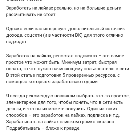
Заработать на лайках реально, но на большие деньги
рассчитывать не стоит.
Однако если вас интересует дополнительный источник
дохода, соцсети (и в частности ВК) для этого отлично
подходят.
Заработок на лайках, репостах, подписках – это самое
простое что может быть. Минимум затрат, быстрая
оплата, то что нужно начинающему пользователю в сети.
В этой статье подготовил 5 проверенных ресурсов, с
помощью которых я зарабатываю годами.
Я всегда рекомендую новичкам выбрать что-то простое,
элементарное для того, чтобы понять, что в сети есть
деньги, и что вы их можете получить. Один из таких
способов – это заработок на лайках, подписка и т.д.
Зарабатывать на лайках слишком громко сказано.
Подрабатывать – ближе к правде.