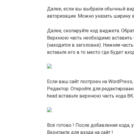
Далее, если вы выбрали обычный вид 
авторизации. Можно указать ширину 
Далее, скопируйте код виджета. Обрат
Верхнюю часть необходимо вставить 
(находится в заголовке). Нижняя част
вставьте его в то место где будет вход
Если ваш сайт построен на WordPress
Редактор. Откройте для редактирован
head вставьте верхнюю часть кода ВК
Всё готово ! После добавления кода, 
Вконтакте для входа на сайт !