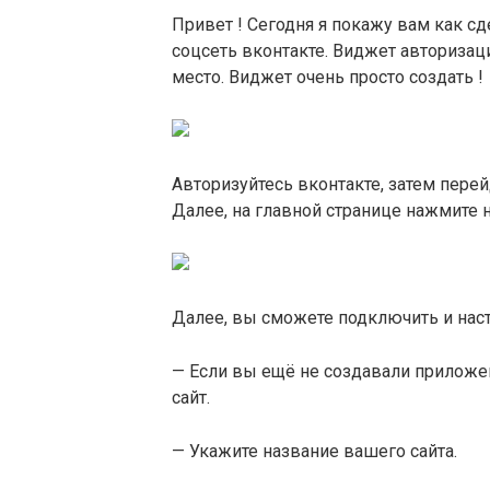
Привет ! Сегодня я покажу вам как сд
соцсеть вконтакте. Виджет авторизац
место. Виджет очень просто создать !
Авторизуйтесь вконтакте, затем перей
Далее, на главной странице нажмите н
Далее, вы сможете подключить и наст
— Если вы ещё не создавали приложе
сайт.
— Укажите название вашего сайта.