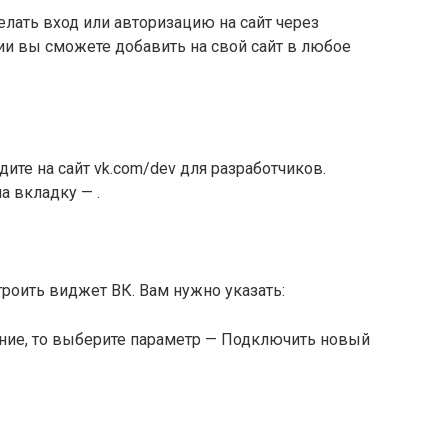
елать вход или авторизацию на сайт через
ии вы сможете добавить на свой сайт в любое
дите на сайт vk.com/dev для разработчиков.
а вкладку — .
роить виджет ВК. Вам нужно указать:
ние, то выберите параметр — Подключить новый