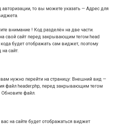
авторизации, то вы можете указать — Адрес для
виджета.
ите внимание ! Код разделён на две части.
на свой сайт перед закрывающим тегом head
ь кода будет отображать сам виджет, поэтому
 на сайт.
, вам нужно перейти на страницу: Внешний вид —
ия файл header.php, перед закрывающим тегом
. Обновите файл.
у вас на сайте будет отображаться виджет