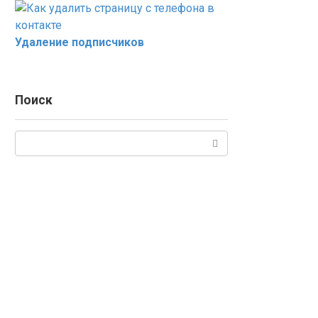
Удаление подписчиков
Поиск
Поиск: