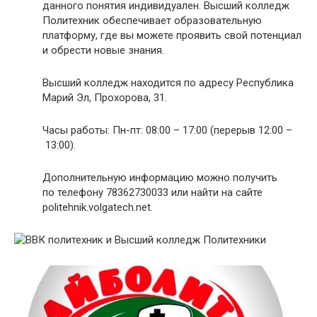
данного понятия индивидуален. Высший колледж
Политехник обеспечивает образовательную
платформу, где вы можете проявить свой потенциал
и обрести новые знания.
Высший колледж находится по адресу Республика
Марий Эл, Прохорова, 31.
Часы работы: Пн-пт: 08:00 – 17:00 (перерыв 12:00 –
13:00).
Дополнительную информацию можно получить
по телефону 78362730033 или найти на сайте
politehnik.volgatech.net
.