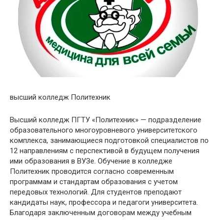
высший колледж Политехник
Высший колледж ПГТУ «Политехник» — подразделение
образовательного многоуровневого университетского
комплекса, занимающиеся подготовкой специалистов по
12 направлениям с перспективой в будущем получения
ими образования в ВУЗе. Обучение в колледже
Политехник проводится согласно современным
программам и стандартам образования с учетом
передовых технологий. Для студентов преподают
кандидаты наук, профессора и педагоги университета.
Благодаря заключенным договорам между учебным