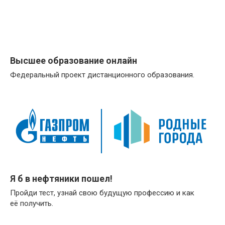
Высшее образование онлайн
Федеральный проект дистанционного образования.
Я б в нефтяники пошел!
Пройди тест, узнай свою будущую профессию и как
её получить.