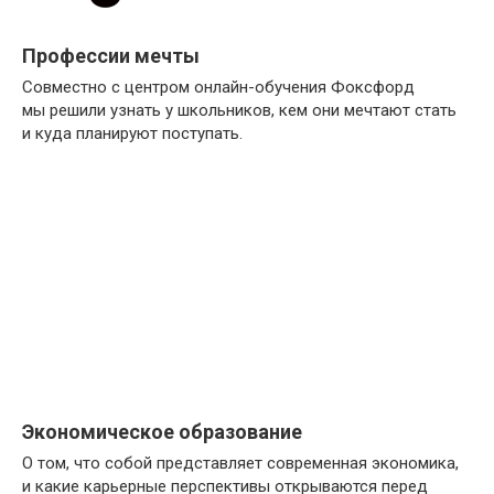
Профессии мечты
Совместно с центром онлайн-обучения Фоксфорд
мы решили узнать у школьников, кем они мечтают стать
и куда планируют поступать.
Экономическое образование
О том, что собой представляет современная экономика,
и какие карьерные перспективы открываются перед