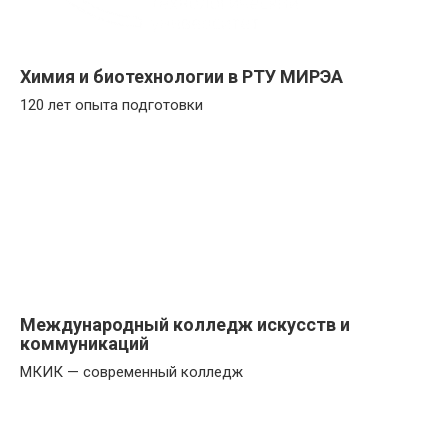
Химия и биотехнологии в РТУ МИРЭА
120 лет опыта подготовки
Международный колледж искусств и
коммуникаций
МКИК — современный колледж