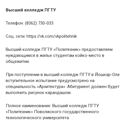
Высший колледж ПГТУ
Телефон:
(8362) 730-033
Соц. сети:
https://vk.com/vkpolitehnik
Высший колледж ПГТУ «Политехник» предоставляем
нуждающимся в жилье студентам койко-место в
общежитии.
При поступлении в высший колледж ПГТУ в Йошкар-Оле
вступительное испытание предусмотрено на
специальность «Архитектура». Абитуриент должен будет
выполнить рисунок карандашом.
Полное наименование: Высший колледж ПГТУ
«Политехник» Поволжского государственного
технологического университета