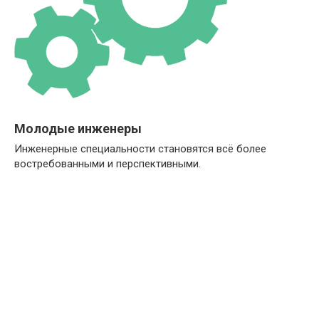
Молодые инженеры
Инженерные специальности становятся всё более
востребованными и перспективными.