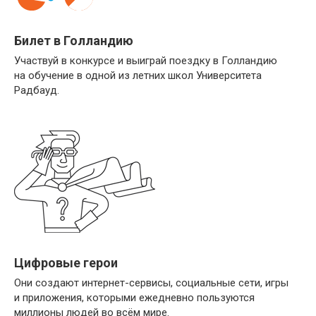
Билет в Голландию
Участвуй в конкурсе и выиграй поездку в Голландию
на обучение в одной из летних школ Университета
Радбауд.
Цифровые герои
Они создают интернет-сервисы, социальные сети, игры
и приложения, которыми ежедневно пользуются
миллионы людей во всём мире.