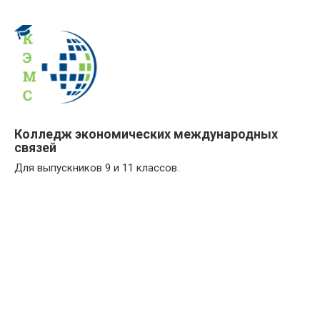
Колледж экономических международных
связей
Для выпускников 9 и 11 классов.