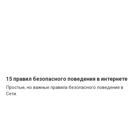
15 правил безопасного поведения в интернете
Простые, но важные правила безопасного поведения в
Сети.