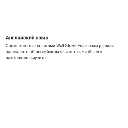
Английский язык
Совместно с экспертами Wall Street English мы решили
рассказать об английском языке так, чтобы его
захотелось выучить.