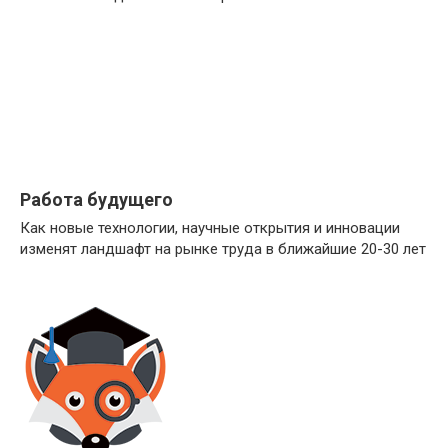
Работа будущего
Как новые технологии, научные открытия и инновации
изменят ландшафт на рынке труда в ближайшие 20-30 лет