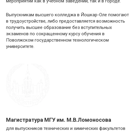
мероприятий как в учебном заведении, так и в городе.
Выпускникам высшего колледжа в Йошкар-Оле помогают
в трудоустройстве, либо предоставляется возможность
получить высшее образование без вступительных
экзаменов по сокращенному курсу обучения в
Поволжском государственном технологическом
университете.
Магистратура МГУ им. М.В.Ломоносова
для выпускников технических и химических факультетов