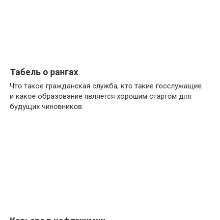
Табель о рангах
Что такое гражданская служба, кто такие госслужащие
и какое образование является хорошим стартом для
будущих чиновников.