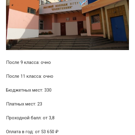
После 9 класса: очно
После 11 класса: очно
Бюджетных мест: 330
Платных мест: 23
Проходной балл: от 3,8
Оплата в год: от 53 650 ₽