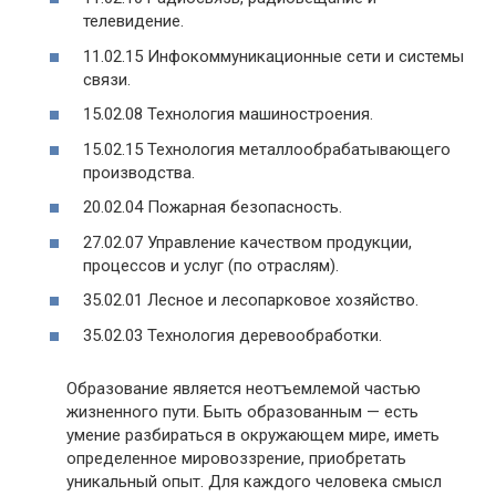
телевидение.
11.02.15 Инфокоммуникационные сети и системы
связи.
15.02.08 Технология машиностроения.
15.02.15 Технология металлообрабатывающего
производства.
20.02.04 Пожарная безопасность.
27.02.07 Управление качеством продукции,
процессов и услуг (по отраслям).
35.02.01 Лесное и лесопарковое хозяйство.
35.02.03 Технология деревообработки.
Образование является неотъемлемой частью
жизненного пути. Быть образованным — есть
умение разбираться в окружающем мире, иметь
определенное мировоззрение, приобретать
уникальный опыт. Для каждого человека смысл