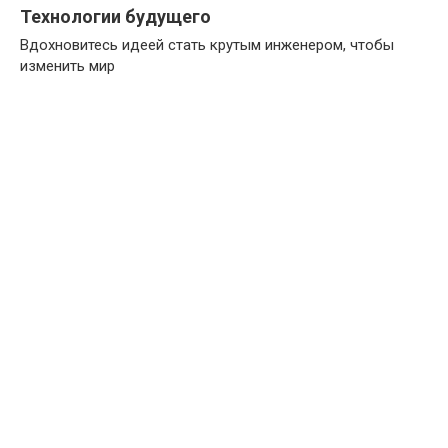
Технологии будущего
Вдохновитесь идеей стать крутым инженером, чтобы
изменить мир