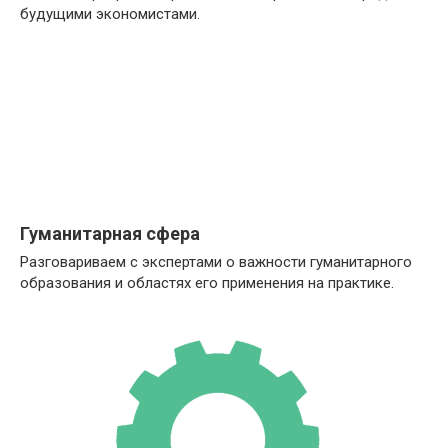
будущими экономистами.
Гуманитарная сфера
Разговариваем с экспертами о важности гуманитарного
образования и областях его применения на практике.