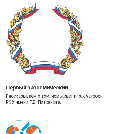
Первый экономический
Рассказываем о том, чем живёт и как устроен
РЭУ имени Г.В. Плеханова.