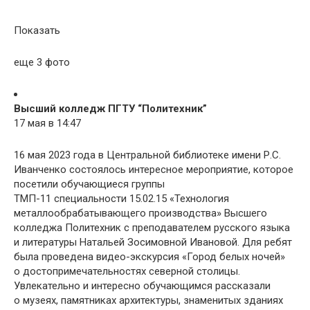
Показать
еще 3 фото
Высший колледж ПГТУ “Политехник”
17 мая в 14:47
16 мая 2023 года в Центральной библиотеке имени Р.С.
Иванченко состоялось интересное мероприятие, которое
посетили обучающиеся группы
ТМП-11 специальности 15.02.15 «Технология
металлообрабатывающего производства» Высшего
колледжа Политехник с преподавателем русского языка
и литературы Натальей Зосимовной Ивановой. Для ребят
была проведена видео-экскурсия «Город белых ночей»
о достопримечательностях северной столицы.
Увлекательно и интересно обучающимся рассказали
о музеях, памятниках архитектуры, знаменитых зданиях