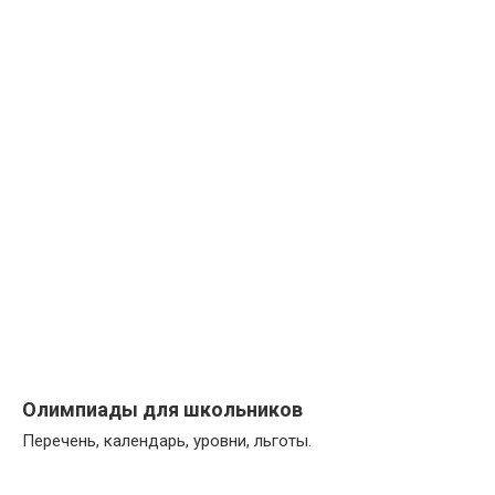
Олимпиады для школьников
Перечень, календарь, уровни, льготы.