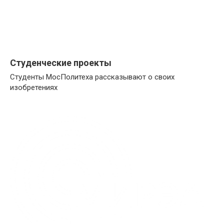
Студенческие проекты
Студенты МосПолитеха рассказывают о своих
изобретениях