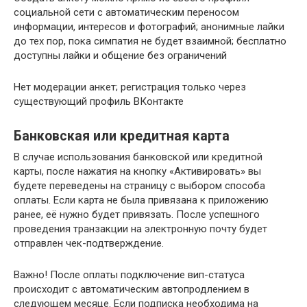
социальной сети с автоматическим переносом
информации, интересов и фотографий; анонимные лайки
до тех пор, пока симпатия не будет взаимной; бесплатно
доступны лайки и общение без ограничений
Нет модерации анкет; регистрация только через
существующий профиль ВКонтакте
Банковская или кредитная карта
В случае использования банковской или кредитной
карты, после нажатия на кнопку «Активировать» вы
будете переведены на страницу с выбором способа
оплаты. Если карта не была привязана к приложению
ранее, её нужно будет привязать. После успешного
проведения транзакции на электронную почту будет
отправлен чек-подтверждение.
Важно! После оплаты подключение вип-статуса
происходит с автоматическим автопродлением в
следующем месяце. Если подписка необходима на