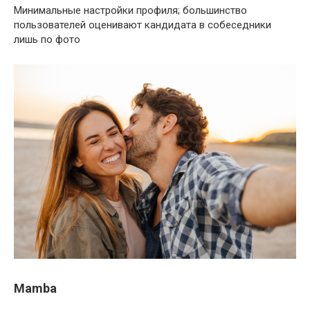
Минимальные настройки профиля; большинство
пользователей оценивают кандидата в собеседники
лишь по фото
Mamba