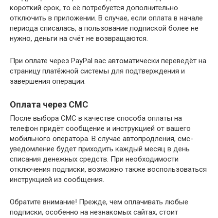
короткий срок, то её потребуется дополнительно
отключить в приложении. В случае, если оплата в начале
периода списалась, а пользование подпиской более не
нужно, деньги на счёт не возвращаются.
При оплате через PayPal вас автоматически переведёт на
страницу платёжной системы для подтверждения и
завершения операции.
Оплата через СМС
После выбора СМС в качестве способа оплаты на
телефон придёт сообщение и инструкцией от вашего
мобильного оператора. В случае автопродления, смс-
уведомление будет приходить каждый месяц в день
списания денежных средств. При необходимости
отключения подписки, возможно также воспользоваться
инструкцией из сообщения.
Обратите внимание! Прежде, чем оплачивать любые
подписки, особенно на незнакомых сайтах, стоит