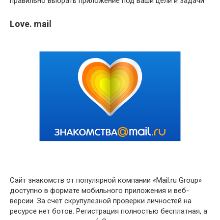
правильно выбрать приложение под ваши цели и задачи
Love. mail
Сайт знакомств от популярной компании «Mail.ru Group»
доступно в формате мобильного приложения и веб-
версии. За счет скрупулезной проверки личностей на
ресурсе нет ботов. Регистрация полностью бесплатная, а