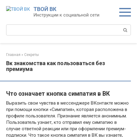
Перейти
ТВОЙ ВК
к
Инструкции к социальной сети
контенту
Поиск:
Главная
»
Секреты
Вк знакомства как пользоваться без
премиума
Что означает кнопка симпатия в ВК
Выразить свои чувства в мессенджере ВКонтакте можно
при помощи кнопки «Симпатия», которая расположена в
профиле пользователя. Признание является анонимным.
Пользователь узнает, кто отправил ему симпатию в
случае ответной реакции или при оформлении премиум-
подписки. Что такое кнопка симпатия в ВК вы узнаете,