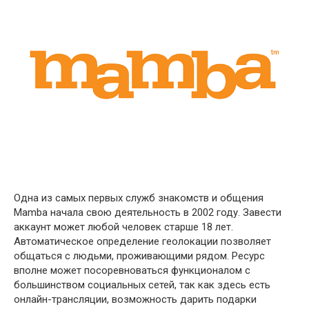
Одна из самых первых служб знакомств и общения
Mamba начала свою деятельность в 2002 году. Завести
аккаунт может любой человек старше 18 лет.
Автоматическое определение геолокации позволяет
общаться с людьми, проживающими рядом. Ресурс
вполне может посоревноваться функционалом с
большинством социальных сетей, так как здесь есть
онлайн-трансляции, возможность дарить подарки