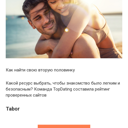
Как найти свою вторую половинку
Какой ресурс выбрать, чтобы знакомство было легким и
безопасным? Команда TopDating составила рейтинг
проверенных сайтов
Tabor