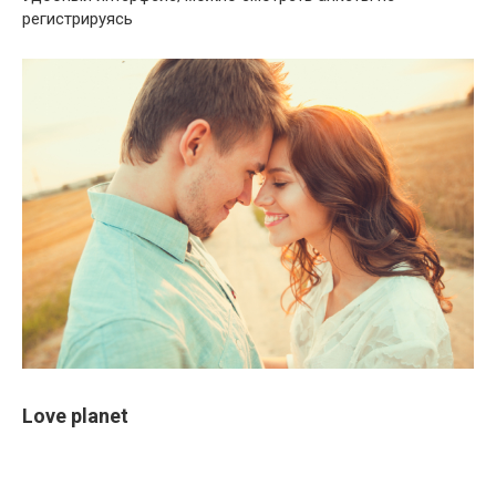
регистрируясь
Love planet