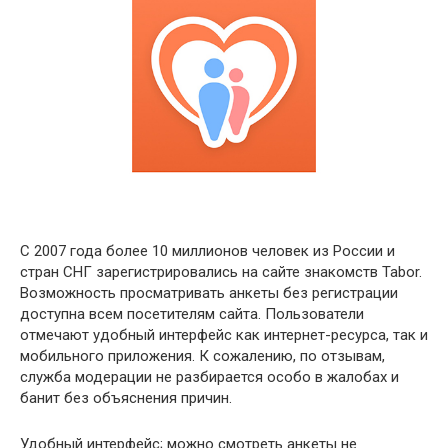
С 2007 года более 10 миллионов человек из России и
стран СНГ зарегистрировались на сайте знакомств Tabor.
Возможность просматривать анкеты без регистрации
доступна всем посетителям сайта. Пользователи
отмечают удобный интерфейс как интернет-ресурса, так и
мобильного приложения. К сожалению, по отзывам,
служба модерации не разбирается особо в жалобах и
банит без объяснения причин.
Удобный интерфейс; можно смотреть анкеты не