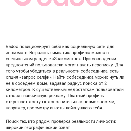
Badoo позиционирует себя как социальную сеть для
знакомств. Выразить симпатию профилю можно в
специальном разделе «Знакомство». При совпадении
предпочтений пользователи могут начать переписку. Для
того чтобы убедиться в реальности собеседника, есть
опция «запрос селфи». Найти собеседника можно чуть ли
не в соседнем доме, задавая радиус поиска от 2
километров. К существенным недостаткам пользователи
относят навязчивую рекламу. Платный профиль
открывает доступ к дополнительным возможностям,
например, просмотру анкеты лайкнувшего тебя.
Поиск тех, кто рядом; проверка реальности личности;
широкий географический охват