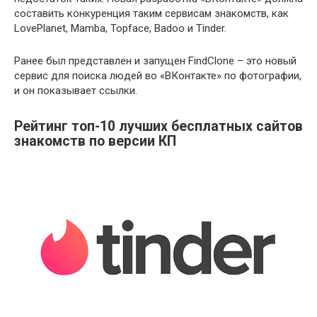
составить конкуренция таким сервисам знакомств, как
LovePlanet, Mamba, Topface, Badoo и Tinder.
Ранее был представлен и запущен FindClone – это новый
сервис для поиска людей во «ВКонтакте» по фотографии,
и он показывает ссылки.
Рейтинг топ-10 лучших бесплатных сайтов
знакомств по версии КП