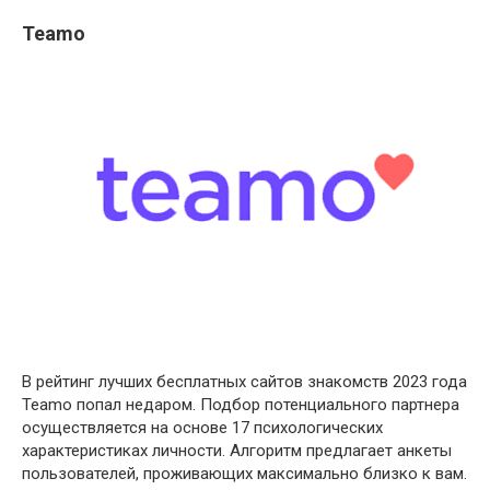
Teamo
В рейтинг лучших бесплатных сайтов знакомств 2023 года
Teamo попал недаром. Подбор потенциального партнера
осуществляется на основе 17 психологических
характеристиках личности. Алгоритм предлагает анкеты
пользователей, проживающих максимально близко к вам.