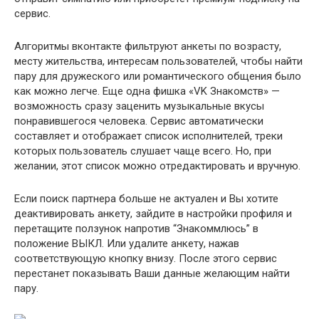
сервис.
Алгоритмы вконтакте фильтруют анкеты по возрасту,
месту жительства, интересам пользователей, чтобы найти
пару для дружеского или романтического общения было
как можно легче. Еще одна фишка «VK Знакомств» —
возможность сразу заценить музыкальные вкусы
понравившегося человека. Сервис автоматически
составляет и отображает список исполнителей, треки
которых пользователь слушает чаще всего. Но, при
желании, этот список можно отредактировать и вручную.
Если поиск партнера больше не актуален и Вы хотите
деактивировать анкету, зайдите в настройки профиля и
перетащите ползунок напротив “Знакоммлюсь” в
положение ВЫКЛ. Или удалите анкету, нажав
соответствующую кнопку внизу. После этого сервис
перестанет показывать Ваши данные желающим найти
пару.