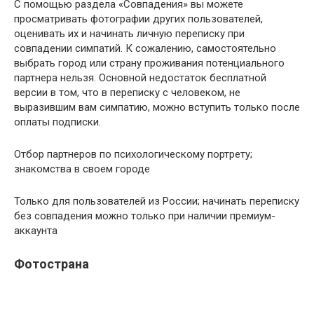
С помощью раздела «Совпадения» вы можете
просматривать фотографии других пользователей,
оценивать их и начинать личную переписку при
совпадении симпатий. К сожалению, самостоятельно
выбрать город или страну проживания потенциального
партнера нельзя. Основной недостаток бесплатной
версии в том, что в переписку с человеком, не
выразившим вам симпатию, можно вступить только после
оплаты подписки.
Отбор партнеров по психологическому портрету;
знакомства в своем городе
Только для пользователей из России; начинать переписку
без совпадения можно только при наличии премиум-
аккаунта
Фотострана