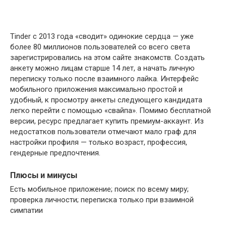
Tinder с 2013 года «сводит» одинокие сердца — уже
более 80 миллионов пользователей со всего света
зарегистрировались на этом сайте знакомств. Создать
анкету можно лицам старше 14 лет, а начать личную
переписку только после взаимного лайка. Интерфейс
мобильного приложения максимально простой и
удобный, к просмотру анкеты следующего кандидата
легко перейти с помощью «свайпа». Помимо бесплатной
версии, ресурс предлагает купить премиум-аккаунт. Из
недостатков пользователи отмечают мало граф для
настройки профиля — только возраст, профессия,
гендерные предпочтения.
Плюсы и минусы
Есть мобильное приложение; поиск по всему миру;
проверка личности; переписка только при взаимной
симпатии