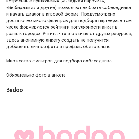
встроенные приложения («Сладкая парочка»,
«Выбирашки» и другие) позволяют выбрать собеседника
и начать диалог в игровой форме. Предусмотрено
достаточно много фильтров для подбора партнера, в том
числе формируются рейтинги популярности анкет в
разных городах. Учтите, что в отличие от других ресурсов,
здесь анонимную анкету создать не получится,
добавлять личное фото в профиль обязательно.
Множество фильтров для подбора собеседника
Обязательно фото в анкете
Badoo