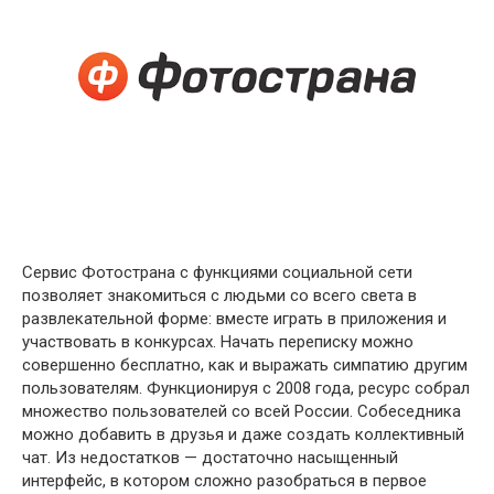
Сервис Фотострана с функциями социальной сети
позволяет знакомиться с людьми со всего света в
развлекательной форме: вместе играть в приложения и
участвовать в конкурсах. Начать переписку можно
совершенно бесплатно, как и выражать симпатию другим
пользователям. Функционируя с 2008 года, ресурс собрал
множество пользователей со всей России. Собеседника
можно добавить в друзья и даже создать коллективный
чат. Из недостатков — достаточно насыщенный
интерфейс, в котором сложно разобраться в первое