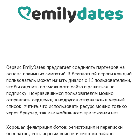
Сервис EmilyDates предлагает соединять партнеров на
основе взаимных симпатий. В бесплатной версии каждый
пользователь может начать диалог с 15 пользователями,
чтобы оценить возможности сайта и решиться на
подписку. Понравившимся пользователям можно
отправлять сердечки, а недругов отправлять в черный
список. Учтите, что использовать ресурс можно только
через браузер, так как мобильного приложения нет.
Хорошая фильтрация ботов; регистрация и переписки
бесплатны; есть черный список и система лайков