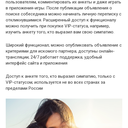
пользователям, комментировать их анкеты и даже играть
в приложения-игры. После публикации объявления о
поиске собеседника можно начинать личную переписку с
откликнувшимися. Расширенный доступ к функционалу
можно получить при покупке VIP-статуса, например,
изучить анкету того, кто выразил вам свою симпатию.
Широкий функционал; можно опубликовать объявление с
критериями для искомого партнера; доступны онлайн-
трансляции; 24/7 работает поддержка; удобный
интерфейс сайта и приложения
Доступ к анкете того, кто выразил симпатию, только с
VIP-статусом; используется не во всех странах за
пределами России