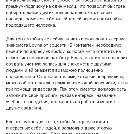
премиум-подписку на один месяц, что позволит быстрее
собирать лайки других пользователей, что, в свою
очередь, поможет с большей долей вероятности найти
подходящего человека.
Для того, чтобы уже сейчас начать использовать сервис
знакомств Lovina от соцсети «ВКонтакте», необходимо
перейти по адресу vk.me/lovina, после чего ответить на
несколько вопросов чат-боту. Вслед за этим он позволит
создать учетную запись для знакомств с другими
людьми, и ей окажется возможно полноценно
пользоваться. С пользователями, которые понравились,
можно общаться как в рамках текстовой переписки, так и
при помощи видеосвязи. При этом имеется возможность
заполнить свой профиль, указав интересы, название
учебного заведения, должность на работе и многие
другие сведения.
Все это нужно для того, чтобы быстрее находить
интересных себе людей, а возможно даже вторую