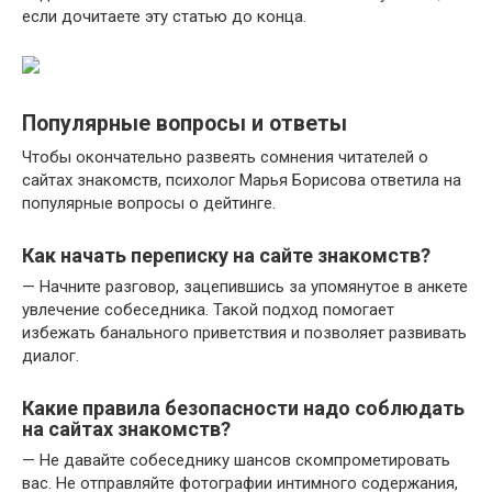
если дочитаете эту статью до конца.
Популярные вопросы и ответы
Чтобы окончательно развеять сомнения читателей о
сайтах знакомств, психолог Марья Борисова ответила на
популярные вопросы о дейтинге.
Как начать переписку на сайте знакомств?
— Начните разговор, зацепившись за упомянутое в анкете
увлечение собеседника. Такой подход помогает
избежать банального приветствия и позволяет развивать
диалог.
Какие правила безопасности надо соблюдать
на сайтах знакомств?
— Не давайте собеседнику шансов скомпрометировать
вас. Не отправляйте фотографии интимного содержания,