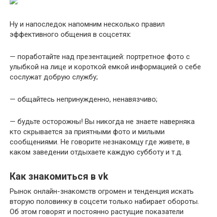
Ну и напоследок напомним несколько правил
эффективного общения в соцсетях:
— поработайте над презентацией: портретное фото с
улыбкой на лице и короткой емкой информацией о себе
сослужат добрую службу;
— общайтесь непринужденно, ненавязчиво;
— будьте осторожны! Вы никогда не знаете наверняка
кто скрывается за приятными фото и милыми
сообщениями. Не говорите незнакомцу где живете, в
каком заведении отдыхаете каждую субботу и т.д.
Как знакомиться в vk
Рынок онлайн-знакомств огромен и тенденция искать
вторую половинку в соцсети только набирает обороты.
Об этом говорят и постоянно растущие показатели