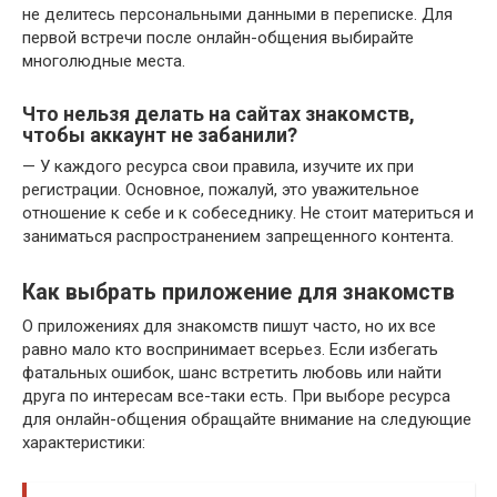
не делитесь персональными данными в переписке. Для
первой встречи после онлайн-общения выбирайте
многолюдные места.
Что нельзя делать на сайтах знакомств,
чтобы аккаунт не забанили?
— У каждого ресурса свои правила, изучите их при
регистрации. Основное, пожалуй, это уважительное
отношение к себе и к собеседнику. Не стоит материться и
заниматься распространением запрещенного контента.
Как выбрать приложение для знакомств
О приложениях для знакомств пишут часто, но их все
равно мало кто воспринимает всерьез. Если избегать
фатальных ошибок, шанс встретить любовь или найти
друга по интересам все-таки есть. При выборе ресурса
для онлайн-общения обращайте внимание на следующие
характеристики: