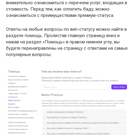
внимательно ознакомиться с перечнем услуг, входящих в
стоимость. Перед тем, как оплатить баду, можно
ознакомиться с преимуществами премиум-статуса.
Ответы на любые вопросы по вип-статусу можно найти в
разделе помощь. Пролистав главную страницу вниз и
нажав на раздел «Помощь» в правом нижнем углу, вы
будете перенаправлены на страницу с ответами на самые
популярные вопросы: