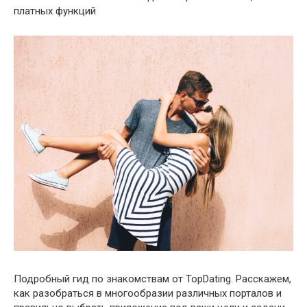
платных функций
Подробный гид по знакомствам от TopDating. Расскажем,
как разобраться в многообразии различных порталов и