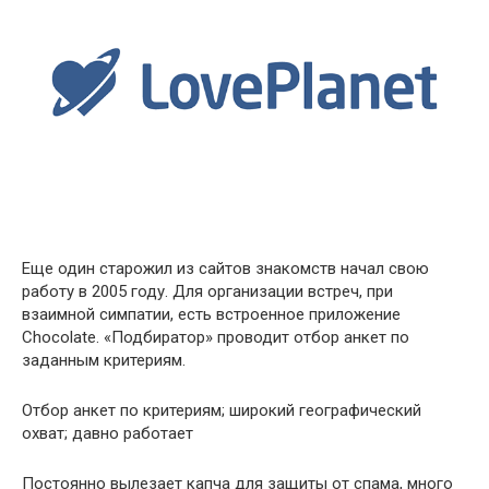
Еще один старожил из сайтов знакомств начал свою
работу в 2005 году. Для организации встреч, при
взаимной симпатии, есть встроенное приложение
Chocolate. «Подбиратор» проводит отбор анкет по
заданным критериям.
Отбор анкет по критериям; широкий географический
охват; давно работает
Постоянно вылезает капча для защиты от спама, много