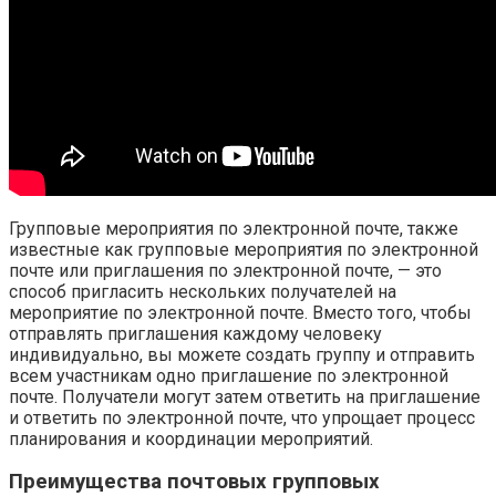
Групповые мероприятия по электронной почте, также
известные как групповые мероприятия по электронной
почте или приглашения по электронной почте, — это
способ пригласить нескольких получателей на
мероприятие по электронной почте. Вместо того, чтобы
отправлять приглашения каждому человеку
индивидуально, вы можете создать группу и отправить
всем участникам одно приглашение по электронной
почте. Получатели могут затем ответить на приглашение
и ответить по электронной почте, что упрощает процесс
планирования и координации мероприятий.
Преимущества почтовых групповых