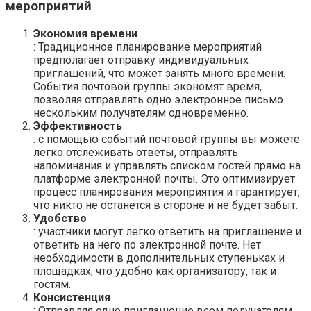
мероприятий
Экономия времени
: Традиционное планирование мероприятий
предполагает отправку индивидуальных
приглашений, что может занять много времени.
События почтовой группы экономят время,
позволяя отправлять одно электронное письмо
нескольким получателям одновременно.
Эффективность
: с помощью событий почтовой группы вы можете
легко отслеживать ответы, отправлять
напоминания и управлять списком гостей прямо на
платформе электронной почты. Это оптимизирует
процесс планирования мероприятия и гарантирует,
что никто не останется в стороне и не будет забыт.
Удобство
: участники могут легко ответить на приглашение и
ответить на него по электронной почте. Нет
необходимости в дополнительных ступеньках и
площадках, что удобно как организатору, так и
гостям.
Консистенция
: Отправляя одно приглашение всем получателям,