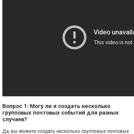
Вопрос 1: Могу ли я создать несколько
групповых почтовых событий для разных
случаев?
Да, вы можете создать несколько групповых почтовых