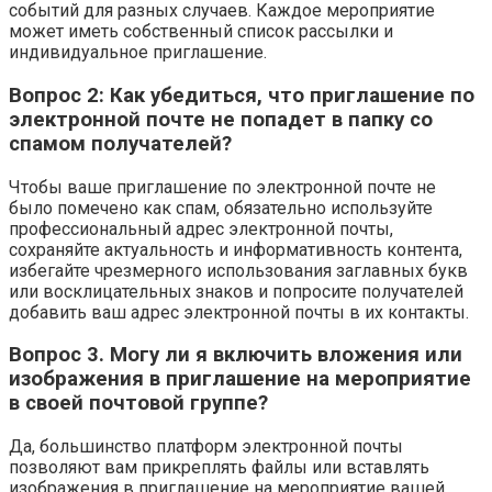
событий для разных случаев. Каждое мероприятие
может иметь собственный список рассылки и
индивидуальное приглашение.
Вопрос 2: Как убедиться, что приглашение по
электронной почте не попадет в папку со
спамом получателей?
Чтобы ваше приглашение по электронной почте не
было помечено как спам, обязательно используйте
профессиональный адрес электронной почты,
сохраняйте актуальность и информативность контента,
избегайте чрезмерного использования заглавных букв
или восклицательных знаков и попросите получателей
добавить ваш адрес электронной почты в их контакты.
Вопрос 3. Могу ли я включить вложения или
изображения в приглашение на мероприятие
в своей почтовой группе?
Да, большинство платформ электронной почты
позволяют вам прикреплять файлы или вставлять
изображения в приглашение на мероприятие вашей