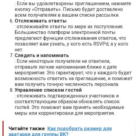
: Если вы удовлетворены приглашением, нажмите
кнопку «Отправить». Письмо будет доставлено
всем получателям в вашем списке рассылки.
Отслеживать ответы
: отслеживайте ответы по мере их поступления.
Большинство платформ электронной почты
предлагают функции отслеживания ответов, что
позволяет вам узнать, у кого есть RSVPd, а у кого
нет.
Следить и напоминать
: Если некоторые получатели не ответили,
отправьте легкие напоминания ближе к дате
мероприятия. Это гарантирует, что у каждого будет
возможность ответить на приглашение, и поможет
вам получить точную численность персонала.
Управление списком гостей
: отслеживать подтвержденных участников и
соответствующим образом обновлять список
гостей. Это поможет вам принять необходимые
меры или корректировки для мероприятия.
Читайте также
Как подобрать размер для
аватарки для группы ВК?