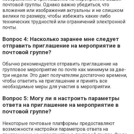
почтовой группы. Однако важно убедиться, что
вложения или изображения актуальны и не слишком
велики по размеру, чтобы избежать каких-либо
технических трудностей или ограничений электронной
почты.
Вопрос 4: Насколько заранее мне следует
отправить приглашение на мероприятие в
почтовой группе?
Обычно рекомендуется отправить приглашение на
групповое мероприятие по почте как минимум за две-
три недели. Это дает получателям достаточно времени,
чтобы ответить на приглашение и принять все
необходимые меры для участия в мероприятии.
Вопрос 5: Могу ли я настроить параметры
ответа на приглашение на мероприятие в
почтовой группе?
Некоторые почтовые платформы предоставляют
возможности настройки параметров ответа на