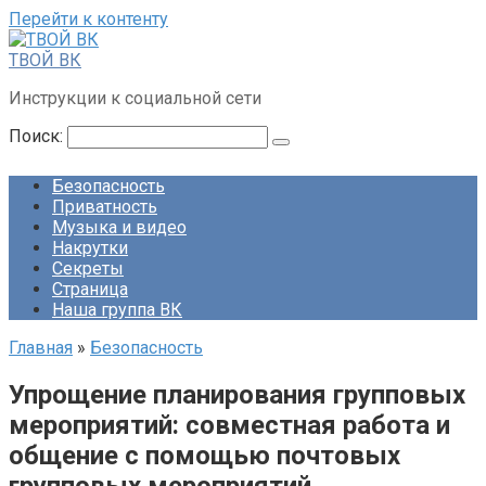
Перейти к контенту
ТВОЙ ВК
Инструкции к социальной сети
Поиск:
Безопасность
Приватность
Музыка и видео
Накрутки
Секреты
Страница
Наша группа ВК
Главная
»
Безопасность
Упрощение планирования групповых
мероприятий: совместная работа и
общение с помощью почтовых
групповых мероприятий