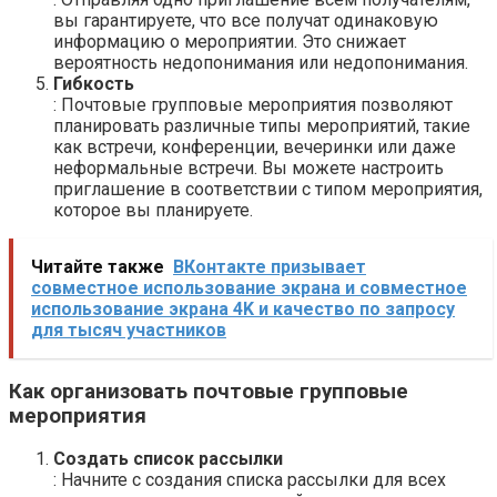
вы гарантируете, что все получат одинаковую
информацию о мероприятии. Это снижает
вероятность недопонимания или недопонимания.
Гибкость
: Почтовые групповые мероприятия позволяют
планировать различные типы мероприятий, такие
как встречи, конференции, вечеринки или даже
неформальные встречи. Вы можете настроить
приглашение в соответствии с типом мероприятия,
которое вы планируете.
Читайте также
ВКонтакте призывает
совместное использование экрана и совместное
использование экрана 4K и качество по запросу
для тысяч участников
Как организовать почтовые групповые
мероприятия
Создать список рассылки
: Начните с создания списка рассылки для всех