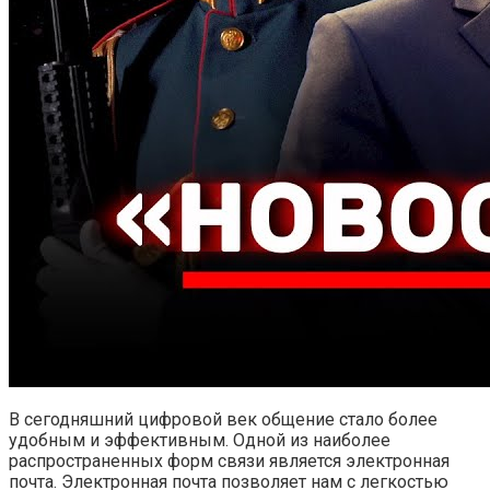
В сегодняшний цифровой век общение стало более
удобным и эффективным. Одной из наиболее
распространенных форм связи является электронная
почта. Электронная почта позволяет нам с легкостью