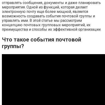
отправлять сообщения, документы и даже планировать
мероприятия. Одной из функций, которая делает
электронную почту еще более мощной, является
возможность создавать события почтовой группы и
управлять ими. В этой статье мы рассмотрим
концепцию почтовых групповых мероприятий, их
преимущества и способы их эффективной организации.
Что такое события почтовой
группы?