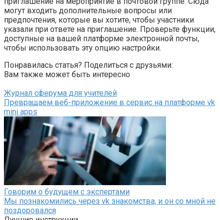
приглашение на мероприятие в почтовой группе. Сюда
могут входить дополнительные вопросы или
предпочтения, которые вы хотите, чтобы участники
указали при ответе на приглашение. Проверьте функции,
доступные на вашей платформе электронной почты,
чтобы использовать эту опцию настройки.
Понравилась статья? Поделиться с друзьями:
Вам также может быть интересно
Журнал сферума для учителей
Превращаем веб-приложение в сервис на платформе vk
mini apps
Говорим о будущем с экспертами
Мы познакомились через vk знакомства, и он со мной не
поздоровался
Лучшие инструкции