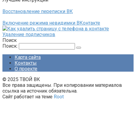
Восстановление переписки ВК
Включение режима невидимки ВКонтакте
Удаление подписчиков
Поиск
Поиск:
Карта сайта
Контакты
О проекте
© 2025 ТВОЙ ВК
Все права защищены. При копировании материалов
ссылка на источник обязательна.
Сайт работает на теме
Root