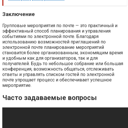
Заключение
Групповые мероприятия по почте — это практичный и
эффективный способ планирования и управления
событиями по электронной почте. Благодаря
использованию возможностей приглашений по
электронной почте планирование мероприятий
становится более организованным, экономящим время
и удобным как для организаторов, так и для
получателей. Будь то небольшое собрание или большая
конференция, возможность общаться, отслеживать
ответы и управлять списком гостей по электронной
почте упрощает процесс и обеспечивает успешное
мероприятие.
Часто задаваемые вопросы