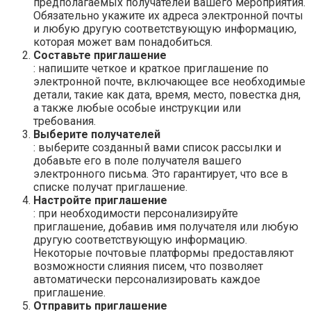
предполагаемых получателей вашего мероприятия.
Обязательно укажите их адреса электронной почты
и любую другую соответствующую информацию,
которая может вам понадобиться.
Составьте приглашение
: напишите четкое и краткое приглашение по
электронной почте, включающее все необходимые
детали, такие как дата, время, место, повестка дня,
а также любые особые инструкции или
требования.
Выберите получателей
: выберите созданный вами список рассылки и
добавьте его в поле получателя вашего
электронного письма. Это гарантирует, что все в
списке получат приглашение.
Настройте приглашение
: при необходимости персонализируйте
приглашение, добавив имя получателя или любую
другую соответствующую информацию.
Некоторые почтовые платформы предоставляют
возможности слияния писем, что позволяет
автоматически персонализировать каждое
приглашение.
Отправить приглашение