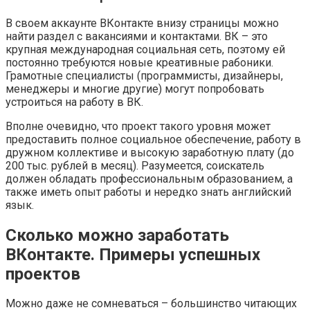
В своем аккаунте ВКонтакте внизу страницы можно
найти раздел с вакансиями и контактами. ВК – это
крупная международная социальная сеть, поэтому ей
постоянно требуются новые креативные рабоники.
Грамотные специалисты (программисты, дизайнеры,
менеджеры и многие другие) могут попробовать
устроиться на работу в ВК.
Вполне очевидно, что проект такого уровня может
предоставить полное социальное обеспечение, работу в
дружном коллективе и высокую заработную плату (до
200 тыс. рублей в месяц). Разумеется, соискатель
должен обладать профессиональным образованием, а
также иметь опыт работы и нередко знать английский
язык.
Сколько можно заработать
ВКонтакте. Примеры успешных
проектов
Можно даже не сомневаться – большинство читающих