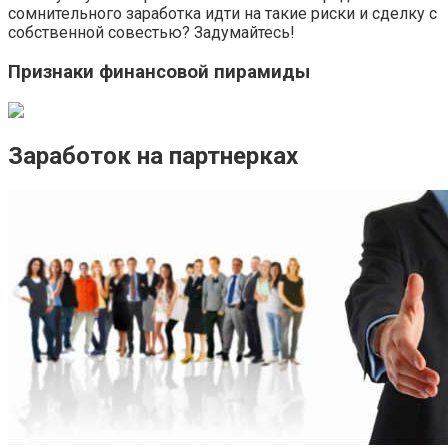
сомнительного заработка идти на такие риски и сделку с
собственной совестью? Задумайтесь!
Признаки финансовой пирамиды
Заработок на партнерках