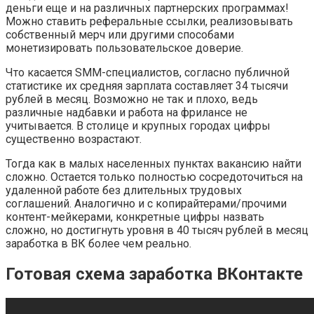
деньги еще и на различных партнерских программах!
Можно ставить реферальные ссылки, реализовывать
собственный мерч или другими способами
монетизировать пользовательское доверие.
Что касается SMM-специалистов, согласно публичной
статистике их средняя зарплата составляет 34 тысячи
рублей в месяц. Возможно не так и плохо, ведь
различные надбавки и работа на фрилансе не
учитывается. В столице и крупных городах цифры
существенно возрастают.
Тогда как в малых населенных пунктах вакансию найти
сложно. Остается только полностью сосредоточиться на
удаленной работе без длительных трудовых
соглашений. Аналогично и с копирайтерами/прочими
контент-мейкерами, конкретные цифры назвать
сложно, но достигнуть уровня в 40 тысяч рублей в месяц
заработка в ВК более чем реально.
Готовая схема заработка ВКонтакте