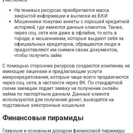
На теневых ресурсах приобретается масса
закрытой информации и выписки из БКИ
Мошенники покупаю анкеты с хорошей кредитной
историей, где имеются данные клиентов. Также,
через соц. сети или даже в офлайне, то есть в
городе, к мошенникам, которые выдают себя за
официальных кредиторов, обращаются люди и
предоставляют им снимки своих документов,
чтобы получить займ.
С помощью сторонних ресурсов создаются компании, не
имеющие лицензии и предлагающие услуги
микрокредитования, которые чаще всего продвигаются
через соц. сети, в частности через ВК. По стандартной
схеме заемщик подает заявку на получение онлайн
займа по паспортным данным. Данные клиента
используются для получения денег, выводятся на
подставные электронные кошельки.
Финансовые пирамиды
Главным и основным доходом финансовой пирамиды