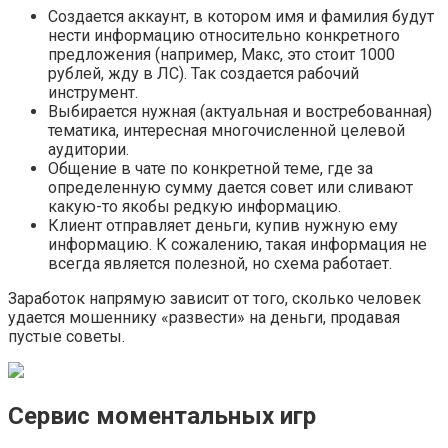
Создается аккаунт, в котором имя и фамилия будут
нести информацию относительно конкретного
предложения (например, Макс, это стоит 1000
рублей, жду в ЛС). Так создается рабочий
инструмент.
Выбирается нужная (актуальная и востребованная)
тематика, интересная многочисленной целевой
аудитории.
Общение в чате по конкретной теме, где за
определенную сумму дается совет или сливают
какую-то якобы редкую информацию.
Клиент отправляет деньги, купив нужную ему
информацию. К сожалению, такая информация не
всегда является полезной, но схема работает.
Заработок напрямую зависит от того, сколько человек
удается мошеннику «развести» на деньги, продавая
пустые советы.
Сервис моментальных игр