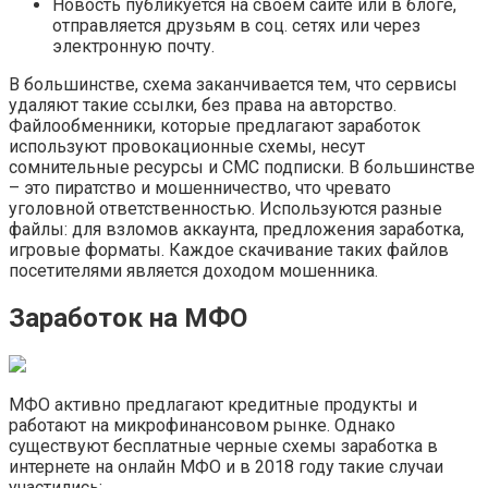
Новость публикуется на своем сайте или в блоге,
отправляется друзьям в соц. сетях или через
электронную почту.
В большинстве, схема заканчивается тем, что сервисы
удаляют такие ссылки, без права на авторство.
Файлообменники, которые предлагают заработок
используют провокационные схемы, несут
сомнительные ресурсы и СМС подписки. В большинстве
– это пиратство и мошенничество, что чревато
уголовной ответственностью. Используются разные
файлы: для взломов аккаунта, предложения заработка,
игровые форматы. Каждое скачивание таких файлов
посетителями является доходом мошенника.
Заработок на МФО
МФО активно предлагают кредитные продукты и
работают на микрофинансовом рынке. Однако
существуют бесплатные черные схемы заработка в
интернете на онлайн МФО и в 2018 году такие случаи
участились: