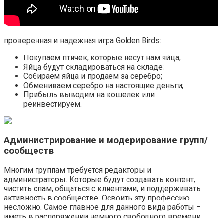
проверенная и надежная игра Golden Birds:
Покупаем птичек, которые несут нам яйца;
Яйца будут складироваться на складе;
Собираем яйца и продаем за серебро;
Обмениваем серебро на настоящие деньги;
Прибыль выводим на кошелек или
реинвестируем.
Администрирование и модерирование групп/
сообществ
Многим группам требуется редакторы и
администраторы. Которые будут создавать контент,
чистить спам, общаться с клиентами, и поддерживать
активность в сообществе. Освоить эту профессию
несложно. Самое главное для данного вида работы –
иметь в распоряжении немного свободного времени.