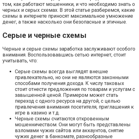
том, как работают мошенники, и что необходимо знать о
черных и серых схемах. В этой статье разберемся, какие
схемы в интернете приносят максимальное умножение
денег, а также насколько они безопасные и этичные.
Серые и черные схемы
Черные и серые схемы заработка заслуживают особого
внимания. Воспользовавшись сетью интернет, стоит
учитывать, что:
Серые схемы всегда выглядят внешне
привлекательно, но они не являются законными
способами получения дохода. К числу таковых
стоит отнести предложения по товарам и услугам с
завышенной ценой. Примером может стать
переход с одного ресурса на другой, с целью
привлечения внимания посетителя, приглашения к
игре в казино и т.д.
Черные схемы считаются откровенным
мошенничеством. Они могут быть представлены
взломами чужих сайтов или аккаунтов, снятие
чужих денег в банкомате, разнообразные