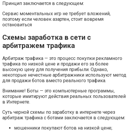
Принцип заключается в следующем:
Сервис моментальных игр не требует вложений,
поэтому если человек азартен, стоит вовремя
остановиться
Схемы заработка в сети с
арбитражем трафика
Арбитраж трафика — это процесс покупки рекламного
трафика по низкой цене и продажи его за более
высокую цену для получения прибыли. Однако,
некоторые нечестные арбитражники используют метод
для продажи ботов вместо реального трафика.
Внимание! Боты — это компьютерные программы,
которые имитируют действия реальных пользователей
в Интернете.
Суть черной схемы по заработку в интернете через
арбитраж трафика с ботами заключается в следующем:
мошенники покупают ботов на низкой цене;