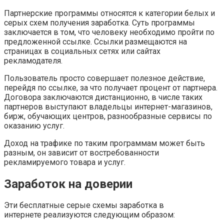
Партнерские программы относятся к категории белых и
серых схем получения заработка. Суть программы
заключается в том, что человеку необходимо пройти по
предложенной ссылке. Ссылки размещаются на
страницах в социальных сетях или сайтах
рекламодателя.
Пользователь просто совершает полезное действие,
перейдя по ссылке, за что получает процент от партнера.
Договора заключаются дистанционно, в числе таких
партнеров выступают владельцы интернет-магазинов,
бирж, обучающих центров, разнообразные сервисы по
оказанию услуг.
Доход на трафике по таким программам может быть
разным, он зависит от востребованности
рекламируемого товара и услуг.
Заработок на доверии
Эти бесплатные серые схемы заработка в
интернете реализуются следующим образом: