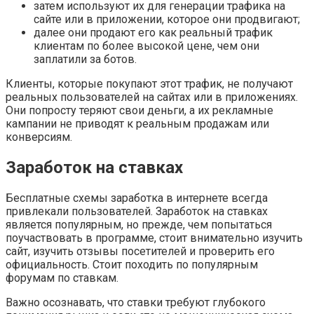
затем используют их для генерации трафика на
сайте или в приложении, которое они продвигают;
далее они продают его как реальный трафик
клиентам по более высокой цене, чем они
заплатили за ботов.
Клиенты, которые покупают этот трафик, не получают
реальных пользователей на сайтах или в приложениях.
Они попросту теряют свои деньги, а их рекламные
кампании не приводят к реальным продажам или
конверсиям.
Заработок на ставках
Бесплатные схемы заработка в интернете всегда
привлекали пользователей. Заработок на ставках
является популярным, но прежде, чем попытаться
поучаствовать в программе, стоит внимательно изучить
сайт, изучить отзывы посетителей и проверить его
официальность. Стоит походить по популярным
форумам по ставкам.
Важно осознавать, что ставки требуют глубокого