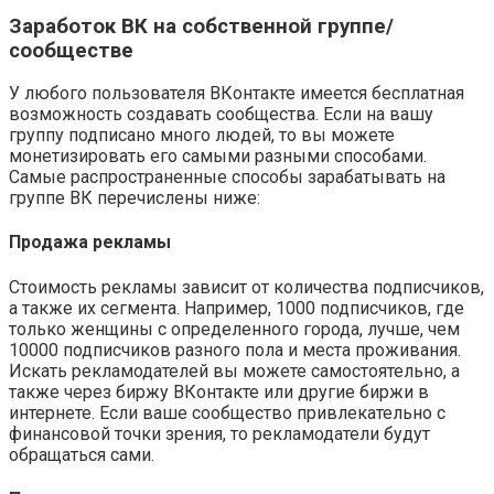
Заработок ВК на собственной группе/
сообществе
У любого пользователя ВКонтакте имеется бесплатная
возможность создавать сообщества. Если на вашу
группу подписано много людей, то вы можете
монетизировать его самыми разными способами.
Самые распространенные способы зарабатывать на
группе ВК перечислены ниже:
Продажа рекламы
Стоимость рекламы зависит от количества подписчиков,
а также их сегмента. Например, 1000 подписчиков, где
только женщины с определенного города, лучше, чем
10000 подписчиков разного пола и места проживания.
Искать рекламодателей вы можете самостоятельно, а
также через биржу ВКонтакте или другие биржи в
интернете. Если ваше сообщество привлекательно с
финансовой точки зрения, то рекламодатели будут
обращаться сами.