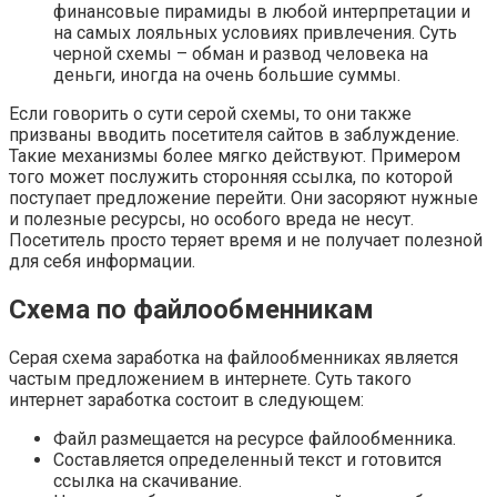
финансовые пирамиды в любой интерпретации и
на самых лояльных условиях привлечения. Суть
черной схемы – обман и развод человека на
деньги, иногда на очень большие суммы.
Если говорить о сути серой схемы, то они также
призваны вводить посетителя сайтов в заблуждение.
Такие механизмы более мягко действуют. Примером
того может послужить сторонняя ссылка, по которой
поступает предложение перейти. Они засоряют нужные
и полезные ресурсы, но особого вреда не несут.
Посетитель просто теряет время и не получает полезной
для себя информации.
Схема по файлообменникам
Серая схема заработка на файлообменниках является
частым предложением в интернете. Суть такого
интернет заработка состоит в следующем:
Файл размещается на ресурсе файлообменника.
Составляется определенный текст и готовится
ссылка на скачивание.