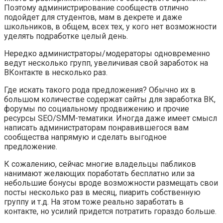
Поэтому администрирование сообществ отлично
подойдет для студентов, мам в декрете и даже
школьников, в общем, всех тех, у кого нет возможности
уделять подработке целый день.
Нередко администраторы/модераторы одновременно
ведут несколько групп, увеличивая свой заработок на
ВКонтакте в несколько раз.
Где искать такого рода предложения? Обычно их в
большом количестве содержат сайты для заработка ВК,
форумы по социальному продвижению и прочие
ресурсы SEO/SMM-тематики. Иногда даже имеет смысл
написать администраторам понравившегося вам
сообщества напрямую и сделать выгодное
предложение.
К сожалению, сейчас многие владельцы пабликов
нанимают желающих поработать бесплатно или за
небольшие бонусы вроде возможности размещать свои
посты несколько раз в месяц, пиарить собственную
группу и т.д. На этом тоже реально заработать в
контакте, но усилий придется потратить гораздо больше.