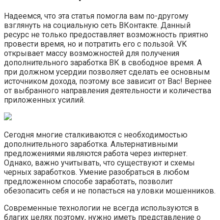
Надеемся, что эта статья помогла вам по-другому
взглянуть на социальную сеть ВКонтакте. Данный
ресурс не только предоставляет возможность приятно
провести время, но и потратить его с пользой. VK
открывает массу возможностей для получения
дополнительного заработка ВК в свободное время. А
при должном усердии позволяет сделать ее основным
источником дохода, поэтому все зависит от Вас! Вернее
от выбранного направления деятельности и количества
приложенных усилий.
Сегодня многие сталкиваются с необходимостью
дополнительного заработка. Альтернативными
предложениями являются работа через интернет.
Однако, важно учитывать, что существуют и схемы
черных заработков. Умение разобраться в любом
предложенном способе заработать, позволит
обезопасить себя и не попасться на уловки мошенников.
Современные технологии не всегда используются в
благих целях поэтому, нужно иметь представление о