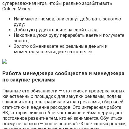
супернадежная игра, чтобы реально зарабатывать
Golden Mines:
Нанимаете гномов, они станут добывать золотую
руду;
Добытую руду относите на свой склад;
Накопившуюся руду перерабатываете и получаете
золото;
Золото обмениваете на реальные деньги и
моментально выводите на кошелек;
Работа менеджера сообщества и менеджера
по закупке рекламы
Главные его обязанности — это поиск и проверка новых
качественных площадок для закупки рекламы, подача
заявок и контроль графика выхода рекламы, сбор всей
статистики и ведение расходов. Это интересная работа
ВК, которая сильно облегчает жизнь вебмастеру и дает
постоянное развитие тем, кто ей занимается. Обучиться
этому не сложно — после первых 2-3 сделанных реклам,