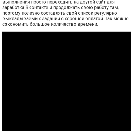
выполнения просто переходить на другой сайт для
заработка ВКонтакте и продолжать свою работу там,
поэтому полезно составлять свой список регулярно
выкладываемых заданий с хорошей оплатой. Так можно
сэкономить большое количество времени.