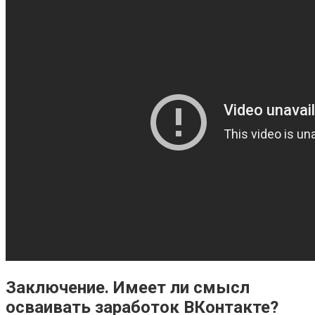
Заключение. Имеет ли смысл
осваивать заработок ВКонтакте?