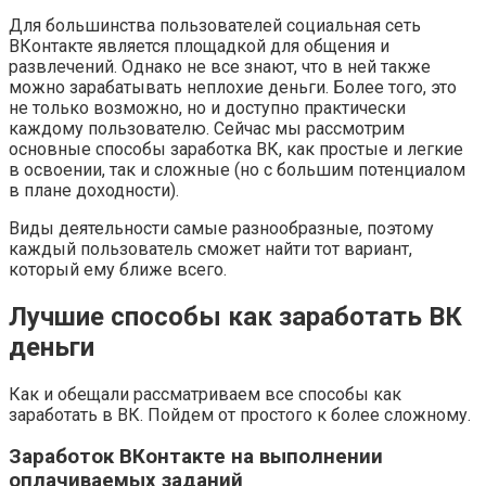
Для большинства пользователей социальная сеть
ВКонтакте является площадкой для общения и
развлечений. Однако не все знают, что в ней также
можно зарабатывать неплохие деньги. Более того, это
не только возможно, но и доступно практически
каждому пользователю. Сейчас мы рассмотрим
основные способы заработка ВК, как простые и легкие
в освоении, так и сложные (но с большим потенциалом
в плане доходности).
Виды деятельности самые разнообразные, поэтому
каждый пользователь сможет найти тот вариант,
который ему ближе всего.
Лучшие способы как заработать ВК
деньги
Как и обещали рассматриваем все способы как
заработать в ВК. Пойдем от простого к более сложному.
Заработок ВКонтакте на выполнении
оплачиваемых заданий