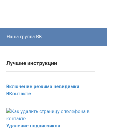
Наша группа ВК
Лучшие инструкции
Включение режима невидимки
ВКонтакте
Удаление подписчиков