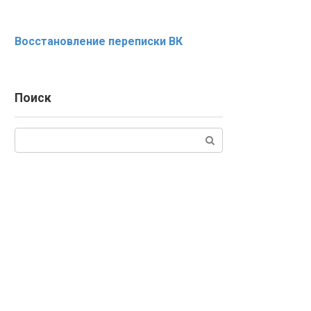
Восстановление переписки ВК
Поиск
Поиск: