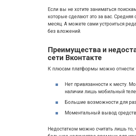
Если вы не хотите заниматься поискам
которые сделают это за вас. Средняя 
месяц. А можете сами устроиться ред
без вложений.
Преимущества и недоста
сети Вконтакте
К плюсам платформы можно отнести:
Нет привязанности к месту. Мо
наличии лишь мобильный теле
Большие возможности для раз
Моментальный вывод средств 
Недостатком можно считать лишь то, ч