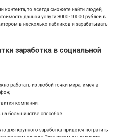
и контента, то всегда сможете найти людей,
стоимость данной услуги 8000-10000 рублей в
актором в несколько пабликов и зарабатывать
тки заработка в социальной
жно работать из любой точки мира, имея в
фон;
вития компании;
на большинстве способов.
то для крупного заработка придется потратить