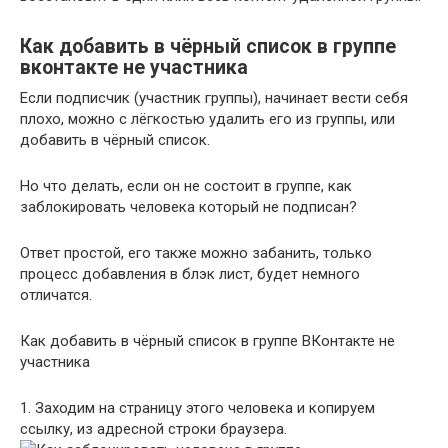
Как добавить в чёрный список в группе
вконтакте не участника
Если подписчик (участник группы), начинает вести себя
плохо, можно с лёгкостью
удалить его из группы
, или
добавить в чёрный список.
Но что делать, если он не состоит в группе, как
заблокировать человека который не подписан?
Ответ простой, его также можно забанить, только
процесс добавления в блэк лист, будет немного
отличатся.
Как добавить в чёрный список в группе ВКонтакте не
участника
1. Заходим на страницу этого человека и копируем
ссылку, из адресной строки браузера.