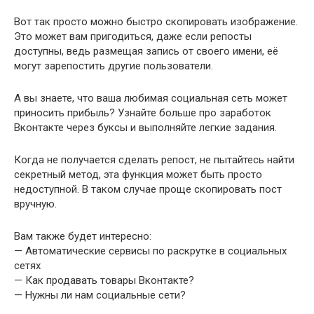
Вот так просто можно быстро скопировать изображение.
Это может вам пригодиться,
даже если репосты
доступны
, ведь размещая запись от своего имени, её
могут зарепостить другие пользователи.
А вы знаете, что ваша любимая социальная сеть может
приносить прибыль? Узнайте больше про
заработок
Вконтакте через буксы
и выполняйте легкие задания.
Когда не получается сделать репост, не пытайтесь найти
секретный метод, эта функция может быть просто
недоступной. В таком случае проще скопировать пост
вручную.
Вам также будет интересно:
—
Автоматические сервисы по раскрутке в социальных
сетях
—
Как продавать товары Вконтакте?
—
Нужны ли нам социальные сети?