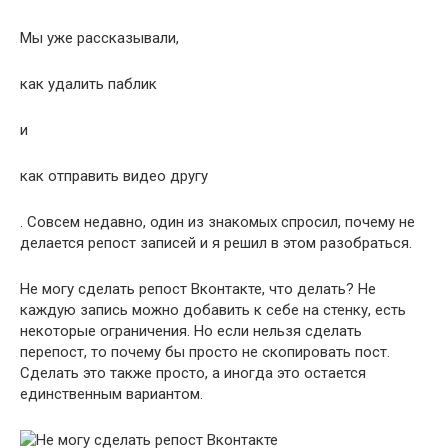
Мы уже рассказывали,
как удалить паблик
и
как отправить видео другу
. Совсем недавно, один из знакомых спросил, почему не
делается репост записей и я решил в этом разобраться.
Не могу сделать репост Вконтакте, что делать? Не
каждую запись можно добавить к себе на стенку, есть
некоторые ограничения. Но если нельзя сделать
перепост, то почему бы просто не скопировать пост.
Сделать это также просто, а иногда это остается
единственным вариантом.