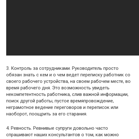
3. Контроль за сотрудниками. Руководитель просто
обязан знать с кем и о чем ведет переписку работник со
своего рабочего устройства, на своем рабочем месте, во
время рабочего дня. Это возможность увидеть
некомпетентность работника, слив важной информации,
поиск другой работы, пустое времяпровождение,
неграмотное ведение переговоров и переписок или
наоборот, поощрить за его старания.
4. Ревность. Ревнивые супруги довольно часто
спрашивают наших консультантов о том, как можно