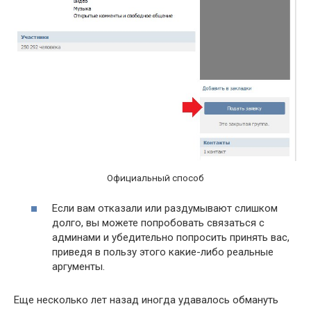
Официальный способ
Если вам отказали или раздумывают слишком
долго, вы можете попробовать связаться с
админами и убедительно попросить принять вас,
приведя в пользу этого какие-либо реальные
аргументы.
Еще несколько лет назад иногда удавалось обмануть