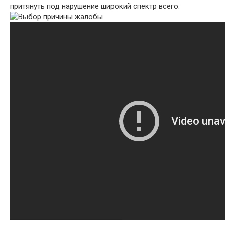
притянуть под нарушение широкий спектр всего.