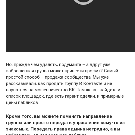
Но, прежде чем удалять, подумайте – а вдруг уже
заброшенная группа может принести профит? Самый
простой способ – продажа сообщества. Мы уже
рассказывали, как продать группу В Контакте и не
нарваться на мошенничество ВК. Там же вы найдете и
список площадок, где есть гарант сделки, и примерные
цены пабликов.
Кроме того, вы можете поменять направление
группы или просто передать управление кому-то из
знакомых. Передать права админа нетрудно, а вы