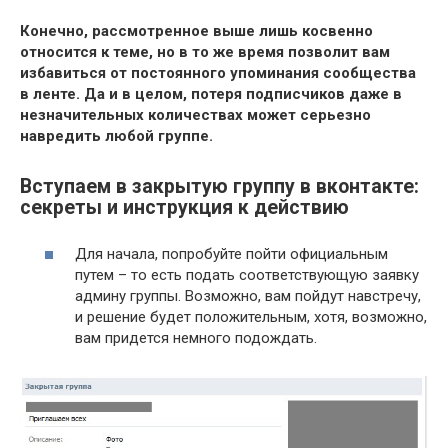
Конечно, рассмотренное выше лишь косвенно
относится к теме, но в то же время позволит вам
избавиться от постоянного упоминания сообщества
в ленте. Да и в целом, потеря подписчиков даже в
незначительных количествах может серьезно
навредить любой группе.
Вступаем в закрытую группу в вконтакте:
секреты и инструкция к действию
Для начала, попробуйте пойти официальным
путем – то есть подать соответствующую заявку
админу группы. Возможно, вам пойдут навстречу,
и решение будет положительным, хотя, возможно,
вам придется немного подождать.