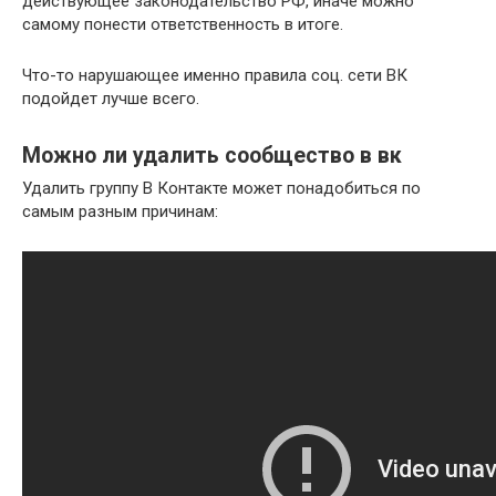
действующее законодательство РФ, иначе можно
самому понести ответственность в итоге.
Что-то нарушающее именно правила соц. сети ВК
подойдет лучше всего.
Можно ли удалить сообщество в вк
Удалить группу В Контакте может понадобиться по
самым разным причинам: