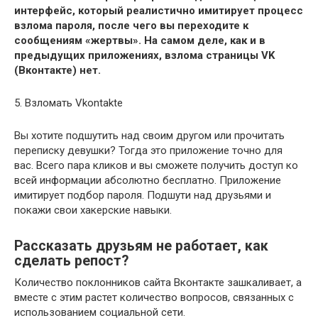
интерфейс, который реалистично имитирует процесс
взлома пароля, после чего вы переходите к
сообщениям «жертвы». На самом деле, как и в
предыдущих приложениях, взлома страницы VK
(Вконтакте) нет.
5. Взломать Vkontakte
Вы хотите подшутить над своим другом или прочитать
переписку девушки? Тогда это приложение точно для
вас. Всего пара кликов и вы сможете получить доступ ко
всей информации абсолютно бесплатно. Приложение
имитирует подбор пароля. Подшути над друзьями и
покажи свои хакерские навыки.
Рассказать друзьям не работает, как
сделать репост?
Количество поклонников сайта Вконтакте зашкаливает, а
вместе с этим растет количество вопросов, связанных с
использованием социальной сети.