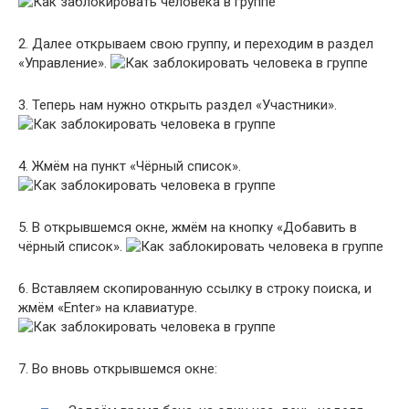
2. Далее открываем свою группу, и переходим в раздел
«Управление».
3. Теперь нам нужно открыть раздел «Участники».
4. Жмём на пункт «Чёрный список».
5. В открывшемся окне, жмём на кнопку «Добавить в
чёрный список».
6. Вставляем скопированную ссылку в строку поиска, и
жмём «Enter» на клавиатуре.
7. Во вновь открывшемся окне: