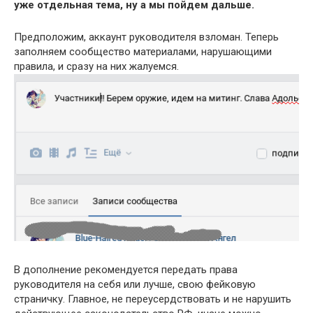
уже отдельная тема, ну а мы пойдем дальше.
Предположим, аккаунт руководителя взломан. Теперь
заполняем сообщество материалами, нарушающими
правила, и сразу на них жалуемся.
В дополнение рекомендуется передать права
руководителя на себя или лучше, свою фейковую
страничку. Главное, не переусердствовать и не нарушить