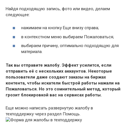
Найдя подходящую запись, фото или видео, делаем
следующее:
нажимаем на кнопку Еще внизу справа;
в контекстном меню выбираем Пожаловаться;
выбираем причину, оптимально подходящую для
материала.
Так вы отправите жалобу. Эффект усилится, если
отправить её с нескольких аккаунтов. Некоторые
пользователи даже создают заказы на биржах
контента, чтобы искатели быстрой работы нажали на
Пожаловаться. Но это сомнительный метод, который
грозит блокировкой вас на сервисах работы.
Еще можно написать развернутую жалобу в
техподдержку через раздел Помощь.