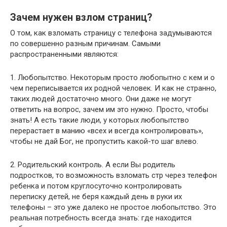
Зачем нужен взлом страниц?
О том, как взломать страницу с телефона задумываются
по совершенно разным причинам. Самыми
распространенными являются:
1. Любопытство. Некоторым просто любопытно с кем и о
чем переписывается их родной человек. И как не странно,
таких людей достаточно много. Они даже не могут
ответить на вопрос, зачем им это нужно. Просто, чтобы
знать! А есть такие люди, у которых любопытство
перерастает в манию «всех и всегда контролировать»,
чтобы не дай Бог, не пропустить какой-то шаг влево.
2. Родительский контроль. А если Вы родитель
подростков, то возможность взломать стр через телефон
ребенка и потом круглосуточно контролировать
переписку детей, не беря каждый день в руки их
телефоны – это уже далеко не простое любопытство. Это
реальная потребность всегда знать: где находится