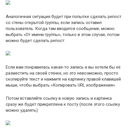
Аналогичная ситуация будет при попытке сделать репост
со стены открытой группы, если запись оставил
пользователь. Когда там вводится сообщение, можно
выбрать «От имени группы», только в этом случае, потом
можно будет сделать репост:
Если вам понравилась какая-то запись и вы хотели бы её
разместить на своей стенке, но это невозможно, просто
скопируйте текст и нажмите на картинку правой клавишей
мыши, чтобы выбрать «Копировать URL изображения».
Потом вставляйте ссылку в новую запись и картинка
сразу же будет прикреплена к посту (после этого ссылку
можно удалять):