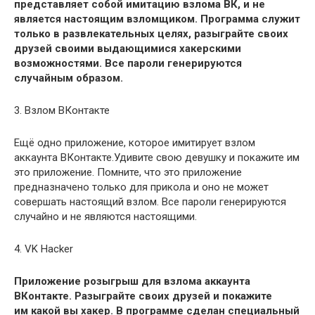
представляет собой имитацию взлома ВК, и не
является настоящим взломщиком. Программа служит
только в развлекательных целях, разыграйте своих
друзей своими выдающимися хакерскими
возможностями. Все пароли генерируются
случайным образом.
3. Взлом ВКонтакте
Ещё одно приложение, которое имитирует взлом
аккаунта ВКонтакте.Удивите свою девушку и покажите им
это приложение. Помните, что это приложение
предназначено только для прикола и оно не может
совершать настоящий взлом. Все пароли генерируются
случайно и не являются настоящими.
4. VK Hacker
Приложение розыгрыш для взлома аккаунта
ВКонтакте. Разыграйте своих друзей и покажите
им какой вы хакер. В программе сделан специальный