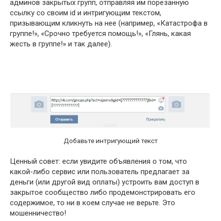
админов закрытых групп, отправляя им порезанную
ссылку со своим id и интригующим текстом,
призывающим кликнуть на нее (например, «Катастрофа в
группе!», «Срочно требуется помощь!», «Глянь, какая
жесть в группе!» и так далее).
Добавьте интригующий текст
Ценный совет: если увидите объявления о том, что
какой-либо сервис или пользователь предлагает за
деньги (или другой вид оплаты) устроить вам доступ в
закрытое сообщество либо продемонстрировать его
содержимое, то ни в коем случае не верьте. Это
мошенничество!