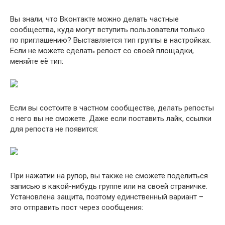
Вы знали, что Вконтакте можно делать частные
сообщества, куда могут вступить пользователи только
по приглашению? Выставляется тип группы в настройках.
Если не можете сделать репост со своей площадки,
меняйте её тип:
Если вы состоите в частном сообществе, делать репосты
с него вы не сможете. Даже если поставить лайк, ссылки
для репоста не появится:
При нажатии на рупор, вы также не сможете поделиться
записью в какой-нибудь группе или на своей страничке.
Установлена защита, поэтому единственный вариант –
это отправить пост через сообщения: