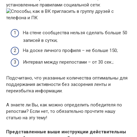
установленные правилами социальной сети:
На стене сообщества нельзя сделать больше 50
записей в сутки;
На доске личного профиля – не больше 150;
Интервал между перепостами – от 30 сек.;
Подсчитано, что указанные количества оптимальны для
поддержания активности без засорения ленты и
переизбытка информации.
А знаете ли Вы, как можно
определить победителя по
репостам
? Если нет, то обязательно прочтите нашу
статью на эту тему!
Представленные выше инструкции действительны