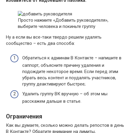
избавитесь от надоевшего паблика.
Просто нажмите «Добавить руководителя»,
выберите человека и покиньте группу
Ну а если вы все-таки твердо решили удалять
сообщество – есть два способа:
Обратиться к админам В Контакте – напишите в
саппорт
, объясните причину удаления и
подождите некоторое время. Если перед этим
убрать весь контент и поудалять участников,
группу деактивируют быстрее;
Удалить группу ВК вручную – об этом мы
расскажем дальше в статье.
Ограничения
Как вы думаете, сколько можно делать репостов в день
В Контакте? Обратите внимание на лимиты,