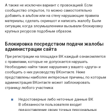
А также не исключен вариант с провокацией. Если
сообщество открытое, то можно самостоятельно
добавить в альбом или на стену нарушающие правила
материалы, сделать скриншот и написать жалобу. Были
ситуации, когда злоумышленники вызывали блокировку
крупных ресурсов подобным образом.
Блокировка посредством подачи жалобы
администрации сайта
При регистрации на площадке ВК каждый ознакомляется
с правилами, которые не допускается нарушать.
Необходимо найти такие нарушения у вашего «друга» и
сообщить о них руководству ВКонтакте. Ниже
представлены наиболее интересные причины, по которым
администрация ВКонтакте может заблокировать
страницу любого участника:
Недостоверные либо неточные данные ВК
В обязанности пользователя входит
предоставление своих точных персональных