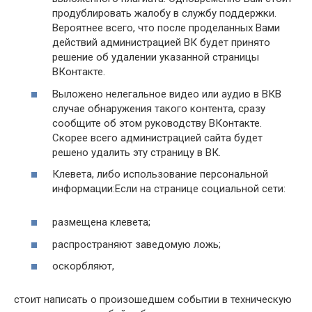
продублировать жалобу в службу поддержки.
Вероятнее всего, что после проделанных Вами
действий администрацией ВК будет принято
решение об удалении указанной страницы
ВКонтакте.
Выложено нелегальное видео или аудио в ВКВ
случае обнаружения такого контента, сразу
сообщите об этом руководству ВКонтакте.
Скорее всего администрацией сайта будет
решено удалить эту страницу в ВК.
Клевета, либо использование персональной
информации:Если на странице социальной сети:
размещена клевета;
распространяют заведомую ложь;
оскорбляют,
стоит написать о произошедшем событии в техническую