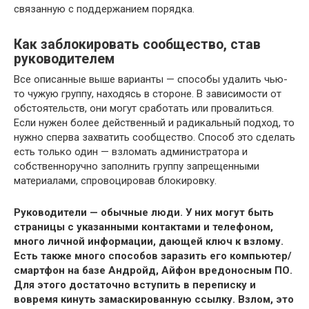
связанную с поддержанием порядка.
Как заблокировать сообщество, став
руководителем
Все описанные выше варианты — способы удалить чью-
то чужую группу, находясь в стороне. В зависимости от
обстоятельств, они могут сработать или провалиться.
Если нужен более действенный и радикальный подход, то
нужно сперва захватить сообщество. Способ это сделать
есть только один — взломать администратора и
собственноручно заполнить группу запрещенными
материалами, спровоцировав блокировку.
Руководители — обычные люди. У них могут быть
страницы с указанными контактами и телефоном,
много личной информации, дающей ключ к взлому.
Есть также много способов заразить его компьютер/
смартфон на базе Андройд, Айфон вредоносным ПО.
Для этого достаточно вступить в переписку и
вовремя кинуть замаскированную ссылку. Взлом, это