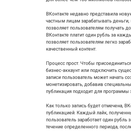
ВКонтакте недавно представила новую
частным лицам зарабатывать деньги, 
позволяет пользователям получать дох
ВКонтакте платит один рубль за кажд
позволяет пользователям легко зараб
качественный контент.
Процесс прост. Чтобы присоединиться
бизнес-аккаунт или подключить сущес
записи пользователь может начать соз
монетизировать, добавив специальный
публикация подходит для программы 
Как только запись будет отмечена, ВК
публикацией. Каждый лайк, полученный
пользователь заработает один рубль з
течение определенного периода, посл