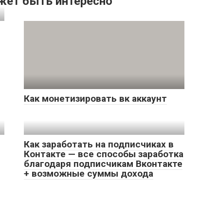
жет быть интересно
Как монетизировать вк аккаунт
Как заработать на подписчиках в
Контакте — все способы заработка
благодаря подписчикам Вконтакте
+ возможные суммы дохода