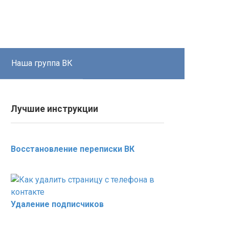
Наша группа ВК
Лучшие инструкции
Восстановление переписки ВК
Удаление подписчиков