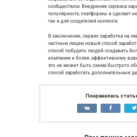
сообществом. Внедрение сервиса зар
популярность платформы и сделает ее
так и для создателей контента.
В заключение, сервис заработка на л
частным лицам новый способ заработк
способ побудить людей создавать бо
компании к более эффективному взаи
это не может быть схема быстрого о
способ заработать дополнительные де
Понравилась стать