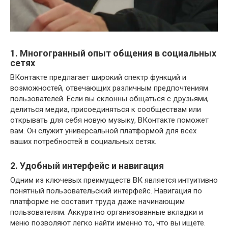
1. Многогранный опыт общения в социальных
сетях
ВКонтакте предлагает широкий спектр функций и
возможностей, отвечающих различным предпочтениям
пользователей. Если вы склонны общаться с друзьями,
делиться медиа, присоединяться к сообществам или
открывать для себя новую музыку, ВКонтакте поможет
вам. Он служит универсальной платформой для всех
ваших потребностей в социальных сетях.
2. Удобный интерфейс и навигация
Одним из ключевых преимуществ ВК является интуитивно
понятный пользовательский интерфейс. Навигация по
платформе не составит труда даже начинающим
пользователям. Аккуратно организованные вкладки и
меню позволяют легко найти именно то, что вы ищете.