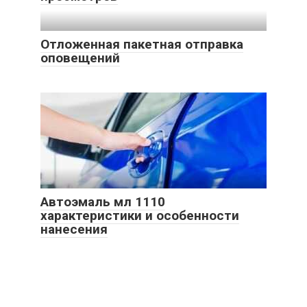
Отложенная пакетная отправка
оповещений
Автоэмаль мл 1110
характеристики и особенности
нанесения