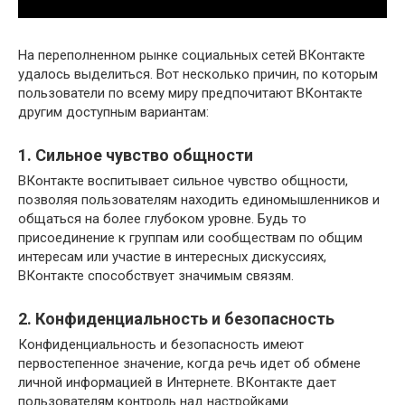
На переполненном рынке социальных сетей ВКонтакте
удалось выделиться. Вот несколько причин, по которым
пользователи по всему миру предпочитают ВКонтакте
другим доступным вариантам:
1. Сильное чувство общности
ВКонтакте воспитывает сильное чувство общности,
позволяя пользователям находить единомышленников и
общаться на более глубоком уровне. Будь то
присоединение к группам или сообществам по общим
интересам или участие в интересных дискуссиях,
ВКонтакте способствует значимым связям.
2. Конфиденциальность и безопасность
Конфиденциальность и безопасность имеют
первостепенное значение, когда речь идет об обмене
личной информацией в Интернете. ВКонтакте дает
пользователям контроль над настройками