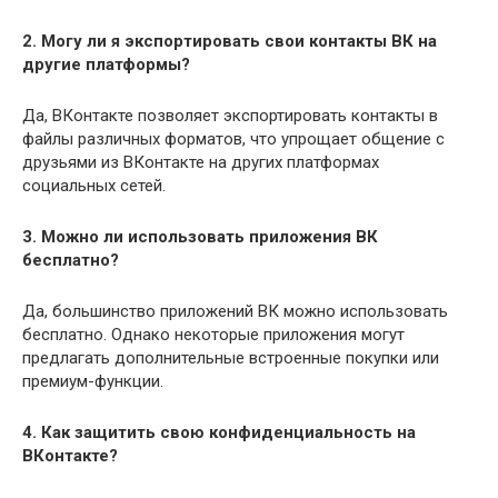
2. Могу ли я экспортировать свои контакты ВК на
другие платформы?
Да, ВКонтакте позволяет экспортировать контакты в
файлы различных форматов, что упрощает общение с
друзьями из ВКонтакте на других платформах
социальных сетей.
3. Можно ли использовать приложения ВК
бесплатно?
Да, большинство приложений ВК можно использовать
бесплатно. Однако некоторые приложения могут
предлагать дополнительные встроенные покупки или
премиум-функции.
4. Как защитить свою конфиденциальность на
ВКонтакте?