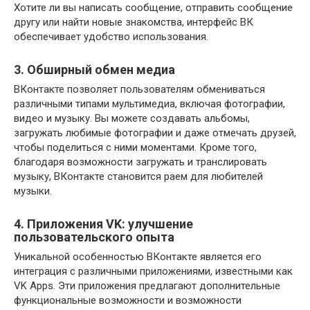
Хотите ли вы написать сообщение, отправить сообщение
другу или найти новые знакомства, интерфейс ВК
обеспечивает удобство использования.
3. Обширный обмен медиа
ВКонтакте позволяет пользователям обмениваться
различными типами мультимедиа, включая фотографии,
видео и музыку. Вы можете создавать альбомы,
загружать любимые фотографии и даже отмечать друзей,
чтобы поделиться с ними моментами. Кроме того,
благодаря возможности загружать и транслировать
музыку, ВКонтакте становится раем для любителей
музыки.
4. Приложения VK: улучшение
пользовательского опыта
Уникальной особенностью ВКонтакте является его
интеграция с различными приложениями, известными как
VK Apps. Эти приложения предлагают дополнительные
функциональные возможности и возможности