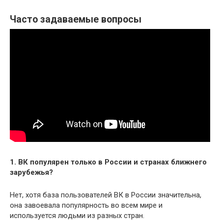
Часто задаваемые вопросы
1. ВК популярен только в России и странах ближнего
зарубежья?
Нет, хотя база пользователей ВК в России значительна,
она завоевала популярность во всем мире и
используется людьми из разных стран.