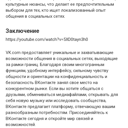
культурные нюансы, что делает ее предпочтительным
выбором для тех, кто ищет локализованный опыт
общения в социальных сетях.
Заключение
https://youtube.com/watch?v=5XD0tayn3h0
VK.com предоставляет уникальные и захватывающие
возможности общения в социальных сетях, выходящие
за рамки границ. Благодаря своим многогранным
функциям, удобному интерфейсу, сильному чувству
общности и ориентации на конфиденциальность и
безопасность ВКонтакте занял свое место на
конкурентном рынке. Если вы хотите общаться с
друзьями, обмениваться медиафайлами, открывать для
себя новую музыку или исследовать сообщества,
ВКонтакте предлагает платформу, отвечающую вашим
разнообразным потребностям. Присоединяйтесь к
ВКонтакте сегодня и откройте мир связей и
возможностей.