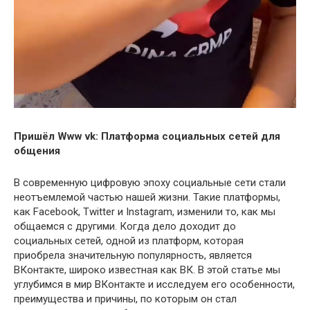
Пришёл Www vk: Платформа социальных сетей для
общения
В современную цифровую эпоху социальные сети стали
неотъемлемой частью нашей жизни. Такие платформы,
как Facebook, Twitter и Instagram, изменили то, как мы
общаемся с другими. Когда дело доходит до
социальных сетей, одной из платформ, которая
приобрела значительную популярность, является
ВКонтакте, широко известная как ВК. В этой статье мы
углубимся в мир ВКонтакте и исследуем его особенности,
преимущества и причины, по которым он стал