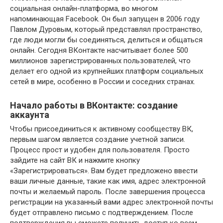
социальная онлайн-платформа, во многом
напоминающая Facebook. Он был запущен в 2006 году
Павлом Дуровым, который представлял пространство,
где люди могли бы соединяться, делиться и общаться
онлайн. Сегодня ВКонтакте насчитывает более 500
миллионов зарегистрированных пользователей, что
делает его одной из крупнейших платформ социальных
сетей в мире, особенно в России и соседних странах.
Начало работы в ВКонтакте: создание
аккаунта
Чтобы присоединиться к активному сообществу ВК,
первым шагом является создание учетной записи.
Процесс прост и удобен для пользователя. Просто
зайдите на сайт ВК и нажмите кнопку
«Зарегистрироваться». Вам будет предложено ввести
ваши личные данные, такие как имя, адрес электронной
почты и желаемый пароль. После завершения процесса
регистрации на указанный вами адрес электронной почты
будет отправлено письмо с подтверждением. После