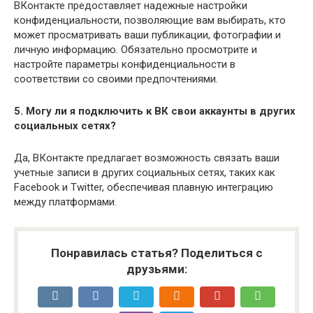
ВКонтакте предоставляет надежные настройки
конфиденциальности, позволяющие вам выбирать, кто
может просматривать ваши публикации, фотографии и
личную информацию. Обязательно просмотрите и
настройте параметры конфиденциальности в
соответствии со своими предпочтениями.
5. Могу ли я подключить к ВК свои аккаунты в других
социальных сетях?
Да, ВКонтакте предлагает возможность связать ваши
учетные записи в других социальных сетях, таких как
Facebook и Twitter, обеспечивая плавную интеграцию
между платформами.
Понравилась статья? Поделиться с
друзьями: