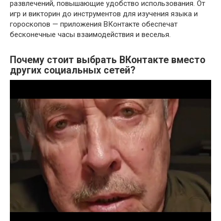
развлечений, повышающие удобство использования. От
игр и викторин до инструментов для изучения языка и
гороскопов — приложения ВКонтакте обеспечат
бесконечные часы взаимодействия и веселья.
Почему стоит выбрать ВКонтакте вместо
других социальных сетей?