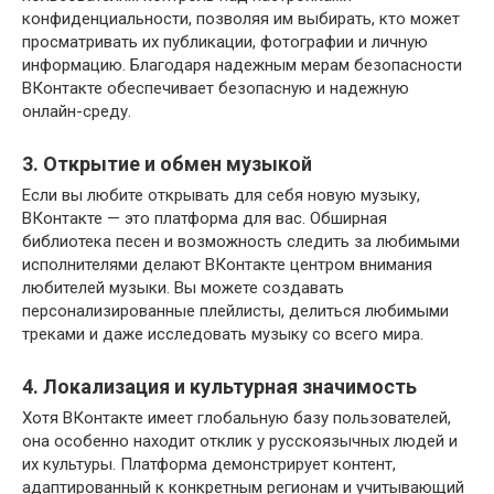
конфиденциальности, позволяя им выбирать, кто может
просматривать их публикации, фотографии и личную
информацию. Благодаря надежным мерам безопасности
ВКонтакте обеспечивает безопасную и надежную
онлайн-среду.
3. Открытие и обмен музыкой
Если вы любите открывать для себя новую музыку,
ВКонтакте — это платформа для вас. Обширная
библиотека песен и возможность следить за любимыми
исполнителями делают ВКонтакте центром внимания
любителей музыки. Вы можете создавать
персонализированные плейлисты, делиться любимыми
треками и даже исследовать музыку со всего мира.
4. Локализация и культурная значимость
Хотя ВКонтакте имеет глобальную базу пользователей,
она особенно находит отклик у русскоязычных людей и
их культуры. Платформа демонстрирует контент,
адаптированный к конкретным регионам и учитывающий