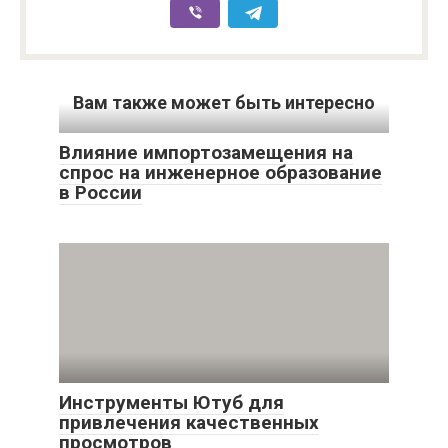
Вам также может быть интересно
Влияние импортозамещения на
спрос на инженерное образование
в России
Инструменты Ютуб для
привлечения качественных
просмотров