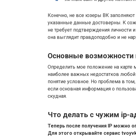
Конечно, не все юзеры ВК заполняют 
указанные данные достоверны. К сожа
не требует подтверждения личности и
она выглядит правдоподобно и не нар
Основные возможности
Определить мое положение на карте м
наиболее важных недостатков любой 
понятие условное. Но проблема в том,
если основная информация о пользоват
скудная.
Что делать с чужим ip-
Теперь после получения IP можно 
Для этого открывайте сервис tvoyvk