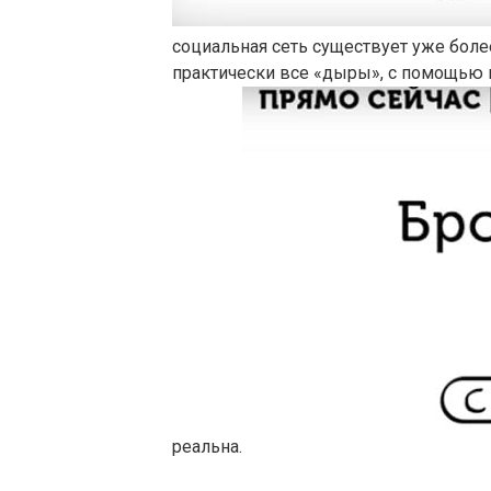
социальная сеть существует уже более
практически все «дыры», с помощью 
реальна.