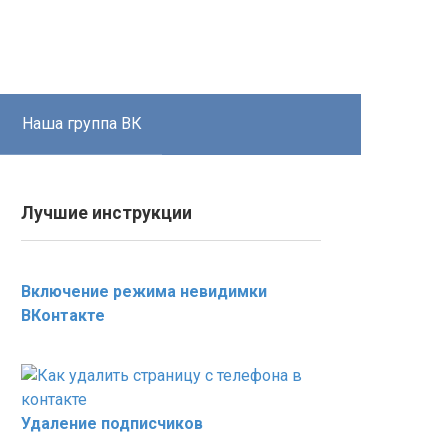
Наша группа ВК
Лучшие инструкции
Включение режима невидимки
ВКонтакте
Удаление подписчиков