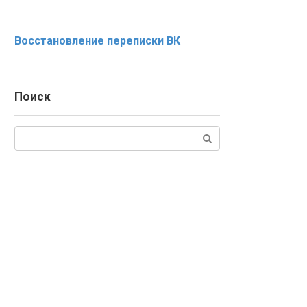
Восстановление переписки ВК
Поиск
Поиск: