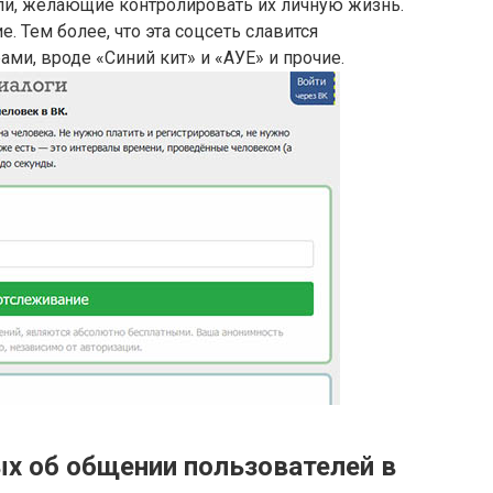
и, желающие контролировать их личную жизнь.
. Тем более, что эта соцсеть славится
ми, вроде «Синий кит» и «АУЕ» и прочие.
ых об общении пользователей в