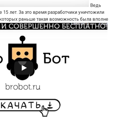
Ведь
 15 лет. За это время разработчики уничтожили
которых раньше такая возможность была вполне