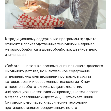
К традиционному содержанию программы предмета
относятся производственные технологии, например,
металлообработка и древообработка, швейное дело
и кулинария.
«Всё это — не только воспоминания из нашего далекого
школьного детства, но и актуальное содержание
отдельных модулей школьных программ, в состав
которых вошли и современные технологии. К ним
относятся робототехника, медиатехнологии,
информационные технологии, прикладные технологии
в сфере креативных индустрий», — отмечает Зинин.
Он говорит, что часто классические технологии
противопоставляют современным, но это