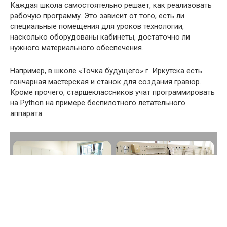
Каждая школа самостоятельно решает, как реализовать
рабочую программу. Это зависит от того, есть ли
специальные помещения для уроков технологии,
насколько оборудованы кабинеты, достаточно ли
нужного материального обеспечения.
Например, в школе «Точка будущего» г. Иркутска есть
гончарная мастерская и станок для создания гравюр.
Кроме прочего, старшеклассников учат программировать
на Python на примере беспилотного летательного
аппарата.