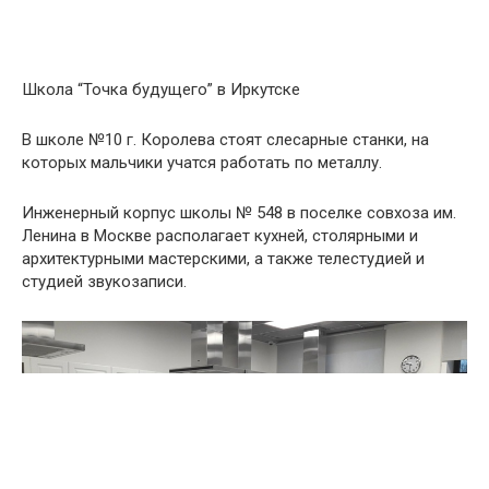
Школа “Точка будущего” в Иркутске
В школе №10 г. Королева стоят слесарные станки, на
которых мальчики учатся работать по металлу.
Инженерный корпус школы № 548 в поселке совхоза им.
Ленина в Москве располагает кухней, столярными и
архитектурными мастерскими, а также телестудией и
студией звукозаписи.