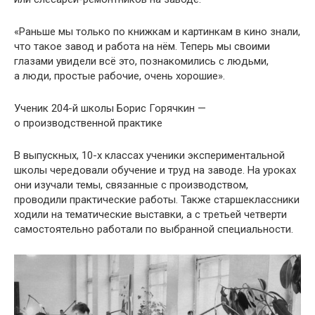
«Раньше мы только по книжкам и картинкам в кино знали,
что такое завод и работа на нём. Теперь мы своими
глазами увидели всё это, познакомились с людьми,
а люди, простые рабочие, очень хорошие».
Ученик 204-й школы Борис Горячкин —
о производственной практике
В выпускных, 10-х классах ученики экспериментальной
школы чередовали обучение и труд на заводе. На уроках
они изучали темы, связанные с производством,
проводили практические работы. Также старшеклассники
ходили на тематические выставки, а с третьей четверти
самостоятельно работали по выбранной специальности.