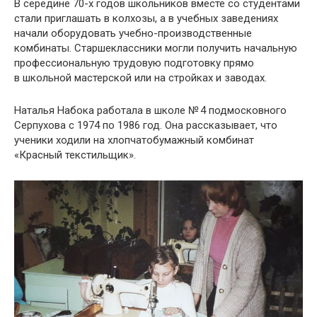
В середине 70-х годов школьников вместе со студентами
стали приглашать в колхозы, а в учебных заведениях
начали оборудовать учебно-производственные
комбинаты. Старшеклассники могли получить начальную
профессиональную трудовую подготовку прямо
в школьной мастерской или на стройках и заводах.
Наталья Набока работала в школе № 4 подмосковного
Серпухова с 1974 по 1986 год. Она рассказывает, что
ученики ходили на хлопчатобумажный комбинат
«Красный текстильщик».