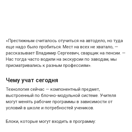
«Престижным считалось отучиться на автодело, но туда
еще надо было пробиться. Мест на всех не хватало, —
рассказывает Владимир Сергеевич, сварщик на пенсии. —
Нас тогда часто водили на экскурсии по заводам, мы
присматривались к разным профессиям».
Чему учат сегодня
Технология сейчас — компонентный предмет,
выстроенный по блочно-модульной системе. Учителя
могут менять рабочие программы в зависимости от
условий в школе и потребностей учеников.
Блоки, которые могут входить в программу: