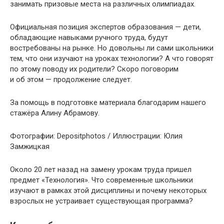
занимать призовые места на различных олимпиадах.
Официальная позиция экспертов образования — дети,
обладающие навыками ручного труда, будут
востребованы на рынке. Но довольны ли сами школьники
тем, что они изучают на уроках технологии? А что говорят
по этому поводу их родители? Скоро поговорим
и об этом — продолжение следует.
За помощь в подготовке материала благодарим нашего
стажёра Алину Абрамову.
Фотографии: Depositphotos / Иллюстрации: Юлия
Замжицкая
Около 20 лет назад на замену урокам труда пришел
предмет «Технология». Что современные школьники
изучают в рамках этой дисциплины и почему некоторых
взрослых не устраивает существующая программа?