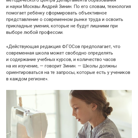
и науки Москвы Андрей Зинин. По его словам, технология
помогает ребёнку сформировать объективное
представление о современном рынке труда и освоить
прикладные умения, которые не будут лишними при
выборе любой профессии.
«Действующая редакция ФГОСов предполагает, что
современная школа может свободно определять
и содержание учебных курсов, и количество часов
на их изучение, — говорит Зинин. — Школы должны
ориентироваться на те запросы, которые есть у учеников
в каждом регионе».