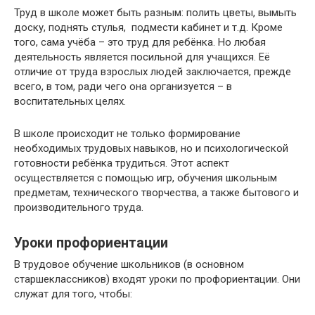
Труд в школе может быть разным: полить цветы, вымыть
доску, поднять стулья, подмести кабинет и т.д. Кроме
того, сама учёба – это труд для ребёнка. Но любая
деятельность является посильной для учащихся. Её
отличие от труда взрослых людей заключается, прежде
всего, в том, ради чего она организуется – в
воспитательных целях.
В школе происходит не только формирование
необходимых трудовых навыков, но и психологической
готовности ребёнка трудиться. Этот аспект
осуществляется с помощью игр, обучения школьным
предметам, технического творчества, а также бытового и
производительного труда.
Уроки профориентации
В трудовое обучение школьников (в основном
старшеклассников) входят уроки по профориентации. Они
служат для того, чтобы: