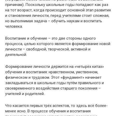
причинам). Поскольку школьные годы попадают как раз
на тот возраст, когда происходит основной этап развития
и становления личности, перед учителями стоит сложная,
но выполнимая задача – обучить наукам и воспитать
человека.
Воспитание и обучение – это две стороны одного
процесса, целью которого является формирование новой
личности – свободной, творческой, активной и
деятельной.
Формирование личности держится на «четырёх китах»
обучения и воспитания: нравственном, умственном,
физическом и трудовом. Этот «фундамент» начинает
закладываться в школьные годы путём правильного и
своевременного воздействия старшего поколения –
учителей и родителей.
Что касается первых трёх аспектов, то здесь всё более-
менее ясно. В процессе обучения и воспитания