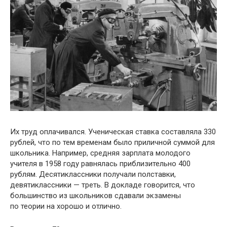
Их труд оплачивался. Ученическая ставка составляла 330
рублей, что по тем временам было приличной суммой для
школьника. Например, средняя зарплата молодого
учителя в 1958 году равнялась приблизительно 400
рублям. Десятиклассники получали полставки,
девятиклассники — треть. В докладе говорится, что
большинство из школьников сдавали экзамены
по теории на хорошо и отлично.