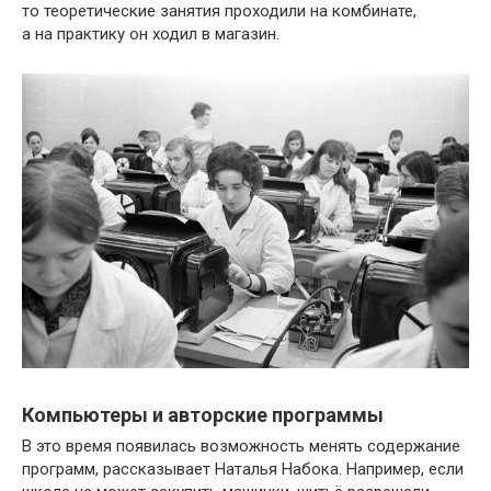
то теоретические занятия проходили на комбинате,
а на практику он ходил в магазин.
Компьютеры и авторские программы
В это время появилась возможность менять содержание
программ, рассказывает Наталья Набока. Например, если