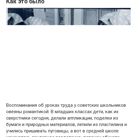
Как это было
Воспоминания об уроках труда у советских школьников
овеяны романтикой. В младших классах дети, как их
сверстники сегодня, делали аппликации, поделки из
бумаги и природных материалов, лепили из пластилина и
учились пришивать пуговицы, а вот в средней школе