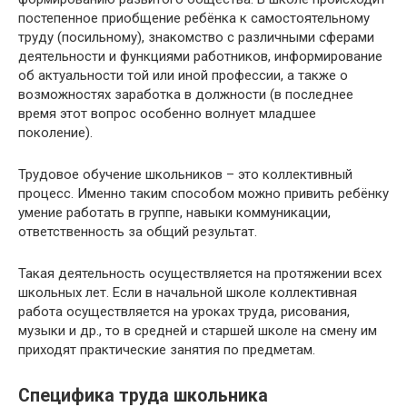
постепенное приобщение ребёнка к самостоятельному
труду (посильному), знакомство с различными сферами
деятельности и функциями работников, информирование
об актуальности той или иной профессии, а также о
возможностях заработка в должности (в последнее
время этот вопрос особенно волнует младшее
поколение).
Трудовое обучение школьников – это коллективный
процесс. Именно таким способом можно привить ребёнку
умение работать в группе, навыки коммуникации,
ответственность за общий результат.
Такая деятельность осуществляется на протяжении всех
школьных лет. Если в начальной школе коллективная
работа осуществляется на уроках труда, рисования,
музыки и др., то в средней и старшей школе на смену им
приходят практические занятия по предметам.
Специфика труда школьника