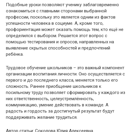
Подобные уроки позволяют ученику заблаговременно
ознакомиться с главными сторонами выбранной
профессии, поскольку это является одним из фактов
успешности человека в социуме. А, кроме того,
профориентация может оказать помощь тем, кто ещё не
определился с выбором. Решается этот вопрос с
помощью тестирования и опросов, направленных на
выявление скрытых способностей и предпочтений
ребёнка.
Трудовое обучение школьников – это важный компонент
организации воспитания личности. Оно осуществляется с
первого и до последнего класса, меняется только его
сложность. Раннее приобщение школьников к
посильному труду позволяет сформировать у каждого из
них ответственность, целеустремлённость,
коммуникацию, умение действовать в команде. А
радость и гордость за достигнутый результат будут
поддерживать желание трудиться.
Автор статьи: Соколова Юлия Алексеевна