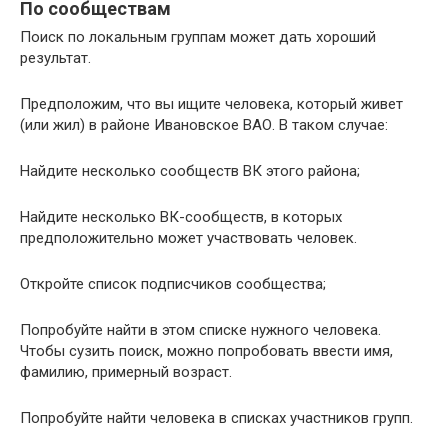
По сообществам
Поиск по локальным группам может дать хороший
результат.
Предположим, что вы ищите человека, который живет
(или жил) в районе Ивановское ВАО. В таком случае:
Найдите несколько сообществ ВК этого района;
Найдите несколько ВК-сообществ, в которых
предположительно может участвовать человек.
Откройте список подписчиков сообщества;
Попробуйте найти в этом списке нужного человека.
Чтобы сузить поиск, можно попробовать ввести имя,
фамилию, примерный возраст.
Попробуйте найти человека в списках участников групп.