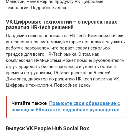
Малютин, менеджер по продукту VK Цифровые
технологии. Подробнее здесь.
VK Цифровые технологии – о перспективах
развития HR-tech решений
Пандемия сильно повлияла на HR-tech. Компании начали
интересоваться системами, которые позволяют улучшить
работу с персоналом, что задает сразу несколько
трендов для всего HR-Tech рынка. О том, как
комплексная HRM-система может помочь руководителям
структурировать бизнес-процессы и уделять больше
времени сотрудникам, TAdviser рассказал Алексей
Дмитриев, директор по развитию HR-tech проектов VK
Цифровые технологии. Подробнее здесь.
Читайте также
Повысьте свое образование с
помощью ВКонтакте: подробное руководство
Выпуск VK People Hub Social Box