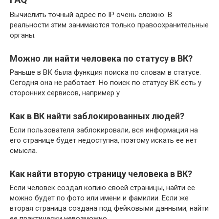
Вычислить точный адрес по IP очень сложно. В
реальности этим занимаются только правоохранительные
органы.
Можно ли найти человека по статусу в ВК?
Раньше в ВК была функция поиска по словам в статусе.
Сегодня она не работает. Но поиск по статусу ВК есть у
сторонних сервисов, например у
Как в ВК найти заблокированных людей?
Если пользователя заблокировали, вся информация на
его странице будет недоступна, поэтому искать ее нет
смысла.
Как найти вторую страницу человека в ВК?
Если человек создал копию своей страницы, найти ее
можно будет по фото или имени и фамилии. Если же
вторая страница создана под фейковыми данными, найти
ее практически невозможно.