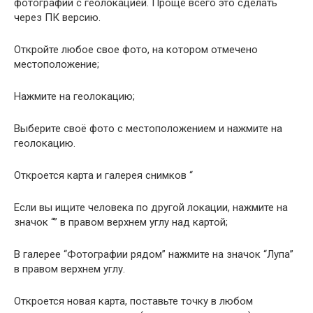
фотографий с геолокацией. Проще всего это сделать
через ПК версию.
Откройте любое свое фото, на котором отмечено
местоположение;
Нажмите на геолокацию;
Выберите своё фото с местоположением и нажмите на
геолокацию.
Откроется карта и галерея снимков “
Если вы ищите человека по другой локации, нажмите на
значок “” в правом верхнем углу над картой;
В галерее “Фотографии рядом” нажмите на значок “Лупа”
в правом верхнем углу.
Откроется новая карта, поставьте точку в любом