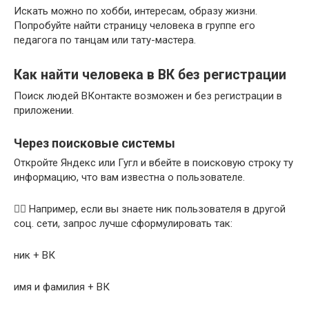
Искать можно по хобби, интересам, образу жизни.
Попробуйте найти страницу человека в группе его
педагога по танцам или тату-мастера.
Как найти человека в ВК без регистрации
Поиск людей ВКонтакте возможен и без регистрации в
приложении.
Через поисковые системы
Откройте Яндекс или Гугл и вбейте в поисковую строку ту
информацию, что вам известна о пользователе.
💁‍♀️ Например, если вы знаете ник пользователя в другой
соц. сети, запрос лучше сформулировать так:
ник + ВК
имя и фамилия + ВК