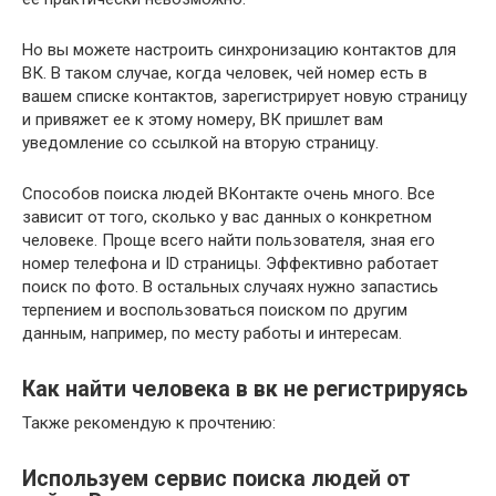
Но вы можете настроить синхронизацию контактов для
ВК. В таком случае, когда человек, чей номер есть в
вашем списке контактов, зарегистрирует новую страницу
и привяжет ее к этому номеру, ВК пришлет вам
уведомление со ссылкой на вторую страницу.
Способов поиска людей ВКонтакте очень много. Все
зависит от того, сколько у вас данных о конкретном
человеке. Проще всего найти пользователя, зная его
номер телефона и ID страницы. Эффективно работает
поиск по фото. В остальных случаях нужно запастись
терпением и воспользоваться поиском по другим
данным, например, по месту работы и интересам.
Как найти человека в вк не регистрируясь
Также рекомендую к прочтению:
Используем сервис поиска людей от