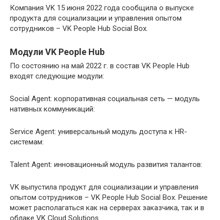
Компания VK 15 июня 2022 года сообщила о выпуске
продукта для социализации и управления опытом
сотрудников – VK People Hub Social Box.
Модули VK People Hub
По состоянию на май 2022 г. в состав VK People Hub
входят следующие модули:
Social Agent: корпоративная социальная сеть — модуль
нативных коммуникаций:
Service Agent: универсальный модуль доступа к HR-
системам:
Talent Agent: инновационный модуль развития талантов:
VK выпустила продукт для социализации и управления
опытом сотрудников – VK People Hub Social Box. Решение
может располагаться как на серверах заказчика, так и в
облаке VK Cloud Solutions.