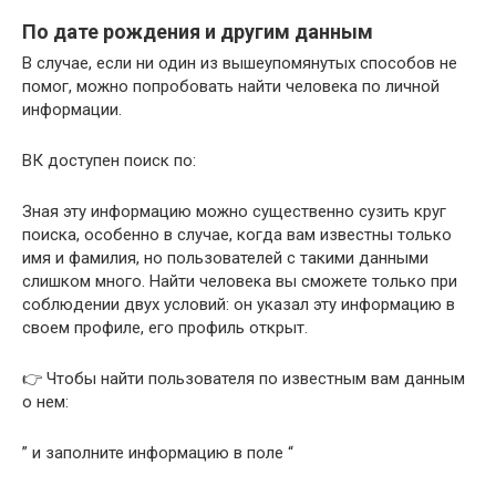
По дате рождения и другим данным
В случае, если ни один из вышеупомянутых способов не
помог, можно попробовать найти человека по личной
информации.
ВК доступен поиск по:
Зная эту информацию можно существенно сузить круг
поиска, особенно в случае, когда вам известны только
имя и фамилия, но пользователей с такими данными
слишком много. Найти человека вы сможете только при
соблюдении двух условий: он указал эту информацию в
своем профиле, его профиль открыт.
👉 Чтобы найти пользователя по известным вам данным
о нем:
” и заполните информацию в поле “