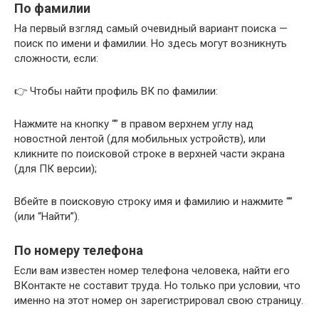
По фамилии
На первый взгляд самый очевидный вариант поиска —
поиск по имени и фамилии. Но здесь могут возникнуть
сложности, если:
👉 Чтобы найти профиль ВК по фамилии:
Нажмите на кнопку “” в правом верхнем углу над
новостной лентой (для мобильных устройств), или
кликните по поисковой строке в верхней части экрана
(для ПК версии);
Вбейте в поисковую строку имя и фамилию и нажмите “”
(или “Найти”).
По номеру телефона
Если вам известен номер телефона человека, найти его
ВКонтакте не составит труда. Но только при условии, что
именно на этот номер он зарегистрировал свою страницу.