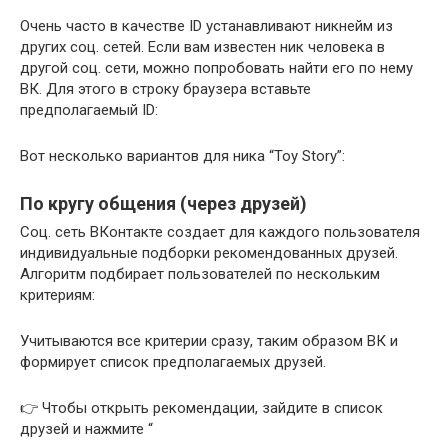
Очень часто в качестве ID устанавливают никнейм из
других соц. сетей. Если вам известен ник человека в
другой соц. сети, можно попробовать найти его по нему
ВК. Для этого в строку браузера вставьте
предполагаемый ID:
Вот несколько вариантов для ника “Toy Story”:
По кругу общения (через друзей)
Соц. сеть ВКонтакте создает для каждого пользователя
индивидуальные подборки рекомендованных друзей.
Алгоритм подбирает пользователей по нескольким
критериям:
Учитываются все критерии сразу, таким образом ВК и
формирует список предполагаемых друзей.
👉 Чтобы открыть рекомендации, зайдите в список
друзей и нажмите “