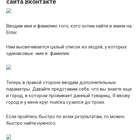
сайта Вконтакте
Вводим имя и фамилию того, кого хотим найти и жмем на
Enter.
Нам высвечивается целый список из людей, у которых
одинаковые имя и фамилия:
Теперь в правой стороне вводим дополнительные
параметры. Давайте представим себе, что вы знаете еще
и город, в котором проживает данный товарищ. Я ввожу
город и у меня круг поиска сузился до троих.
Если пройтись быстро по всем результатам, то можно
быстро найти нужного: