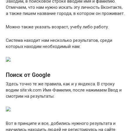
Заходим, в поисковой строке вводим имя и фамилию.
Отмечаем, что нам нужно искать эту личность Вконтакте,
а также пишем название города, в котором он проживает.
Можно также указать возраст, учебу либо работу.
Система находит нам несколько результатов, среди
которых находим необходимый нам:
Поиск от Google
Здесь точно те же правила, как и у яндекса. В строку
водим site:vk.com Имя Фамилия, после нажимаем Ввод и
смотрим на результаты:
Вот в принципе и все, добились нужного результата и
научились находить людей не регистрируясь на сайте