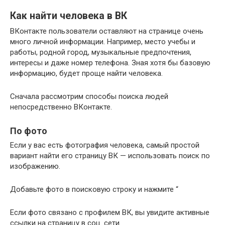
Как найти человека в ВК
ВКонтакте пользователи оставляют на странице очень
много личной информации. Например, место учебы и
работы, родной город, музыкальные предпочтения,
интересы и даже номер телефона. Зная хотя бы базовую
информацию, будет проще найти человека.
Сначала рассмотрим способы поиска людей
непосредственно ВКонтакте.
По фото
Если у вас есть фотография человека, самый простой
вариант найти его страницу ВК — использовать поиск по
изображению.
Добавьте фото в поисковую строку и нажмите “
Если фото связано с профилем ВК, вы увидите активные
ссылки на страницу в соц. сети.