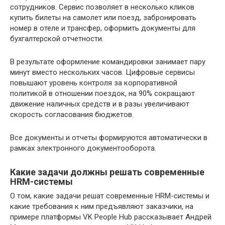
сотрудников. Сервис позволяет в несколько кликов
купить билеты на самолет или поезд, забронировать
номер в отеле и трансфер, оформить документы для
бухгалтерской отчетности.
В результате оформление командировки занимает пару
минут вместо нескольких часов. Цифровые сервисы
повышают уровень контроля за корпоративной
политикой в отношении поездок, на 90% сокращают
движение наличных средств и в разы увеличивают
скорость согласования бюджетов.
Все документы и отчеты формируются автоматически в
рамках электронного документооборота.
Какие задачи должны решать современные
HRM-системы
О том, какие задачи решат современные HRM-системы и
какие требования к ним предъявляют заказчики, на
примере платформы VK People Hub рассказывает Андрей