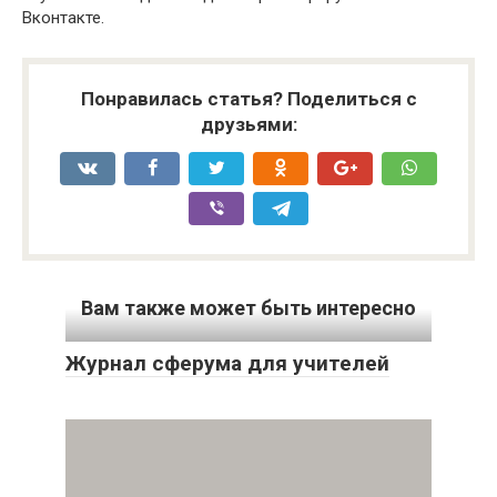
Вконтакте.
Понравилась статья? Поделиться с
друзьями:
Вам также может быть интересно
Журнал сферума для учителей