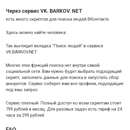
Через сервис VK. BARKOV. NET
есть много скриптов для поиска людей ВКонтакте.
Здесь можно найти человека:
Так выглядит вкладка “Поиск людей” в сервисе
VK.BARKOV.NET.
Многих этих функций поиска нет внутри самой
социальной сети. Вам нужно будет выбрать подходящий
скрипт, заполнить данные для поиска и запустить сбор
аккаунтов. Сервис соберет вам все профили, подходящие
под ваш запрос.
Сервис платный. Полный доступ ко всем скриптам стоит
799 рублей в месяц. Для разовых задач есть тариф на 24
часа за 299 рублей.
FAQ