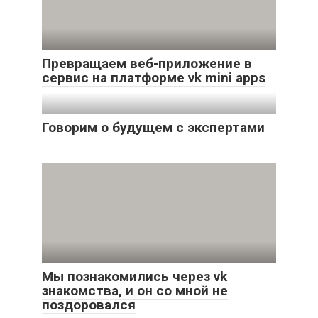
Превращаем веб-приложение в
сервис на платформе vk mini apps
Говорим о будущем с экспертами
Мы познакомились через vk
знакомства, и он со мной не
поздоровался