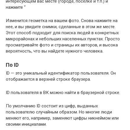
интересующем вас месте (городе, поселке и т.п.) и
нажмите “
Изменится геометка на вашем фото. Снова нажмите на
нее, и вы увидите снимки, сделанные в этом же месте.
Этот способ подходит для поиска людей в конкретных
микрорайонах и небольших населенных пунктах. Просто
просматривайте фото и страницы их авторов, и высока
вероятность, что вы найдете нужного человека.
По ID
ID — это уникальный идентификатор пользователя. Он
отображается в верхней строке браузера.
ID пользователя в ВК можно найти в браузерной строке.
По умолчанию ID состоит из цифр, выданных
пользователю случайным образом. Но многие люди
меняют его, например, заменяют цифры никнеймом или
своими инициалами.