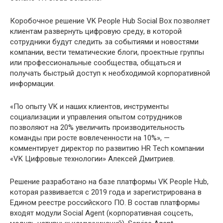
Коробочное решение VK People Hub Social Box позволяет
клиентам развернуть цифровую среду, в которой
сотрудники будут следить за событиями и новостями
компании, вести тематические блоги, проектные группы
или профессиональные сообщества, общаться и
получать быстрый доступ к необходимой корпоративной
информации.
«По опыту VK и наших клиентов, инструменты
социализации и управления опытом сотрудников
позволяют на 20% увеличить производительность
команды при росте вовлеченности на 10%», —
комментирует директор по развитию HR Tech компании
«VK Цифровые технологии» Алексей Дмитриев.
Решение разработано на базе платформы VK People Hub,
которая развивается с 2019 года и зарегистрирована в
Едином реестре российского ПО. В состав платформы
входят модули Social Agent (корпоративная соцсеть,