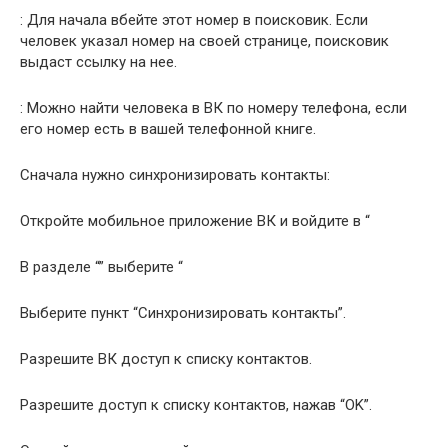
: Для начала вбейте этот номер в поисковик. Если
человек указал номер на своей странице, поисковик
выдаст ссылку на нее.
: Можно найти человека в ВК по номеру телефона, если
его номер есть в вашей телефонной книге.
Сначала нужно синхронизировать контакты:
Откройте мобильное приложение ВК и войдите в “
В разделе “” выберите “
Выберите пункт “Синхронизировать контакты”.
Разрешите ВК доступ к списку контактов.
Разрешите доступ к списку контактов, нажав “OK”.