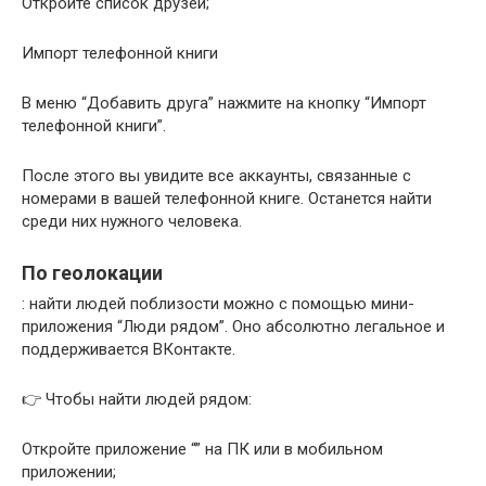
Откройте список друзей;
Импорт телефонной книги
В меню “Добавить друга” нажмите на кнопку “Импорт
телефонной книги”.
После этого вы увидите все аккаунты, связанные с
номерами в вашей телефонной книге. Останется найти
среди них нужного человека.
По геолокации
: найти людей поблизости можно с помощью мини-
приложения “Люди рядом”. Оно абсолютно легальное и
поддерживается ВКонтакте.
👉 Чтобы найти людей рядом:
Откройте приложение “” на ПК или в мобильном
приложении;