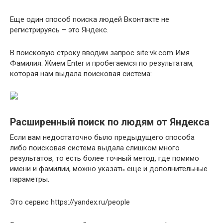
Еще один способ поиска людей Вконтакте не
регистрируясь – это Яндекс.
В поисковую строку вводим запрос site:vk.com Имя
Фамилия. Жмем Enter и пробегаемся по результатам,
которая нам выдала поисковая система:
Расширенный поиск по людям от Яндекса
Если вам недостаточно было предыдущего способа
либо поисковая система выдала слишком много
результатов, то есть более точный метод, где помимо
имени и фамилии, можно указать еще и дополнительные
параметры.
Это сервис https://yandex.ru/people