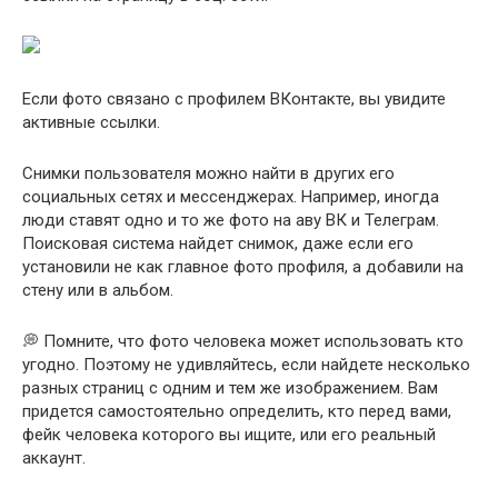
Если фото связано с профилем ВКонтакте, вы увидите
активные ссылки.
Снимки пользователя можно найти в других его
социальных сетях и мессенджерах. Например, иногда
люди ставят одно и то же фото на аву ВК и Телеграм.
Поисковая система найдет снимок, даже если его
установили не как главное фото профиля, а добавили на
стену или в альбом.
💭 Помните, что фото человека может использовать кто
угодно. Поэтому не удивляйтесь, если найдете несколько
разных страниц с одним и тем же изображением. Вам
придется самостоятельно определить, кто перед вами,
фейк человека которого вы ищите, или его реальный
аккаунт.