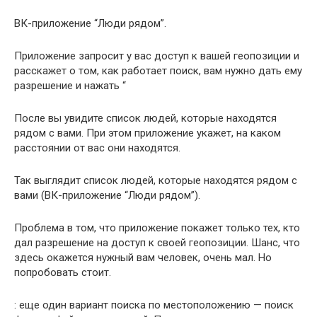
ВК-приложение “Люди рядом”.
Приложение запросит у вас доступ к вашей геопозиции и
расскажет о том, как работает поиск, вам нужно дать ему
разрешение и нажать “
После вы увидите список людей, которые находятся
рядом с вами. При этом приложение укажет, на каком
расстоянии от вас они находятся.
Так выглядит список людей, которые находятся рядом с
вами (ВК-приложение “Люди рядом”).
Проблема в том, что приложение покажет только тех, кто
дал разрешение на доступ к своей геопозиции. Шанс, что
здесь окажется нужный вам человек, очень мал. Но
попробовать стоит.
: еще один вариант поиска по местоположению — поиск