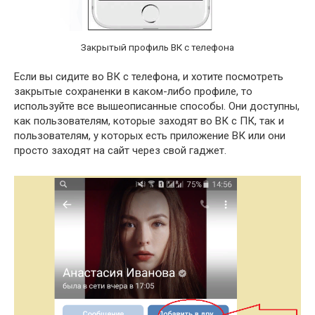
Закрытый профиль ВК с телефона
Если вы сидите во ВК с телефона, и хотите посмотреть
закрытые сохраненки в каком-либо профиле, то
используйте все вышеописанные способы. Они доступны,
как пользователям, которые заходят во ВК с ПК, так и
пользователям, у которых есть приложение ВК или они
просто заходят на сайт через свой гаджет.