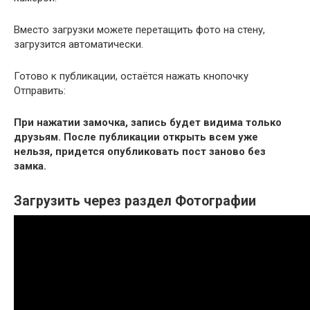
Вместо загрузки можете перетащить фото на стену,
загрузится автоматически.
Готово к публикации, остаётся нажать кнопочку
Отправить:
При нажатии замочка, запись будет видима только
друзьям. После публикации открыть всем уже
нельзя, придется опубликовать пост заново без
замка.
Загрузить через раздел Фотографии