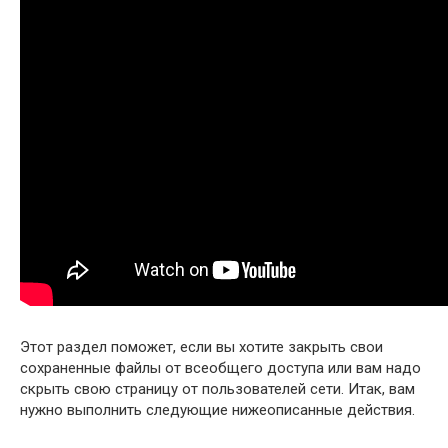
Этот раздел поможет, если вы хотите закрыть свои
сохраненные файлы от всеобщего доступа или вам надо
скрыть свою страницу от пользователей сети. Итак, вам
нужно выполнить следующие нижеописанные действия.