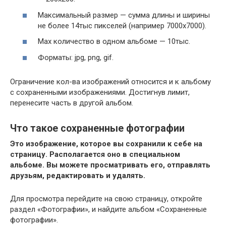
Максимальный размер
— сумма длины и ширины
не более 14тыс пикселей (например 7000х7000).
Max количество
в одном альбоме — 10тыс.
Форматы:
jpg, png, gif.
Ограничение кол-ва изображений относится и к альбому
с сохраненными изображениями. Достигнув лимит,
перенесите часть в другой альбом.
Что такое сохраненные фотографии
Это изображение, которое вы сохранили к себе на
страницу. Располагается оно в специальном
альбоме. Вы можете просматривать его, отправлять
друзьям, редактировать и удалять.
Для просмотра перейдите на свою страницу, откройте
раздел «Фотографии», и найдите альбом «Сохраненные
фотографии».