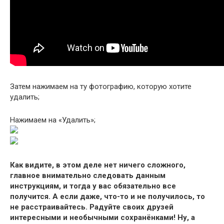
Затем нажимаем на ту фотографию, которую хотите
удалить;
Нажимаем на «Удалить»;
Как видите, в этом деле нет ничего сложного,
главное внимательно следовать данным
инструкциям, и тогда у вас обязательно все
получится. А если даже, что-то и не получилось, то
не расстраивайтесь. Радуйте своих друзей
интересными и необычными сохранёнками! Ну, а