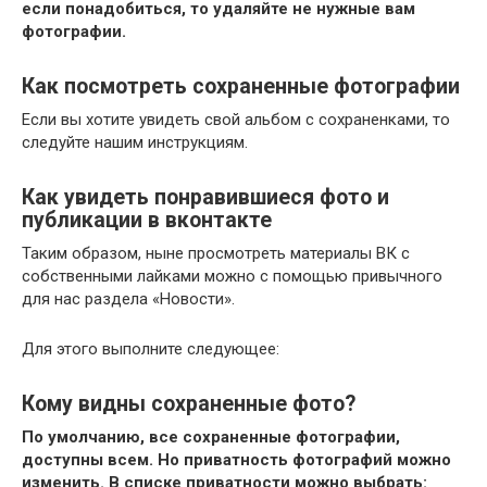
если понадобиться, то удаляйте не нужные вам
фотографии.
Как посмотреть сохраненные фотографии
Если вы хотите увидеть свой альбом с сохраненками, то
следуйте нашим инструкциям.
Как увидеть понравившиеся фото и
публикации в вконтакте
Таким образом, ныне просмотреть материалы ВК с
собственными лайками можно с помощью привычного
для нас раздела «Новости».
Для этого выполните следующее:
Кому видны сохраненные фото?
По умолчанию, все сохраненные фотографии,
доступны всем. Но приватность фотографий можно
изменить. В списке приватности можно выбрать: