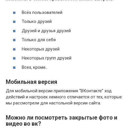
Всёх пользователей
Только друзей
Друзей и друзья друзей
Только для себя
Некоторых друзей
Некоторых групп друзей
Всех, кроме..
Мобильная версия
Для мобильной версии приложения “ВКонтакте” ход
действий и настроек немного отличается от тех, которые
мы рассмотрели для настольной версии сайта.
Можно ли посмотреть закрытые фото и
видео во вк?