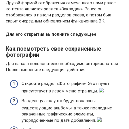
Другой формой отображения отмеченного нами ранее
контента является раздел «Закладки». Ранее он
отображался в панели разделов слева, а потом был
скрыт очередным обновлением функционала ВК.
Для его открытия выполните следующее:
Как посмотреть свои сохраненные
фотографии
Для начала пользователю необходимо авторизоваться.
После выполните следующие действия:
Откройте раздел «Фотографии». Этот пункт
присутствует в левом меню страницы.
Владельцу аккаунта будут показаны
существующие альбомы, а также последние
закачанные графические элементы,
упорядоченные по дате добавления.