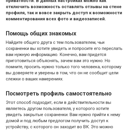
приватности. В данных настройках можно как
отключить возможность оставлять отзывы на стене
профиля, так и вовсе закрыть доступ к возможности
комментирования всех фото и видеозаписей.
Помощь общих знакомых
Найдите общего друга с тем пользователем, чьи
сохраненки вы хотите увидеть и попросите его переслать
вам нужную информацию. Конечно, вам придется
приготовиться объяснять, зачем вам это нужно. Но
помните, просить нужно только того человека, которому
вы доверяете и уверены в том, что он не сообщит цели
слежки о ваших намерениях.
Посмотреть профиль самостоятельно
Этот способ подходит, если в действительности вы
являетесь другом пользователя, у которого хотите
увидеть закрытые сохраненки. Вам нужно прийти к нему
домой и под любым предлогом получить доступ к
устройству, с которого он заходит во ВК. Это можно