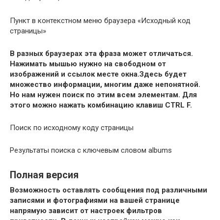
Пункт в контекстном меню браузера «Исходный код
страницы»
В разных браузерах эта фраза может отличаться.
Нажимать мышью нужно на свободном от
изображений и ссылок месте окна.Здесь будет
множество информации, многим даже непонятной.
Но нам нужен поиск по этим всем элементам. Для
этого можно нажать комбинацию клавиш CTRL F.
Поиск по исходному коду страницы
Результаты поиска с ключевым словом albums
Полная версия
Возможность оставлять сообщения под различными
записями и фотографиями на вашей странице
напрямую зависит от настроек фильтров