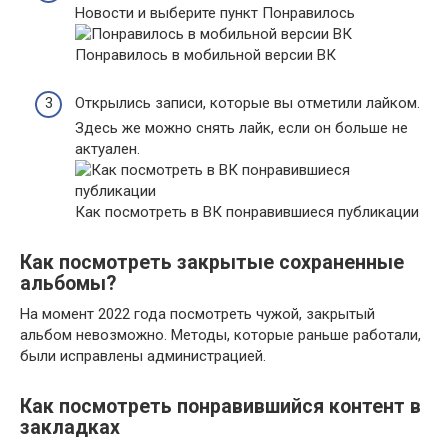
Новости и выберите пункт Понравилось
Понравилось в мобильной версии ВК
Открылись записи, которые вы отметили лайком.
Здесь же можно снять лайк, если он больше не
актуален.
Как посмотреть в ВК понравившиеся публикации
Как посмотреть закрытые сохраненные
альбомы?
На момент 2022 года посмотреть чужой, закрытый
альбом невозможно. Методы, которые раньше работали,
были исправлены администрацией.
Как посмотреть понравившийся контент в
закладках