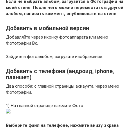
Если не выбрать альбом, загрузится в Фотографии на
моей стене. После чего можно переместить в другой
альбом, написать коммент, опубликовать на стене.
Добавить в мобильной версии
Добавляйте через иконку фотоаппарата или меню
Фотографии Вк.
Зайдите в фотоальбом, загрузите изображение.
Добавить с телефона (андроид, iphone,
планшет)
Два способа: с главной страницы аккаунта, через меню
Фотографии.
1)
На главной странице нажмите
Фото.
Выберите файл на телефоне, нажмите внизу экрана