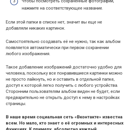
Чтобы посмотреть сохраненные фотографии,
нажмите на соответствующее название.
Если этой папки в списке нет, значит вы еще не
добавляли никаких картинок.
Самостоятельно создавать её не нужно, так как альбом
появляется автоматически при первом сохранении
любого изображения.
Такое добавление изображений достаточно удобно для
человека, поскольку все понравившиеся картинки можно
не просто лайкнуть, но и оставить в отдельной папке,
доступ к которой легко получить с любого устройства.
Сторонним пользователям альбом виден не будет, если
предварительно не открыть доступ к нему в настройках
страницы.
В наше время социальная сеть «Вконтакте» известна
всем. Но мало, кто знает о её огромных и интересных
функциях. К примеру, абсолютно каждый