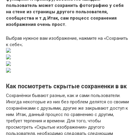
пользователь может сохранить фотографию у себя
на стене из страницы другого пользователя,
сообщества и т.д.Итак, сам процесс сохранения
изображения очень прост.
Выбрав нужное вам изображение, нажмите на «Сохранить
к себе»;
Как посмотреть скрытые сохраненки в вк
Сохранёнки бывают разные, как и сами пользователи.
Иногда некоторые из них без проблем делятся со своими
сохранёнками с друзьями, другие же закрывают доступ к
ним. Итак, данный процесс по сравнению с другим,
требует терпения и времени. Для того, чтобы
просмотреть «Скрытые изображения» другого
пользователя, необходимо следовать следующим