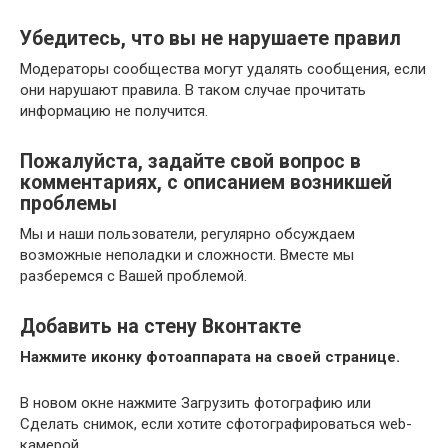
Убедитесь, что вы не нарушаете правил
Модераторы сообщества могут удалять сообщения, если
они нарушают правила. В таком случае прочитать
информацию не получится.
Пожалуйста, задайте свой вопрос в
комментариях, с описанием возникшей
проблемы
Мы и наши пользователи, регулярно обсуждаем
возможные неполадки и сложности. Вместе мы
разберемся с Вашей проблемой.
Добавить на стену Вконтакте
Нажмите иконку фотоаппарата на своей странице.
В новом окне нажмите Загрузить фотографию или
Сделать снимок, если хотите сфотографироваться web-
камерой.