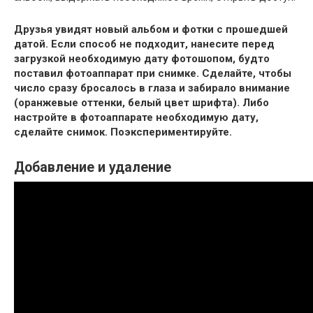
Друзья увидят новый альбом и фотки с прошедшей
датой. Если способ не подходит, нанесите перед
загрузкой необходимую дату фотошопом, будто
поставил фотоаппарат при снимке. Сделайте, чтобы
число сразу бросалось в глаза и забирало внимание
(оранжевые оттенки, белый цвет шрифта). Либо
настройте в фотоаппарате необходимую дату,
сделайте снимок. Поэкспериментируйте.
Добавление и удаление