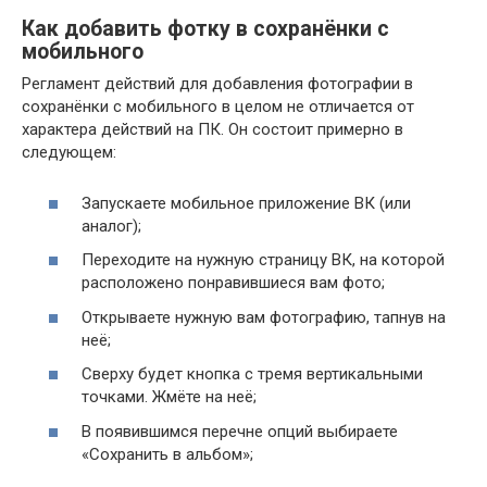
Как добавить фотку в сохранёнки с
мобильного
Регламент действий для добавления фотографии в
сохранёнки с мобильного в целом не отличается от
характера действий на ПК. Он состоит примерно в
следующем:
Запускаете мобильное приложение ВК (или
аналог);
Переходите на нужную страницу ВК, на которой
расположено понравившиеся вам фото;
Открываете нужную вам фотографию, тапнув на
неё;
Сверху будет кнопка с тремя вертикальными
точками. Жмёте на неё;
В появившимся перечне опций выбираете
«Сохранить в альбом»;