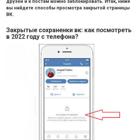
друзей и к постам можно заблокировать. Итак, ниже
вы найдете способы просмотра закрытой страницы
ВК.
Закрытые сохраненки вк: как посмотреть
в 2022 году с телефона?