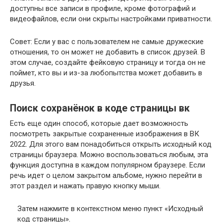
доступны все записи в профиле, кроме фотографий и
видеофайлов, если они скрыты настройками приватности.
Совет:
Если у вас с пользователем не самые дружеские
отношения, то он может не добавить в список друзей. В
этом случае, создайте фейковую страницу и тогда он не
поймет, кто вы и из-за любопытства может добавить в
друзья.
Поиск сохранёнок в коде страницы вк
Есть еще один способ, которые дает возможность
посмотреть закрытые сохраненные изображения в ВК
2022. Для этого вам понадобиться открыть исходный код
страницы браузера. Можно воспользоваться любым, эта
функция доступна в каждом популярном браузере. Если
речь идет о целом закрытом альбоме, нужно перейти в
этот раздел и нажать правую кнопку мыши.
Затем нажмите в контекстном меню пункт «Исходный
код страницы».