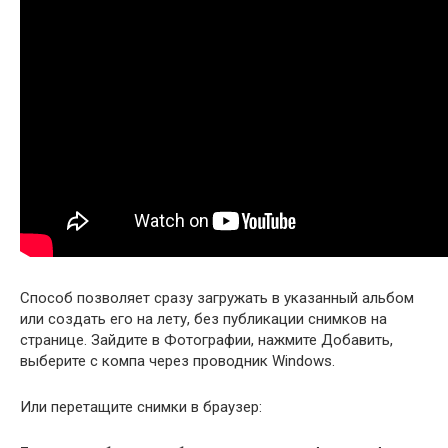
Способ позволяет сразу загружать в указанный альбом
или создать его на лету, без публикации снимков на
странице. Зайдите в Фотографии, нажмите Добавить,
выберите с компа через проводник Windows.
Или перетащите снимки в браузер: