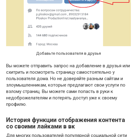
Добавьте пользователя в друзья
Вы можете отправить запрос на добавление в друзья или
схитрить и посмотреть страницу самостоятельно у
пользователя дома. Но не доверяйте разным сайтам и
злоумышленникам, которые предлагают свои услуги по
взлому страниц. Вы можете сами попасть в руки к
недоброжелателям и потерять доступ уже к своему
профилю.
История функции отображения контента
со своими лайками в вк
Для многих пользователей популярной социальной сети