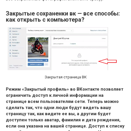
Закрытые сохраненки вк — все способы:
как открыть с компьютера?
Закрытая страница ВК
Режим «Закрытый профиль» во ВКонтакте позволяет
ограничить доступ к личной информации на
странице всем пользователям сети. Теперь можно
сделать так, что одни люди будут видеть вашу
страницу так, как видите ее вы, а другим будет
доступен только аватар, фамилия и дата рождения,
если она указана на вашей странице. Доступ к списку