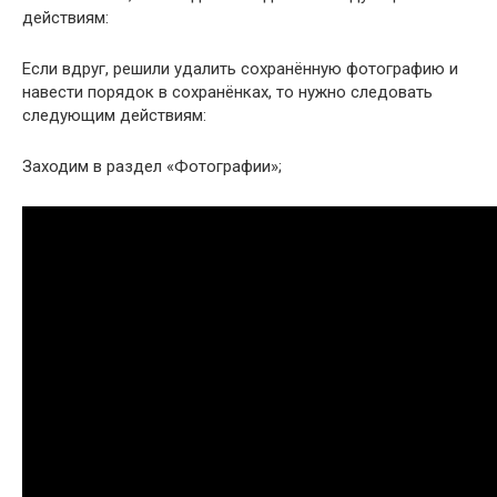
действиям:
Если вдруг, решили удалить сохранённую фотографию и
навести порядок в сохранёнках, то нужно следовать
следующим действиям:
Заходим в раздел «Фотографии»;