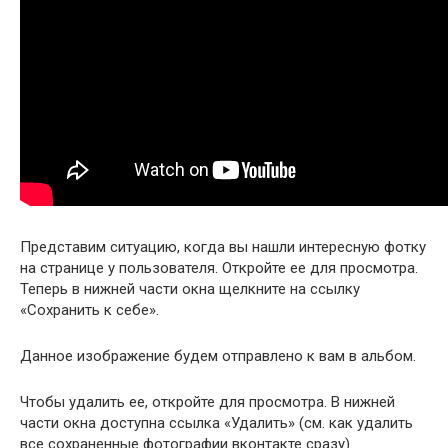
Представим ситуацию, когда вы нашли интересную фотку
на странице у пользователя. Откройте ее для просмотра.
Теперь в нижней части окна щелкните на ссылку
«Сохранить к себе».
Данное изображение будем отправлено к вам в альбом.
Чтобы удалить ее, откройте для просмотра. В нижней
части окна доступна ссылка «Удалить» (см. как удалить
все сохраненные фотографии вконтакте сразу).