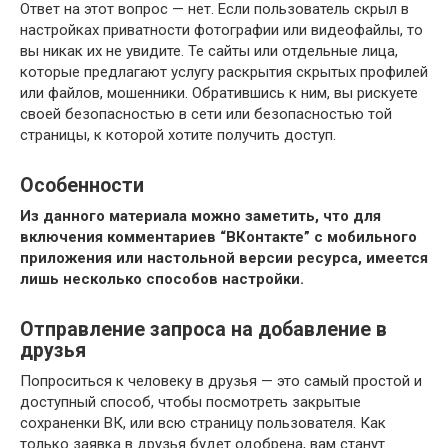
Ответ на этот вопрос — нет. Если пользователь скрыл в
настройках приватности фотографии или видеофайлы, то
вы никак их не увидите. Те сайты или отдельные лица,
которые предлагают услугу раскрытия скрытых профилей
или файлов, мошенники. Обратившись к ним, вы рискуете
своей безопасностью в сети или безопасностью той
страницы, к которой хотите получить доступ.
Особенности
Из данного материала можно заметить, что для
включения комментариев “ВКонтакте” с мобильного
приложения или настольной версии ресурса, имеется
лишь несколько способов настройки.
Отправление запроса на добавление в
друзья
Попроситься к человеку в друзья — это самый простой и
доступный способ, чтобы посмотреть закрытые
сохраненки ВК, или всю страницу пользователя. Как
только заявка в друзья будет одобрена, вам станут