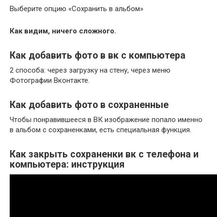
Выберите опцию «Сохранить в альбом»
Как видим, ничего сложного.
Как добавить фото в вк с компьютера
2 способа: через загрузку на стену, через меню
Фотографии Вконтакте.
Как добавить фото в сохраненные
Чтобы понравившееся в ВК изображение попало именно
в альбом с сохраненками, есть специальная функция.
Как закрыть сохраненки вк с телефона и
компьютера: инструкция