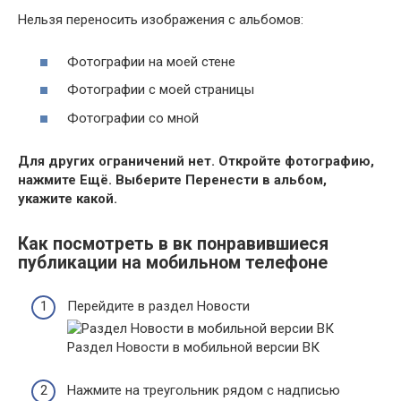
Нельзя переносить изображения с альбомов:
Фотографии на моей стене
Фотографии с моей страницы
Фотографии со мной
Для других ограничений нет. Откройте фотографию,
нажмите Ещё. Выберите Перенести в альбом,
укажите какой.
Как посмотреть в вк понравившиеся
публикации на мобильном телефоне
Перейдите в раздел Новости
Раздел Новости в мобильной версии ВК
Нажмите на треугольник рядом с надписью