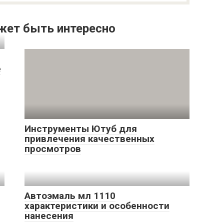
жет быть интересно
е
Инструменты Ютуб для
привлечения качественных
просмотров
Автоэмаль мл 1110
характеристики и особенности
нанесения