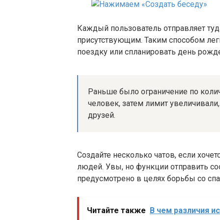
Каждый пользователь отправляет туд
присутствующим. Таким способом лег
поездку или спланировать день рожд
Раньше было ограничение по колич
человек, затем лимит увеличивали,
друзей.
Создайте несколько чатов, если хоче
людей. Увы, но функции отправить со
предусмотрено в целях борьбы со сп
Читайте также
В чем различия и