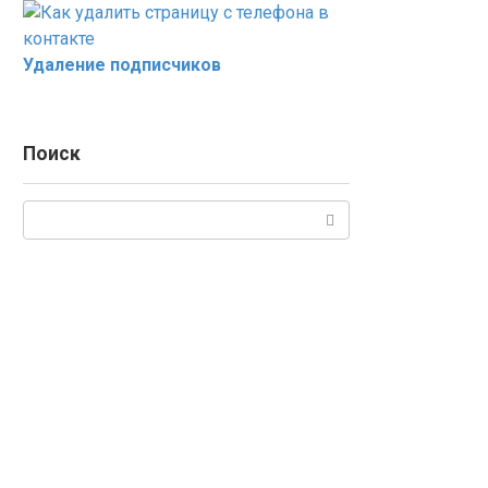
Удаление подписчиков
Поиск
Поиск: