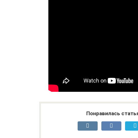
Понравилась стать