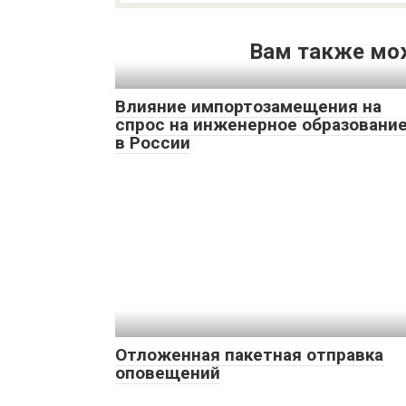
Вам также мо
Влияние импортозамещения на
спрос на инженерное образовани
в России
Отложенная пакетная отправка
оповещений