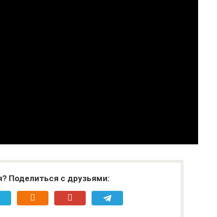
я? Поделиться с друзьями: