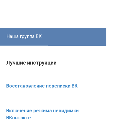
Наша группа ВК
Лучшие инструкции
Восстановление переписки ВК
Включение режима невидимки
ВКонтакте