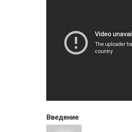
Введение