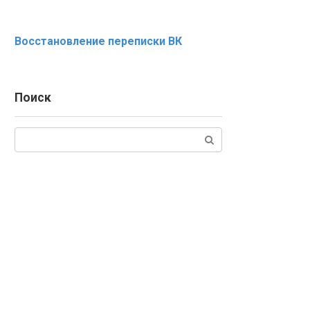
Восстановление переписки ВК
Поиск
Поиск: