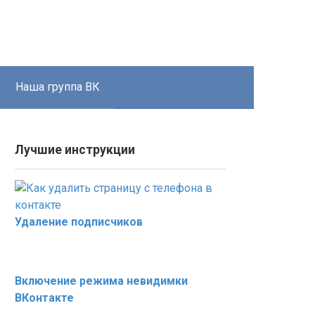
Наша группа ВК
Лучшие инструкции
Удаление подписчиков
Включение режима невидимки
ВКонтакте