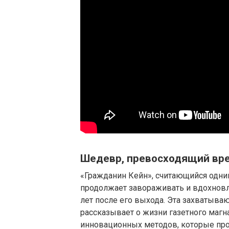
Шедевр, превосходящий вре
«Гражданин Кейн», считающийся одни
продолжает завораживать и вдохновл
лет после его выхода. Эта захватыв
рассказывает о жизни газетного магн
инновационных методов, которые пр