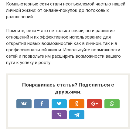
Компьютерные сети стали неотъемлемой частью нашей
личной жизни: от онлайн-покупок до потоковых
развлечений.
Помните, сети – это не только связи, но и развитие
отношений и их эффективное использование для
открытия новых возможностей как в личной, так и в
профессиональной жизни. Используйте возможности
сетей и позвольте им расширить возможности вашего
пути к успеху и росту.
Понравилась статья? Поделиться с
друзьями: