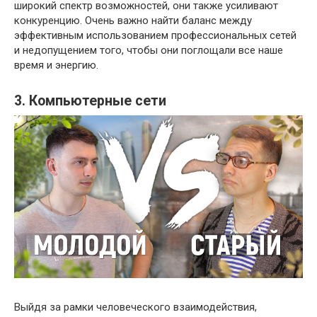
широкий спектр возможностей, они также усиливают
конкуренцию. Очень важно найти баланс между
эффективным использованием профессиональных сетей
и недопущением того, чтобы они поглощали все наше
время и энергию.
3. Компьютерные сети
Выйдя за рамки человеческого взаимодействия,