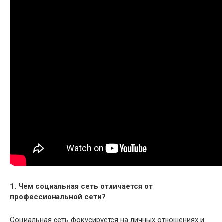
1. Чем социальная сеть отличается от
профессиональной сети?
Социальная сеть фокусируется на личных отношениях и