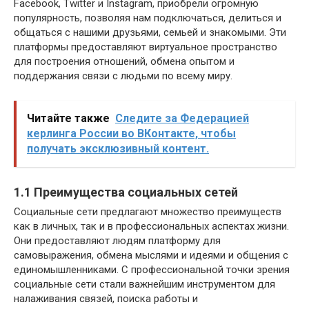
Facebook, Twitter и Instagram, приобрели огромную
популярность, позволяя нам подключаться, делиться и
общаться с нашими друзьями, семьей и знакомыми. Эти
платформы предоставляют виртуальное пространство
для построения отношений, обмена опытом и
поддержания связи с людьми по всему миру.
Читайте также
Следите за Федерацией
керлинга России во ВКонтакте, чтобы
получать эксклюзивный контент.
1.1 Преимущества социальных сетей
Социальные сети предлагают множество преимуществ
как в личных, так и в профессиональных аспектах жизни.
Они предоставляют людям платформу для
самовыражения, обмена мыслями и идеями и общения с
единомышленниками. С профессиональной точки зрения
социальные сети стали важнейшим инструментом для
налаживания связей, поиска работы и