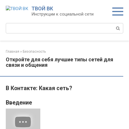
Перейти
ТВОЙ ВК
к
Инструкции к социальной сети
контенту
Поиск:
Главная
»
Безопасность
Откройте для себя лучшие типы сетей для
связи и общения
В Контакте: Какая сеть?
Введение