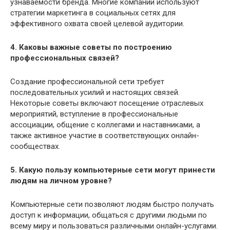
узнаваемости бренда. Многие компании используют
стратегии маркетинга в социальных сетях для
эффективного охвата своей целевой аудитории.
4. Каковы важные советы по построению
профессиональных связей?
Создание профессиональной сети требует
последовательных усилий и настоящих связей.
Некоторые советы включают посещение отраслевых
мероприятий, вступление в профессиональные
ассоциации, общение с коллегами и наставниками, а
также активное участие в соответствующих онлайн-
сообществах.
5. Какую пользу компьютерные сети могут принести
людям на личном уровне?
Компьютерные сети позволяют людям быстро получать
доступ к информации, общаться с другими людьми по
всему миру и пользоваться различными онлайн-услугами.