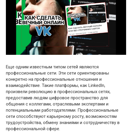
Еще одним известным типом сетей являются
профессиональные сети. Эти сети ориентированы
конкретно на профессиональные отношения и
взаимодействие. Такие платформы, как LinkedIn,
произвели революцию в профессиональных сетях,
предоставив людям цифровое пространство для
общения с коллегами, отраслевыми экспертами и
потенциальными работодателями. Профессиональные
сети способствуют карьерному росту, возможностям
трудоустройства, обмену знаниями и сотрудничеству в
профессиональной сфере.