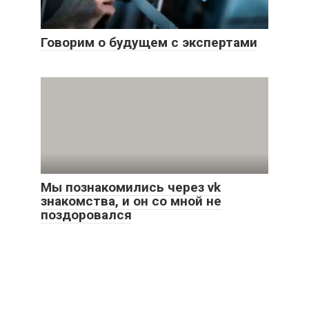
Говорим о будущем с экспертами
Мы познакомились через vk
знакомства, и он со мной не
поздоровался