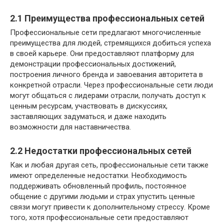
2.1 Преимущества профессиональных сетей
Профессиональные сети предлагают многочисленные
преимущества для людей, стремящихся добиться успеха
в своей карьере. Они предоставляют платформу для
демонстрации профессиональных достижений,
построения личного бренда и завоевания авторитета в
конкретной отрасли. Через профессиональные сети люди
могут общаться с лидерами отрасли, получать доступ к
ценным ресурсам, участвовать в дискуссиях,
заставляющих задуматься, и даже находить
возможности для наставничества.
2.2 Недостатки профессиональных сетей
Как и любая другая сеть, профессиональные сети также
имеют определенные недостатки. Необходимость
поддерживать обновленный профиль, постоянное
общение с другими людьми и страх упустить ценные
связи могут привести к дополнительному стрессу. Кроме
того, хотя профессиональные сети предоставляют