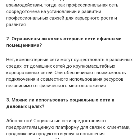
взаимодействии, тогда как профессиональная сеть
сосредоточена на установлении и развитии
профессиональных связей для карьерного роста и
развития.
2. Ограничены ли компьютерные сети офисными
помещениями?
Нет, компьютерные сети могут существовать в различных
средах: от домашних сетей до крупномасштабных
корпоративных сетей. Они обеспечивают возможность
подключения и совместного использования ресурсов
независимо от физического местоположения.
3. Можно ли использовать социальные сети в
деловых целях?
Абсолютно! Социальные сети предоставляют
предприятиям ценную платформу для связи с клиентами,
продвижения продуктов и услуг и повышения