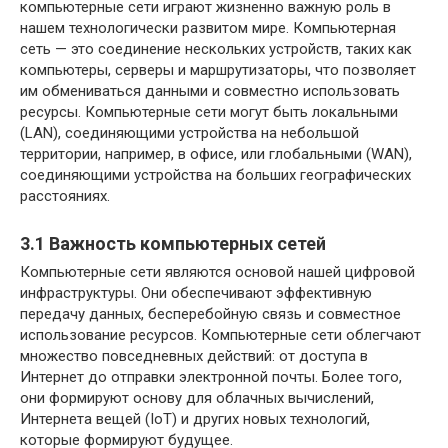
компьютерные сети играют жизненно важную роль в
нашем технологически развитом мире. Компьютерная
сеть — это соединение нескольких устройств, таких как
компьютеры, серверы и маршрутизаторы, что позволяет
им обмениваться данными и совместно использовать
ресурсы. Компьютерные сети могут быть локальными
(LAN), соединяющими устройства на небольшой
территории, например, в офисе, или глобальными (WAN),
соединяющими устройства на больших географических
расстояниях.
3.1 Важность компьютерных сетей
Компьютерные сети являются основой нашей цифровой
инфраструктуры. Они обеспечивают эффективную
передачу данных, бесперебойную связь и совместное
использование ресурсов. Компьютерные сети облегчают
множество повседневных действий: от доступа в
Интернет до отправки электронной почты. Более того,
они формируют основу для облачных вычислений,
Интернета вещей (IoT) и других новых технологий,
которые формируют будущее.