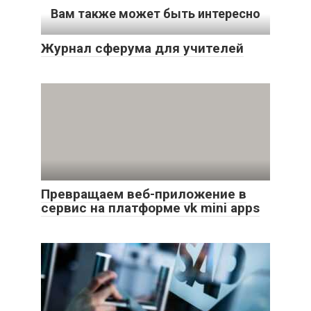
Вам также может быть интересно
Журнал сферума для учителей
Превращаем веб-приложение в
сервис на платформе vk mini apps