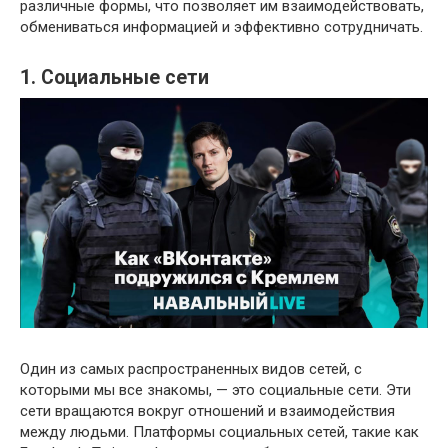
различные формы, что позволяет им взаимодействовать,
обмениваться информацией и эффективно сотрудничать.
1. Социальные сети
Один из самых распространенных видов сетей, с
которыми мы все знакомы, — это социальные сети. Эти
сети вращаются вокруг отношений и взаимодействия
между людьми. Платформы социальных сетей, такие как