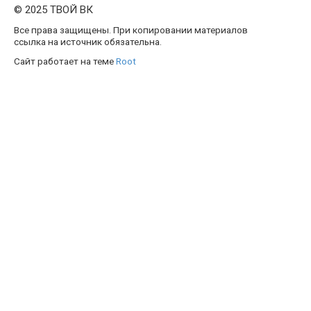
© 2025 ТВОЙ ВК
Все права защищены. При копировании материалов
ссылка на источник обязательна.
Сайт работает на теме
Root