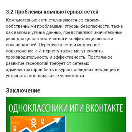
3.2 Проблемы компьютерных сетей
Компьютерные сети сталкиваются со своими
собственными проблемами. Угрозы безопасности, такие
как взлом и утечка данных, представляют значительный
риск для целостности сетей и конфиденциальности
пользователей. Перегрузка сети и медленное
подключение к Интернету также могут снизить
производительность и эффективность. Постоянное
развитие технологий требует от сетевых
администраторов быть в курсе последних тенденций и
устранять потенциальные уязвимости.
Заключение