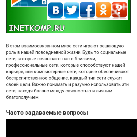
В этом взаимосвязанном мире сети играют решающую
роль в нашей повседневной жизни. Будь то социальные
сети, которые связывают нас с близкими,
профессиональные сети, которые способствуют нашей
карьере, или компьютерные сети, которые обеспечивают
беспрепятственное общение, каждый тип сети служит
своей цели. Важно понимать и разумно использовать эти
сети, находя баланс между связностью и личным
благополучием.
Часто задаваемые вопросы