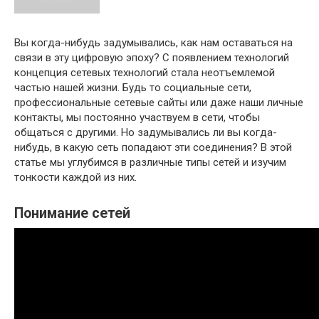
Вы когда-нибудь задумывались, как нам оставаться на
связи в эту цифровую эпоху? С появлением технологий
концепция сетевых технологий стала неотъемлемой
частью нашей жизни. Будь то социальные сети,
профессиональные сетевые сайты или даже наши личные
контакты, мы постоянно участвуем в сети, чтобы
общаться с другими. Но задумывались ли вы когда-
нибудь, в какую сеть попадают эти соединения? В этой
статье мы углубимся в различные типы сетей и изучим
тонкости каждой из них.
Понимание сетей