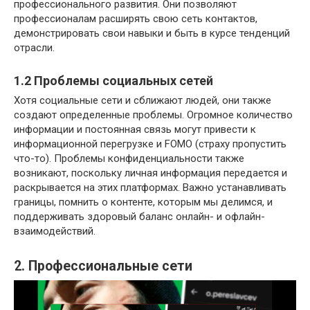
профессионального развития. Они позволяют
профессионалам расширять свою сеть контактов,
демонстрировать свои навыки и быть в курсе тенденций
отрасли.
1.2 Проблемы социальных сетей
Хотя социальные сети и сближают людей, они также
создают определенные проблемы. Огромное количество
информации и постоянная связь могут привести к
информационной перегрузке и FOMO (страху пропустить
что-то). Проблемы конфиденциальности также
возникают, поскольку личная информация передается и
раскрывается на этих платформах. Важно устанавливать
границы, помнить о контенте, которым мы делимся, и
поддерживать здоровый баланс онлайн- и офлайн-
взаимодействий.
2. Профессиональные сети