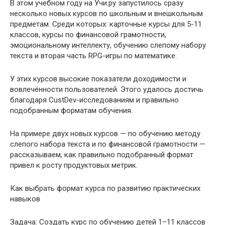
В этом учебном году на Учи.ру запустилось сразу
несколько новых курсов по школьным и внешкольным
предметам. Среди которых: карточные курсы для 5-11
классов, курсы по финансовой грамотности,
эмоциональному интеллекту, обучению слепому набору
текста и вторая часть RPG-игры по математике.
У этих курсов высокие показатели доходимости и
вовлечённости пользователей. Этого удалось достичь
благодаря CustDev-исследованиям и правильно
подобранным форматам обучения.
На примере двух новых курсов — по обучению методу
слепого набора текста и по финансовой грамотности —
рассказываем, как правильно подобранный формат
привел к росту продуктовых метрик.
Как выбрать формат курса по развитию практических
навыков
Задача: Создать курс по обучению детей 1–11 классов