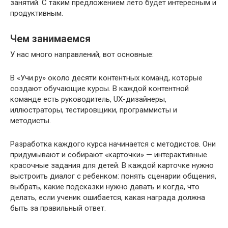
занятий. С таким предложением лето будет интересным и
продуктивным.
Чем занимаемся
У нас много направлений, вот основные:
В «Учи.ру» около десяти контентных команд, которые
создают обучающие курсы. В каждой контентной
команде есть руководитель, UX-дизайнеры,
иллюстраторы, тестировщики, программисты и
методисты.
Разработка каждого курса начинается с методистов. Они
придумывают и собирают «карточки» — интерактивные
красочные задания для детей. В каждой карточке нужно
выстроить диалог с ребенком: понять сценарии общения,
выбрать, какие подсказки нужно давать и когда, что
делать, если ученик ошибается, какая награда должна
быть за правильный ответ.