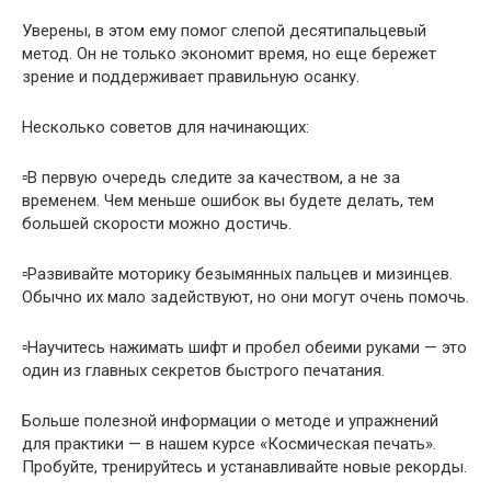
Уверены, в этом ему помог слепой десятипальцевый
метод. Он не только экономит время, но еще бережет
зрение и поддерживает правильную осанку.
Несколько советов для начинающих:
▫️В первую очередь следите за качеством, а не за
временем. Чем меньше ошибок вы будете делать, тем
большей скорости можно достичь.
▫️Развивайте моторику безымянных пальцев и мизинцев.
Обычно их мало задействуют, но они могут очень помочь.
▫️Научитесь нажимать шифт и пробел обеими руками — это
один из главных секретов быстрого печатания.
Больше полезной информации о методе и упражнений
для практики — в нашем курсе «Космическая печать».
Пробуйте, тренируйтесь и устанавливайте новые рекорды.