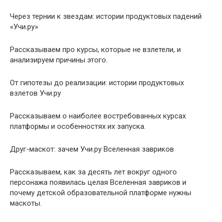
Через тернии к звездам: истории продуктовых падений
«Учи.ру»
Рассказываем про курсы, которые не взлетели, и
анализируем причины этого.
От гипотезы до реализации: истории продуктовых
взлетов Учи.ру
Рассказываем о наиболее востребованных курсах
платформы и особенностях их запуска.
Друг-маскот: зачем Учи.ру Вселенная завриков
Рассказываем, как за десять лет вокруг одного
персонажа появилась целая Вселенная завриков и
почему детской образовательной платформе нужны
маскоты.