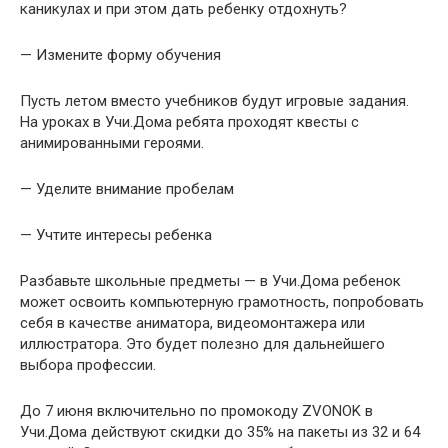
каникулах и при этом дать ребенку отдохнуть?
— Измените форму обучения
Пусть летом вместо учебников будут игровые задания.
На уроках в Учи.Дома ребята проходят квесты с
анимированными героями.
— Уделите внимание пробелам
— Учтите интересы ребенка
Разбавьте школьные предметы — в Учи.Дома ребенок
может освоить компьютерную грамотность, попробовать
себя в качестве аниматора, видеомонтажера или
иллюстратора. Это будет полезно для дальнейшего
выбора профессии.
До 7 июня включительно по промокоду ZVONOK в
Учи.Дома действуют скидки до 35% на пакеты из 32 и 64