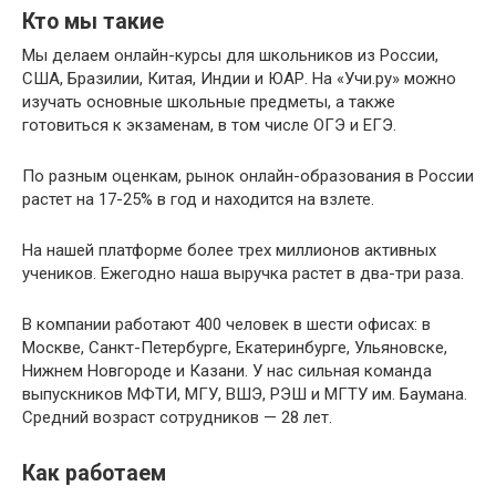
Кто мы такие
Мы делаем онлайн-курсы для школьников из России,
США, Бразилии, Китая, Индии и ЮАР. На «Учи.ру» можно
изучать основные школьные предметы, а также
готовиться к экзаменам, в том числе ОГЭ и ЕГЭ.
По разным оценкам, рынок онлайн-образования в России
растет на 17-25% в год и находится на взлете.
На нашей платформе более трех миллионов активных
учеников. Ежегодно наша выручка растет в два-три раза.
В компании работают 400 человек в шести офисах: в
Москве, Санкт-Петербурге, Екатеринбурге, Ульяновске,
Нижнем Новгороде и Казани. У нас сильная команда
выпускников МФТИ, МГУ, ВШЭ, РЭШ и МГТУ им. Баумана.
Средний возраст сотрудников — 28 лет.
Как работаем