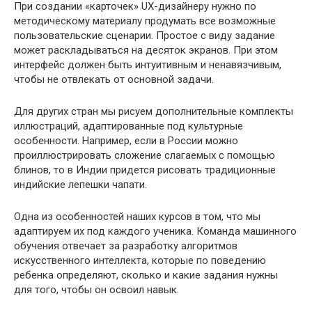
При создании «карточек» UX-дизайнеру нужно по
методическому материалу продумать все возможные
пользовательские сценарии. Простое с виду задание
может раскладываться на десяток экранов. При этом
интерфейс должен быть интуитивным и ненавязчивым,
чтобы не отвлекать от основной задачи.
Для других стран мы рисуем дополнительные комплекты
иллюстраций, адаптированные под культурные
особенности. Например, если в России можно
проиллюстрировать сложение слагаемых с помощью
блинов, то в Индии придется рисовать традиционные
индийские лепешки чапати.
Одна из особенностей наших курсов в том, что мы
адаптируем их под каждого ученика. Команда машинного
обучения отвечает за разработку алгоритмов
искусственного интеллекта, которые по поведению
ребенка определяют, сколько и какие задания нужны
для того, чтобы он освоил навык.