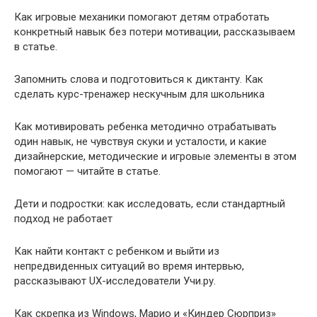
Как игровые механики помогают детям отработать
конкретный навык без потери мотивации, рассказываем
в статье.
Запомнить слова и подготовиться к диктанту. Как
сделать курс-тренажер нескучным для школьника
Как мотивировать ребенка методично отрабатывать
один навык, не чувствуя скуки и усталости, и какие
дизайнерские, методические и игровые элементы в этом
помогают — читайте в статье.
Дети и подростки: как исследовать, если стандартный
подход не работает
Как найти контакт с ребенком и выйти из
непредвиденных ситуаций во время интервью,
рассказывают UX-исследователи Учи.ру.
Как скрепка из Windows, Марио и «Киндер Сюрприз»