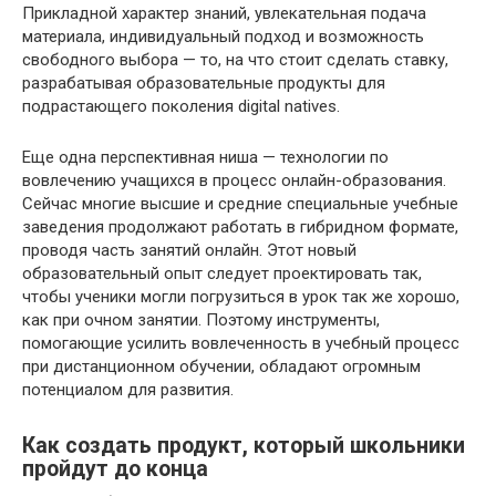
Прикладной характер знаний, увлекательная подача
материала, индивидуальный подход и возможность
свободного выбора — то, на что стоит сделать ставку,
разрабатывая образовательные продукты для
подрастающего поколения digital natives.
Еще одна перспективная ниша — технологии по
вовлечению учащихся в процесс онлайн-образования.
Сейчас многие высшие и средние специальные учебные
заведения продолжают работать в гибридном формате,
проводя часть занятий онлайн. Этот новый
образовательный опыт следует проектировать так,
чтобы ученики могли погрузиться в урок так же хорошо,
как при очном занятии. Поэтому инструменты,
помогающие усилить вовлеченность в учебный процесс
при дистанционном обучении, обладают огромным
потенциалом для развития.
Как создать продукт, который школьники
пройдут до конца