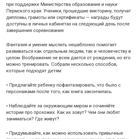
при поддержке Министерства образования и науки
Пермского края. Ученики, прошедшие викторину, получат
дипломы, грамоты или сертификаты — награды будут
доступны в личных кабинетах на следующий день после
завершения соревнования.
Фантазия и умение мыслить нешаблонно помогает
развиваться как отдельным людям, так и человечеству в
целом. Воображение не всем дается от рождения, но его
можно тренировать. Собрали несколько способов,
которые подходят детям:
▫️ Предлагайте ребенку пофантазировать, что было с
персонажами после того, как книга закончилась.
▫️ Наблюдайте за окружающим миром и сочиняйте
истории про прохожих. Как их зовут? Чем они любят
заниматься? Где живут?
▫️ Придумывайте, как можно использовать привычные