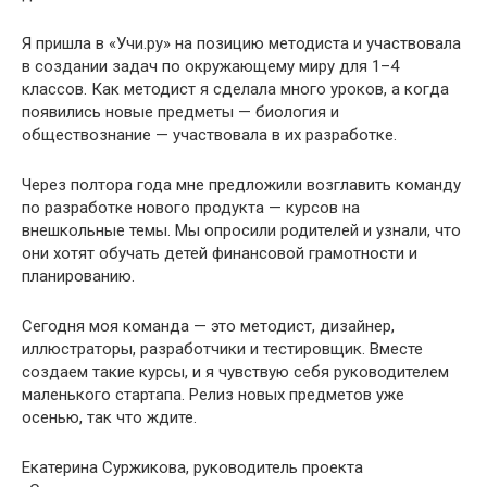
Я пришла в «Учи.ру» на позицию методиста и участвовала
в создании задач по окружающему миру для 1–4
классов. Как методист я сделала много уроков, а когда
появились новые предметы — биология и
обществознание — участвовала в их разработке.
Через полтора года мне предложили возглавить команду
по разработке нового продукта — курсов на
внешкольные темы. Мы опросили родителей и узнали, что
они хотят обучать детей финансовой грамотности и
планированию.
Сегодня моя команда — это методист, дизайнер,
иллюстраторы, разработчики и тестировщик. Вместе
создаем такие курсы, и я чувствую себя руководителем
маленького стартапа. Релиз новых предметов уже
осенью, так что ждите.
Екатерина Суржикова, руководитель проекта