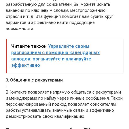
разработанную для соискателей. Вы можете искать
вакансии по ключевым словам, местоположению,
отрасли и т. д. Эта функция помогает вам сузить круг
вариантов и эффективно найти подходящие
возможности.
Читайте также
Управляйте своим
расписанием с помощью календарных
аллодов: организуйте и планируйте
эффективно
3.
Общение с рекрутерами
:
ВКонтакте позволяет напрямую общаться с рекрутерами
и менеджерами по найму через личные сообщения. Такой
персонализированный подход позволяет соискателям
работы устанавливать значимые связи и эффективно
демонстрировать свою квалификацию.