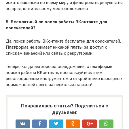
искать вакансии по всему миру и фильтровать результаты
по предпочтительному местоположению.
5. Бесплатный ли поиск работы ВКонтакте для
соискателей?
Да, поиск работы ВКонтакте бесплатен для соискателей.
Платформа не взимает никакой платы за доступ к
спискам вакансий или связь с рекрутерами.
Теперь, когда вы хорошо осведомлены о платформе
поиска работы ВКонтакте, воспользуйтесь этим
революционным инструментом и откройте мир карьерных
возможностей всего за несколько кликов!
Понравилась статья? Поделиться с
друзьями: