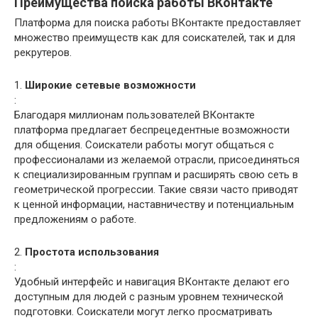
Преимущества поиска работы ВКонтакте
Платформа для поиска работы ВКонтакте предоставляет
множество преимуществ как для соискателей, так и для
рекрутеров.
1.
Широкие сетевые возможности
:
Благодаря миллионам пользователей ВКонтакте
платформа предлагает беспрецедентные возможности
для общения. Соискатели работы могут общаться с
профессионалами из желаемой отрасли, присоединяться
к специализированным группам и расширять свою сеть в
геометрической прогрессии. Такие связи часто приводят
к ценной информации, наставничеству и потенциальным
предложениям о работе.
2.
Простота использования
:
Удобный интерфейс и навигация ВКонтакте делают его
доступным для людей с разным уровнем технической
подготовки. Соискатели могут легко просматривать