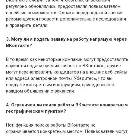
ВКонтакте следит за тем, чтобы списки вакансий
регулярно обновлялись, предоставляя пользователям
новейшие возможности. Однако перед подачей заявки
рекомендуется провести дополнительные исследования
и проверить детали.
3. Могу ли я подать заявку на работу напрямую через
ВКонтакте?
В то время как некоторые компании могут предоставлять
варианты подачи прямых заявок во ВКонтакте, другие
могут перенаправлять кандидатов на внешние веб-сайты
или адреса электронной почты. Убедитесь, что вы
следуете конкретным инструкциям, приведенным в
каждом объявлении о вакансии.
4. Ограничен ли поиск работы ВКонтакте конкретным
географическим пунктом?
Нет, функция поиска работы ВКонтакте не
ограничивается конкретным местом. Пользователи могут