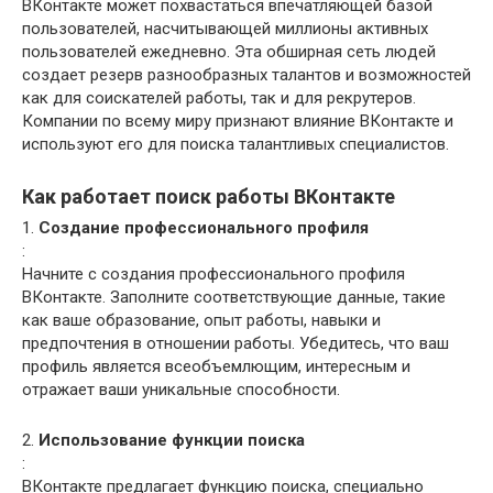
ВКонтакте может похвастаться впечатляющей базой
пользователей, насчитывающей миллионы активных
пользователей ежедневно. Эта обширная сеть людей
создает резерв разнообразных талантов и возможностей
как для соискателей работы, так и для рекрутеров.
Компании по всему миру признают влияние ВКонтакте и
используют его для поиска талантливых специалистов.
Как работает поиск работы ВКонтакте
1.
Создание профессионального профиля
:
Начните с создания профессионального профиля
ВКонтакте. Заполните соответствующие данные, такие
как ваше образование, опыт работы, навыки и
предпочтения в отношении работы. Убедитесь, что ваш
профиль является всеобъемлющим, интересным и
отражает ваши уникальные способности.
2.
Использование функции поиска
:
ВКонтакте предлагает функцию поиска, специально