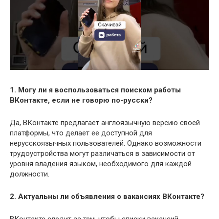
1. Могу ли я воспользоваться поиском работы
ВКонтакте, если не говорю по-русски?
Да, ВКонтакте предлагает англоязычную версию своей
платформы, что делает ее доступной для
нерусскоязычных пользователей. Однако возможности
трудоустройства могут различаться в зависимости от
уровня владения языком, необходимого для каждой
должности.
2. Актуальны ли объявления о вакансиях ВКонтакте?