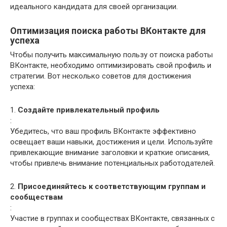
идеального кандидата для своей организации.
Оптимизация поиска работы ВКонтакте для
успеха
Чтобы получить максимальную пользу от поиска работы
ВКонтакте, необходимо оптимизировать свой профиль и
стратегии. Вот несколько советов для достижения
успеха:
1.
Создайте привлекательный профиль
:
Убедитесь, что ваш профиль ВКонтакте эффективно
освещает ваши навыки, достижения и цели. Используйте
привлекающие внимание заголовки и краткие описания,
чтобы привлечь внимание потенциальных работодателей.
2.
Присоединяйтесь к соответствующим группам и
сообществам
:
Участие в группах и сообществах ВКонтакте, связанных с