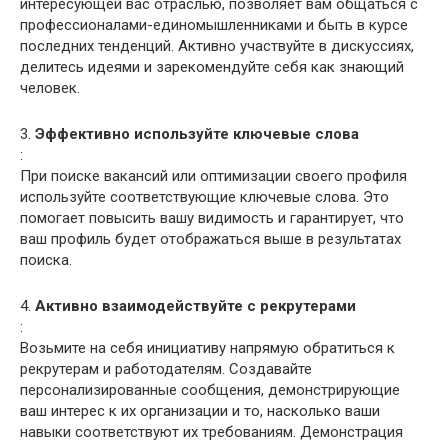
интересующей вас отраслью, позволяет вам общаться с
профессионалами-единомышленниками и быть в курсе
последних тенденций. Активно участвуйте в дискуссиях,
делитесь идеями и зарекомендуйте себя как знающий
человек.
3.
Эффективно используйте ключевые слова
:
При поиске вакансий или оптимизации своего профиля
используйте соответствующие ключевые слова. Это
помогает повысить вашу видимость и гарантирует, что
ваш профиль будет отображаться выше в результатах
поиска.
4.
Активно взаимодействуйте с рекрутерами
:
Возьмите на себя инициативу напрямую обратиться к
рекрутерам и работодателям. Создавайте
персонализированные сообщения, демонстрирующие
ваш интерес к их организации и то, насколько ваши
навыки соответствуют их требованиям. Демонстрация