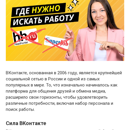
ВКонтакте, основанная в 2006 году, является крупнейшей
социальной сетью в России и одной из самых
популярных в мире. То, что изначально начиналось как
платформа для общения друзей и обмена медиа,
расширило свои горизонты, чтобы удовлетворить
различные потребности, включая набор персонала и
поиск работы.
Сила ВКонтакте