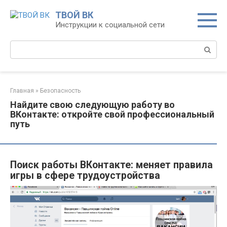
Перейти
ТВОЙ ВК
к
Инструкции к социальной сети
контенту
Поиск:
Главная
»
Безопасность
Найдите свою следующую работу во
ВКонтакте: откройте свой профессиональный
путь
Поиск работы ВКонтакте: меняет правила
игры в сфере трудоустройства