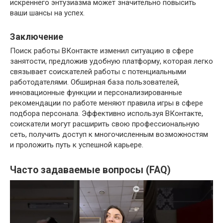
искреннего энтузиазма может значительно повысить
ваши шансы на успех.
Заключение
Поиск работы ВКонтакте изменил ситуацию в сфере
занятости, предложив удобную платформу, которая легко
связывает соискателей работы с потенциальными
работодателями. Обширная база пользователей,
инновационные функции и персонализированные
рекомендации по работе меняют правила игры в сфере
подбора персонала. Эффективно используя ВКонтакте,
соискатели могут расширить свою профессиональную
сеть, получить доступ к многочисленным возможностям
и проложить путь к успешной карьере.
Часто задаваемые вопросы (FAQ)