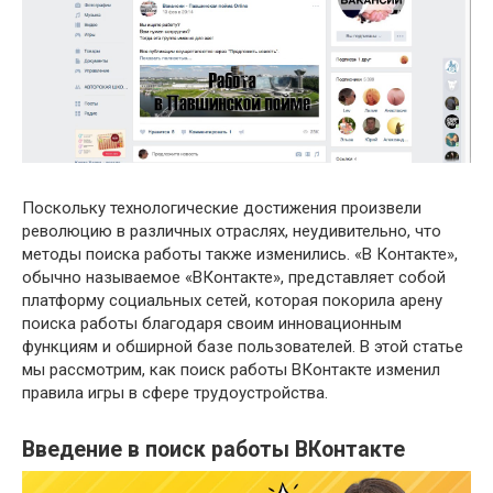
Поскольку технологические достижения произвели
революцию в различных отраслях, неудивительно, что
методы поиска работы также изменились. «В Контакте»,
обычно называемое «ВКонтакте», представляет собой
платформу социальных сетей, которая покорила арену
поиска работы благодаря своим инновационным
функциям и обширной базе пользователей. В этой статье
мы рассмотрим, как поиск работы ВКонтакте изменил
правила игры в сфере трудоустройства.
Введение в поиск работы ВКонтакте