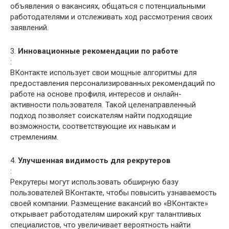
объявления о вакансиях, общаться с потенциальными
работодателями и отслеживать ход рассмотрения своих
заявлений.
3.
Инновационные рекомендации по работе
:
ВКонтакте использует свои мощные алгоритмы для
предоставления персонализированных рекомендаций по
работе на основе профиля, интересов и онлайн-
активности пользователя. Такой целенаправленный
подход позволяет соискателям найти подходящие
возможности, соответствующие их навыкам и
стремлениям.
4.
Улучшенная видимость для рекрутеров
:
Рекрутеры могут использовать обширную базу
пользователей ВКонтакте, чтобы повысить узнаваемость
своей компании. Размещение вакансий во «ВКонтакте»
открывает работодателям широкий круг талантливых
специалистов, что увеличивает вероятность найти