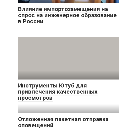
Влияние импортозамещения на
спрос на инженерное образование
в России
Инструменты Ютуб для
привлечения качественных
просмотров
Отложенная пакетная отправка
оповещений