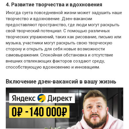
4. Развитие творчества и вдохновения
Иногда суета повседневной жизни может задушить наше
творчество и вдохновение. Дзен-вакансии
предоставляют пространство, где люди могут раскрыть
свой творческий потенциал. С помощью различных
творческих упражнений, таких как рисование, письмо или
музыка, участники могут раскрыть свою творческую
сторону и открыть для себя новые возможности
самовыражения. Спокойная обстановка и отсутствие
внешних отвлекающих факторов создают среду,
способствующую вдохновению и инновациям.
Включение дзен-вакансий в вашу жизнь