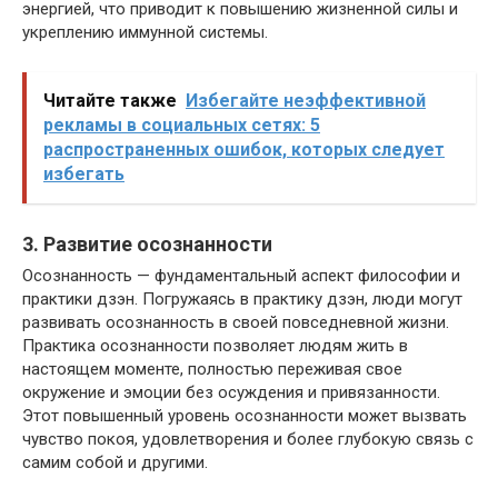
энергией, что приводит к повышению жизненной силы и
укреплению иммунной системы.
Читайте также
Избегайте неэффективной
рекламы в социальных сетях: 5
распространенных ошибок, которых следует
избегать
3. Развитие осознанности
Осознанность — фундаментальный аспект философии и
практики дзэн. Погружаясь в практику дзэн, люди могут
развивать осознанность в своей повседневной жизни.
Практика осознанности позволяет людям жить в
настоящем моменте, полностью переживая свое
окружение и эмоции без осуждения и привязанности.
Этот повышенный уровень осознанности может вызвать
чувство покоя, удовлетворения и более глубокую связь с
самим собой и другими.