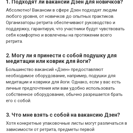
1. Подходят ли вакансии Дзен для новичков?
Абсолютно! Вакансии в сфере Дзен подходят людям
любого уровня, от новичков до опытных практиков.
Организаторы ретрита обеспечивают руководство и
поддержку, гарантируя, что участники будут чувствовать
себя комфортно и вовлечены на протяжении всего
ретрита.
2. Могу ли я принести с собой подушку для
медитации или коврик для йоги?
Большинство вакансий «Дзен» предоставляют
необходимое оборудование, например, подушки для
медитации и коврики для йоги. Однако, если у вас есть
личные предпочтения или вам удобно использовать
собственное оборудование, обычно разрешается брать
его с собой.
3. Что мне взять с собой на вакансию Дзен?
Хотя конкретные упаковочные листы могут различаться в
зависимости от ретрита, предметы первой