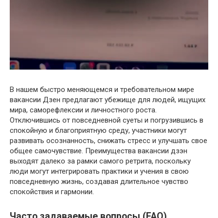
В нашем быстро меняющемся и требовательном мире
вакансии Дзен предлагают убежище для людей, ищущих
мира, саморефлексии и личностного роста.
Отключившись от повседневной суеты и погрузившись в
спокойную и благоприятную среду, участники могут
развивать осознанность, снижать стресс и улучшать свое
общее самочувствие. Преимущества вакансии дзэн
выходят далеко за рамки самого ретрита, поскольку
люди могут интегрировать практики и учения в свою
повседневную жизнь, создавая длительное чувство
спокойствия и гармонии.
Часто задаваемые вопросы (FAQ)