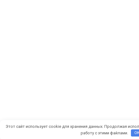
Этот сайт использует cookie для хранения данных. Продолжая испол
работу с этими файлами.
O