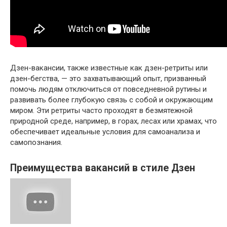
Дзен-вакансии, также известные как дзен-ретриты или
дзен-бегства, — это захватывающий опыт, призванный
помочь людям отключиться от повседневной рутины и
развивать более глубокую связь с собой и окружающим
миром. Эти ретриты часто проходят в безмятежной
природной среде, например, в горах, лесах или храмах, что
обеспечивает идеальные условия для самоанализа и
самопознания.
Преимущества вакансий в стиле Дзен