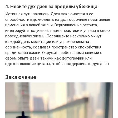
4. Несите дух дзен за пределы убежища
Истинная суть вакансии Дзен заключается в ее
способности вдохновлять на долгосрочные позитивные
изменения в вашей жизни. Вернувшись из ретрита,
интегрируйте полученные вами практики и учения в свою
повседневную жизнь. Посвящайте несколько минут
каждый день медитации или упражнениям на
осознанность, создавая пространство спокойствия
среди хаоса жизни. Окружите себя напоминаниями о
своем опыте дзен, такими как фотографии или
вдохновляющие цитаты, чтобы поддерживать дух дзен.
Заключение