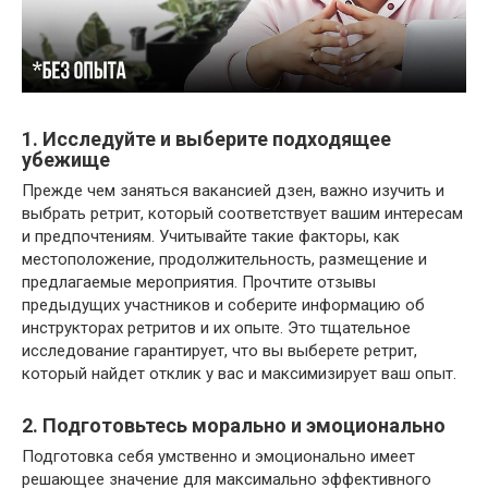
1. Исследуйте и выберите подходящее
убежище
Прежде чем заняться вакансией дзен, важно изучить и
выбрать ретрит, который соответствует вашим интересам
и предпочтениям. Учитывайте такие факторы, как
местоположение, продолжительность, размещение и
предлагаемые мероприятия. Прочтите отзывы
предыдущих участников и соберите информацию об
инструкторах ретритов и их опыте. Это тщательное
исследование гарантирует, что вы выберете ретрит,
который найдет отклик у вас и максимизирует ваш опыт.
2. Подготовьтесь морально и эмоционально
Подготовка себя умственно и эмоционально имеет
решающее значение для максимально эффективного