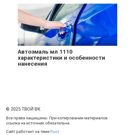
Автоэмаль мл 1110
характеристики и особенности
нанесения
© 2025 ТВОЙ ВК
Все права защищены. При копировании материалов
ссылка на источник обязательна.
Сайт работает на теме
Root