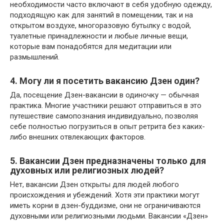
необходимости часто включают в себя удобную одежду,
подходящую как для занятий в помещении, так и на
открытом воздухе, многоразовую бутылку с водой,
туалетные принадлежности и любые личные вещи,
которые вам понадобятся для медитации или
размышлений.
4. Могу ли я посетить вакансию Дзен один?
Да, посещение Дзен-вакансии в одиночку — обычная
практика. Многие участники решают отправиться в это
путешествие самопознания индивидуально, позволяя
себе полностью погрузиться в опыт ретрита без каких-
либо внешних отвлекающих факторов.
5. Вакансии Дзен предназначены только для
духовных или религиозных людей?
Нет, вакансии Дзен открыты для людей любого
происхождения и убеждений. Хотя эти практики могут
иметь корни в дзен-буддизме, они не ограничиваются
духовными или религиозными людьми. Вакансии «Дзен»