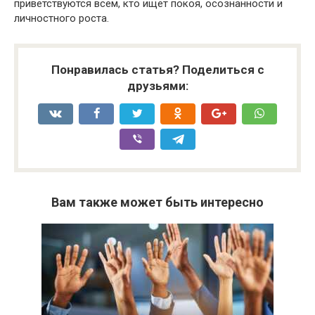
приветствуются всем, кто ищет покоя, осознанности и
личностного роста.
Понравилась статья? Поделиться с
друзьями:
Вам также может быть интересно