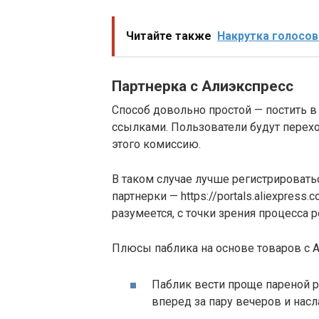
Читайте также
Накрутка голосов
Партнерка с Алиэкспресс
Способ довольно простой — постить 
ссылками. Пользователи будут переход
этого комиссию.
В таком случае лучше регистрироват
партнерки — https://portals.aliexpress.
разумеется, с точки зрения процесса 
Плюсы паблика на основе товаров с А
Паблик вести проще пареной р
вперед за пару вечеров и насл