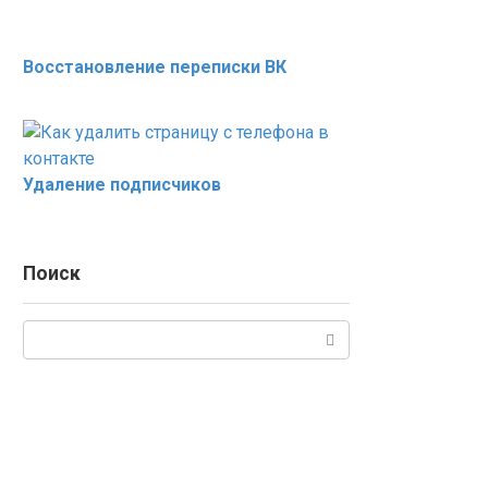
Восстановление переписки ВК
Удаление подписчиков
Поиск
Поиск: