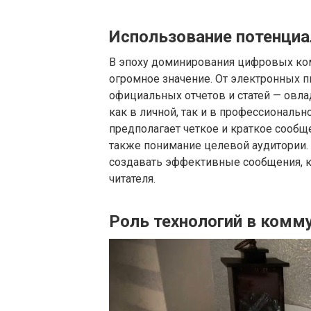
Использование потенциа
В эпоху доминирования цифровых ко
огромное значение. От электронных п
официальных отчетов и статей — ов
как в личной, так и в профессионал
предполагает четкое и краткое сообщ
также понимание целевой аудитории.
создавать эффективные сообщения, к
читателя.
Роль технологий в комм