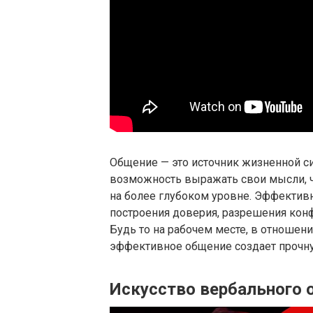
Общение — это источник жизненной с
возможность выражать свои мысли, чу
на более глубоком уровне. Эффекти
построения доверия, разрешения кон
Будь то на рабочем месте, в отноше
эффективное общение создает прочную
Искусство вербального 