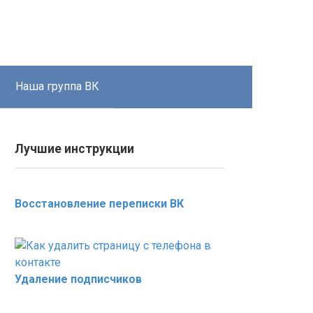
Наша группа ВК
Лучшие инструкции
Восстановление переписки ВК
Удаление подписчиков