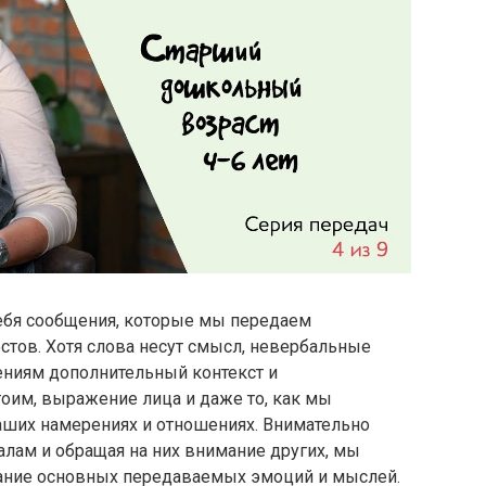
ебя сообщения, которые мы передаем
стов. Хотя слова несут смысл, невербальные
ниям дополнительный контекст и
тоим, выражение лица и даже то, как мы
наших намерениях и отношениях. Внимательно
лам и обращая на них внимание других, мы
ание основных передаваемых эмоций и мыслей.