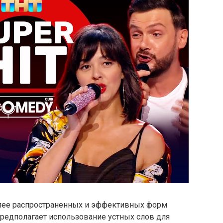
олее распространенных и эффективных форм
редполагает использование устных слов для