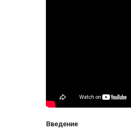
Введение