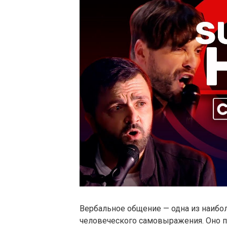
Вербальное общение — одна из наиб
человеческого самовыражения. Оно п