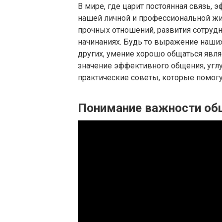
В мире, где царит постоянная связь,
нашей личной и профессиональной жи
прочных отношений, развития сотрудн
начинаниях. Будь то выражение наши
других, умение хорошо общаться явля
значение эффективного общения, угл
практические советы, которые помог
Понимание важности об