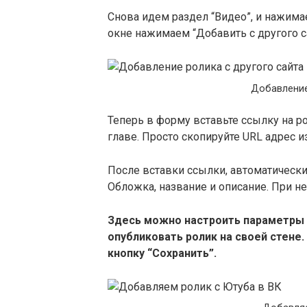
Снова идем раздел “Видео”, и нажим
окне нажимаем “Добавить с другого са
Добавление
Теперь в форму вставьте ссылку на ро
главе. Просто скопируйте URL адрес и
После вставки ссылки, автоматически
Обложка, название и описание. При не
Здесь можно настроить параметры 
опубликовать ролик на своей стене.
кнопку “Сохранить”.