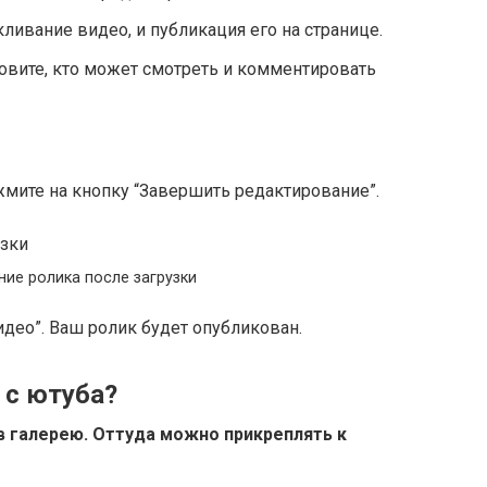
ливание видео, и публикация его на странице.
овите, кто может смотреть и комментировать
жмите на кнопку “Завершить редактирование”.
ие ролика после загрузки
идео”. Ваш ролик будет опубликован.
 с ютуба?
в галерею. Оттуда можно прикреплять к