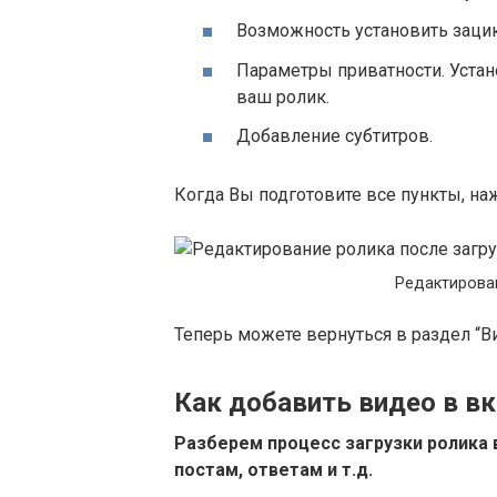
Возможность установить зацик
Параметры приватности. Устан
ваш ролик.
Добавление субтитров.
Когда Вы подготовите все пункты, на
Редактирован
Теперь можете вернуться в раздел “В
Как добавить видео в вк
Разберем процесс загрузки ролика 
постам, ответам и т.д.