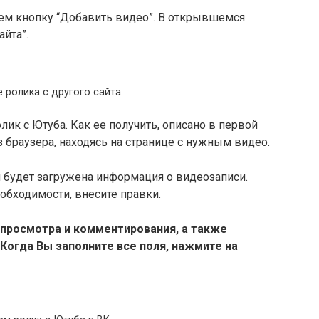
аем кнопку “Добавить видео”. В открывшемся
йта”.
 ролика с другого сайта
лик с Ютуба. Как ее получить, описано в первой
з браузера, находясь на странице с нужным видео.
 будет загружена информация о видеозаписи.
обходимости, внесите правки.
просмотра и комментирования, а также
 Когда Вы заполните все поля, нажмите на