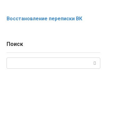
Восстановление переписки ВК
Поиск
Поиск: