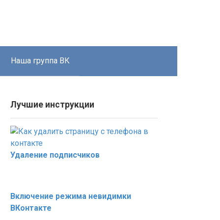
Наша группа ВК
Лучшие инструкции
Удаление подписчиков
Включение режима невидимки
ВКонтакте