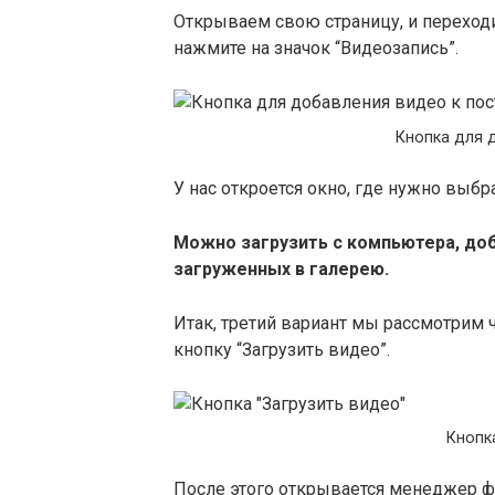
Открываем свою страницу, и переходи
нажмите на значок “Видеозапись”.
Кнопка для 
У нас откроется окно, где нужно выбр
Можно загрузить с компьютера, доб
загруженных в галерею.
Итак, третий вариант мы рассмотрим 
кнопку “Загрузить видео”.
Кнопка
После этого открывается менеджер ф