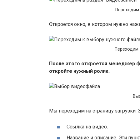
Переходим 
Откроется окно, в котором нужно нажа
Переходим 
После этого откроется менеджер ф
откройте нужный ролик.
Вы
Мы переходим на страницу загрузки.
Ссылка на видео.
Название и описание. Эти пун