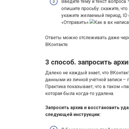
Введите тему и текст вопроса.
опишите просьбу: скажите, что
укажите желаемый период, ID 
«Отправить».
Ответы можно отслеживать даже через
ВКонтакте.
3 способ. запросить арх
Далеко не каждый знает, что ВКонтак
данными из личной учётной записи – п
Практика показывает, что в таком «п
которая была когда-то удалена.
Запросить архив и восстановить уд
следующей инструкции: