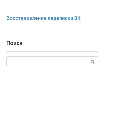
Восстановление переписки ВК
Поиск
Поиск: