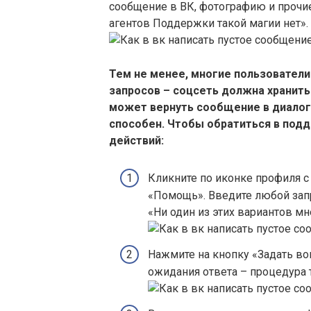
сообщение в ВК, фотографию и прочи
агентов Поддержки такой магии нет».
Тем не менее, многие пользовател
запросов – соцсеть должна хранить 
может вернуть сообщение в диалог,
способен. Чтобы обратиться в под
действий:
Кликните по иконке профиля с
«Помощь». Введите любой запр
«Ни один из этих вариантов мн
Нажмите на кнопку «Задать в
ожидания ответа – процедура 