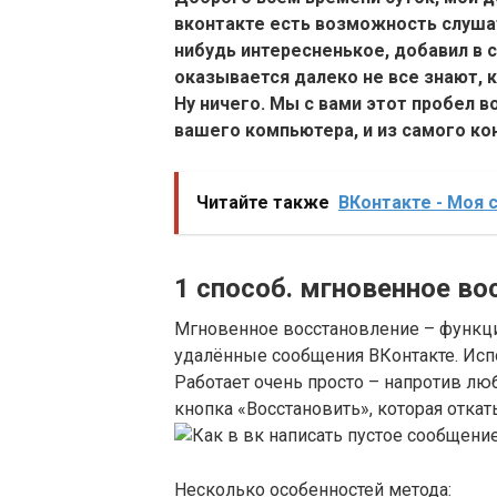
вконтакте есть возможность слушат
нибудь интересненькое, добавил в с
оказывается далеко не все знают, к
Ну ничего. Мы с вами этот пробел во
вашего компьютера, и из самого ко
Читайте также
ВКонтакте - Моя с
1 способ. мгновенное во
Мгновенное восстановление – функци
удалённые сообщения ВКонтакте. Исп
Работает очень просто – напротив лю
кнопка «Восстановить», которая откат
Несколько особенностей метода: