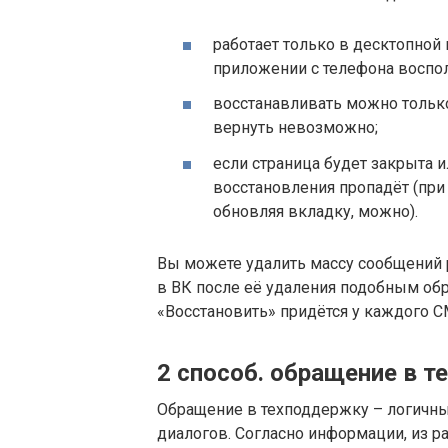
работает только в десктопной
приложении с телефона воспол
восстанавливать можно тольк
вернуть невозможно;
если страница будет закрыта 
восстановления пропадёт (при
обновляя вкладку, можно).
Вы можете удалить массу сообщений 
в ВК после её удаления подобным обр
«Восстановить» придётся у каждого С
2 способ. обращение в 
Обращение в техподдержку – логичны
диалогов. Согласно информации, из 