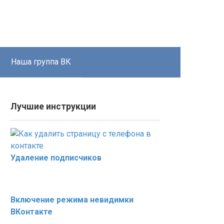
Наша группа ВК
Лучшие инструкции
Удаление подписчиков
Включение режима невидимки
ВКонтакте