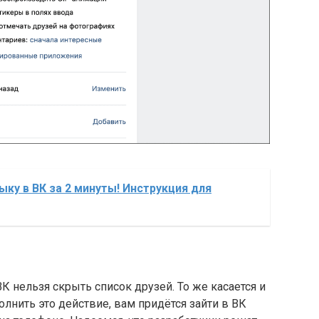
ыку в ВК за 2 минуты! Инструкция для
К нельзя скрыть список друзей. То же касается и
лнить это действие, вам придётся зайти в ВК