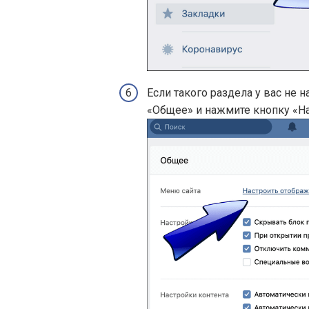
Если такого раздела у вас не 
«Общее» и нажмите кнопку «Н