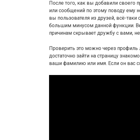
После того, как вы добавили своего 
или сообщений по этому поводу ему не
вы пользователя из друзей, всё-таки 
большим минусом данной функции. Ведь
причинам скрывает дружбу с вами, не 
Проверить это можно через профиль л
достаточно зайти на страницу знакомо
ваши фамилию или имя. Если он вас ск