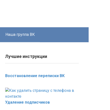
Наша группа ВК
Лучшие инструкции
Восстановление переписки ВК
Удаление подписчиков