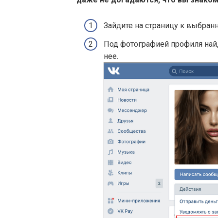
Зайдите на страницу к выбран
Под фотографией профиля найд
нее.