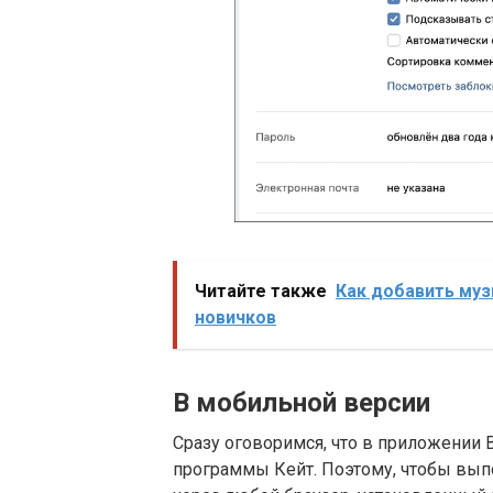
Читайте также
Как добавить муз
новичков
В мобильной версии
Сразу оговоримся, что в приложении В
программы Кейт. Поэтому, чтобы выпо