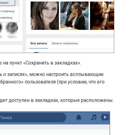
на пункт «Сохранить в закладках».
ь о записях», можно настроить всплывающие
ранного» пользователя (при условии, что его
дет доступен в закладках, которые расположены