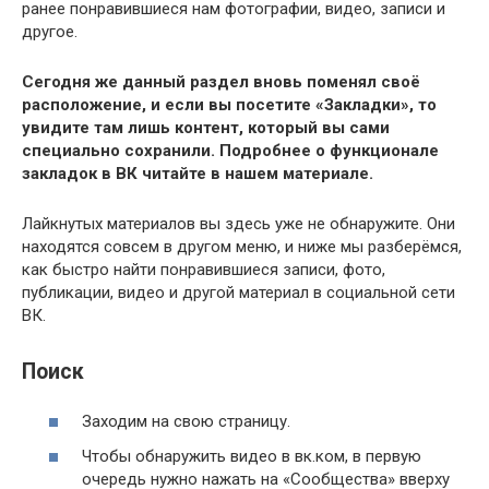
ранее понравившиеся нам фотографии, видео, записи и
другое.
Сегодня же данный раздел вновь поменял своё
расположение, и если вы посетите «Закладки», то
увидите там лишь контент, который вы сами
специально сохранили. Подробнее о функционале
закладок в ВК читайте в нашем материале.
Лайкнутых материалов вы здесь уже не обнаружите. Они
находятся совсем в другом меню, и ниже мы разберёмся,
как быстро найти понравившиеся записи, фото,
публикации, видео и другой материал в социальной сети
ВК.
Поиск
Заходим на свою страницу.
Чтобы обнаружить видео в
вк.ком
, в первую
очередь нужно нажать на «
Сообщества
» вверху