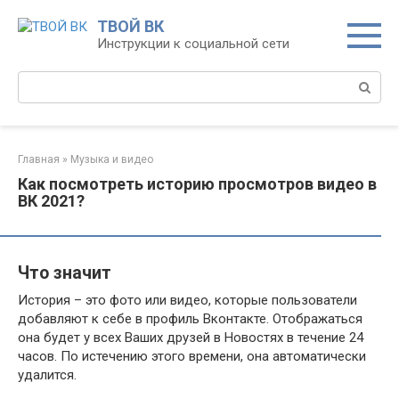
Перейти
ТВОЙ ВК
к
Инструкции к социальной сети
контенту
Поиск:
Главная
»
Музыка и видео
Как посмотреть историю просмотров видео в
ВК 2021?
Что значит
История – это фото или видео, которые пользователи
добавляют к себе в профиль Вконтакте. Отображаться
она будет у всех Ваших друзей в Новостях в течение 24
часов. По истечению этого времени, она автоматически
удалится.