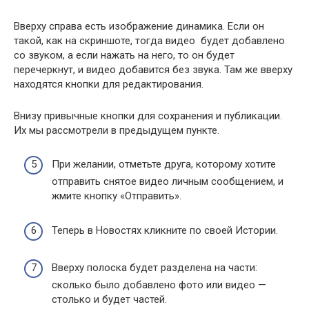
Вверху справа есть изображение динамика. Если он
такой, как на скриншоте, тогда видео будет добавлено
со звуком, а если нажать на него, то он будет
перечеркнут, и видео добавится без звука. Там же вверху
находятся кнопки для редактирования.
Внизу привычные кнопки для сохранения и публикации.
Их мы рассмотрели в предыдущем пункте.
При желании, отметьте друга, которому хотите
отправить снятое видео личным сообщением, и
жмите кнопку «Отправить».
Теперь в Новостях кликните по своей Истории.
Вверху полоска будет разделена на части:
сколько было добавлено фото или видео —
столько и будет частей.