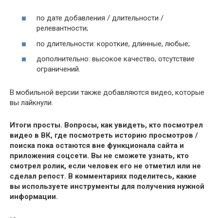
по дате добавления / длительности /
релевантности;
по длительности: короткие, длинные, любые;
дополнительно: высокое качество, отсутствие
ограничений.
В мобильной версии также добавляются видео, которые
вы лайкнули.
Итоги просты. Вопросы, как увидеть, кто посмотрел
видео в ВК, где посмотреть историю просмотров /
поиска пока остаются вне функционала сайта и
приложения соцсети. Вы не сможете узнать, кто
смотрел ролик, если человек его не отметил или не
сделал репост. В комментариях поделитесь, какие
вы используете инструменты для получения нужной
информации.