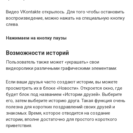
Видео VKontakte открылось. Для того чтобы остановить
воспроизведение, можно нажать на специальную кнопку
слева.
Нажимаем на кнопку паузы
Возможности историй
Пользователь также может «украшать» свои
видеоролики различными графическими элементами:
Если ваши друзья часто создают истории, вы можете
просмотреть их в блоке «Новости». Откроется окно, где
будет блок под названием «Истории друзей». Выберите
его, затем выберите историю друга. Такая функция очень
полезна для коротких поздравлений своих друзей и
знакомых. Время, которое отводится на создание
истории, вполне достаточно для простого короткого
приветствия.