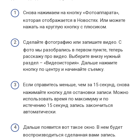
Снова нажимаем на кнопку «Фотоаппарата»,
которая отображается в Новостях. Или можете
нажать на круглую кнопку с плюсиком.
Сделайте фотографию или запишите видео. С
фото мы разобрались в первом пункте, теперь
расскажу про видео. Выберите внизу нужный
раздел – «Видеоистория». Дальше нажмите
кнопку по центру и начинайте съемку.
Если справитесь меньше, чем за 15 секунд, снова
нажимайте кнопку для остановки записи. Можно
использовать время по максимуму и по
истечению 15 секунд запись закончиться
автоматически.
Дальше появится вот такое окно. В нем будет
воспроизводиться сделанная вами запись.