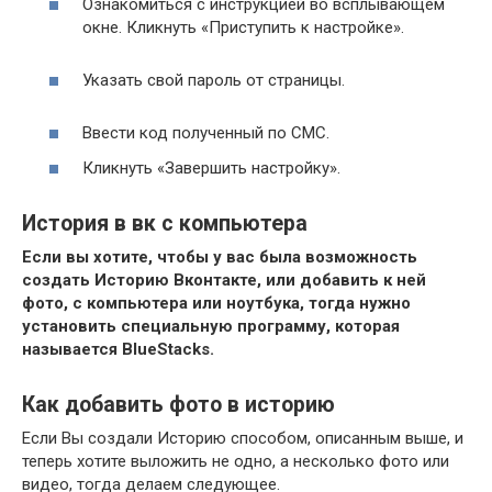
Ознакомиться с инструкцией во всплывающем
окне. Кликнуть «Приступить к настройке».
Указать свой пароль от страницы.
Ввести код полученный по СМС.
Кликнуть «Завершить настройку».
История в вк с компьютера
Если вы хотите, чтобы у вас была возможность
создать Историю Вконтакте, или добавить к ней
фото, с компьютера или ноутбука, тогда нужно
установить специальную программу, которая
называется BlueStacks.
Как добавить фото в историю
Если Вы создали Историю способом, описанным выше, и
теперь хотите выложить не одно, а несколько фото или
видео, тогда делаем следующее.