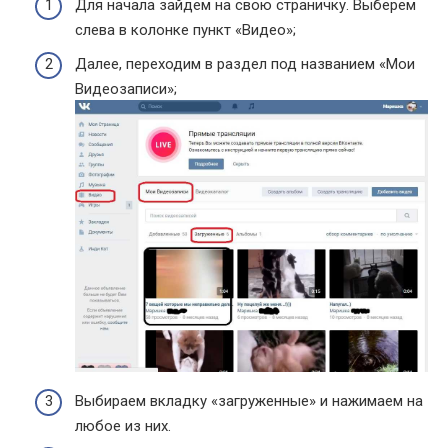
Для начала зайдем на свою страничку. Выберем
слева в колонке пункт «Видео»;
Далее, переходим в раздел под названием «Мои
Видеозаписи»;
Выбираем вкладку «загруженные» и нажимаем на
любое из них.