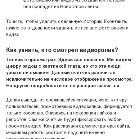
она пропадет из Новостной ленты.
То есть, чтобы удалить сделанную Историю Вконтакте,
нужно по отдельности удалить из нее все фотографии и
видео.
Как узнать, кто смотрел видеоролик?
Теперь о просмотрах. Здесь все сложнее. Мы видим
цифру рядом с картинкой глаза, но кто эти люди
узнать ни сможем. Данный счетчик рассчитан
исключительно на числовое отображение просмотра.
На другие подробности он не распространяется.
Делая выводы из сложившейся ситуации, ясно, что круг
пользователей, посмотревших видеозапись, формируется
только косвенно. Опираясь на показания лайков и
репостов. Сам же счетчик будет фиксировать любой
просмотр видео. Как рассказали администраторы сайта,
механизм работы состоит в подсчете именно
просмотренного материала.