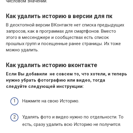
числовом значении.
Как удалить историю в версии для пк
В десктопной версии ВКонтакте нет списка предыдущих
запросов, как в программах для смартфонов. Вместо
этого в мессенджере и сообществах есть список
прошлых групп и посещенные ранее страницы. Их тоже
можно удалить.
Как удалить историю вконтакте
Если Вы добавили не совсем то, что хотели, и теперь
нужно убрать фотографию или видео, тогда
следуйте следующей инструкции:
Нажмите на свою Историю.
Удалять фото и видео нужно по отдельности. То
есть, сразу удалить всю Историю не получится.