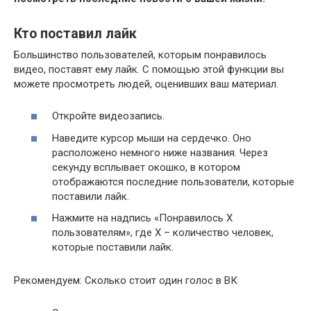
Кто поставил лайк
Большинство пользователей, которым понравилось
видео, поставят ему лайк. С помощью этой функции вы
можете просмотреть людей, оценивших ваш материал.
Откройте видеозапись.
Наведите курсор мыши на сердечко. Оно
расположено немного ниже названия. Через
секунду всплывает окошко, в котором
отображаются последние пользователи, которые
поставили лайк.
Нажмите на надпись «Понравилось Х
пользователям», где Х – количество человек,
которые поставили лайк.
Рекомендуем: Сколько стоит один голос в ВК