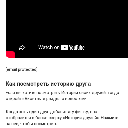
[email protected]
Как посмотреть историю друга
Если вы хотите посмотреть Истории своих друзей, тогда
откройте Вконтакте раздел с новостями.
Когда хоть один друг добавит эту фишку, она
отобразится в блоке сверху «Истории друзей». Нажмите
на нее, чтобы посмотреть.