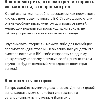
Как посмотреть, кто смотрел историю в
вк: видно ли, кто просмотрел
В этой статье мы подробно расскажем как посмотреть
кто смотрел вашу историю в ВК. Сторис давно стали
очень удобным инструментом для пользователей,
желающих поделиться происходящим вокруг, не
публикуя при этом запись на своей странице.
Опубликовать сторис вы можете либо для всеобщих
просмотров (для этого мы и выясним как увидеть кто
смотрел истории в ВК), либо отправить ее одному
конкретному человеку в личные сообщения (в таком
случае не будет сомнений, что адресат посмотрит
запись).
Как создать историю
Теперь давайте научимся делать свою. Для этих целей
использовать можно телефон или планшет с
установленным приложением Вконтакте.