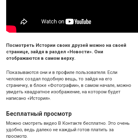
Посмотреть Истории своих друзей можно на своей
странице, зайдя в раздел «Новости». Они
отображаются в самом верху.
Показываются они и в профиле пользователя. Если
человек создал подобную вещь, то зайдя на его
страничку, в блоке «Фотографии», в самом начале, можно
увидеть квадратное изображение, на котором будет
написано «История».
Бесплатный просмотр
Можно смотреть видео В Контакте бесплатно. Это очень
удобно, ведь далеко не каждый готов платить за
просмотр.