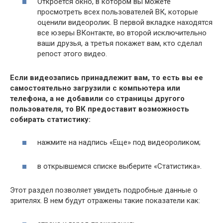
Откроется окно, в котором вы можете
просмотреть всех пользователей ВК, которые
оценили видеоролик. В первой вкладке находятся
все юзеры ВКонтакте, во второй исключительно
ваши друзья, а третья покажет вам, кто сделал
репост этого видео.
Если видеозапись принадлежит вам, то есть вы ее
самостоятельно загрузили с компьютера или
телефона, а не добавили со страницы другого
пользователя, то ВК предоставит возможность
собирать статистику:
нажмите на надпись «Еще» под видеороликом;
в открывшемся списке выберите «Статистика».
Этот раздел позволяет увидеть подробные данные о
зрителях. В нем будут отражены такие показатели как: