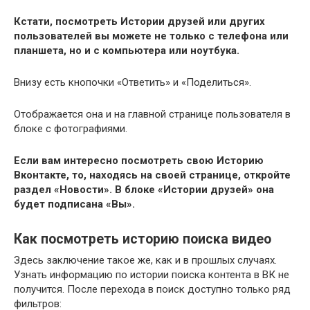
Кстати, посмотреть Истории друзей или других
пользователей вы можете не только с телефона или
планшета, но и с компьютера или ноутбука.
Внизу есть кнопочки «Ответить» и «Поделиться».
Отображается она и на главной странице пользователя в
блоке с фотографиями.
Если вам интересно посмотреть свою Историю
Вконтакте, то, находясь на своей странице, откройте
раздел «Новости». В блоке «Истории друзей» она
будет подписана «Вы».
Как посмотреть историю поиска видео
Здесь заключение такое же, как и в прошлых случаях.
Узнать информацию по истории поиска контента в ВК не
получится. После перехода в поиск доступно только ряд
фильтров: