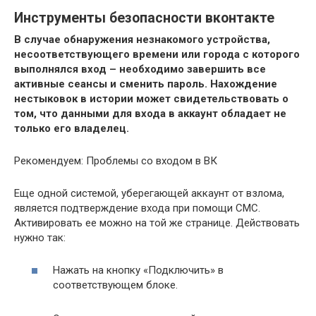
Инструменты безопасности вконтакте
В случае обнаружения незнакомого устройства,
несоответствующего времени или города с которого
выполнялся вход – необходимо завершить все
активные сеансы и сменить пароль. Нахождение
нестыковок в истории может свидетельствовать о
том, что данными для входа в аккаунт обладает не
только его владелец.
Рекомендуем: Проблемы со входом в ВК
Еще одной системой, уберегающей аккаунт от взлома,
является подтверждение входа при помощи СМС.
Активировать ее можно на той же странице. Действовать
нужно так:
Нажать на кнопку «Подключить» в
соответствующем блоке.