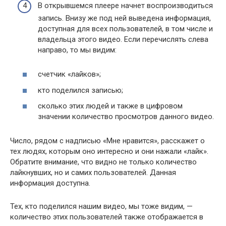
В открывшемся плеере начнет воспроизводиться
запись.
Внизу же под ней выведена информация,
доступная для всех пользователей, в том числе и
владельца этого видео.
Если перечислять слева
направо, то мы видим:
счетчик «лайков»;
кто поделился записью;
сколько этих людей и также в цифровом
значении количество просмотров данного видео.
Число, рядом с надписью «Мне нравится», расскажет о
тех людях, которым оно интересно и они нажали «лайк».
Обратите внимание, что видно не только количество
лайкнувших, но и самих пользователей. Данная
информация доступна.
Тех, кто поделился нашим видео, мы тоже видим, —
количество этих пользователей также отображается в