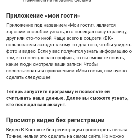
Приложение «мои гости»
Приложение под названием «Мои гости», является
хорошим способом узнать, кто посещал вашу страницу,
друг или кто-то иной. Чаще всего в соцсети «ВК»
пользователи заходят к кому-то для того, чтобы увидеть
фото и видео. Если у вас получится узнать информацию о
том, кто посещал ваш профиль, то вы сможете понять,
какие люди смотрели ваши записи. Чтобы
воспользоваться приложением «Мои гости», вам нужно
сделать следующее:
Теперь запустите программу и позвольте ей
считывать ваши данные. Далее вы сможете узнать,
кто посещал ваш аккаунт.
Просмотр видео без регистрации
Видео В Контакте без регистрации просмотреть нельзя.
Точнее, нельзя это сделать на самом сайте. Но можно