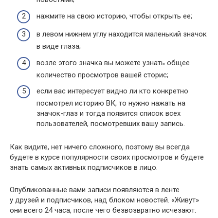
нажмите на свою историю, чтобы открыть ее;
в левом нижнем углу находится маленький значок
в виде глаза;
возле этого значка вы можете узнать общее
количество просмотров вашей сторис;
если вас интересует видно ли кто конкретно
посмотрел историю ВК, то нужно нажать на
значок-глаз и тогда появится список всех
пользователей, посмотревших вашу запись.
Как видите, нет ничего сложного, поэтому вы всегда
будете в курсе популярности своих просмотров и будете
знать самых активных подписчиков в лицо.
Опубликованные вами записи появляются в ленте
у друзей и подписчиков, над блоком новостей. «Живут»
они всего 24 часа, после чего безвозвратно исчезают.