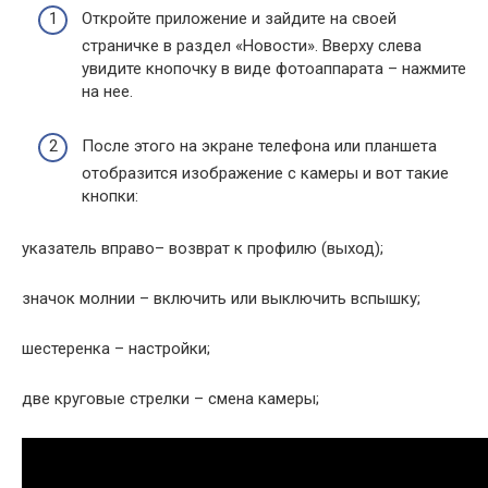
Откройте приложение и зайдите на своей
страничке в раздел «Новости». Вверху слева
увидите кнопочку в виде фотоаппарата – нажмите
на нее.
После этого на экране телефона или планшета
отобразится изображение с камеры и вот такие
кнопки:
указатель вправо– возврат к профилю (выход);
значок молнии – включить или выключить вспышку;
шестеренка – настройки;
две круговые стрелки – смена камеры;