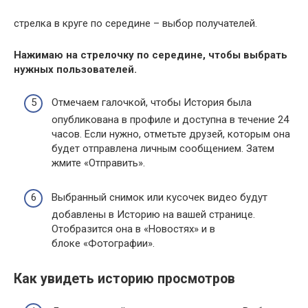
стрелка в круге по середине – выбор получателей.
Нажимаю на стрелочку по середине, чтобы выбрать
нужных пользователей.
Отмечаем галочкой, чтобы История была
опубликована в профиле и доступна в течение 24
часов. Если нужно, отметьте друзей, которым она
будет отправлена личным сообщением. Затем
жмите «Отправить».
Выбранный снимок или кусочек видео будут
добавлены в Историю на вашей странице.
Отобразится она в «Новостях» и в
блоке «Фотографии».
Как увидеть историю просмотров