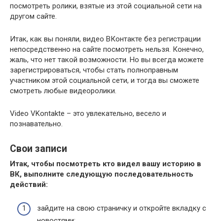
посмотреть ролики, взятые из этой социальной сети на
другом сайте.
Итак, как вы поняли, видео ВКонтакте без регистрации
непосредственно на сайте посмотреть нельзя. Конечно,
жаль, что нет такой возможности. Но вы всегда можете
зарегистрироваться, чтобы стать полноправным
участником этой социальной сети, и тогда вы сможете
смотреть любые видеоролики.
Video VKontakte – это увлекательно, весело и
познавательно.
Свои записи
Итак, чтобы посмотреть кто видел вашу историю в
ВК, выполните следующую последовательность
действий:
зайдите на свою страничку и откройте вкладку с
новостями;