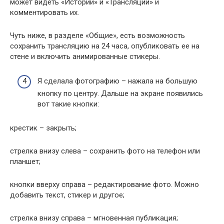
может видеть «Истории» и «Трансляции» и
комментировать их.
Чуть ниже, в разделе «Общие», есть возможность
сохранить трансляцию на 24 часа, опубликовать ее на
стене и включить анимированные стикеры.
Я сделала фотографию – нажала на большую
кнопку по центру. Дальше на экране появились
вот такие кнопки:
крестик – закрыть;
стрелка внизу слева – сохранить фото на телефон или
планшет;
кнопки вверху справа – редактирование фото. Можно
добавить текст, стикер и другое;
стрелка внизу справа – мгновенная публикация;