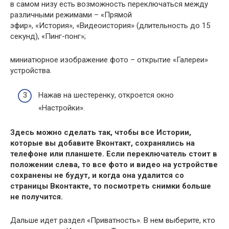
в самом низу есть возможность переключаться между
различными режимами – «Прямой
эфир», «История», «Видеоистория» (длительность до 15
секунд), «Пинг-понг»;
миниатюрное изображение фото – открытие «Галереи»
устройства.
Нажав на шестеренку, откроется окно
«Настройки».
Здесь можно сделать так, чтобы все Истории,
которые вы добавите Вконтакт, сохранялись на
телефоне или планшете. Если переключатель стоит в
положении слева, то все фото и видео на устройстве
сохранены не будут, и когда она удалится со
страницы Вконтакте, то посмотреть снимки больше
не получится.
Дальше идет раздел «Приватность». В нем выберите, кто