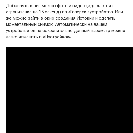
Добавлять в нее можно фото и видео (здесь стоит
ограничение на 15 секунд) из «Галереи »устройства. Или
же можно зайти в окно создания Истории и сделать
моментальный снимок. Автоматически на вашем
устройстве он не сохранится, но данный параметр можно
легко изменить в «Настройках».