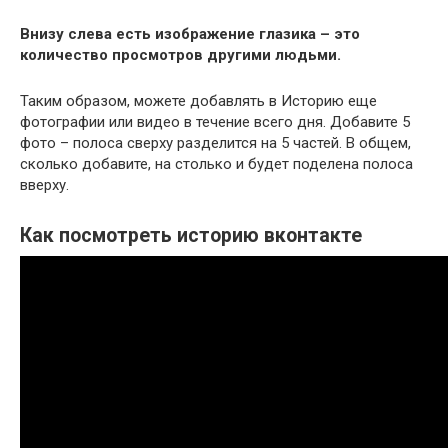
Внизу слева есть изображение глазика – это
количество просмотров другими людьми.
Таким образом, можете добавлять в Историю еще
фотографии или видео в течение всего дня. Добавите 5
фото – полоса сверху разделится на 5 частей. В общем,
сколько добавите, на столько и будет поделена полоса
вверху.
Как посмотреть историю вконтакте