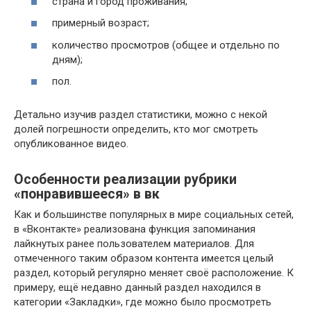
страна и город проживания;
примерный возраст;
количество просмотров (общее и отдельно по
дням);
пол.
Детально изучив раздел статистики, можно с некой
долей погрешности определить, кто мог смотреть
опубликованное видео.
Особенности реализации рубрики
«понравившееся» в вк
Как и большинстве популярных в мире социальных сетей,
в «Вконтакте» реализована функция запоминания
лайкнутых ранее пользователем материалов. Для
отмеченного таким образом контента имеется целый
раздел, который регулярно меняет своё расположение. К
примеру, ещё недавно данный раздел находился в
категории «Закладки», где можно было просмотреть