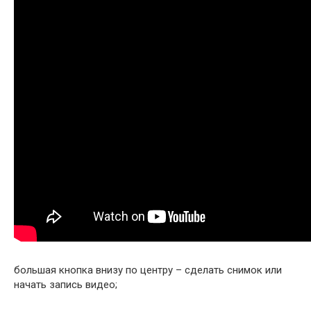
большая кнопка внизу по центру – сделать снимок или
начать запись видео;