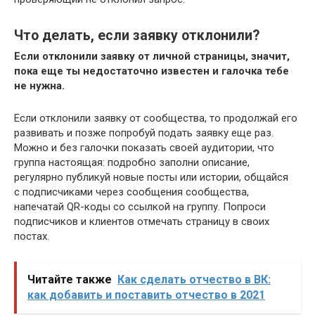
Что делать, если заявку отклонили?
Если отклонили заявку от личной страницы, значит,
пока еще ты недостаточно известен и галочка тебе
не нужна.
Если отклонили заявку от сообщества, то продолжай его
развивать и позже попробуй подать заявку еще раз.
Можно и без галочки показать своей аудитории, что
группа настоящая: подробно заполни описание,
регулярно публикуй новые посты или истории, общайся
с подписчиками через сообщения сообщества,
напечатай QR-коды со ссылкой на группу. Попроси
подписчиков и клиентов отмечать страницу в своих
постах.
Читайте также
Как сделать отчество в ВК:
как добавить и поставить отчество в 2021