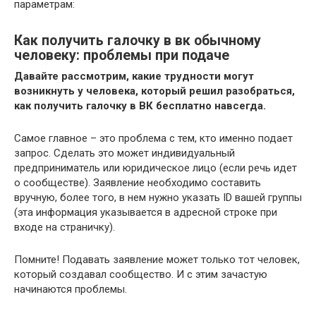
параметрам:
Как получить галочку в вк обычному
человеку: проблемы при подаче
Давайте рассмотрим, какие трудности могут
возникнуть у человека, который решил разобраться,
как получить галочку в ВК бесплатно навсегда.
Самое главное – это проблема с тем, кто именно подает
запрос. Сделать это может индивидуальный
предприниматель или юридическое лицо (если речь идет
о сообществе). Заявление необходимо составить
вручную, более того, в нем нужно указать ID вашей группы
(эта информация указывается в адресной строке при
входе на страничку).
Помните!
Подавать заявление может только тот человек,
который создавал сообщество. И с этим зачастую
начинаются проблемы.