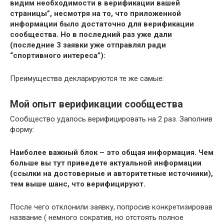
видим необходимости в верификации вашей
страницы”, несмотря на то, что приложенной
информации было достаточно для верификации
сообщества. Но в последний раз уже дали
(последние 3 заявки уже отправлял ради
“спортивного интереса”):
Преимущества декларируются те же самые:
Мой опыт верификации сообщества
Сообщество удалось верифицировать на 2 раз. Заполнив
форму:
Наиболее важный блок – это общая информация. Чем
больше вы тут приведете актуальной информации
(ссылки на достоверные и авторитетные источники),
тем выше шанс, что верифицируют.
После чего отклонили заявку, попросив конкретизировав
название ( немного сократив, но отстоять полное