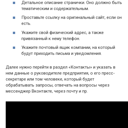
Детальное описание странички. Оно должно быть
тематическим и содержательным.
Проставьте ссылку на оригинальный сайт, если он
есть.
Укажите свой физический адрес, а также
привязанный к нему телефон.
Укажите почтовый ящик компании, на который
будут приходить письма и уведомления.
Далее нужно перейти в раздел «Контакты» и указать в
нем данные о руководителе предприятия, о его пресс-
секретаре или том человеке, который будет
обрабатывать запросы, отвечать на вопросы через
мессенджер Вконтакте, через почту и пр.