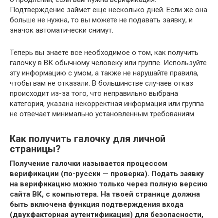
Подтверждение займет еще несколько дней. Если же она
больше не нужна, то вы можете не подавать заявку, и
значок автоматически снимут.
Теперь вы знаете все необходимое о том, как получить
галочку в ВК обычному человеку или группе. Используйте
эту информацию с умом, а также не нарушайте правила,
чтобы вам не отказали. В большинстве случаев отказ
происходит из-за того, что неправильно выбрана
категория, указана некорректная информация или группа
не отвечает минимально установленным требованиям.
Как получить галочку для личной
страницы?
Получение галочки называется процессом
верификации (по-русски — проверка). Подать заявку
на верификацию можно только через полную версию
сайта ВК, с компьютера. На твоей странице должна
быть включена функция подтверждения входа
(двухфакторная аутентификация) для безопасности,