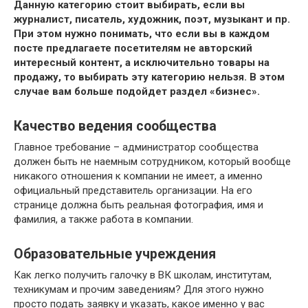
Данную категорию стоит выбирать, если вы
журналист, писатель, художник, поэт, музыкант и пр.
При этом нужно понимать, что если вы в каждом
посте предлагаете посетителям не авторский
интересный контент, а исключительно товары на
продажу, то выбирать эту категорию нельзя. В этом
случае вам больше подойдет раздел «бизнес».
Качество ведения сообщества
Главное требование – администратор сообщества
должен быть не наемным сотрудником, который вообще
никакого отношения к компании не имеет, а именно
официальный представитель организации. На его
странице должна быть реальная фотография, имя и
фамилия, а также работа в компании.
Образовательные учреждения
Как легко получить галочку в ВК школам, институтам,
техникумам и прочим заведениям? Для этого нужно
просто подать заявку и указать, какое именно у вас