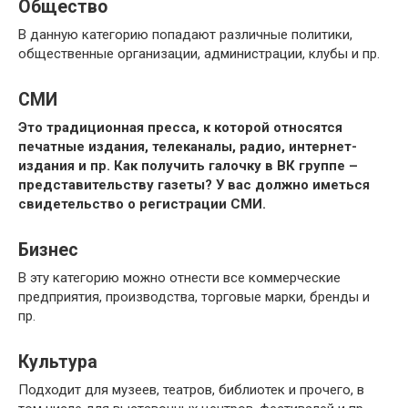
Общество
В данную категорию попадают различные политики,
общественные организации, администрации, клубы и пр.
СМИ
Это традиционная пресса, к которой относятся
печатные издания, телеканалы, радио, интернет-
издания и пр. Как получить галочку в ВК группе –
представительству газеты? У вас должно иметься
свидетельство о регистрации СМИ.
Бизнес
В эту категорию можно отнести все коммерческие
предприятия, производства, торговые марки, бренды и
пр.
Культура
Подходит для музеев, театров, библиотек и прочего, в