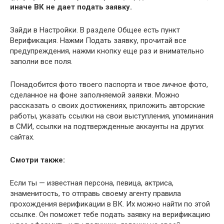
иначе ВК не дает подать заявку.
Зайди в Настройки. В разделе Общее есть пункт
Верификация. Нажми Подать заявку, прочитай все
предупреждения, нажми кнопку еще раз и внимательно
заполни все поля.
Понадобится фото твоего паспорта и твое личное фото,
сделанное на фоне заполняемой заявки. Можно
рассказать о своих достижениях, приложить авторские
работы, указать ссылки на свои выступления, упоминания
в СМИ, ссылки на подтвержденные аккаунты на других
сайтах.
Смотри также:
Если ты — известная персона, певица, актриса,
знаменитость, то отправь своему агенту правила
прохождения верификации в ВК. Их можно найти по этой
ссылке. Он поможет тебе подать заявку на верификацию