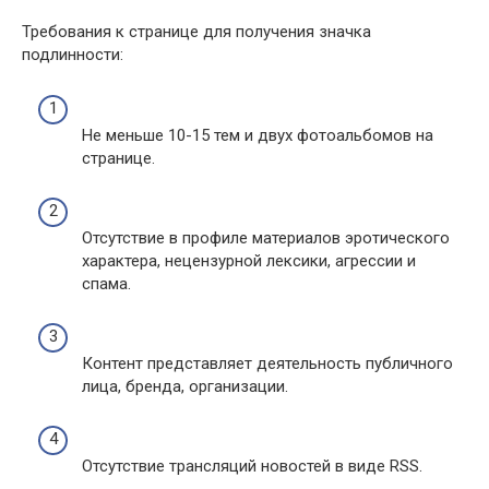
Требования к странице для получения значка
подлинности:
Не меньше 10-15 тем и двух фотоальбомов на
странице.
Отсутствие в профиле материалов эротического
характера, нецензурной лексики, агрессии и
спама.
Контент представляет деятельность публичного
лица, бренда, организации.
Отсутствие трансляций новостей в виде RSS.