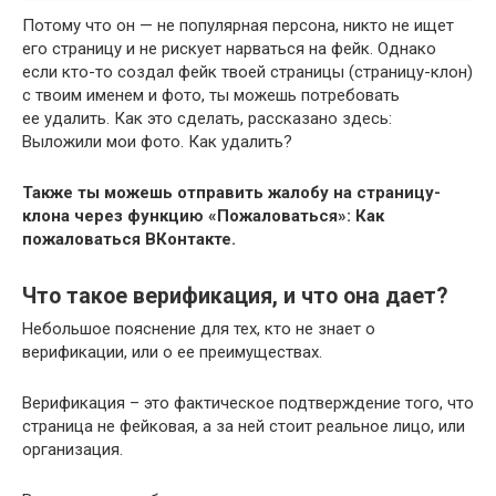
Потому что он — не популярная персона, никто не ищет
его страницу и не рискует нарваться на фейк. Однако
если кто-то создал фейк твоей страницы (страницу-клон)
с твоим именем и фото, ты можешь потребовать
ее удалить. Как это сделать, рассказано здесь:
Выложили мои фото. Как удалить?
Также ты можешь отправить жалобу на страницу-
клона через функцию «Пожаловаться»: Как
пожаловаться ВКонтакте.
Что такое верификация, и что она дает?
Небольшое пояснение для тех, кто не знает о
верификации, или о ее преимуществах.
Верификация – это фактическое подтверждение того, что
страница не фейковая, а за ней стоит реальное лицо, или
организация.