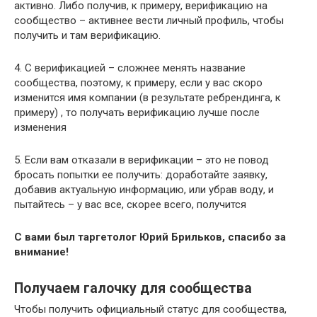
активно. Либо получив, к примеру, верификацию на
сообщество – активнее вести личный профиль, чтобы
получить и там верификацию.
4. С верификацией – сложнее менять название
сообщества, поэтому, к примеру, если у вас скоро
изменится имя компании (в результате ребрендинга, к
примеру) , то получать верификацию лучше после
изменения
5. Если вам отказали в верификации – это не повод
бросать попытки ее получить: доработайте заявку,
добавив актуальную информацию, или убрав воду, и
пытайтесь – у вас все, скорее всего, получится
С вами был таргетолог Юрий Брильков, спасибо за
внимание!
Получаем галочку для сообщества
Чтобы получить официальный статус для сообщества,