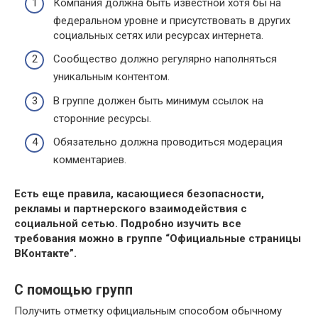
Компания должна быть известной хотя бы на
федеральном уровне и присутствовать в других
социальных сетях или ресурсах интернета.
Сообщество должно регулярно наполняться
уникальным контентом.
В группе должен быть минимум ссылок на
сторонние ресурсы.
Обязательно должна проводиться модерация
комментариев.
Есть еще правила, касающиеся безопасности,
рекламы и партнерского взаимодействия с
социальной сетью. Подробно изучить все
требования можно в группе “Официальные страницы
ВКонтакте”.
С помощью групп
Получить отметку официальным способом обычному