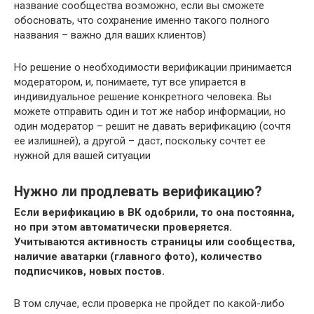
название сообщества возможно, если вы сможете
обосновать, что сохранение именно такого полного
названия – важно для ваших клиентов)
Но решение о необходимости верификации принимается
модератором, и, понимаете, тут все упирается в
индивидуальное решение конкретного человека. Вы
можете отправить один и тот же набор информации, но
один модератор – решит не давать верификацию (сочтя
ее излишней), а другой – даст, поскольку сочтет ее
нужной для вашей ситуации
Нужно ли продлевать верификацию?
Если верификацию в ВК одобрили, то она постоянна,
но при этом автоматически проверяется.
Учитываются активность страницы или сообщества,
наличие аватарки (главного фото), количество
подписчиков, новых постов.
В том случае, если проверка не пройдет по какой-либо