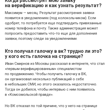
Когда рассмотрят мою заявку
на верификацию и как узнать результат?
Максимум — месяц. Результат рассмотрения заявки
появится в уведомлениях (под колокольчиком). Если
одобрят, то потребуется еще подтвердить привязанные
номер телефона и почту. Также администрация может
попросить предоставить что-то еще для дополнения
заявки, поэтому следи за уведомлениями.
Кто получал галочку в вк? трудно ли это?
у кого есть галочка на странице?
Иван Смирнов из Москвы рассказал в интернете, что стал
«первым верифицированным» специалистом
по продвижению. Чтобы получить галочку в ВК,
он организовал несколько публикаций о себе
в небольших СМИ, но этого оказалось недостаточно.
Тогда он добился, чтобы интервью с ним появилось
в «Комсомольской правде».
Но ВК отказал по той причине, что у него на странице