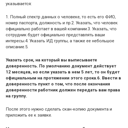
указывается:
1. Полный спектр данных о человеке, то есть его ФИО,
номер паспорта, должность и пр.2. Указать, что человек
официально работает в вашей компании.3. Указать, что
сотрудник будет официально представлять ваши
интересы.4. Указать ИД группы, а также ее небольшое
описание.5.
Указать срок, на который вы выписываете
доверенность. По умолчанию документ действует
12 месяцев, но если указать в нем 5 лет, то он будет
официальным на протяжении этого срока.6. Ввести в
доверенность пункт о том, что после окончания
доверенности работник должен передать вам права
на группу.
После этого нужно сделать скан-копию документа и
приложить ее к заявке.