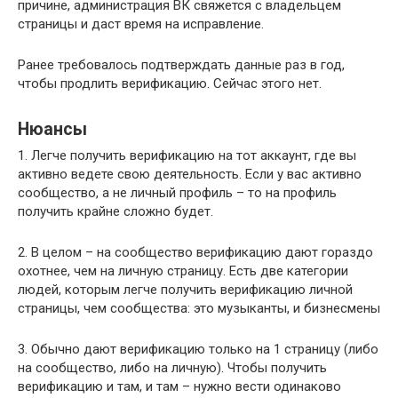
причине, администрация ВК свяжется с владельцем
страницы и даст время на исправление.
Ранее требовалось подтверждать данные раз в год,
чтобы продлить верификацию. Сейчас этого нет.
Нюансы
1. Легче получить верификацию на тот аккаунт, где вы
активно ведете свою деятельность. Если у вас активно
сообщество, а не личный профиль – то на профиль
получить крайне сложно будет.
2. В целом – на сообщество верификацию дают гораздо
охотнее, чем на личную страницу. Есть две категории
людей, которым легче получить верификацию личной
страницы, чем сообщества: это музыканты, и бизнесмены
3. Обычно дают верификацию только на 1 страницу (либо
на сообщество, либо на личную). Чтобы получить
верификацию и там, и там – нужно вести одинаково