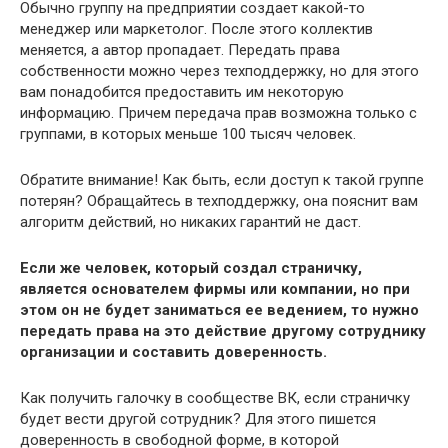
Обычно группу на предприятии создает какой-то
менеджер или маркетолог. После этого коллектив
меняется, а автор пропадает. Передать права
собственности можно через техподдержку, но для этого
вам понадобится предоставить им некоторую
информацию. Причем передача прав возможна только с
группами, в которых меньше 100 тысяч человек.
Обратите внимание!
Как быть, если доступ к такой группе
потерян? Обращайтесь в техподдержку, она пояснит вам
алгоритм действий, но никаких гарантий не даст.
Если же человек, который создал страничку,
является основателем фирмы или компании, но при
этом он не будет заниматься ее ведением, то нужно
передать права на это действие другому сотруднику
организации и составить доверенность.
Как получить галочку в сообществе ВК, если страничку
будет вести другой сотрудник? Для этого пишется
доверенность в свободной форме, в которой