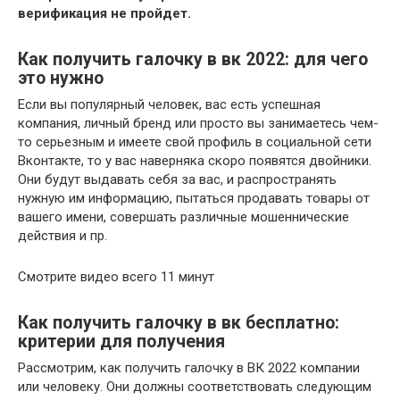
верификация не пройдет.
Как получить галочку в вк 2022: для чего
это нужно
Если вы популярный человек, вас есть успешная
компания, личный бренд или просто вы занимаетесь чем-
то серьезным и имеете свой профиль в социальной сети
Вконтакте, то у вас наверняка скоро появятся двойники.
Они будут выдавать себя за вас, и распространять
нужную им информацию, пытаться продавать товары от
вашего имени, совершать различные мошеннические
действия и пр.
Смотрите видео всего 11 минут
Как получить галочку в вк бесплатно:
критерии для получения
Рассмотрим, как получить галочку в ВК 2022 компании
или человеку. Они должны соответствовать следующим