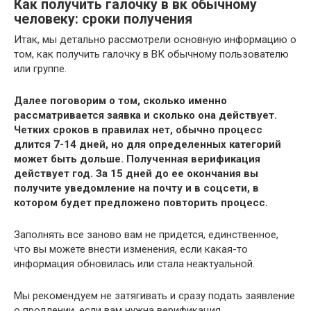
Как получить галочку в вк обычному
человеку: сроки получения
Итак, мы детально рассмотрели основную информацию о
том, как получить галочку в ВК обычному пользователю
или группе.
Далее поговорим о том, сколько именно
рассматривается заявка и сколько она действует.
Четких сроков в правилах нет, обычно процесс
длится 7-14 дней, но для определенных категорий
может быть дольше. Полученная верификация
действует год. За 15 дней до ее окончания вы
получите уведомление на почту и в соцсети, в
котором будет предложено повторить процесс.
Заполнять все заново вам не придется, единственное,
что вы можете внести изменения, если какая-то
информация обновилась или стала неактуальной.
Мы рекомендуем не затягивать и сразу подать заявление
о продлении, если вам нужна верификация.