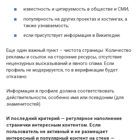
известность и цитируемость в обществе и СМИ;
популярность на других проектах и хостингах, а
также узнаваемость;
если присутствует информация в Википедии.
Еще один важный пункт – чистота страницы. Количество
рекламы и ссылок на сторонние ресурсы, отсутствие
нецензурных высказываний и явного спама. Если
профиль не модерируется, то в верификации будет
отказано.
Информация в профиле должна соответствовать
действительности, особенно имя или псевдоним (для
знаменитостей).
И последний критерий — регулярное наполнение
странички интересным контентом. Если
пользователь не активный и не размещает
интересный и популярный контент на стене —