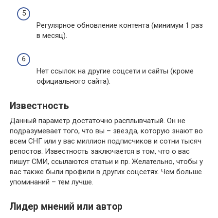
Регулярное обновление контента (минимум 1 раз
в месяц).
Нет ссылок на другие соцсети и сайты (кроме
официального сайта).
Известность
Данный параметр достаточно расплывчатый. Он не
подразумевает того, что вы – звезда, которую знают во
всем СНГ или у вас миллион подписчиков и сотни тысяч
репостов. Известность заключается в том, что о вас
пишут СМИ, ссылаются статьи и пр. Желательно, чтобы у
вас также были профили в других соцсетях. Чем больше
упоминаний – тем лучше.
Лидер мнений или автор