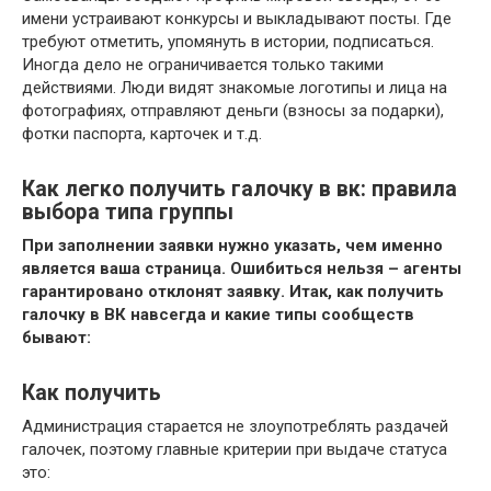
имени устраивают конкурсы и выкладывают посты. Где
требуют отметить, упомянуть в истории, подписаться.
Иногда дело не ограничивается только такими
действиями. Люди видят знакомые логотипы и лица на
фотографиях, отправляют деньги (взносы за подарки),
фотки паспорта, карточек и т.д.
Как легко получить галочку в вк: правила
выбора типа группы
При заполнении заявки нужно указать, чем именно
является ваша страница. Ошибиться нельзя – агенты
гарантировано отклонят заявку. Итак, как получить
галочку в ВК навсегда и какие типы сообществ
бывают:
Как получить
Администрация старается не злоупотреблять раздачей
галочек, поэтому главные критерии при выдаче статуса
это: