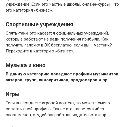
учреждение. Если это частные школы, онлайн-курсы – то
это категория «бизнес».
Спортивные учреждения
Опять-таки, это касается официальных учреждений,
которые работают не ради получения прибыли. Как
получить галочку в ВК бесплатно, если вы – частник?
Переходите в категорию «бизнес».
Музыка и кино
В данную категорию попадают профили музыкантов,
актеров, групп, кинокритиков, продюсеров и пр.
Игры
Если вы создаете игровой контент, то можете смело
создать свой профиль. Также это касается кибер-
спортсменов, студий разработки, издательств и пр.