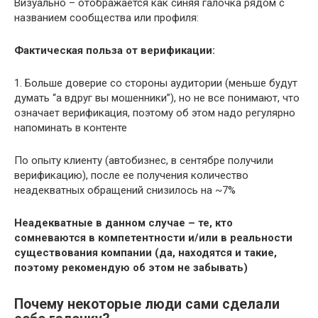
Визуально – отображается как синяя галочка рядом с
названием сообщества или профиля:
Фактическая польза от верификации:
1. Больше доверие со стороны аудитории (меньше будут
думать “а вдруг вы мошенники”), но не все понимают, что
означает верификация, поэтому об этом надо регулярно
напоминать в контенте
По опыту клиенту (автобизнес, в сентябре получили
верификацию), после ее получения количество
неадекватных обращений снизилось на ~7%
Неадекватные в данном случае – те, кто
сомневаются в компетентности и/или в реальности
существования компании (да, находятся и такие,
поэтому рекомендую об этом не забывать)
Почему некоторые люди сами сделали