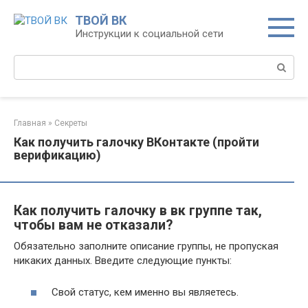
Перейти
ТВОЙ ВК
к
Инструкции к социальной сети
контенту
Поиск:
Главная
»
Секреты
Как получить галочку ВКонтакте (пройти
верификацию)
Как получить галочку в вк группе так,
чтобы вам не отказали?
Обязательно заполните описание группы, не пропуская
никаких данных. Введите следующие пункты:
Свой статус, кем именно вы являетесь.