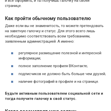
и все оформить, и ты получишь галочку на своей
странице.
Как пройти обычному пользователю
Даже если вы не знаменитость, то можете претендовать
на заветную галочку и статус. Для этого всего лишь
необходимо соответствовать всем требованиям,
заявленным администрацией. А именно:
регулярное размещение полезной и интересной
информации;
полное заполнение профиля ВКонтакте;
подписчиков не должно быть больше чем друзей;
наличие фотографий в профиле и на странице.
Будьте активным пользователем социальной сети и
тогда получите галочку в свой статус.