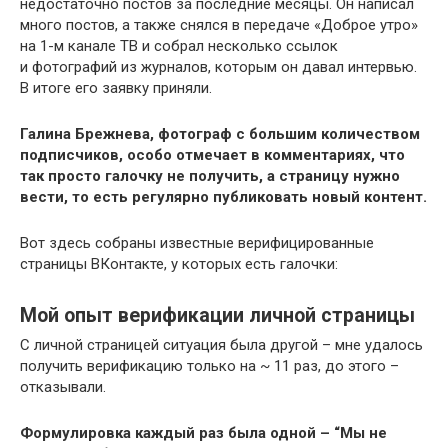
недостаточно постов за последние месяцы. Он написал
много постов, а также снялся в передаче «Доброе утро»
на 1-м канале ТВ и собрал несколько ссылок
и фотографий из журналов, которым он давал интервью.
В итоге его заявку приняли.
Галина Брежнева, фотограф с большим количеством
подписчиков, особо отмечает в комментариях, что
так просто галочку не получить, а страницу нужно
вести, то есть регулярно публиковать новый контент.
Вот здесь собраны известные верифицированные
страницы ВКонтакте, у которых есть галочки:
Мой опыт верификации личной страницы
С личной страницей ситуация была другой – мне удалось
получить верификацию только на ~ 11 раз, до этого –
отказывали.
Формулировка каждый раз была одной – “Мы не