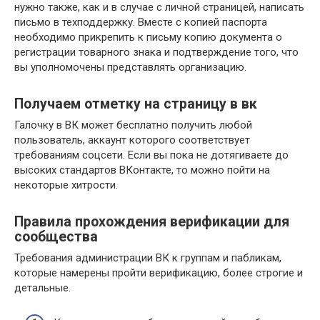
нужно также, как и в случае с личной страницей, написать
письмо в техподдержку. Вместе с копией паспорта
необходимо прикрепить к письму копию документа о
регистрации товарного знака и подтверждение того, что
вы уполномочены представлять организацию.
Получаем отметку на страницу в вк
Галочку в ВК может бесплатно получить любой
пользователь, аккаунт которого соответствует
требованиям соцсети. Если вы пока не дотягиваете до
высоких стандартов ВКонтакте, то можно пойти на
некоторые хитрости.
Правила прохождения верификации для
сообщества
Требования администрации ВК к группам и пабликам,
которые намерены пройти верификацию, более строгие и
детальные.