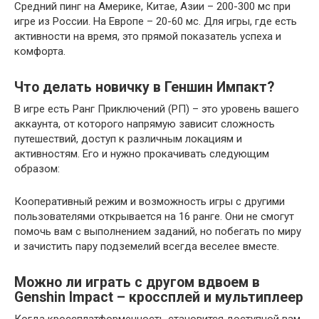
Средний пинг на Америке, Китае, Азии – 200-300 мс при
игре из России. На Европе – 20-60 мс. Для игры, где есть
активности на время, это прямой показатель успеха и
комфорта.
Что делать новичку в Геншин Импакт?
В игре есть Ранг Приключений (РП) – это уровень вашего
аккаунта, от которого напрямую зависит сложность
путешествий, доступ к различным локациям и
активностям. Его и нужно прокачивать следующим
образом:
Кооперативный режим и возможность игры с другими
пользователями открывается на 16 ранге. Они не смогут
помочь вам с выполнением заданий, но побегать по миру
и зачистить пару подземелий всегда веселее вместе.
Можно ли играть с другом вдвоем в
Genshin Impact – кроссплей и мультиплеер