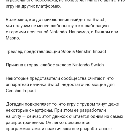
игру на других платформах.
Возможно, когда приключение выйдет на Switch,
мы получим не менее любопытную коллаборацию
с героями вселенной Nintendo. Например, с Линком или
Марио.
Трейлер, представляющий Элой в Genshin Impact
Причина вторая: слабое железо Nintendo Switch
Некоторые представители сообщества считают, что
аппаратная начинка Switch недостаточно мощна для
Genshin Impact.
Догадки подкрепляет то, что игру с трудом тянут даже
некоторые смартфоны. При этом её разработали
на Unity — сейчас этот движок считается одним из самых
распространённых. Он легко осваивается
программистами, и практически все разработанные