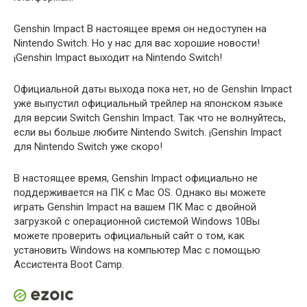
Genshin Impact В настоящее время он недоступен на
Nintendo Switch. Но у нас для вас хорошие новости!
¡Genshin Impact выходит на Nintendo Switch!
Официальной даты выхода пока нет, но de Genshin Impact
уже выпустил официальный трейлер на японском языке
для версии Switch Genshin Impact. Так что не волнуйтесь,
если вы больше любите Nintendo Switch. ¡Genshin Impact
для Nintendo Switch уже скоро!
В настоящее время, Genshin Impact официально не
поддерживается на ПК с Mac OS. Однако вы можете
играть Genshin Impact на вашем ПК Mac с двойной
загрузкой с операционной системой Windows 10Вы
можете проверить официальный сайт о том, как
установить Windows на компьютер Mac с помощью
Ассистента Boot Camp.