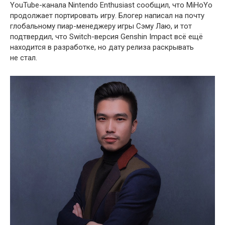
YouTube-канала Nintendo Enthusiast сообщил, что MiHoYo
продолжает портировать игру. Блогер написал на почту
глобальному пиар-менеджеру игры Сэму Лаю, и тот
подтвердил, что Switch-версия Genshin Impact всё ещё
находится в разработке, но дату релиза раскрывать
не стал.