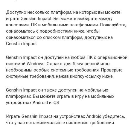
Доступно несколько платформ, на которых вы можете
играть Genshin Impact. Вы можете выбирать между
консолями, ПК и мобильными платформами. Пожалуйста,
ознакомьтесь с подробностями ниже, чтобы
ознакомиться со списком платформ, доступных на
Genshin Impact.
Genshin Impact он доступен на любом ПК с операционной
системой Windows. Однако для безупречной игры
необходимы особые системные требования. Проверьте
системные требования, нажав кнопку-ссылку ниже.
Genshin Impact он также доступен на мобильных
платформах. Вы можете играть в игру на мобильных
устройствах Android и iOS.
Играть Genshin Impact на устройствах Android убедитесь,
что у вас есть минимальные системные требования.