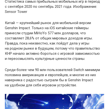
Статистика самых прибыльных мобильных игр в период
с сентября 2020 по сентябрь 2021 года. Изображение:
Sensor Tower
Китай — крупнейший рынок для мобильной версии
Genshin Impact. Только на iOS китайские геймеры
принесли студии MiHoYo 577 млн долларов, что
составляет 28,6% от общих мировых доходов игры.
Правда, пока неизвестно, как пойдут дела у игры
на родном рынке в будущем, потому что правительство
КНР начало активно бороться с игровой зависимостью
и переосмыслять культурные ценности страны.
Среди более чем 90 млн пользователей Switch минимум
половина американцев и европейцев, и многие из них
наверняка с радостью сыграли бы в Genshin Impact
на удобном для себя игровом устройстве.