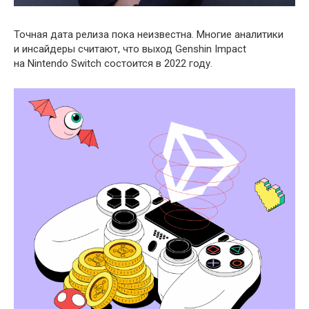
Точная дата релиза пока неизвестна. Многие аналитики
и инсайдеры считают, что выход Genshin Impact
на Nintendo Switch состоится в 2022 году.