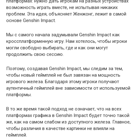
платформах: нужно дать игрокам на разных устройствах
возможность играть вместе, не испытывая никаких
проблем. Эта идея, объясняет Женжонг, лежит в самой
основе Genshin Impact.
Мы с самого начала задумывали Genshin Impact как
кроссплатформенную игру. Нам хотелось, чтобы игроки
могли свободно выбирать, где и как они могут
продолжить свою сессию.
Поэтому, создавая Genshin Impact, мы следим за тем,
чтобы новый геймплей не был завязан на мощность
игрового железа. Благодаря этому игроки получают
аутентичный геймплей вне зависимости от используемой
платформы.
В то же время такой подход не означает, что на всех
платформах графика в Genshin Impact будет точно такой
же, как на самом слабом из доступного железа. Главное,
чтобы различия в качестве картинки не влияли на
геймплей.