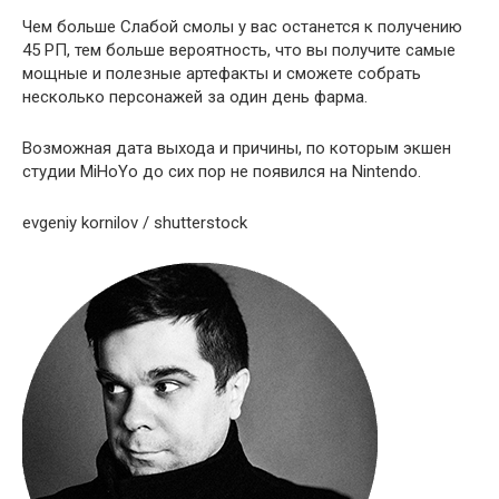
Чем больше Слабой смолы у вас останется к получению
45 РП, тем больше вероятность, что вы получите самые
мощные и полезные артефакты и сможете собрать
несколько персонажей за один день фарма.
Возможная дата выхода и причины, по которым экшен
студии MiHoYo до сих пор не появился на Nintendo.
evgeniy kornilov / shutterstock