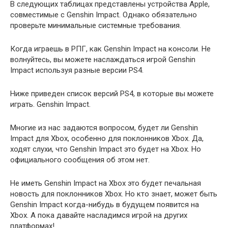
В следующих таблицах представлены устройства Apple,
совместимые с Genshin Impact. Однако обязательно
проверьте минимальные системные требования.
Когда играешь в РПГ, как Genshin Impact на консоли. Не
волнуйтесь, вы можете наслаждаться игрой Genshin
Impact используя разные версии PS4.
Ниже приведен список версий PS4, в которые вы можете
играть. Genshin Impact.
Многие из нас задаются вопросом, будет ли Genshin
Impact для Xbox, особенно для поклонников Xbox. Да,
ходят слухи, что Genshin Impact это будет на Xbox. Но
официального сообщения об этом нет.
Не иметь Genshin Impact на Xbox это будет печальная
новость для поклонников Xbox. Но кто знает, может быть
Genshin Impact когда-нибудь в будущем появится на
Xbox. А пока давайте насладимся игрой на других
платформах!