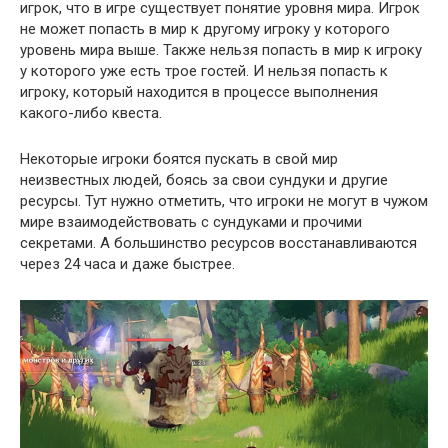
игрок, что в игре существует понятие уровня мира. Игрок
не может попасть в мир к другому игроку у которого
уровень мира выше. Также нельзя попасть в мир к игроку
у которого уже есть трое гостей. И нельзя попасть к
игроку, который находится в процессе выполнения
какого-либо квеста.
Некоторые игроки боятся пускать в свой мир
неизвестных людей, боясь за свои сундуки и другие
ресурсы. Тут нужно отметить, что игроки не могут в чужом
мире взаимодействовать с сундуками и прочими
секретами. А большинство ресурсов восстанавливаются
через 24 часа и даже быстрее.