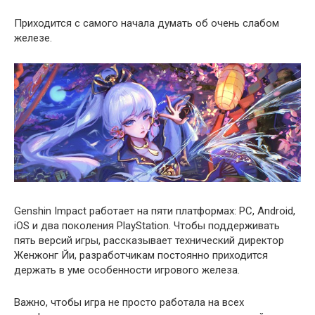
Приходится с самого начала думать об очень слабом
железе.
Genshin Impact работает на пяти платформах: PC, Android,
iOS и два поколения PlayStation. Чтобы поддерживать
пять версий игры, рассказывает технический директор
Женжонг Йи, разработчикам постоянно приходится
держать в уме особенности игрового железа.
Важно, чтобы игра не просто работала на всех