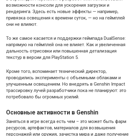
возможности консоли для ускорения загрузки и
рендеринга. Здесь есть новые эффекты — например,
привязка освещения к времени суток, — но на геймплей
они не влияют.
То же самое касается и поддержки геймпада DualSense:
напрямую на геймплей она не влияет. Как и увеличенная
дальность отрисовки или повышенная детализация
текстур в версии для PlayStation 5.
Кроме того, вспоминает технический директор,
проводились эксперименты с объемными облаками и
улучшенным освещением. Но внедрять в Genshin Impact
трассировку лучей разработчики пока не планируют: это
потребовало бы огромных усилий.
Основные активности в Genshin
Заняться в игре всегда есть чем – это может быть фарм
ресурсов, артефактов, материалов для возвышения
персонажей или оружия, зачистка мира и даже получение