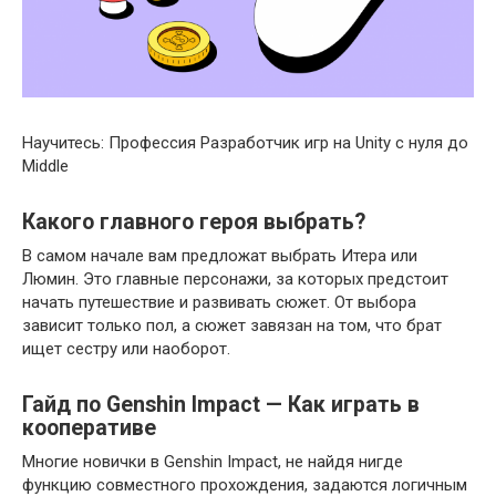
Научитесь: Профессия Разработчик игр на Unity с нуля до
Middle
Какого главного героя выбрать?
В самом начале вам предложат выбрать Итера или
Люмин. Это главные персонажи, за которых предстоит
начать путешествие и развивать сюжет. От выбора
зависит только пол, а сюжет завязан на том, что брат
ищет сестру или наоборот.
Гайд по Genshin Impact — Как играть в
кооперативе
Многие новички в Genshin Impact, не найдя нигде
функцию совместного прохождения, задаются логичным