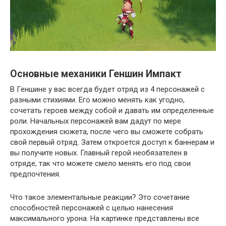
Основные механики Геншин Импакт
В Геншине у вас всегда будет отряд из 4 персонажей с
разными стихиями. Его можно менять как угодно,
сочетать героев между собой и давать им определенные
роли. Начальных персонажей вам дадут по мере
прохождения сюжета, после чего вы сможете собрать
свой первый отряд. Затем откроется доступ к баннерам и
вы получите новых. Главный герой необязателен в
отряде, так что можете смело менять его под свои
предпочтения.
Что такое элементальные реакции? Это сочетание
способностей персонажей с целью нанесения
максимального урона. На картинке представлены все