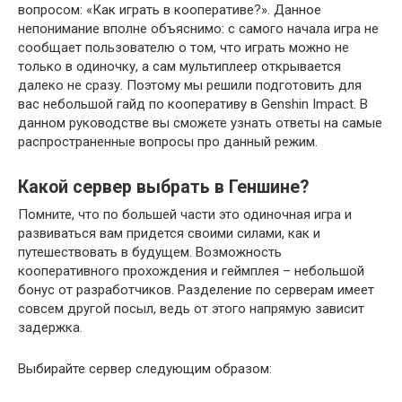
вопросом: «Как играть в кооперативе?». Данное
непонимание вполне объяснимо: с самого начала игра не
сообщает пользователю о том, что играть можно не
только в одиночку, а сам мультиплеер открывается
далеко не сразу. Поэтому мы решили подготовить для
вас небольшой гайд по кооперативу в Genshin Impact. В
данном руководстве вы сможете узнать ответы на самые
распространенные вопросы про данный режим.
Какой сервер выбрать в Геншине?
Помните, что по большей части это одиночная игра и
развиваться вам придется своими силами, как и
путешествовать в будущем. Возможность
кооперативного прохождения и геймплея – небольшой
бонус от разработчиков. Разделение по серверам имеет
совсем другой посыл, ведь от этого напрямую зависит
задержка.
Выбирайте сервер следующим образом: