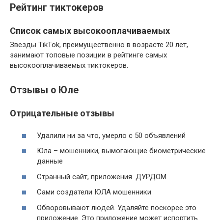
Рейтинг тиктокеров
Список самых высокооплачиваемых
Звезды TikTok, преимущественно в возрасте 20 лет,
занимают топовые позиции в рейтинге самых
высокооплачиваемых тиктокеров.
Отзывы о Юле
Отрицательные отзывы
Удалили ни за что, умерло с 50 объявлений
Юла – мошенники, вымогающие биометрические
данные
Странный сайт, приложения. ДУРДОМ
Сами создатели ЮЛА мошенники
Обворовывают людей. Удаляйте поскорее это
приложение. Это приложение может испортить