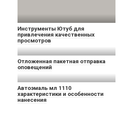
Инструменты Ютуб для
привлечения качественных
просмотров
Отложенная пакетная отправка
оповещений
Автоэмаль мл 1110
характеристики и особенности
нанесения