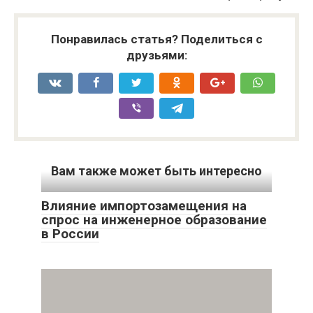
Понравилась статья? Поделиться с
друзьями:
Вам также может быть интересно
Влияние импортозамещения на
спрос на инженерное образование
в России