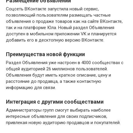
Размещение объявлений
Соцсеть ВКонтакте запустила новый сервис,
позволяющий пользователям размещать частные
объявления о продаже товаров как на сайте ВКонтакте,
так и на платформе Юла. Новый раздел Объявления
доступен в мобильном приложении VK и планируется
добавить его в десктопную версию ВКонтакте.
Преимущества новой функции
Раздел Объявления уже настроен в 4000 сообществах с
общей аудиторией 26 миллионов пользователей.
Объявления будут иметь краткое описание, цену и
расстояние до продавца, а также контактную
информацию для связи.
Интеграция с другими сообществами
Администраторы групп смогут выбирать наиболее
интересные объявления для своих подписчиков,
привлекая новую аудиторию продавцов и покупателей.