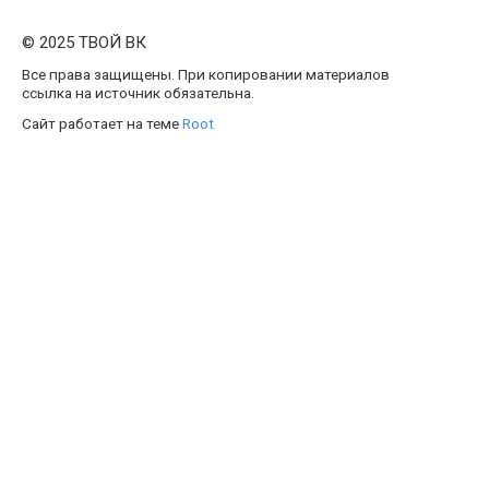
© 2025 ТВОЙ ВК
Все права защищены. При копировании материалов
ссылка на источник обязательна.
Сайт работает на теме
Root