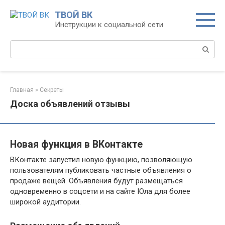
Перейти
ТВОЙ ВК
к
Инструкции к социальной сети
контенту
Поиск:
Главная
»
Секреты
Доска объявлений отзывы
Новая функция в ВКонтакте
ВКонтакте запустил новую функцию, позволяющую
пользователям публиковать частные объявления о
продаже вещей. Объявления будут размещаться
одновременно в соцсети и на сайте Юла для более
широкой аудитории.