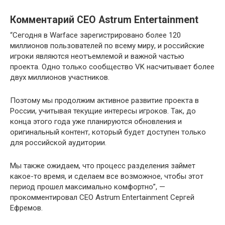
Комментарий CEO Astrum Entertainment
“Сегодня в Warface зарегистрировано более 120
миллионов пользователей по всему миру, и российские
игроки являются неотъемлемой и важной частью
проекта. Одно только сообщество VK насчитывает более
двух миллионов участников.
Поэтому мы продолжим активное развитие проекта в
России, учитывая текущие интересы игроков. Так, до
конца этого года уже планируются обновления и
оригинальный контент, который будет доступен только
для российской аудитории.
Мы также ожидаем, что процесс разделения займет
какое-то время, и сделаем все возможное, чтобы этот
период прошел максимально комфортно”, —
прокомментировал CEO Astrum Entertainment Сергей
Ефремов.