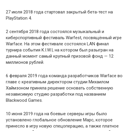
27 июля 2018 года стартовал закрытый бета-тест на
PlayStation 4.
2 сентября 2018 года состоялся музыкальный и
киберспортивный фестиваль Warfest, посвящённый игре
Warface. На этом фестивале состоялся LAN финал
турнира события K.I.W.I, на котором был разыгран на
данный момент самый крупный призовой фонд — 12
миллионов рублей.
6 февраля 2019 года команда разработчиков Warface во
главе с креативным директором студии Михаилом
Хаймзоном приняла решение основать собственную
независимую студию разработки под названием
Blackwood Games.
10 июня 2019 года на боевые серверы игры было
установлено глобальное обновление Марс, которое
принесло в игру новую спецоперацию, а также платное