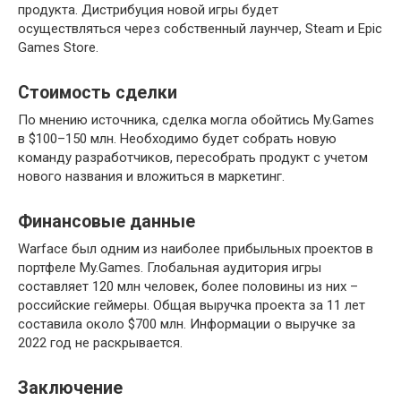
продукта. Дистрибуция новой игры будет
осуществляться через собственный лаунчер, Steam и Epic
Games Store.
Стоимость сделки
По мнению источника, сделка могла обойтись My.Games
в $100–150 млн. Необходимо будет собрать новую
команду разработчиков, пересобрать продукт с учетом
нового названия и вложиться в маркетинг.
Финансовые данные
Warface был одним из наиболее прибыльных проектов в
портфеле My.Games. Глобальная аудитория игры
составляет 120 млн человек, более половины из них –
российские геймеры. Общая выручка проекта за 11 лет
составила около $700 млн. Информации о выручке за
2022 год не раскрывается.
Заключение