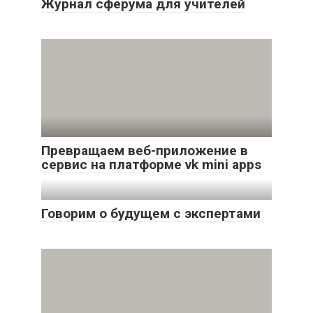
Журнал сферума для учителей
Превращаем веб-приложение в
сервис на платформе vk mini apps
Говорим о будущем с экспертами