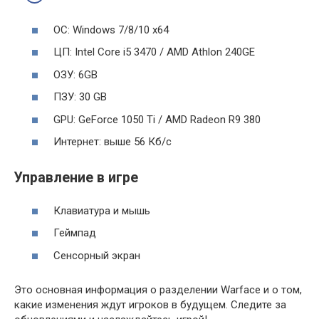
ОС: Windows 7/8/10 x64
ЦП: Intel Core i5 3470 / AMD Athlon 240GE
ОЗУ: 6GB
ПЗУ: 30 GB
GPU: GeForce 1050 Ti / AMD Radeon R9 380
Интернет: выше 56 Кб/с
Управление в игре
Клавиатура и мышь
Геймпад
Сенсорный экран
Это основная информация о разделении Warface и о том,
какие изменения ждут игроков в будущем. Следите за