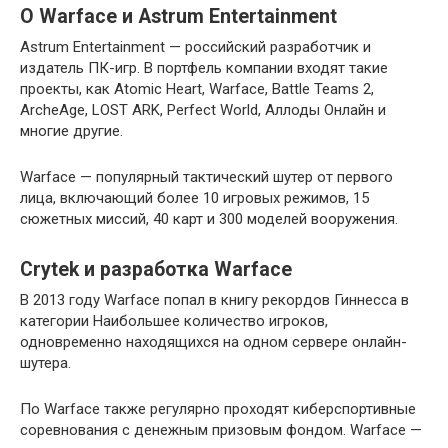
О Warface и Astrum Entertainment
Astrum Entertainment — российский разработчик и
издатель ПК-игр. В портфель компании входят такие
проекты, как Atomic Heart, Warface, Battle Teams 2,
ArcheAge, LOST ARK, Perfect World, Аллоды Онлайн и
многие другие.
Warface — популярный тактический шутер от первого
лица, включающий более 10 игровых режимов, 15
сюжетных миссий, 40 карт и 300 моделей вооружения.
Crytek и разработка Warface
В 2013 году Warface попал в книгу рекордов Гиннесса в
категории Наибольшее количество игроков,
одновременно находящихся на одном сервере онлайн-
шутера.
По Warface также регулярно проходят киберспортивные
соревнования с денежным призовым фондом. Warface —