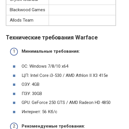
Blackwood Games
Allods Team
Технические требования Warface
Минимальные требования:
ОС: Windows 7/8/10 x64
ЦП: Intel Core i3-530 / AMD Athlon II X3 415e
ОЗУ: 4GB
ПЗУ: 30GB
GPU: GeForce 250 GTS / AMD Radeon HD 4850
Интернет: 56 Кб/с
Рекомендуемые требования: