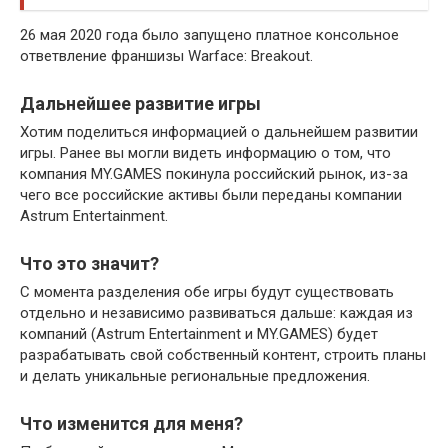
26 мая 2020 года было запущено платное консольное
ответвление франшизы Warface: Breakout.
Дальнейшее развитие игры
Хотим поделиться информацией о дальнейшем развитии
игры. Ранее вы могли видеть информацию о том, что
компания MY.GAMES покинула российский рынок, из-за
чего все российские активы были переданы компании
Astrum Entertainment.
Что это значит?
С момента разделения обе игры будут существовать
отдельно и независимо развиваться дальше: каждая из
компаний (Astrum Entertainment и MY.GAMES) будет
разрабатывать свой собственный контент, строить планы
и делать уникальные региональные предложения.
Что изменится для меня?