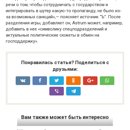
речи о том, чтобы сотрудничать с государством и
интегрировать в шутер какую-то пропаганду, не было из-
за возможных санкций»,— поясняет источник “Ъ”. После
разделения игры, добавляет он, Astrum может, например,
добавить в нее «символику спецподразделений и
актуальные политические сюжеты в обмен на
господдержку».
Понравилась статья? Поделиться с
друзьями:
Вам также может быть интересно